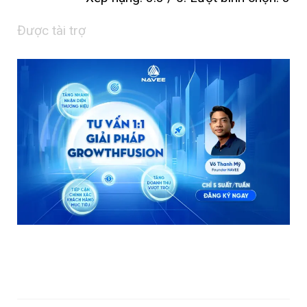
Được tài trợ