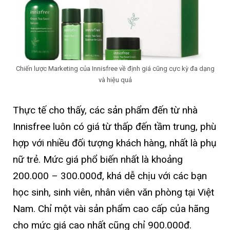
Chiến lược Marketing của Innisfree về định giá cũng cực kỳ đa dạng
và hiệu quả
Thực tế cho thấy, các sản phẩm đến từ nhà
Innisfree luôn có giá từ thấp đến tầm trung, phù
hợp với nhiều đối tượng khách hàng, nhất là phụ
nữ trẻ. Mức giá phổ biến nhất là khoảng
200.000 – 300.000đ, khá dễ chịu với các bạn
học sinh, sinh viên, nhân viên văn phòng tại Việt
Nam. Chỉ một vài sản phẩm cao cấp của hãng
cho mức giá cao nhất cũng chỉ 900.000đ.