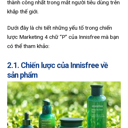
thành công nhất trong mắt người tiêu dùng trên
khắp thế giới.
Dưới đây là chi tiết những yếu tố trong chiến
lược Marketing 4 chữ “P” của Innisfree mà bạn
có thể tham khảo:
2.1. Chiến lược của Innisfree về
sản phẩm