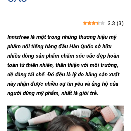
3.3
(
3
)
Innisfree là một trong những thương hiệu mỹ
phẩm nổi tiếng hàng đầu Hàn Quốc sở hữu
nhiều dòng sản phẩm chăm sóc sắc đẹp hoàn
toàn từ thiên nhiên, thân thiện với môi trường,
dễ dàng tái chế. Đó đều là lý do hãng sản xuất
này nhận được nhiều sự tin yêu và ủng hộ của
người dùng mỹ phẩm, nhất là giới trẻ.