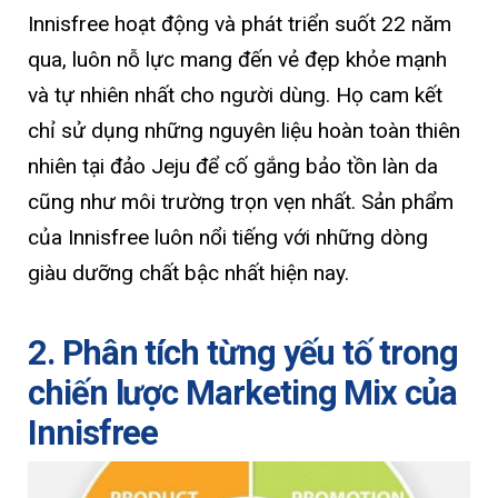
Innisfree hoạt động và phát triển suốt 22 năm
qua, luôn nỗ lực mang đến vẻ đẹp khỏe mạnh
và tự nhiên nhất cho người dùng. Họ cam kết
chỉ sử dụng những nguyên liệu hoàn toàn thiên
nhiên tại đảo Jeju để cố gắng bảo tồn làn da
cũng như môi trường trọn vẹn nhất. Sản phẩm
của Innisfree luôn nổi tiếng với những dòng
giàu dưỡng chất bậc nhất hiện nay.
2. Phân tích từng yếu tố trong
chiến lược Marketing Mix của
Innisfree