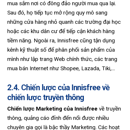
mua sắm nơi có đông đảo người mua qua lại.
Sau đó, họ tiếp tục mở rộng quy mô sang
những cửa hàng nhỏ quanh các trường đại học
hoặc các khu dân cư để tiếp cận khách hàng
tiềm năng. Ngoài ra, Innisfree cũng tận dụng
kênh kỹ thuật số để phân phối sản phẩm của
mình như lập trang Web chính thức, các trang
mua bán Internet như Shopee, Lazada, Tiki,…
2.4. Chiến lược của Innisfree về
chiến lược truyền thông
Chiến lược Marketing của Innisfree
về truyền
thông, quảng cáo đỉnh đến nổi được nhiều
chuyên gia gọi là bậc thầy Marketing. Các hoạt