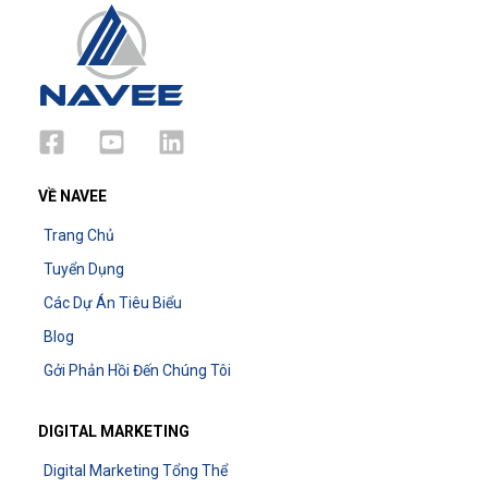
VỀ NAVEE
Trang Chủ
Tuyển Dụng
Các Dự Án Tiêu Biểu
Blog
Gởi Phản Hồi Đến Chúng Tôi
DIGITAL MARKETING
Digital Marketing Tổng Thể