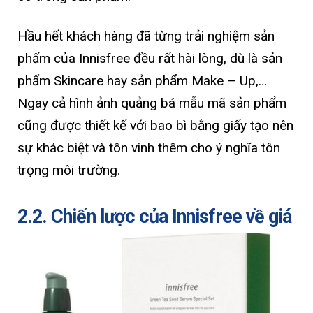
Hầu hết khách hàng đã từng trải nghiệm sản
phẩm của Innisfree đều rất hài lòng, dù là sản
phẩm Skincare hay sản phẩm Make – Up,…
Ngay cả hình ảnh quảng bá mẫu mã sản phẩm
cũng được thiết kế với bao bì bằng giấy tạo nên
sự khác biệt và tôn vinh thêm cho ý nghĩa tôn
trọng môi trường.
2.2. Chiến lược của Innisfree về giá