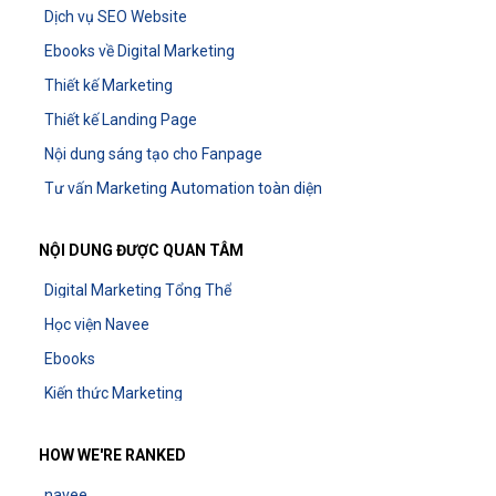
Dịch vụ SEO Website
Ebooks về Digital Marketing
Thiết kế Marketing
Thiết kế Landing Page
Nội dung sáng tạo cho Fanpage
Tư vấn Marketing Automation toàn diện
NỘI DUNG ĐƯỢC QUAN TÂM
Digital Marketing Tổng Thể
Học viện Navee
Ebooks
Kiến thức Marketing
HOW WE'RE RANKED
navee