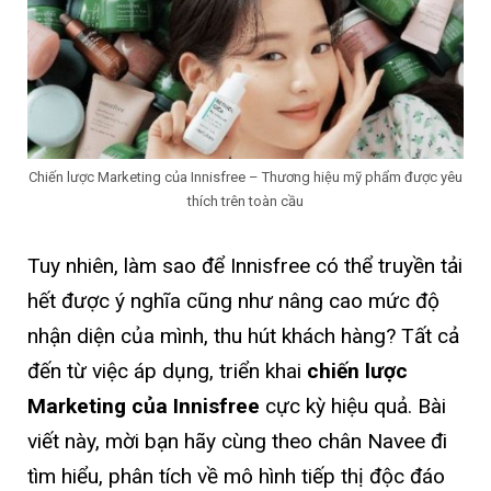
Chiến lược Marketing của Innisfree – Thương hiệu mỹ phẩm được yêu
thích trên toàn cầu
Tuy nhiên, làm sao để Innisfree có thể truyền tải
hết được ý nghĩa cũng như nâng cao mức độ
nhận diện của mình, thu hút khách hàng? Tất cả
đến từ việc áp dụng, triển khai
chiến lược
Marketing của Innisfree
cực kỳ hiệu quả. Bài
viết này, mời bạn hãy cùng theo chân Navee đi
tìm hiểu, phân tích về mô hình tiếp thị độc đáo