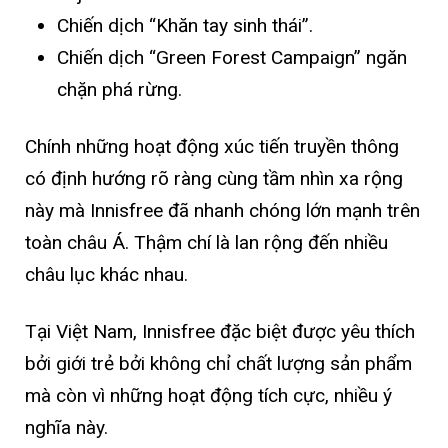
Chiến dịch “Khăn tay sinh thái”.
Chiến dịch “Green Forest Campaign” ngăn
chặn phá rừng.
Chính những hoạt động xúc tiến truyền thông
có định hướng rõ ràng cùng tầm nhìn xa rộng
này mà Innisfree đã nhanh chóng lớn mạnh trên
toàn châu Á. Thậm chí là lan rộng đến nhiều
châu lục khác nhau.
Tại Việt Nam, Innisfree đặc biệt được yêu thích
bởi giới trẻ bởi không chỉ chất lượng sản phẩm
mà còn vì những hoạt động tích cực, nhiều ý
nghĩa này.