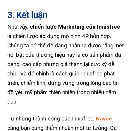
3. Kết luận
Như vậy,
chiến lược Marketing của Innisfree
là chiến lược áp dụng mô hình 4P hỗn hợp.
Chúng ta có thể dễ dàng nhận ra được rằng, nét
nổi bật của thương hiệu này là có sản phẩm đa
dạng, cao cấp nhưng giá thành lại cực kỳ dễ
chịu. Và đó chính là cách giúp Innisfree phát
triển, chiếm lĩnh, đứng vững trong lòng các tín
đồ yêu mỹ phẩm thiên nhiên trong nhiều năm
qua.
Từ những thành công của Innisfree,
Navee
cùng bạn cũng thấm nhuần một tư tưởng. Dù