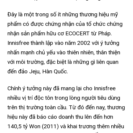
Đây là một trong số ít những thương hiệu mỹ
phẩm có được chứng nhận của tổ chức chứng
nhận sản phẩm hữu cơ ECOCERT từ Pháp.
Innisfree thành lập vào năm 2002 với ý tưởng
nhấn mạnh chủ yếu vào thiên nhiên, thân thiện
với môi trường, đặc biệt là những gì liên quan
đến đảo Jeju, Hàn Quốc.
Chính ý tưởng này đã mang lại cho Innisfree
nhiều vị trí độc tôn trong lòng người tiêu dùng
trên thị trường toàn cầu. Từ đó đến nay, thương
hiệu này đã báo cáo doanh thu lên đến hơn
140,5 tỷ Won (2011) và khai trương thêm nhiều