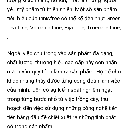
lượng khách hàng rất lớn, nhất là những người
yêu mỹ phẩm từ thiên nhiên. Một số sản phẩm
tiêu biểu của Innisfree có thể kể đến như: Green
Tea Line, Volcanic Line, Bija Line, Truecare Line,
…
Ngoài việc chú trọng vào sản phẩm đa dạng,
chất lượng, thương hiệu cao cấp này còn nhấn
mạnh vào quy trình làm ra sản phẩm. Họ để cho
khách hàng thấy được từng công đoạn làm việc
của mình, luôn có sự kiểm soát nghiêm ngặt
trong từng bước nhỏ từ việc trồng cây, thu
hoạch đến việc sử dụng những công nghệ tiên
tiến hàng đầu để chiết xuất ra những tinh chất
có trong sản phẩm.