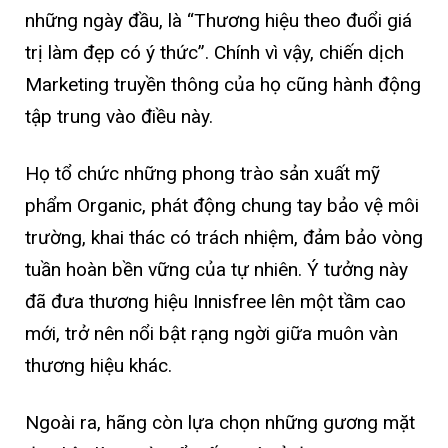
những ngày đầu, là “Thương hiệu theo đuổi giá
trị làm đẹp có ý thức”. Chính vì vậy, chiến dịch
Marketing truyền thông của họ cũng hành động
tập trung vào điều này.
Họ tổ chức những phong trào sản xuất mỹ
phẩm Organic, phát động chung tay bảo vệ môi
trường, khai thác có trách nhiệm, đảm bảo vòng
tuần hoàn bền vững của tự nhiên. Ý tưởng này
đã đưa thương hiệu Innisfree lên một tầm cao
mới, trở nên nổi bật rạng ngời giữa muôn vàn
thương hiệu khác.
Ngoài ra, hãng còn lựa chọn những gương mặt