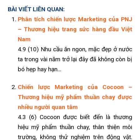
BÀI VIẾT LIÊN QUAN:
Phân tích chiến lược Marketing của PNJ
– Thương hiệu trang sức hàng đầu Việt
Nam
4.9 (10) Nhu cầu ăn ngon, mặc đẹp ở nước
ta trong vài năm trở lại đây đã không còn bị
bó hẹp hay hạn...
Chiến lược Marketing của Cocoon –
Thương hiệu mỹ phẩm thuần chay được
nhiều người quan tâm
4.3 (6) Cocoon được biết đến là thương
hiệu mỹ phẩm thuần chay, thân thiện môi
trường, không thử nghiệm trên động vật.