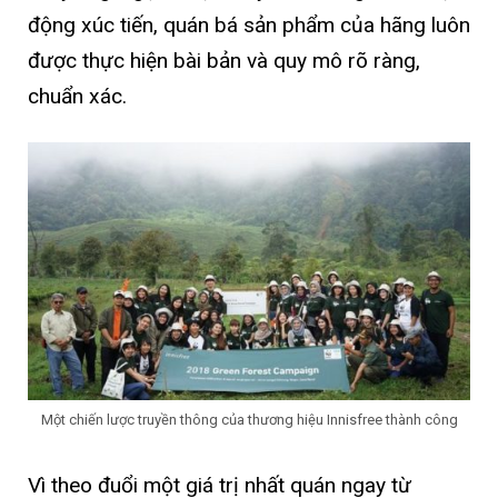
động xúc tiến, quán bá sản phẩm của hãng luôn
được thực hiện bài bản và quy mô rõ ràng,
chuẩn xác.
Một chiến lược truyền thông của thương hiệu Innisfree thành công
Vì theo đuổi một giá trị nhất quán ngay từ