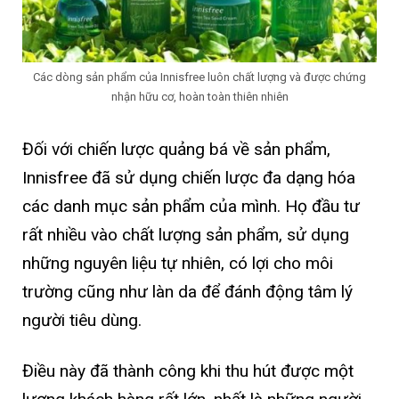
Các dòng sản phẩm của Innisfree luôn chất lượng và được chứng
nhận hữu cơ, hoàn toàn thiên nhiên
Đối với chiến lược quảng bá về sản phẩm,
Innisfree đã sử dụng chiến lược đa dạng hóa
các danh mục sản phẩm của mình. Họ đầu tư
rất nhiều vào chất lượng sản phẩm, sử dụng
những nguyên liệu tự nhiên, có lợi cho môi
trường cũng như làn da để đánh động tâm lý
người tiêu dùng.
Điều này đã thành công khi thu hút được một