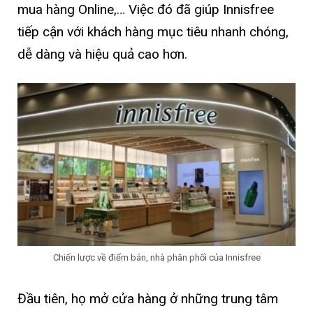
mua hàng Online,… Việc đó đã giúp Innisfree
tiếp cận với khách hàng mục tiêu nhanh chóng,
dễ dàng và hiệu quả cao hơn.
Chiến lược về điểm bán, nhà phân phối của Innisfree
Đầu tiên, họ mở cửa hàng ở những trung tâm