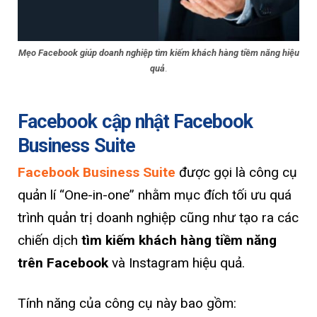
Mẹo Facebook giúp doanh nghiệp tìm kiếm khách hàng tiềm năng hiệu
quả
.
Facebook cập nhật Facebook
Business Suite
Facebook Business Suite
được gọi là công cụ
quản lí “One-in-one” nhằm mục đích tối ưu quá
trình quản trị doanh nghiệp cũng như tạo ra các
chiến dịch
tìm kiếm khách hàng tiềm năng
trên Facebook
và Instagram hiệu quả.
Tính năng của công cụ này bao gồm: