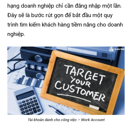
hạng doanh nghiệp chỉ cần đăng nhập một lần.
Đây sẽ là bước rút gọn để bắt đầu một quy
trình tìm kiếm khách hàng tiềm năng cho doanh
nghiệp.
Tài khoản dành cho công việc – Work Account