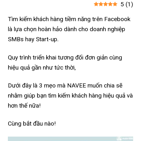
5
(
1
)
Tìm kiếm khách hàng tiềm năng trên Facebook
là lựa chọn hoàn hảo dành cho doanh nghiệp
SMBs hay Start-up.
Quy trình triển khai tương đối đơn giản cùng
hiệu quả gần như tức thời,
Dưới đây là 3 mẹo mà NAVEE muốn chia sẽ
nhằm giúp bạn tìm kiếm khách hàng hiệu quả và
hơn thế nữa!
Cùng bắt đầu nào!