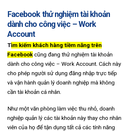
Facebook thử nghiệm tài khoản
dành cho công việc – Work
Account
T
ì
m kiếm khách hàng tiềm năng trên
Facebook
cũng đang thử nghiệm tài khoản
dành cho công việc – Work Account. Cách này
cho phép người sử dụng đăng nhập trực tiếp
và vận hành quản lý doanh nghiệp mà không
cần tài khoản cá nhân.
Như một văn phòng làm việc thu nhỏ, doanh
nghiệp quản lý các tài khoản này thay cho nhân
viên của họ để tận dụng tất cả các tính năng