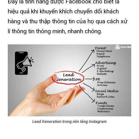
Đây là tính năng được Facebook cho biết là
hiệu quả khi khuyến khích chuyển dổi khách
hàng và thu thập thông tin của họ qua cách xử
lí thông tin thông minh, nhanh chóng.
Lead Generation trong nền tảng Instagram