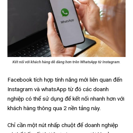
Kết nối với khách hàng dễ dàng hơn trên WhatsApp từ Instagram
.
Facebook tích hợp tính năng mới liên quan đến
Instagram và whatsApp từ đó các doanh
nghiệp có thể sử dụng để kết nối nhanh hơn với
khách hàng thông qua 2 nền tảng này.
Chỉ cần một nút nhấp chuột để doanh nghiệp