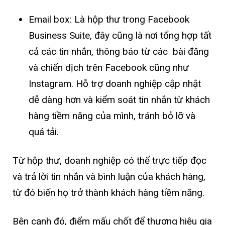
Email box: Là hộp thư trong Facebook
Business Suite, đây cũng là nơi tổng hợp tất
cả các tin nhắn, thông báo từ các bài đăng
và chiến dịch trên Facebook cũng như
Instagram. Hỗ trợ doanh nghiệp cập nhật
dễ dàng hơn và kiểm soát tin nhắn từ khách
hàng tiềm năng của mình, tránh bỏ lỡ và
quá tải.
Từ hộp thư, doanh nghiệp có thể trực tiếp đọc
và trả lời tin nhắn và bình luận của khách hàng,
từ đó biến họ trở thành khách hàng tiềm năng.
Bên cạnh đó, điểm mấu chốt để thương hiệu gia