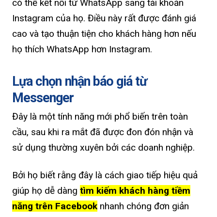
có thể kết nối từ WhatsApp sang tài khoản
Instagram của họ. Điều này rất được đánh giá
cao và tạo thuận tiện cho khách hàng hơn nếu
họ thích WhatsApp hơn Instagram.
Lựa chọn nhận báo giá từ
Messenger
Đây là một tính năng mới phổ biến trên toàn
cầu, sau khi ra mắt đã được đon đón nhận và
sử dụng thường xuyên bởi các doanh nghiệp.
Bởi họ biết rằng đây là cách giao tiếp hiệu quả
giúp họ dễ dàng
tìm kiếm khách hàng tiềm
năng trên Facebook
nhanh chóng đơn giản