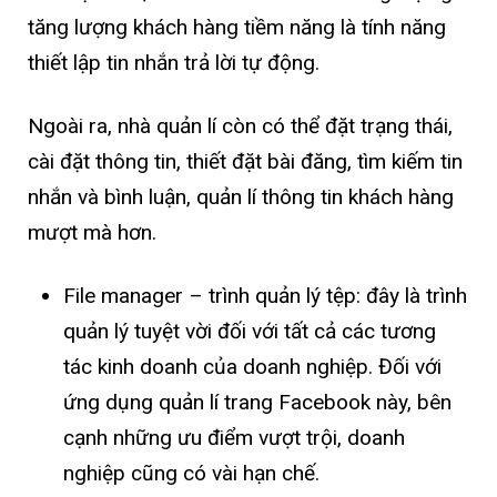
tăng lượng khách hàng tiềm năng là tính năng
thiết lập tin nhắn trả lời tự động.
Ngoài ra, nhà quản lí còn có thể đặt trạng thái,
cài đặt thông tin, thiết đặt bài đăng, tìm kiếm tin
nhắn và bình luận, quản lí thông tin khách hàng
mượt mà hơn.
File manager – trình quản lý tệp: đây là trình
quản lý tuyệt vời đối với tất cả các tương
tác kinh doanh của doanh nghiệp. Đối với
ứng dụng quản lí trang Facebook này, bên
cạnh những ưu điểm vượt trội, doanh
nghiệp cũng có vài hạn chế.