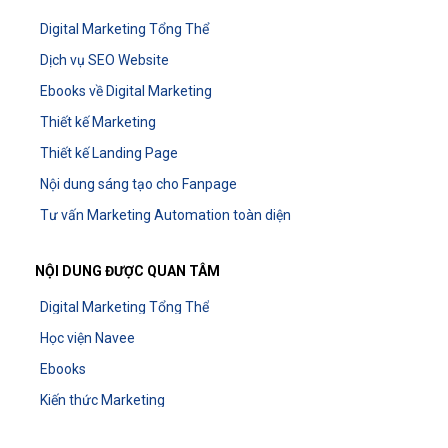
Digital Marketing Tổng Thể
Dịch vụ SEO Website
Ebooks về Digital Marketing
Thiết kế Marketing
Thiết kế Landing Page
Nội dung sáng tạo cho Fanpage
Tư vấn Marketing Automation toàn diện
NỘI DUNG ĐƯỢC QUAN TÂM
Digital Marketing Tổng Thể
Học viện Navee
Ebooks
Kiến thức Marketing