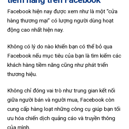
Facebook hiện nay được xem như là một “cửa
hàng thương mại” có lượng người dùng hoạt
động cao nhất hiện nay.
Không có lý do nào khiến bạn có thể bỏ qua
Facebook nếu mục tiêu của bạn là tìm kiếm các
khách hàng tiềm năng cũng như phát triển
thương hiệu.
Không chỉ đóng vai trò như trung gian kết nối
giữa người bán và người mua, Facebook còn
cung cấp hàng loạt những công cụ giúp bạn tối
ưu hóa chiến dịch quảng cáo và truyền thông
của mình.