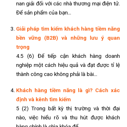
nan giải đối với các nhà thương mại điện tử.
Để sản phẩm của bạn...
Giải pháp tìm kiếm khách hàng tiềm năng
bền vững (B2B) và những lưu ý quan
trọng
4.5 (6) Để tiếp cận khách hàng doanh
nghiệp một cách hiệu quả và đạt được tỉ lệ
thành công cao không phải là bài...
Khách hàng tiềm năng là gì? Cách xác
định và kênh tìm kiếm
5 (2) Trong bất kỳ thị trường và thời đại
nào, việc hiểu rõ và thu hút được khách
hàng chính là chìa khóa để...