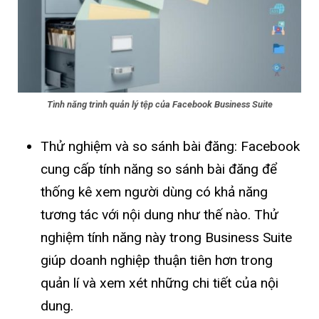
Tình năng trình quản lý tệp của Facebook Business Suite
Thử nghiệm và so sánh bài đăng: Facebook
cung cấp tính năng so sánh bài đăng để
thống kê xem người dùng có khả năng
tương tác với nội dung như thế nào. Thử
nghiệm tính năng này trong Business Suite
giúp doanh nghiệp thuận tiên hơn trong
quản lí và xem xét những chi tiết của nội
dung.