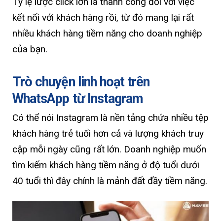
Tỷ lệ lược click lớn là thành công đối với việc
kết nối với khách hàng rồi, từ đó mang lại rất
nhiều khách hàng tiềm năng cho doanh nghiệp
của bạn.
Trò chuyện linh hoạt trên
WhatsApp từ Instagram
Có thể nói Instagram là nền tảng chứa nhiều tệp
khách hàng trẻ tuổi hơn cả và lượng khách truy
cập mỗi ngày cũng rất lớn. Doanh nghiệp muốn
tìm kiếm khách hàng tiềm năng ở độ tuổi dưới
40 tuổi thì đây chính là mảnh đất đầy tiềm năng.