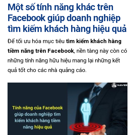
Một số tính năng khác trên
Facebook giúp doanh nghiệp
tìm kiếm khách hàng hiệu quả
Để tối ưu hóa mục tiêu
tìm kiếm khách hàng
tiềm năng trên Facebook
, nền tàng này còn có
những tính năng hữu hiệu mang lại những kết
quả tốt cho các nhà quảng cáo.