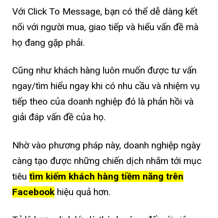
Với Click To Message, bạn có thể dễ dàng kết
nối với người mua, giao tiếp và hiểu vấn đề mà
họ đang gặp phải.
Cũng như khách hàng luôn muốn được tư vấn
ngay/tìm hiểu ngay khi có nhu cầu và nhiệm vụ
tiếp theo của doanh nghiệp đó là phản hồi và
giải đáp vấn đề của họ.
Nhờ vào phương pháp này, doanh nghiệp ngày
càng tạo được những chiến dịch nhắm tới mục
tiêu
tìm kiếm khách hàng tiềm năng trên
Facebook
hiệu quả hơn.