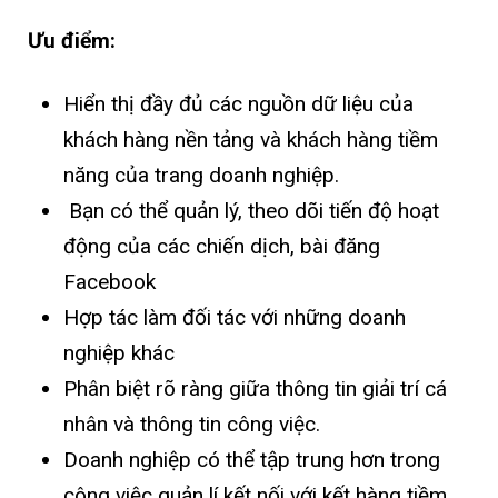
Ưu điểm:
Hiển thị đầy đủ các nguồn dữ liệu của
khách hàng nền tảng và khách hàng tiềm
năng của trang doanh nghiệp.
Bạn có thể quản lý, theo dõi tiến độ hoạt
động của các chiến dịch, bài đăng
Facebook
Hợp tác làm đối tác với những doanh
nghiệp khác
Phân biệt rõ ràng giữa thông tin giải trí cá
nhân và thông tin công việc.
Doanh nghiệp có thể tập trung hơn trong
công việc quản lí kết nối với kết hàng tiềm