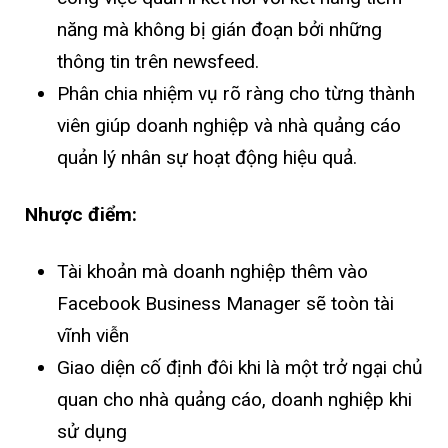
năng mà không bị gián đoạn bởi những
thông tin trên newsfeed.
Phân chia nhiệm vụ rõ ràng cho từng thành
viên giúp doanh nghiệp và nhà quảng cáo
quản lý nhân sự hoạt động hiệu quả.
Nhược điểm:
Tài khoản mà doanh nghiệp thêm vào
Facebook Business Manager sẽ toòn tài
vĩnh viễn
Giao diện cố định đôi khi là một trở ngại chủ
quan cho nhà quảng cáo, doanh nghiệp khi
sử dụng