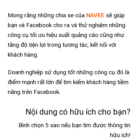
Mong rằng những chia se của
NAVEE
sẽ giúp
bạn và Facebook cho ra và thử nghiệm những
công cụ tối ưu hiệu suất quảng cáo cũng như
tăng độ tiện lợi trong tương tác, kết nối với
khách hàng.
Doanh nghiệp sử dụng tốt những công cụ đó là
điểm mạnh rất lớn để tìm kiếm khách hàng tiềm
năng trên Facebook.
Nội dung có hữu ích cho bạn?
Bình chọn 5 sao nếu bạn tìm được thông tin
hữu ích!