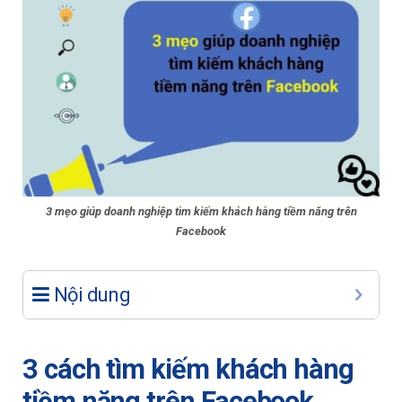
3 mẹo giúp doanh nghiệp tìm kiếm khách hàng tiềm năng trên
Facebook
Nội dung
3 cách tìm kiếm khách hàng
tiềm năng trên Facebook