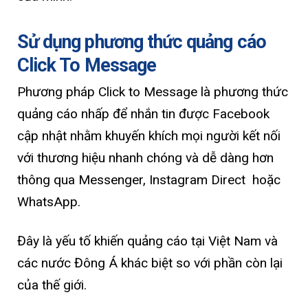
Sử dụng phương thức quảng cáo
Click To Message
Phương pháp Click to Message là phương thức
quảng cáo nhấp để nhắn tin được Facebook
cập nhật nhằm khuyến khích mọi người kết nối
với thương hiệu nhanh chóng và dễ dàng hơn
thông qua Messenger, Instagram Direct hoặc
WhatsApp.
Đây là yếu tố khiến quảng cáo tại Việt Nam và
các nước Đông Á khác biệt so với phần còn lại
của thế giới.