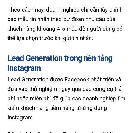
Theo cách này, doanh nghiệp chỉ cần tùy chỉnh
các mẫu tin nhắn theo dự đoán nhu cầu của
khách hàng khoảng 4-5 mẫu để người dùng có
thể lựa chọn trước khi gửi tin nhắn.
Lead Generation trong nền tảng
Instagram
Lead Generation được Facebook phát triển và
đưa vào thử nghiệm ngay qua các công cụ trả
phí hoặc miễn phí để giúp các doanh nghiệp tìm
kiếm khách hàng tiềm năng từ ứng dụng
Instagram.