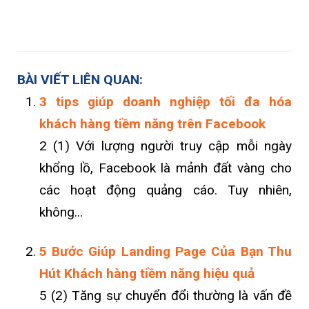
BÀI VIẾT LIÊN QUAN:
3 tips giúp doanh nghiệp tối đa hóa
khách hàng tiềm năng trên Facebook
2 (1) Với lượng người truy cập mỗi ngày
khổng lồ, Facebook là mảnh đất vàng cho
các hoạt động quảng cáo. Tuy nhiên,
không...
5 Bước Giúp Landing Page Của Bạn Thu
Hút Khách hàng tiềm năng hiệu quả
5 (2) Tăng sự chuyển đổi thường là vấn đề