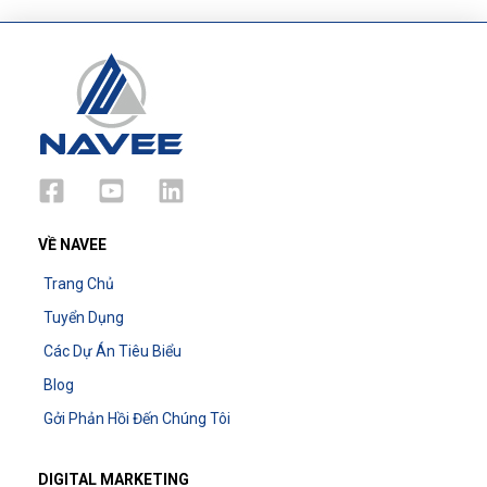
VỀ NAVEE
Trang Chủ
Tuyển Dụng
Các Dự Án Tiêu Biểu
Blog
Gởi Phản Hồi Đến Chúng Tôi
DIGITAL MARKETING