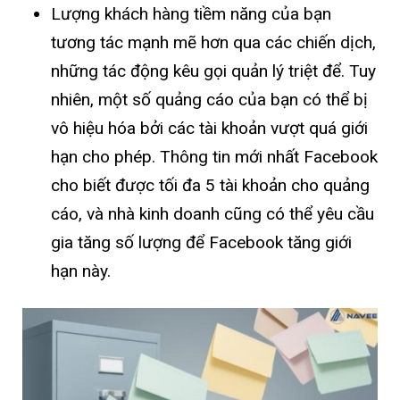
Lượng khách hàng tiềm năng của bạn
tương tác mạnh mẽ hơn qua các chiến dịch,
những tác động kêu gọi quản lý triệt để. Tuy
nhiên, một số quảng cáo của bạn có thể bị
vô hiệu hóa bởi các tài khoản vượt quá giới
hạn cho phép. Thông tin mới nhất Facebook
cho biết được tối đa 5 tài khoản cho quảng
cáo, và nhà kinh doanh cũng có thể yêu cầu
gia tăng số lượng để Facebook tăng giới
hạn này.