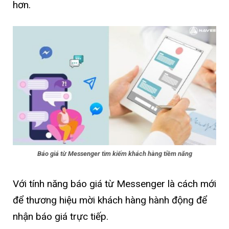
hơn.
Báo giá từ Messenger tìm kiếm khách hàng tiềm năng
Với tính năng báo giá từ Messenger là cách mới
để thương hiệu mời khách hàng hành động để
nhận báo giá trực tiếp.