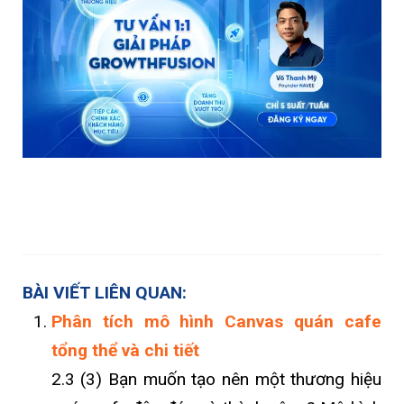
BÀI VIẾT LIÊN QUAN:
Phân tích mô hình Canvas quán cafe
tổng thể và chi tiết
2.3 (3) Bạn muốn tạo nên một thương hiệu