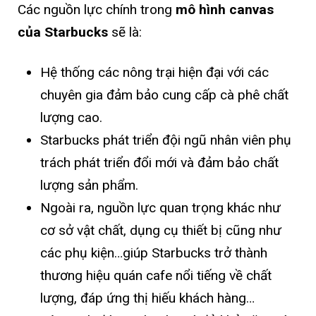
Các nguồn lực chính trong
mô hình canvas
của Starbucks
sẽ là:
Hệ thống các nông trại hiện đại với các
chuyên gia đảm bảo cung cấp cà phê chất
lượng cao.
Starbucks phát triển đội ngũ nhân viên phụ
trách phát triển đổi mới và đảm bảo chất
lượng sản phẩm.
Ngoài ra, nguồn lực quan trọng khác như
cơ sở vật chất, dụng cụ thiết bị cũng như
các phụ kiện…giúp Starbucks trở thành
thương hiệu quán cafe nổi tiếng về chất
lượng, đáp ứng thị hiếu khách hàng…