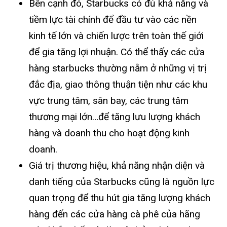
Bên cạnh đó, Starbucks có đủ khả năng và
tiềm lực tài chính để đầu tư vào các nền
kinh tế lớn và chiến lược trên toàn thế giới
để gia tăng lợi nhuận. Có thể thấy các cửa
hàng starbucks thường nằm ở những vị trị
đắc địa, giao thông thuận tiện như các khu
vực trung tâm, sân bay, các trung tâm
thương mại lớn…để tăng lưu lượng khách
hàng và doanh thu cho hoạt động kinh
doanh.
Giá trị thương hiệu, khả năng nhận diện và
danh tiếng của Starbucks cũng là nguồn lực
quan trọng để thu hút gia tăng lượng khách
hàng đến các cửa hàng cà phê của hãng