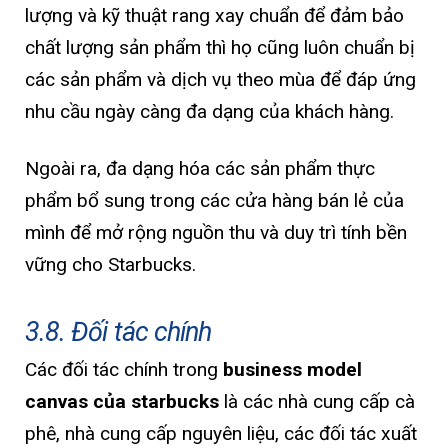
lượng và kỹ thuật rang xay chuẩn để đảm bảo
chất lượng sản phẩm thì họ cũng luôn chuẩn bị
các sản phẩm và dịch vụ theo mùa để đáp ứng
nhu cầu ngày càng đa dạng của khách hàng.
Ngoài ra, đa dạng hóa các sản phẩm thực
phẩm bổ sung trong các cửa hàng bán lẻ của
mình để mở rộng nguồn thu và duy trì tính bền
vững cho Starbucks.
3.8. Đối tác chính
Các đối tác chính trong
business model
canvas của starbucks
là các nhà cung cấp cà
phê, nhà cung cấp nguyên liệu, các đối tác xuất