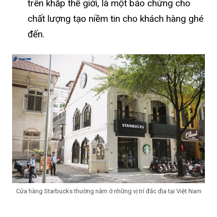
trên khắp thế giới, là một bảo chứng cho
chất lượng tạo niềm tin cho khách hàng ghé
đến.
Cửa hàng Starbucks thường nằm ở những vị trí đắc địa tại Việt Nam