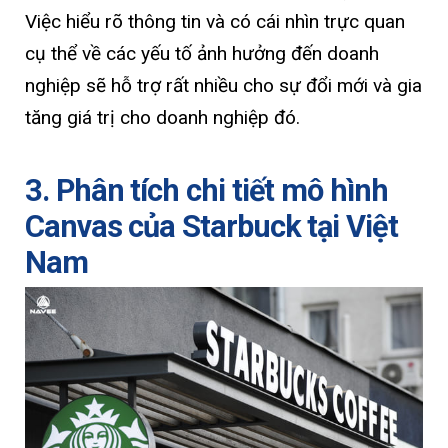
Việc hiểu rõ thông tin và có cái nhìn trực quan
cụ thể về các yếu tố ảnh hưởng đến doanh
nghiệp sẽ hỗ trợ rất nhiều cho sự đổi mới và gia
tăng giá trị cho doanh nghiệp đó.
3. Phân tích chi tiết mô hình
Canvas của Starbuck tại Việt
Nam