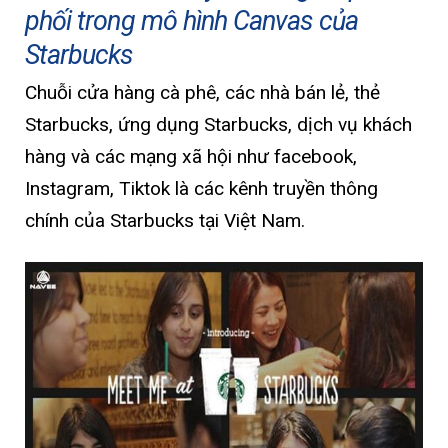
phối trong mô hình Canvas của
Starbucks
Chuỗi cửa hàng cà phê, các nhà bán lẻ, thẻ
Starbucks, ứng dụng Starbucks, dịch vụ khách
hàng và các mạng xã hội như facebook,
Instagram, Tiktok là các kênh truyền thông
chính của Starbucks tại Việt Nam.