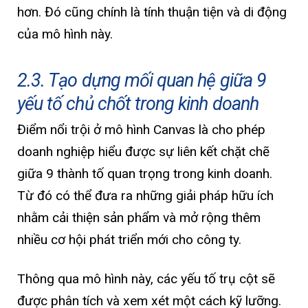
hơn. Đó cũng chính là tính thuận tiện và di động
của mô hình này.
2.3. Tạo dựng mối quan hệ giữa 9
yếu tố chủ chốt trong kinh doanh
Điểm nổi trội ở mô hình Canvas là cho phép
doanh nghiệp hiểu được sự liên kết chặt chẽ
giữa 9 thành tố quan trọng trong kinh doanh.
Từ đó có thể đưa ra những giải pháp hữu ích
nhằm cải thiện sản phẩm và mở rộng thêm
nhiều cơ hội phát triển mới cho công ty.
Thông qua mô hình này, các yếu tố trụ cột sẽ
được phân tích và xem xét một cách kỹ lưỡng.