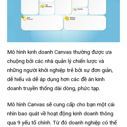
Mô hình kinh doanh Canvas thường được ưa
chuộng bởi các nhà quản lý chiến lược và
những người khởi nghiệp trẻ bởi sự đơn giản,
dễ hiểu và dễ áp dụng hơn các đề án kinh
doanh truyền thống dài dòng, phức tạp.
Mô hình Canvas sẽ cung cấp cho bạn một cái
nhìn bao quát về hoạt động kinh doanh thông
qua 9 yếu tố chính. Từ đó doanh nghiệp có thế