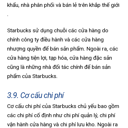
khẩu, nhà phân phối và bán lẻ trên khắp thế giới
.
Starbucks sử dụng chuỗi các cửa hàng do
chính công ty điều hành và các cửa hàng
nhượng quyền để bán sản phẩm. Ngoài ra, các
cửa hàng tiện lợi, tạp hóa, cửa hàng đặc sản
cũng là những nhà đối tác chính để bán sản
phẩm của Starbucks.
3.9. Cơ cấu chi phí
Cơ cấu chi phí của Starbucks chủ yếu bao gồm
các chi phí cố định như chi phí quản lý, chi phí
vận hành cửa hàng và chi phí lưu kho. Ngoài ra