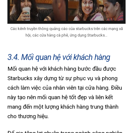
Các kênh truyền thông quảng cáo của starbucks trên các mạng xã
hội, các cửa hàng cà phê, ứng dụng Starbucks…
3.4. Mối quan hệ với khách hàng
Mối quan hệ với khách hàng bước đầu được
Starbucks xây dựng từ sự phục vụ và phong
cách làm việc của nhân viên tại cửa hàng. Điều
này tạo nên mối quan hệ tốt đẹp và liên kết
mang đến một lượng khách hàng trung thành
cho thương hiệu.