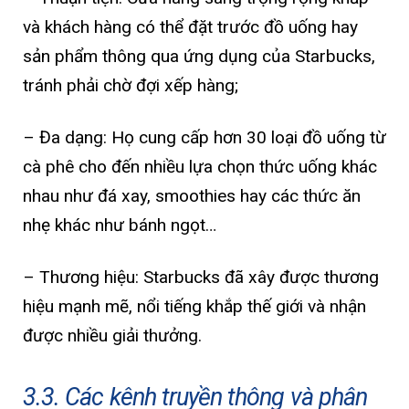
và khách hàng có thể đặt trước đồ uống hay
sản phẩm thông qua ứng dụng của Starbucks,
tránh phải chờ đợi xếp hàng;
– Đa dạng: Họ cung cấp hơn 30 loại đồ uống từ
cà phê cho đến nhiều lựa chọn thức uống khác
nhau như đá xay, smoothies hay các thức ăn
nhẹ khác như bánh ngọt…
– Thương hiệu: Starbucks đã xây được thương
hiệu mạnh mẽ, nổi tiếng khắp thế giới và nhận
được nhiều giải thưởng.
3.3. Các kênh truyền thông và phân