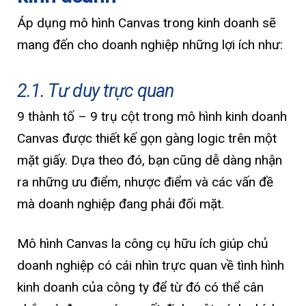
Áp dụng mô hình Canvas trong kinh doanh sẽ
mang đến cho doanh nghiệp những lợi ích như:
2.1. Tư duy trực quan
9 thành tố – 9 trụ cột trong mô hình kinh doanh
Canvas được thiết kế gọn gàng logic trên một
mặt giấy. Dựa theo đó, bạn cũng dễ dàng nhận
ra những ưu điểm, nhược điểm và các vấn đề
mà doanh nghiệp đang phải đối mặt.
Mô hình Canvas la công cụ hữu ích giúp chủ
doanh nghiệp có cái nhìn trực quan về tình hình
kinh doanh của công ty để từ đó có thể cân