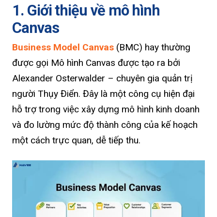
1. Giới thiệu về mô hình
Canvas
Business Model Canvas
(BMC) hay thường
được gọi Mô hình Canvas được tạo ra bởi
Alexander Osterwalder – chuyên gia quản trị
người Thụy Điển. Đây là một công cụ hiện đại
hỗ trợ trong việc xây dựng mô hình kinh doanh
và đo lường mức độ thành công của kế hoạch
một cách trực quan, dễ tiếp thu.