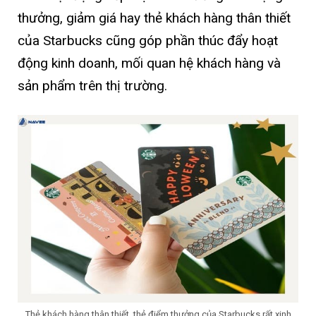
thưởng, giảm giá hay thẻ khách hàng thân thiết
của Starbucks cũng góp phần thúc đẩy hoạt
động kinh doanh, mối quan hệ khách hàng và
sản phẩm trên thị trường.
Thẻ khách hàng thân thiết, thẻ điểm thưởng của Starbucks rất xinh