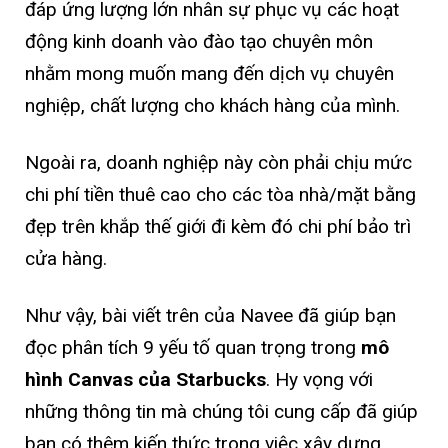
đáp ứng lượng lớn nhân sự phục vụ các hoạt
động kinh doanh vào đào tạo chuyên môn
nhằm mong muốn mang đến dịch vụ chuyên
nghiệp, chất lượng cho khách hàng của mình.
Ngoài ra, doanh nghiệp này còn phải chịu mức
chi phí tiền thuê cao cho các tòa nhà/mặt bằng
đẹp trên khắp thế giới đi kèm đó chi phí bảo trì
cửa hàng.
Như vậy, bài viết trên của Navee đã giúp bạn
đọc phân tích 9 yếu tố quan trọng trong
mô
hình Canvas của Starbucks
. Hy vọng với
những thông tin mà chúng tôi cung cấp đã giúp
bạn có thêm kiến thức trong việc xây dựng