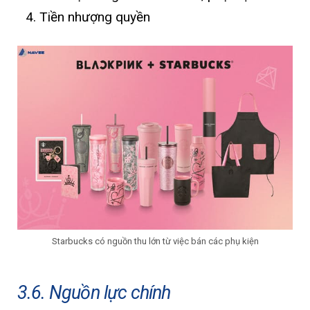
Tiền nhượng quyền
Starbucks có nguồn thu lớn từ việc bán các phụ kiện
3.6. Nguồn lực chính