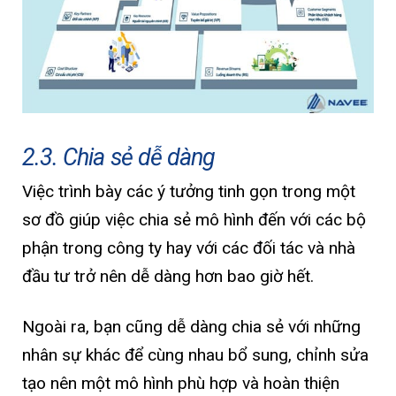
2.3. Chia sẻ dễ dàng
Việc trình bày các ý tưởng tinh gọn trong một
sơ đồ giúp việc chia sẻ mô hình đến với các bộ
phận trong công ty hay với các đối tác và nhà
đầu tư trở nên dễ dàng hơn bao giờ hết.
Ngoài ra, bạn cũng dễ dàng chia sẻ với những
nhân sự khác để cùng nhau bổ sung, chỉnh sửa
tạo nên một mô hình phù hợp và hoàn thiện