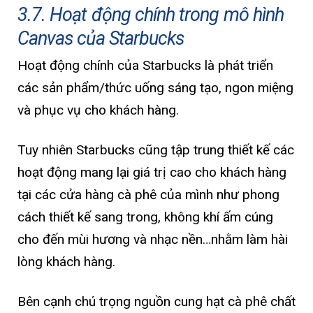
3.7. Hoạt động chính trong mô hình
Canvas của Starbucks
Hoạt động chính của Starbucks là phát triển
các sản phẩm/thức uống sáng tạo, ngon miệng
và phục vụ cho khách hàng.
Tuy nhiên Starbucks cũng tập trung thiết kế các
hoạt động mang lại giá trị cao cho khách hàng
tại các cửa hàng cà phê của mình như phong
cách thiết kế sang trong, không khí ấm cúng
cho đến mùi hương và nhạc nền…nhằm làm hài
lòng khách hàng.
Bên cạnh chú trọng nguồn cung hạt cà phê chất