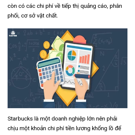
còn có các chi phí về tiếp thị quảng cáo, phân
phối, cơ sở vật chất.
Starbucks là một doanh nghiệp lớn nên phải
chịu một khoản chi phí tiền lương khổng lồ để