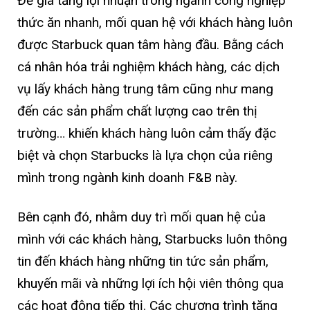
Để gia tăng lợi nhuận trong ngành công nghiệp
thức ăn nhanh, mối quan hệ với khách hàng luôn
được Starbuck quan tâm hàng đầu. Bằng cách
cá nhân hóa trải nghiệm khách hàng, các dịch
vụ lấy khách hàng trung tâm cũng như mang
đến các sản phẩm chất lượng cao trên thị
trường… khiến khách hàng luôn cảm thấy đặc
biệt và chọn Starbucks là lựa chọn của riêng
mình trong ngành kinh doanh F&B này.
Bên cạnh đó, nhằm duy trì mối quan hệ của
mình với các khách hàng, Starbucks luôn thông
tin đến khách hàng những tin tức sản phẩm,
khuyến mãi và những lợi ích hội viên thông qua
các hoạt động tiếp thị. Các chương trình tặng