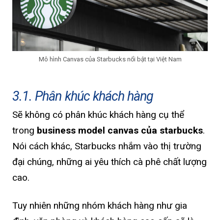
Mô hình Canvas của Starbucks nổi bật tại Việt Nam
3.1. Phân khúc khách hàng
Sẽ không có phân khúc khách hàng cụ thể
trong
business model canvas của starbucks
.
Nói cách khác, Starbucks nhắm vào thị trường
đại chúng, những ai yêu thích cà phê chất lượng
cao.
Tuy nhiên những nhóm khách hàng như gia