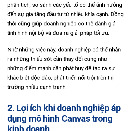
phân tích, so sánh các yếu tố có thể ảnh hưởng
đến sự gia tăng đầu tư từ nhiều khía cạnh. Đồng
thời cũng giúp doanh nghiệp có thể đánh giá
tình hình nội bộ và đưa ra giải pháp tối ưu.
Nhờ những việc này, doanh nghiệp có thể nhận
ra những thiếu sót cần thay đổi cũng như
những điểm mạnh cần phát huy để tạo ra sự
khác biệt độc đáo, phát triển nổi trội trên thị
trường nhiều cạnh tranh.
2. Lợi ích khi doanh nghiệp áp
dụng mô hình Canvas trong
kinh doanh