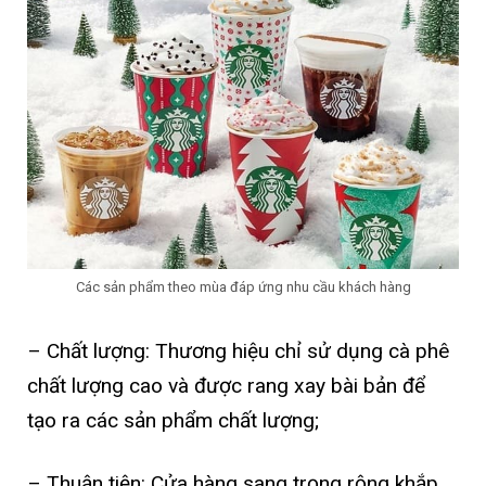
Các sản phẩm theo mùa đáp ứng nhu cầu khách hàng
– Chất lượng: Thương hiệu chỉ sử dụng cà phê
chất lượng cao và được rang xay bài bản để
tạo ra các sản phẩm chất lượng;
– Thuận tiện: Cửa hàng sang trọng rộng khắp