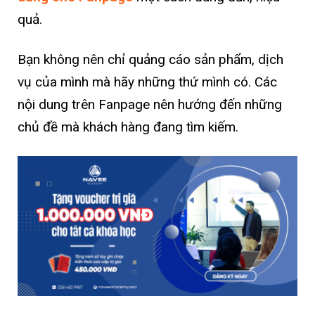
quả.
Bạn không nên chỉ quảng cáo sản phẩm, dịch
vụ của mình mà hãy những thứ mình có. Các
nội dung trên Fanpage nên hướng đến những
chủ đề mà khách hàng đang tìm kiếm.