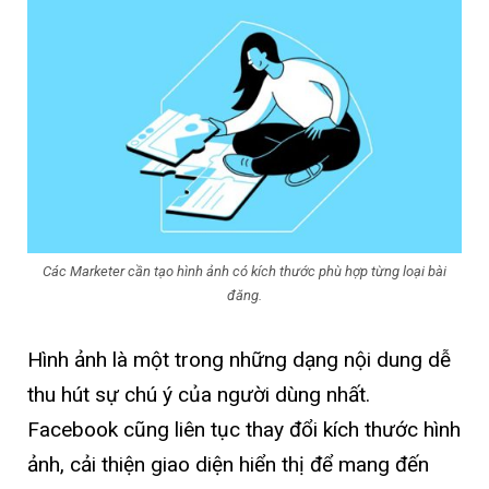
Các Marketer cần tạo hình ảnh có kích thước phù hợp từng loại bài
đăng.
Hình ảnh là một trong những dạng nội dung dễ
thu hút sự chú ý của người dùng nhất.
Facebook cũng liên tục thay đổi kích thước hình
ảnh, cải thiện giao diện hiển thị để mang đến