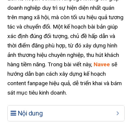
doanh nghiệp duy trì sự hiện diện nhất quán
trên mạng xã hội, mà còn tối ưu hiệu quả tương
tác và chuyển đổi. Một kế hoạch bài bản giúp
xác định đúng đối tượng, chủ đề hấp dẫn và
thời điểm đăng phù hợp, từ đó xây dựng hình
ảnh thương hiệu chuyên nghiệp, thu hút khách
hàng tiềm năng. Trong bài viết này,
Navee
sẽ
hướng dẫn bạn cách xây dựng kế hoạch
content fanpage hiệu quả, dễ triển khai và bám
sát mục tiêu kinh doanh.
Nội dung