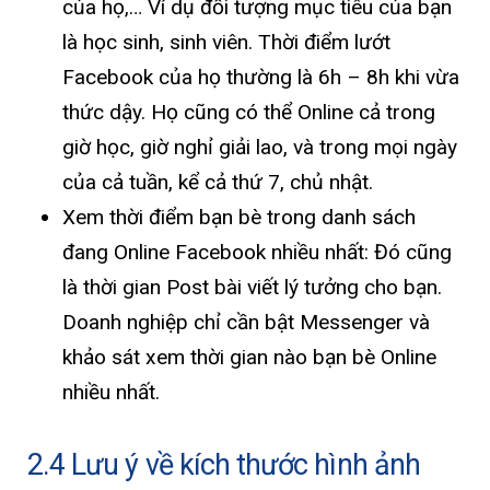
của họ,… Ví dụ đối tượng mục tiêu của bạn
là học sinh, sinh viên. Thời điểm lướt
Facebook của họ thường là 6h – 8h khi vừa
thức dậy. Họ cũng có thể Online cả trong
giờ học, giờ nghỉ giải lao, và trong mọi ngày
của cả tuần, kể cả thứ 7, chủ nhật.
Xem thời điểm bạn bè trong danh sách
đang Online Facebook nhiều nhất: Đó cũng
là thời gian Post bài viết lý tưởng cho bạn.
Doanh nghiệp chỉ cần bật Messenger và
khảo sát xem thời gian nào bạn bè Online
nhiều nhất.
2.4 Lưu ý về kích thước hình ảnh