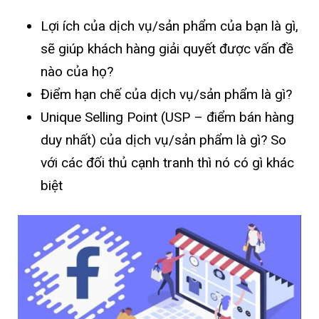
Lợi ích của dịch vụ/sản phẩm của bạn là gì,
sẽ giúp khách hàng giải quyết được vấn đề
nào của họ?
Điểm hạn chế của dịch vụ/sản phẩm là gì?
Unique Selling Point (USP – điểm bán hàng
duy nhất) của dịch vụ/sản phẩm là gì? So
với các đối thủ cạnh tranh thì nó có gì khác
biệt