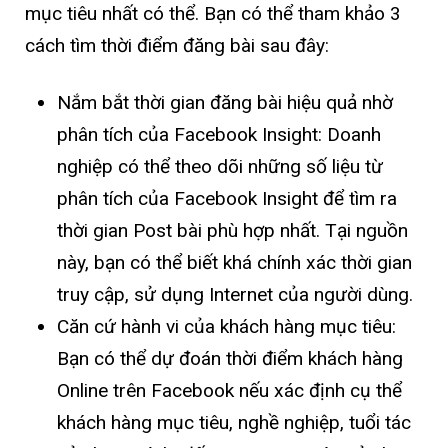
mục tiêu nhất có thể. Bạn có thể tham khảo 3
cách tìm thời điểm đăng bài sau đây:
Nắm bắt thời gian đăng bài hiệu quả nhờ
phân tích của Facebook Insight: Doanh
nghiệp có thể theo dõi những số liệu từ
phân tích của Facebook Insight để tìm ra
thời gian Post bài phù hợp nhất. Tại nguồn
này, bạn có thể biết khá chính xác thời gian
truy cập, sử dụng Internet của người dùng.
Căn cứ hành vi của khách hàng mục tiêu:
Bạn có thể dự đoán thời điểm khách hàng
Online trên Facebook nếu xác định cụ thể
khách hàng mục tiêu, nghề nghiệp, tuổi tác