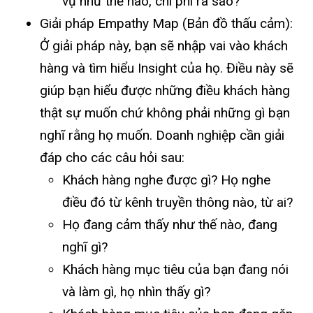
vụ như thế nào, chi phí ra sao?
Giải pháp Empathy Map (Bản đồ thấu cảm):
Ở giải pháp này, bạn sẽ nhập vai vào khách
hàng và tìm hiểu Insight của họ. Điều này sẽ
giúp bạn hiểu được những điều khách hàng
thật sự muốn chứ không phải những gì bạn
nghĩ rằng họ muốn. Doanh nghiệp cần giải
đáp cho các câu hỏi sau:
Khách hàng nghe được gì? Họ nghe
điều đó từ kênh truyền thông nào, từ ai?
Họ đang cảm thấy như thế nào, đang
nghĩ gì?
Khách hàng mục tiêu của bạn đang nói
và làm gì, họ nhìn thấy gì?