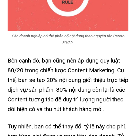
Các doanh nghiệp có thể phân bổ nội dung theo nguyên tắc Pareto
80/20.
Bên cạnh đó, bạn cũng nên áp dụng quy luật
80/20 trong chiến lược Content Marketing. Cụ
thể, bạn sẽ tạo 20% nội dung giới thiệu trực tiếp
dịch vụ/sản phẩm. 80% nội dung còn lại là các
Content tương tác để duy trì lượng người theo
dõi hiện có và thu hút khách hàng mới.
Tuy nhiên, bạn có thể thay đổi tỷ lệ này cho phù