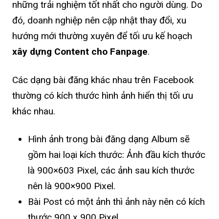
những trải nghiệm tốt nhất cho người dùng. Do
đó, doanh nghiệp nên cập nhật thay đổi, xu
hướng mới thường xuyên để tối ưu kế hoạch
xây dựng Content cho Fanpage
.
Các dạng bài đăng khác nhau trên Facebook
thường có kích thước hình ảnh hiển thị tối ưu
khác nhau.
Hình ảnh trong bài đăng dạng Album sẽ
gồm hai loại kích thước: Ảnh đầu kích thước
là 900×603 Pixel, các ảnh sau kích thước
nên là 900×900 Pixel.
Bài Post có một ảnh thì ảnh này nên có kích
thước 900 x 900 Pixel.