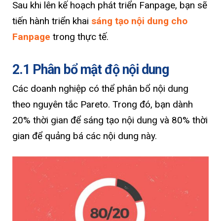
Sau khi lên kế hoạch phát triển Fanpage, bạn sẽ
tiến hành triển khai
sáng tạo nội dung cho
Fanpage
trong thực tế.
2.1 Phân bổ mật độ nội dung
Các doanh nghiệp có thể phân bổ nội dung
theo nguyên tắc Pareto. Trong đó, bạn dành
20% thời gian để sáng tạo nội dung và 80% thời
gian để quảng bá các nội dung này.