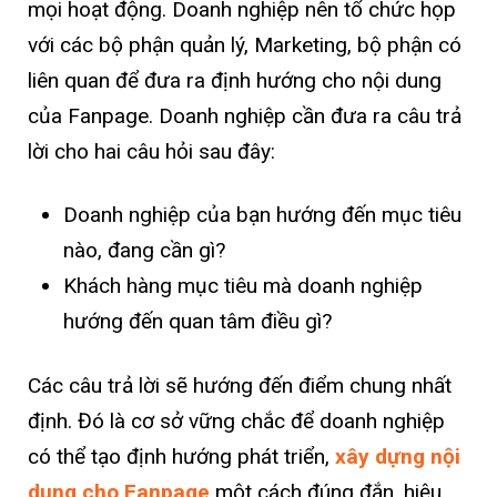
mọi hoạt động. Doanh nghiệp nên tổ chức họp
với các bộ phận quản lý, Marketing, bộ phận có
liên quan để đưa ra định hướng cho nội dung
của Fanpage. Doanh nghiệp cần đưa ra câu trả
lời cho hai câu hỏi sau đây:
Doanh nghiệp của bạn hướng đến mục tiêu
nào, đang cần gì?
Khách hàng mục tiêu mà doanh nghiệp
hướng đến quan tâm điều gì?
Các câu trả lời sẽ hướng đến điểm chung nhất
định. Đó là cơ sở vững chắc để doanh nghiệp
có thể tạo định hướng phát triển,
xây dựng nội
dung cho Fanpage
một cách đúng đắn, hiệu