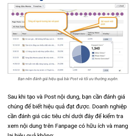
Bạn nên đánh giá hiệu quả bài Post và tối ưu thường xuyên.
Sau khi tạo và Post nội dung, bạn cần đánh giá
chúng để biết hiệu quả đạt được. Doanh nghiệp
cần đánh giá các tiêu chí dưới đây để kiểm tra
xem nội dung trên Fanpage có hữu ích và mang
lại hiệu quả không: