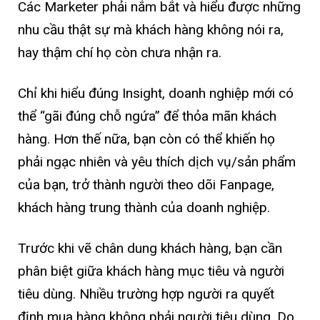
Các Marketer phải nắm bắt và hiểu được những
nhu cầu thật sự mà khách hàng không nói ra,
hay thậm chí họ còn chưa nhận ra.
Chỉ khi hiểu đúng Insight, doanh nghiệp mới có
thể “gãi đúng chỗ ngứa” để thỏa mãn khách
hàng. Hơn thế nữa, bạn còn có thể khiến họ
phải ngạc nhiên và yêu thích dịch vụ/sản phẩm
của bạn, trở thành người theo dõi Fanpage,
khách hàng trung thành của doanh nghiệp.
Trước khi vẽ chân dung khách hàng, bạn cần
phân biệt giữa khách hàng mục tiêu và người
tiêu dùng. Nhiều trường hợp người ra quyết
định mua hàng không phải người tiêu dùng. Do