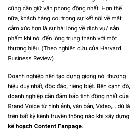
cũng cần giữ văn phong đồng nhất. Hơn thế
nữa, khách hàng coi trọng sự kết nối về mặt
cảm xúc hơn là sự hài lòng về dịch vụ/ sản
phẩm khi nói đến lòng trung thành với một
thương hiệu. (Theo nghiên cứu của Harvard
Business Review).
Doanh nghiệp nên tạo dựng giọng nói thương
hiệu duy nhất, độc đáo, riêng biệt. Bên cạnh đó,
doanh nghiệp cần đảm bảo tính đồng nhất của
Brand Voice từ hình ảnh, văn bản, Video,… dù là
trên bất kỳ kênh truyền thông nào khi xây dựng
kế hoạch Content Fanpage
.