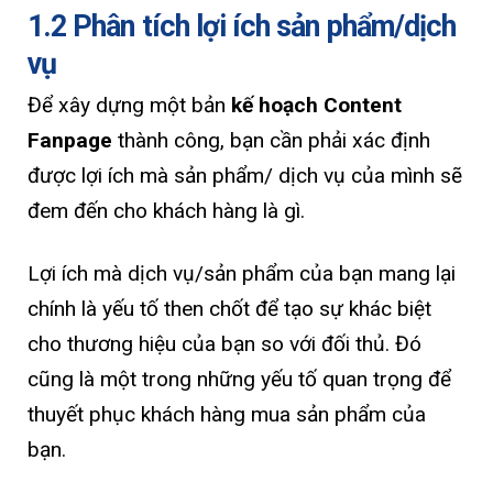
1.2 Phân tích lợi ích sản phẩm/dịch
vụ
Để xây dựng một bản
kế hoạch Content
Fanpage
thành công, bạn cần phải xác định
được lợi ích mà sản phẩm/ dịch vụ của mình sẽ
đem đến cho khách hàng là gì.
Lợi ích mà dịch vụ/sản phẩm của bạn mang lại
chính là yếu tố then chốt để tạo sự khác biệt
cho thương hiệu của bạn so với đối thủ. Đó
cũng là một trong những yếu tố quan trọng để
thuyết phục khách hàng mua sản phẩm của
bạn.