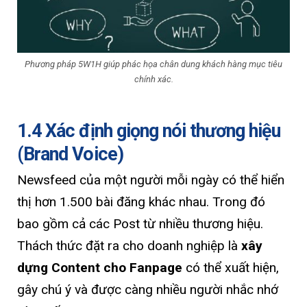
Phương pháp 5W1H giúp phác họa chân dung khách hàng mục tiêu
chính xác.
1.4 Xác định giọng nói thương hiệu
(Brand Voice)
Newsfeed của một người mỗi ngày có thể hiển
thị hơn 1.500 bài đăng khác nhau. Trong đó
bao gồm cả các Post từ nhiều thương hiệu.
Thách thức đặt ra cho doanh nghiệp là
xây
dựng Content cho Fanpage
có thể xuất hiện,
gây chú ý và được càng nhiều người nhắc nhớ