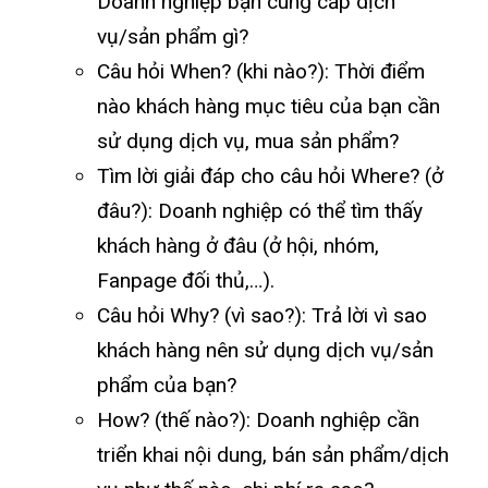
Doanh nghiệp bạn cung cấp dịch
vụ/sản phẩm gì?
Câu hỏi When? (khi nào?): Thời điểm
nào khách hàng mục tiêu của bạn cần
sử dụng dịch vụ, mua sản phẩm?
Tìm lời giải đáp cho câu hỏi Where? (ở
đâu?): Doanh nghiệp có thể tìm thấy
khách hàng ở đâu (ở hội, nhóm,
Fanpage đối thủ,…).
Câu hỏi Why? (vì sao?): Trả lời vì sao
khách hàng nên sử dụng dịch vụ/sản
phẩm của bạn?
How? (thế nào?): Doanh nghiệp cần
triển khai nội dung, bán sản phẩm/dịch