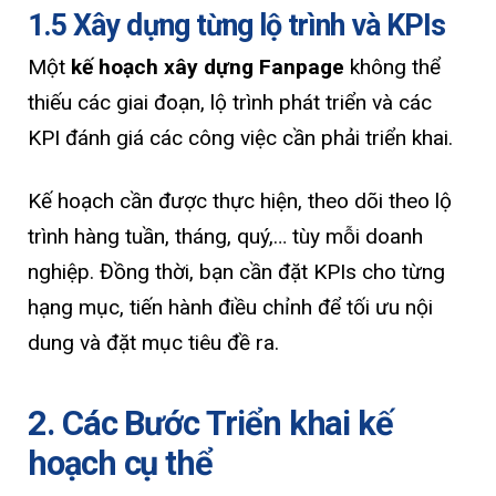
1.5 Xây dựng từng lộ trình và KPIs
Một
kế hoạch xây dựng Fanpage
không thể
thiếu các giai đoạn, lộ trình phát triển và các
KPI đánh giá các công việc cần phải triển khai.
Kế hoạch cần được thực hiện, theo dõi theo lộ
trình hàng tuần, tháng, quý,… tùy mỗi doanh
nghiệp. Đồng thời, bạn cần đặt KPIs cho từng
hạng mục, tiến hành điều chỉnh để tối ưu nội
dung và đặt mục tiêu đề ra.
2. Các Bước Triển khai kế
hoạch cụ thể