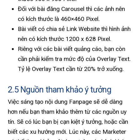
Đối với bài đăng Carousel thì các ảnh nên
có kích thước là 460×460 Pixel.
Bài viết có chia sẻ Link Website thì hình ảnh
nên có kích thước 1200 x 628 Pixel.
Riêng với các bài viết quảng cáo, bạn còn
cần phải kiểm tra mức độ của Overlay Text.
Tỷ lệ Overlay Text cần từ 20% trở xuống.
2.5 Nguồn tham khảo ý tưởng
Việc sáng tạo nội dung Fanpage sẽ dễ dàng
hơn nếu bạn tham khảo thêm từ các nguồn uy
tín. Sẽ có lúc bạn bị cạn kiệt ý tưởng, hoặc cần
biết các xu hướng mới. Lúc này, các Marketer