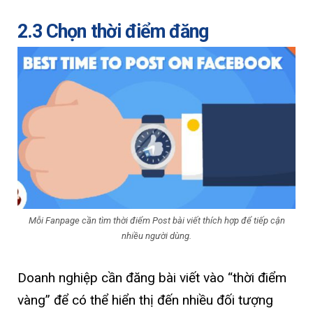
2.3 Chọn thời điểm đăng
Mỗi Fanpage cần tìm thời điểm Post bài viết thích hợp để tiếp cận
nhiều người dùng.
Doanh nghiệp cần đăng bài viết vào “thời điểm
vàng” để có thể hiển thị đến nhiều đối tượng