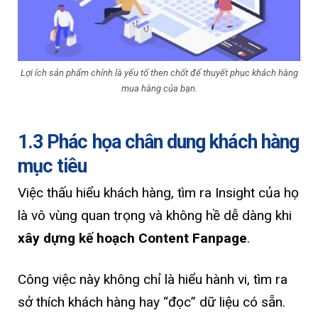
Lợi ích sản phẩm chính là yếu tố then chốt để thuyết phục khách hàng
mua hàng của bạn.
1.3 Phác họa chân dung khách hàng
mục tiêu
Việc thấu hiểu khách hàng, tìm ra Insight của họ
là vô vùng quan trọng và không hề dễ dàng khi
xây dựng
kế hoạch Content Fanpage
.
Công việc này không chỉ là hiểu hành vi, tìm ra
sở thích khách hàng hay “đọc” dữ liệu có sẵn.