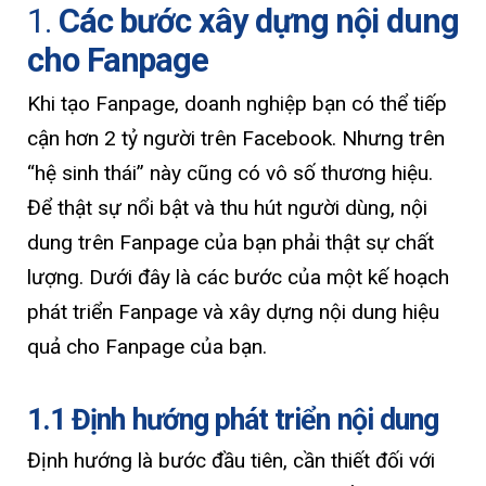
1.
Các bước xây dựng nội dung
cho Fanpage
Khi tạo Fanpage, doanh nghiệp bạn có thể tiếp
cận hơn 2 tỷ người trên Facebook. Nhưng trên
“hệ sinh thái” này cũng có vô số thương hiệu.
Để thật sự nổi bật và thu hút người dùng, nội
dung trên Fanpage của bạn phải thật sự chất
lượng. Dưới đây là các bước của một kế hoạch
phát triển Fanpage và xây dựng nội dung hiệu
quả cho Fanpage của bạn.
1.1 Định hướng phát triển nội dung
Định hướng là bước đầu tiên, cần thiết đối với