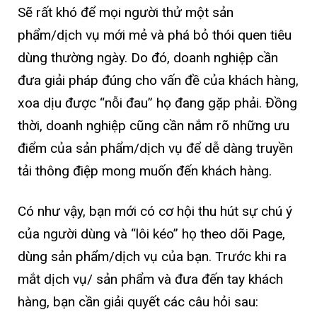
Sẽ rất khó để mọi người thử một sản
phẩm/dịch vụ mới mẻ và phá bỏ thói quen tiêu
dùng thường ngày. Do đó, doanh nghiệp cần
đưa giải pháp đúng cho vấn đề của khách hàng,
xoa dịu được “nỗi đau” họ đang gặp phải. Đồng
thời, doanh nghiệp cũng cần nắm rõ những ưu
điểm của sản phẩm/dịch vụ để dễ dàng truyền
tải thông điệp mong muốn đến khách hàng.
Có như vậy, bạn mới có cơ hội thu hút sự chú ý
của người dùng và “lôi kéo” họ theo dõi Page,
dùng sản phẩm/dịch vụ của bạn. Trước khi ra
mắt dịch vụ/ sản phẩm và đưa đến tay khách
hàng, bạn cần giải quyết các câu hỏi sau: