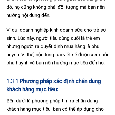
đó, họ cũng không phải đối tượng mà bạn nên
hướng nội dung đến.
Ví dụ, doanh nghiệp kinh doanh sữa cho trẻ sơ
sinh. Lúc này, người tiêu dùng cuối là trẻ em
nhưng người ra quyết định mua hàng là phụ
huynh. Vì thế, nội dung bài viết sẽ được xem bởi
phụ huynh và bạn nên hướng mục tiêu đến họ.
1.3.1
Phương pháp xác định chân dung
khách hàng mục tiêu:
Bên dưới là phương pháp tìm ra chân dung
khách hàng mục tiêu, bạn có thể áp dụng cho