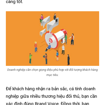
càng tốt.
Doanh nghiệp cần chọn giọng điệu phù hợp với đối tượng khách hàng
mục tiêu.
Để khách hàng nhận ra bản sắc, cá tính doanh
nghiệp giữa nhiều thương hiệu đối thủ, bạn cần
xác định đúng Brand Voice. Đồng thời, bạn