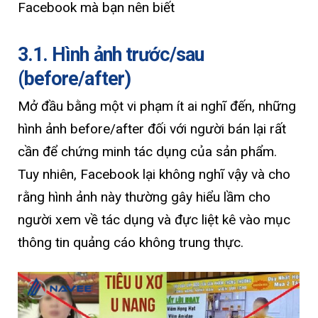
Facebook mà bạn nên biết
3.1. Hình ảnh trước/sau
(before/after)
Mở đầu bằng một vi phạm ít ai nghĩ đến, những
hình ảnh before/after đối với người bán lại rất
cần để chứng minh tác dụng của sản phẩm.
Tuy nhiên, Facebook lại không nghĩ vậy và cho
rằng hình ảnh này thường gây hiểu lầm cho
người xem về tác dụng và đực liệt kê vào mục
thông tin quảng cáo không trung thực.