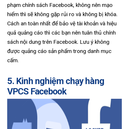
phạm chính sách Facebook, không nên mạo
hiểm thì sẽ không gặp rủi ro và không bị khóa.
Cách an toàn nhất để bảo vệ tài khoản và hiệu
quả quảng cáo thì các bạn nên tuân thủ chính
sách nội dung trên Facebook. Lưu ý không
được quảng cáo sản phẩm trong danh mục
cấm.
5. Kinh nghiệm chạy hàng
VPCS Facebook