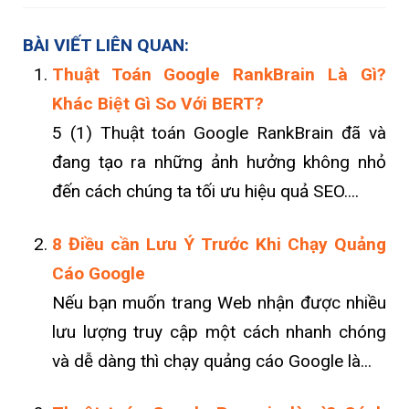
BÀI VIẾT LIÊN QUAN:
Thuật Toán Google RankBrain Là Gì?
Khác Biệt Gì So Với BERT?
5 (1) Thuật toán Google RankBrain đã và
đang tạo ra những ảnh hưởng không nhỏ
đến cách chúng ta tối ưu hiệu quả SEO....
8 Điều cần Lưu Ý Trước Khi Chạy Quảng
Cáo Google
Nếu bạn muốn trang Web nhận được nhiều
lưu lượng truy cập một cách nhanh chóng
và dễ dàng thì chạy quảng cáo Google là...