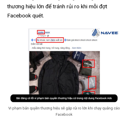
thương hiệu lớn để tránh rủi ro khi mỗi đợt
Facebook quét.
Vi phạm bản quyền thương hiệu sẽ gặp rủi ro lớn khi chạy quảng cáo
Facebook