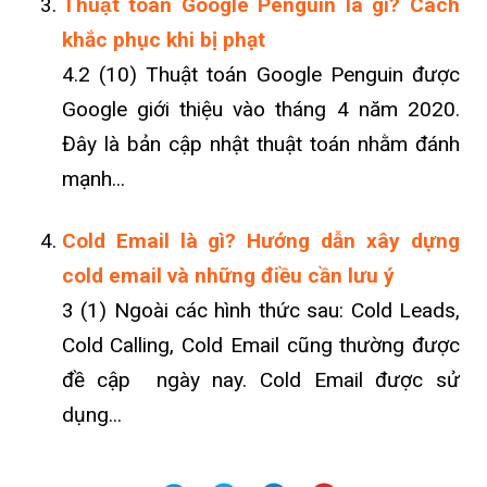
Thuật toán Google Penguin là gì? Cách
khắc phục khi bị phạt
4.2 (10) Thuật toán Google Penguin được
Google giới thiệu vào tháng 4 năm 2020.
Đây là bản cập nhật thuật toán nhằm đánh
mạnh...
Cold Email là gì? Hướng dẫn xây dựng
cold email và những điều cần lưu ý
3 (1) Ngoài các hình thức sau: Cold Leads,
Cold Calling, Cold Email cũng thường được
đề cập ngày nay. Cold Email được sử
dụng...