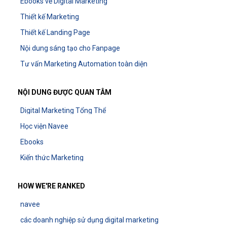
Ebooks về Digital Marketing
Thiết kế Marketing
Thiết kế Landing Page
Nội dung sáng tạo cho Fanpage
Tư vấn Marketing Automation toàn diện
NỘI DUNG ĐƯỢC QUAN TÂM
Digital Marketing Tổng Thể
Học viện Navee
Ebooks
Kiến thức Marketing
HOW WE'RE RANKED
navee
các doanh nghiệp sử dụng digital marketing