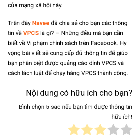
của mạng xã hội này.
Trên đây
Navee
đã chia sẻ cho bạn các thông
tin về
VPCS
là gì? – Những điều mà bạn cần
biết về Vi phạm chính sách trên Facebook. Hy
vọng bài viết sẽ cung cấp đủ thông tin để giúp
bạn phân biệt được quảng cáo dính VPCS và
cách lách luật để chạy hàng VPCS thành công.
Nội dung có hữu ích cho bạn?
Bình chọn 5 sao nếu bạn tìm được thông tin
hữu ích!