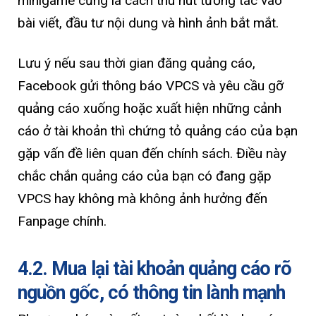
minigame cũng là cách thu hút tương tác vào
bài viết, đầu tư nội dung và hình ảnh bắt mắt.
Lưu ý nếu sau thời gian đăng quảng cáo,
Facebook gửi thông báo VPCS và yêu cầu gỡ
quảng cáo xuống hoặc xuất hiện những cảnh
cáo ở tài khoản thì chứng tỏ quảng cáo của bạn
gặp vấn đề liên quan đến chính sách. Điều này
chắc chắn quảng cáo của bạn có đang gặp
VPCS hay không mà không ảnh hưởng đến
Fanpage chính.
4.2. Mua lại tài khoản quảng cáo rõ
nguồn gốc, có thông tin lành mạnh