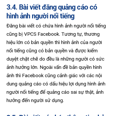
3.4. Bài viết đăng quảng cáo có
hình ảnh người nổi tiếng
Đăng bài viết có chứa hình ảnh người nổi tiếng
cũng bị VPCS Facebook. Tương tự, thương
hiệu lớn có bản quyền thì hình ảnh của người
nổi tiếng cũng có bản quyền và được kiểm
duyệt chặt chẽ do đều là những người có sức
ảnh hưởng lớn. Ngoài vấn đề bản quyền hình
ảnh thì Facebook cũng cảnh giác với các nội
dung quảng cáo có dấu hiệu lợi dụng hình ảnh
người nổi tiếng để quảng cáo sai sự thật, ảnh
hưởng đến người sử dụng.