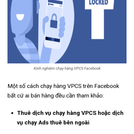
Kinh nghiệm chạy hàng VPCS Facebook
Một số cách chạy hàng VPCS trên Facebook
bất cứ ai bán hàng đều cần tham khảo:
Thuê dịch vụ chạy hàng VPCS hoặc dịch
vụ chạy Ads thuê bên ngoài