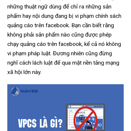
những thuật ngữ dùng để chỉ ra những sản
phẩm hay nội dung đang bị vi phạm chính sách
quảng cáo trên facebook. Bạn cần biết rằng
không phải sản phẩm nào cũng được phép
chạy quảng cáo trên facebook, kể cả nó không
vi phạm pháp luật. Đương nhiên cũng đừng
nghĩ cách lách luật để qua mặt nền tảng mạng
xã hội lớn này.