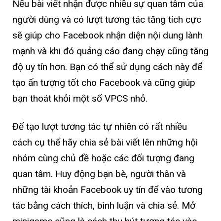
Nếu bài viết nhận được nhiều sự quan tâm của
người dùng và có lượt tương tác tăng tích cực
sẽ giúp cho Facebook nhận diện nội dung lành
mạnh và khi đó quảng cáo đang chạy cũng tăng
độ uy tín hơn. Bạn có thể sử dụng cách này để
tạo ấn tượng tốt cho Facebook và cũng giúp
bạn thoát khỏi một số VPCS nhỏ.
Để tạo lượt tương tác tự nhiên có rất nhiều
cách cụ thể hãy chia sẻ bài viết lên những hội
nhóm cùng chủ đề hoặc các đối tượng đang
quan tâm. Huy động bạn bè, người thân và
những tài khoản Facebook uy tín để vào tương
tác bằng cách thích, bình luận và chia sẻ. Mở