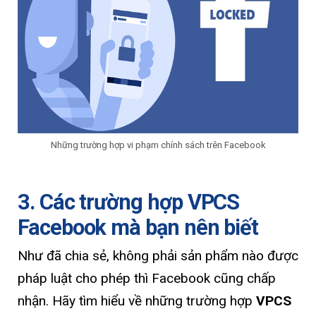
Những trường hợp vi phạm chính sách trên Facebook
3. Các trường hợp VPCS
Facebook mà bạn nên biết
Như đã chia sẻ, không phải sản phẩm nào được
pháp luật cho phép thì Facebook cũng chấp
nhận. Hãy tìm hiểu về những trường hợp
VPCS