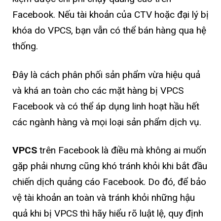
Facebook. Nếu tài khoản của CTV hoặc đại lý bị
khóa do VPCS, bạn vẫn có thể bán hàng qua hệ
thống.
Đây là cách phân phối sản phẩm vừa hiệu quả
và khá an toàn cho các mặt hàng bị VPCS
Facebook và có thể áp dụng linh hoạt hầu hết
các ngành hàng và mọi loại sản phẩm dịch vụ.
VPCS
trên Facebook là điều mà không ai muốn
gặp phải nhưng cũng khó tránh khỏi khi bắt đầu
chiến dịch quảng cáo Facebook. Do đó, để bảo
vệ tài khoản an toàn và tránh khỏi những hậu
quả khi bị VPCS thì hãy hiểu rõ luật lệ, quy định