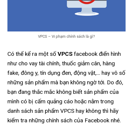
VPCS – Vi phạm chính sách là gì?
Có thể kể ra một số
VPCS
facebook điển hình
như cho vay tài chính, thuốc giảm cân, hàng
fake, đông y, tín dụng đen, động vật,… hay vô số
những sản phẩm mà bạn không ngờ tới. Do đó,
bạn đang thắc mắc không biết sản phẩm của
mình có bị cấm quảng cáo hoặc nằm trong
danh sách sản phẩm VPCS hay không thì hãy
kiểm tra những chính sách của Facebook nhé.