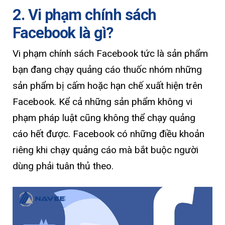
2. Vi phạm chính sách
Facebook là gì?
Vi phạm chính sách Facebook tức là sản phẩm
bạn đang chạy quảng cáo thuốc nhóm những
sản phẩm bị cấm hoặc hạn chế xuất hiện trên
Facebook. Kể cả những sản phẩm không vi
phạm pháp luật cũng không thể chạy quảng
cáo hết được. Facebook có những điều khoản
riêng khi chạy quảng cáo mà bắt buộc người
dùng phải tuân thủ theo.