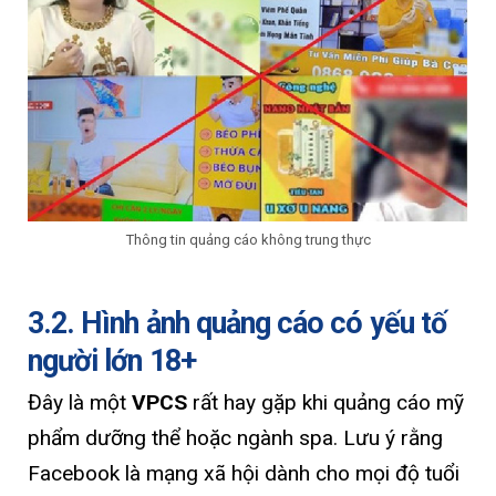
Thông tin quảng cáo không trung thực
3.2. Hình ảnh quảng cáo có yếu tố
người lớn 18+
Đây là một
VPCS
rất hay gặp khi quảng cáo mỹ
phẩm dưỡng thể hoặc ngành spa. Lưu ý rằng
Facebook là mạng xã hội dành cho mọi độ tuổi