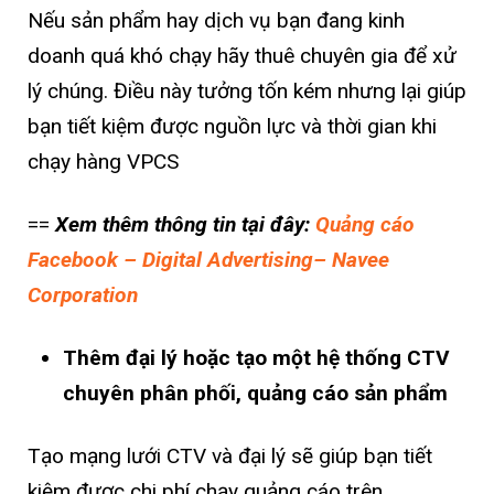
Nếu sản phẩm hay dịch vụ bạn đang kinh
doanh quá khó chạy hãy thuê chuyên gia để xử
lý chúng. Điều này tưởng tốn kém nhưng lại giúp
bạn tiết kiệm được nguồn lực và thời gian khi
chạy hàng VPCS
==
Xem thêm thông tin tại đây:
Quảng cáo
Facebook – Digital Advertising– Navee
Corporation
Thêm đại lý hoặc tạo một hệ thống CTV
chuyên phân phối, quảng cáo sản phẩm
Tạo mạng lưới CTV và đại lý sẽ giúp bạn tiết
kiệm được chi phí chạy quảng cáo trên