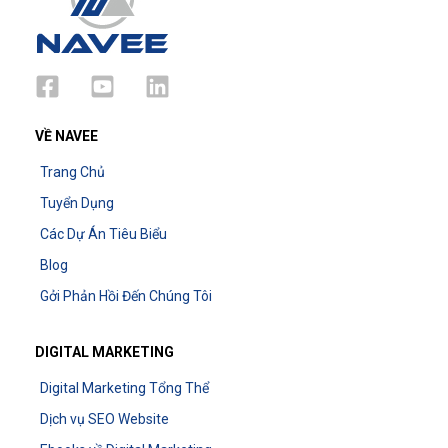
VỀ NAVEE
Trang Chủ
Tuyển Dụng
Các Dự Án Tiêu Biểu
Blog
Gởi Phản Hồi Đến Chúng Tôi
DIGITAL MARKETING
Digital Marketing Tổng Thể
Dịch vụ SEO Website