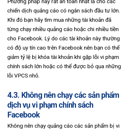
Phương pháp này rất an toàn nhất là cho các
chiến dịch quảng cáo có ngân sách đầu tư lớn.
Khi đó bạn hãy tìm mua những tài khoản đã
từng chạy nhiều quảng cáo hoặc chi nhiều tiền
cho Facebook. Lý do các tài khoản này thường
có độ uy tín cao trên Facebook nên bạn có thể
giảm tỷ lệ bị khóa tài khoản khi gặp lỗi vi phạm
chính sách lớn hoặc có thể được bỏ qua những
lỗi VPCS nhỏ.
4.3. Không nên chạy các sản phẩm
dịch vụ vi phạm chính sách
Facebook
Không nên chạy quảng cáo các sản phẩm bị vi