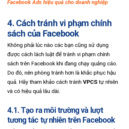
Facebook Ads hiệu quả cho doanh nghiệp
4. Cách tránh vi phạm chính
sách của Facebook
Không phải lúc nào các bạn cũng sử dụng
được cách lách luật để tránh vi phạm chính
sách trên Facebook khi đang chạy quảng cáo.
Do đó, nên phòng tránh hơn là khắc phục hậu
quả. Hãy tham khảo cách tránh
VPCS
tự nhiên
và có hiệu quả lâu dài.
4.1. Tạo ra môi trường và lượt
tương tác tự nhiên trên Facebook