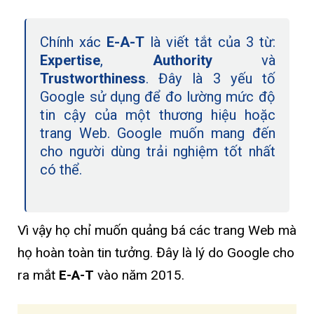
Chính xác
E-A-T
là viết tắt của 3 từ:
Expertise
,
Authority
và
Trustworthiness
. Đây là 3 yếu tố
Google sử dụng để đo lường mức độ
tin cậy của một thương hiệu hoặc
trang Web. Google muốn mang đến
cho người dùng trải nghiệm tốt nhất
có thể.
Vì vậy họ chỉ muốn quảng bá các trang Web mà
họ hoàn toàn tin tưởng. Đây là lý do Google cho
ra mắt
E-A-T
vào năm 2015.