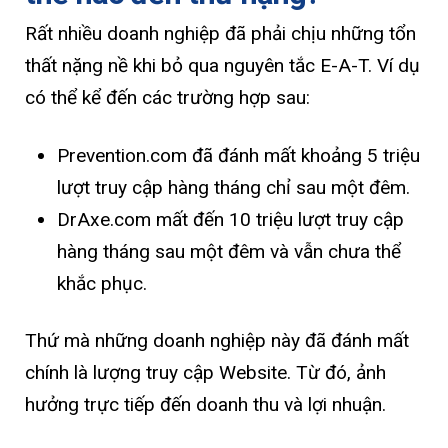
Rất nhiều doanh nghiệp đã phải chịu những tổn
thất nặng nề khi bỏ qua nguyên tắc E-A-T. Ví dụ
có thể kể đến các trường hợp sau:
Prevention.com đã đánh mất khoảng 5 triệu
lượt truy cập hàng tháng chỉ sau một đêm.
DrAxe.com mất đến 10 triệu lượt truy cập
hàng tháng sau một đêm và vẫn chưa thể
khắc phục.
Thứ mà những doanh nghiệp này đã đánh mất
chính là lượng truy cập Website. Từ đó, ảnh
hưởng trực tiếp đến doanh thu và lợi nhuận.