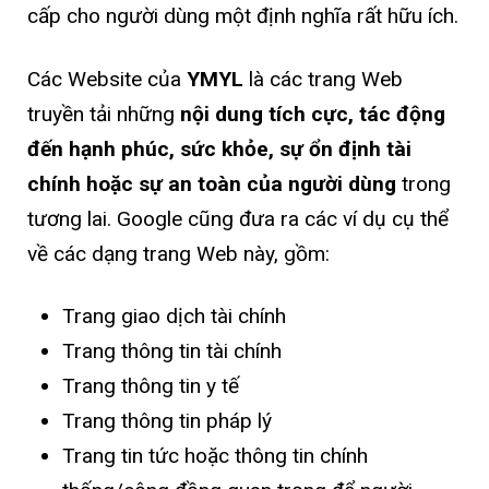
cấp cho người dùng một định nghĩa rất hữu ích.
Các Website của
YMYL
là các trang Web
truyền tải những
nội dung tích cực, tác động
đến hạnh phúc, sức khỏe, sự ổn định tài
chính hoặc sự an toàn của người dùng
trong
tương lai. Google cũng đưa ra các ví dụ cụ thể
về các dạng trang Web này, gồm:
Trang giao dịch tài chính
Trang thông tin tài chính
Trang thông tin y tế
Trang thông tin pháp lý
Trang tin tức hoặc thông tin chính