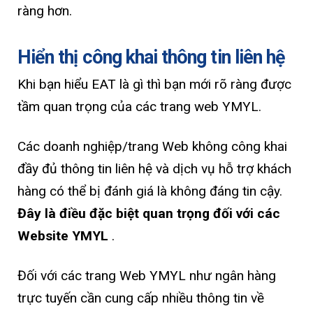
ràng hơn.
Hiển thị công khai thông tin liên hệ
Khi bạn hiểu EAT là gì thì bạn mới rõ ràng được
tầm quan trọng của các trang web YMYL.
Các doanh nghiệp/trang Web không công khai
đầy đủ thông tin liên hệ và dịch vụ hỗ trợ khách
hàng có thể bị đánh giá là không đáng tin cậy.
Đây là điều đặc biệt quan trọng đối với các
Website YMYL
.
Đối với các trang Web YMYL như ngân hàng
trực tuyến cần cung cấp nhiều thông tin về