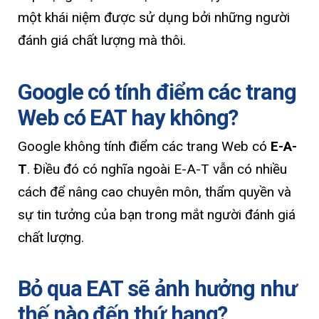
một khái niệm được sử dụng bởi những người
đánh giá chất lượng mà thôi.
Google có tính điểm các trang
Web có EAT hay không?
Google không tính điểm các trang Web có
E-A-
T
. Điều đó có nghĩa ngoài E-A-T vẫn có nhiều
cách để nâng cao chuyên môn, thẩm quyền và
sự tin tưởng của bạn trong mắt người đánh giá
chất lượng.
Bỏ qua EAT sẽ ảnh hưởng như
thế nào đến thứ hạng?