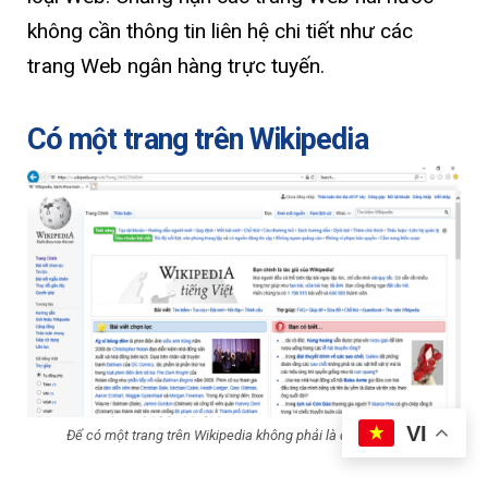
không cần thông tin liên hệ chi tiết như các
trang Web ngân hàng trực tuyến.
Có một trang trên Wikipedia
VI
Để có một trang trên Wikipedia không phải là điều dễ dàng.