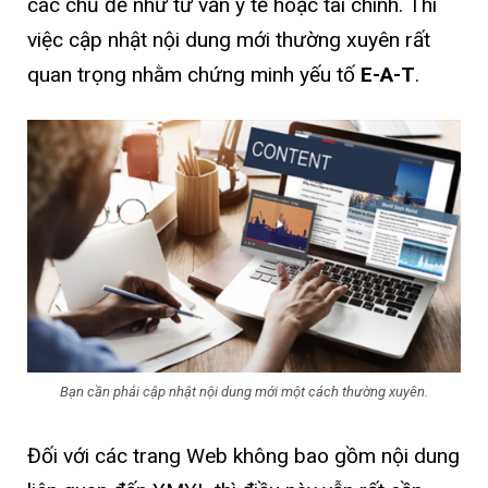
các chủ đề như tư vấn y tế hoặc tài chính. Thì
việc cập nhật nội dung mới thường xuyên rất
quan trọng nhằm chứng minh yếu tố
E-A-T
.
Bạn cần phải cập nhật nội dung mới một cách thường xuyên.
Đối với các trang Web không bao gồm nội dung