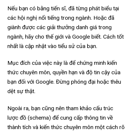
Nếu bạn có bằng tiến sĩ, đã từng phát biểu tại
các hội nghị nổi tiếng trong ngành. Hoặc đã
giành được các giải thưởng danh giá trong
ngành, hãy cho thế giới và Google biết. Cách tốt
nhất là cập nhật vào tiểu sử của bạn.
Mục đích của việc này là để chứng minh kiến ​​
thức chuyên môn, quyền hạn và độ tin cậy của
bạn đối với Google. Đừng phóng đại hoặc thêu
dệt sự thật.
Ngoài ra, bạn cũng nên tham khảo cấu trúc
lược đồ (schema) để cung cấp thông tin về
thành tích và kiến ​​thức chuyên môn một cách rõ