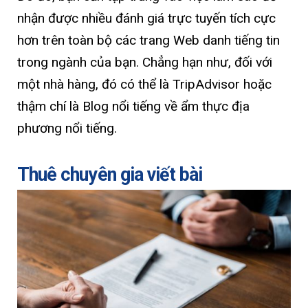
nhận được nhiều đánh giá trực tuyến tích cực
hơn trên toàn bộ các trang Web danh tiếng tin
trong ngành của bạn. Chẳng hạn như, đối với
một nhà hàng, đó có thể là TripAdvisor hoặc
thậm chí là Blog nổi tiếng về ẩm thực địa
phương nổi tiếng.
Thuê chuyên gia viết bài