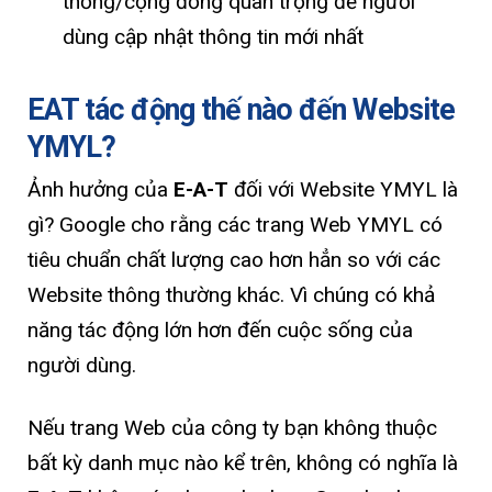
thống/cộng đồng quan trọng để người
dùng cập nhật thông tin mới nhất
EAT tác động thế nào đến Website
YMYL?
Ảnh hưởng của
E-A-T
đối với Website YMYL là
gì? Google cho rằng các trang Web YMYL có
tiêu chuẩn chất lượng cao hơn hẳn so với các
Website thông thường khác. Vì chúng có khả
năng tác động lớn hơn đến cuộc sống của
người dùng.
Nếu trang Web của công ty bạn không thuộc
bất kỳ danh mục nào kể trên, không có nghĩa là