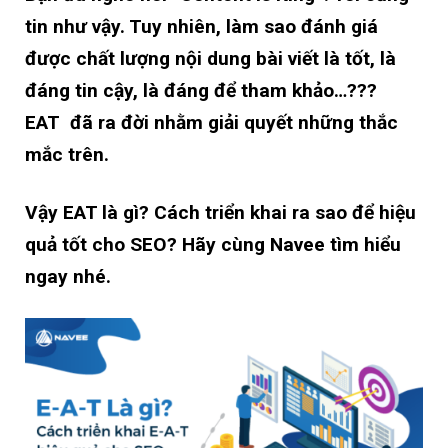
tin như vậy. Tuy nhiên, làm sao đánh giá
được chất lượng nội dung bài viết là tốt, là
đáng tin cậy, là đáng để tham khảo…???
EAT đã ra đời nhằm giải quyết những thắc
mắc trên.
Vậy EAT là gì? Cách triển khai ra sao để hiệu
quả tốt cho SEO? Hãy cùng Navee tìm hiểu
ngay nhé.