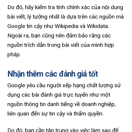
Do đó, hãy kiểm tra tính chính xác của nội dung
bài viết, lý tưởng nhất là dựa trên các nguồn mà
Google tin cậy như Wikipedia và Wikidata.
Ngoài ra, bạn cũng nên đảm bảo rằng các
nguồn trích dẫn trong bài viết của mình hợp
pháp.
Nhận thêm các đánh giá tốt
Google yêu cầu người xếp hạng chất lượng sử
dụng các bài đánh giá trực tuyến như một
nguồn thông tin danh tiếng về doanh nghiệp,
liên quan đến sự tin cậy và thẩm quyền.
Do đó, bạn cần tập trung vào việc làm sao để