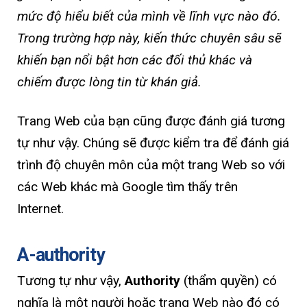
mức độ hiểu biết của mình về lĩnh vực nào đó.
Trong trường hợp này, kiến thức chuyên sâu sẽ
khiến bạn nổi bật hơn các đối thủ khác và
chiếm được lòng tin từ khán giả.
Trang Web của bạn cũng được đánh giá tương
tự như vậy. Chúng sẽ được kiểm tra để đánh giá
trình độ chuyên môn của một trang Web so với
các Web khác mà Google tìm thấy trên
Internet.
A-authority
Tương tự như vậy,
Authority
(thẩm quyền) có
nghĩa là một người hoặc trang Web nào đó có