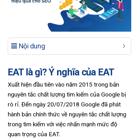
Nội dung
EAT là gì? Ý nghĩa của EAT
Xuất hiện đầu tiên vào năm 2015 trong bản
nguyên tắc chất lượng tìm kiếm của Google bị
rò rỉ. Đến ngày 20/07/2018 Google đã phát
hành bản chính thức về nguyên tắc chất lượng
trong tìm kiếm với việc nhấn mạnh mức độ
quan trọng của EAT.