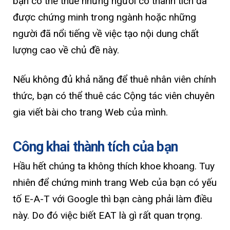
bạn có thể thuê những người có thành tích đã
được chứng minh trong ngành hoặc những
người đã nổi tiếng về việc tạo nội dung chất
lượng cao về chủ đề này.
Nếu không đủ khả năng để thuê nhân viên chính
thức, bạn có thể thuê các Cộng tác viên chuyên
gia viết bài cho trang Web của mình.
Công khai thành tích của bạn
Hầu hết chúng ta không thích khoe khoang. Tuy
nhiên để chứng minh trang Web của bạn có yếu
tố E-A-T với Google thì bạn càng phải làm điều
này. Do đó việc biết EAT là gì rất quan trọng.