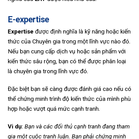
E-expertise
Expertise
được định nghĩa là kỹ năng hoặc kiến
thức của Chuyên gia trong một lĩnh vực nào đó.
Nếu bạn cung cấp dịch vụ hoặc sản phẩm với
kiến thức sâu rộng, bạn có thể được phân loại
là chuyên gia trong lĩnh vực đó.
Đặc biệt bạn sẽ càng được đánh giá cao nếu có
thể chứng minh trình độ kiến thức của mình phù
hợp hoặc vượt quá mức cạnh tranh.
Vi dụ
:
Bạn và các đối thủ cạnh tranh đang tham
gia một cuộc tranh luận. Bạn phải chứng minh