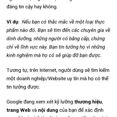
đáng tin cậy hay không.
Ví dụ
:
Nếu bạn có thắc mắc về một loại thực
phẩm nào đó. Bạn sẽ tìm đến các chuyên gia về
dinh dưỡng, những người có bằng cấp, chứng
chỉ về lĩnh vực này. Bạn tin tưởng họ vì những
kinh nghiệm mà họ có sẽ giúp đỡ bạn được.
Tương tự, trên Internet, người dùng sẽ tìm kiếm
một doanh nghiệp/Website uy tín mà họ có thể
tin tưởng được.
Google đang xem xét kỹ lưỡng
thương hiệu
,
trang Web
và
nội dung
của bạn để xác định