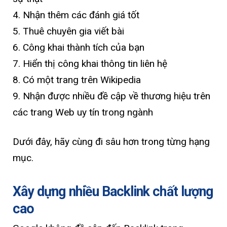
4. Nhận thêm các đánh giá tốt
5. Thuê chuyên gia viết bài
6. Công khai thành tích của bạn
7. Hiển thị công khai thông tin liên hệ
8. Có một trang trên Wikipedia
9. Nhận được nhiều đề cập về thương hiệu trên
các trang Web uy tín trong ngành
Dưới đây, hãy cùng đi sâu hơn trong từng hạng
mục.
Xây dựng nhiều Backlink chất lượng
cao