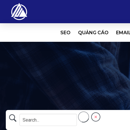
SEO
QUẢNG CÁO
EMAI