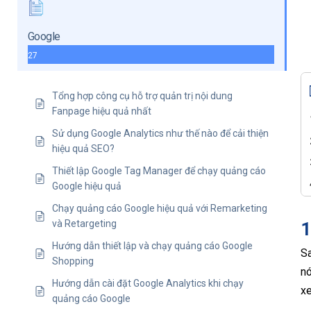
Google
27
Tổng hợp công cụ hỗ trợ quản trị nội dung
Fanpage hiệu quả nhất
Sử dụng Google Analytics như thế nào để cải thiện
hiệu quả SEO?
Thiết lập Google Tag Manager để chạy quảng cáo
Google hiệu quả
Chạy quảng cáo Google hiệu quả với Remarketing
và Retargeting
1
Hướng dẫn thiết lập và chạy quảng cáo Google
Sa
Shopping
nó
Hướng dẫn cài đặt Google Analytics khi chạy
xe
quảng cáo Google