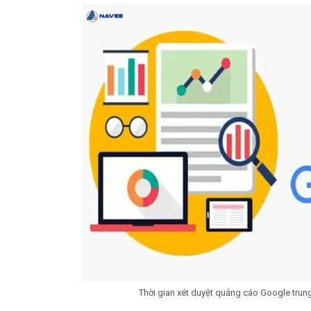
Thời gian xét duyệt quảng cáo Google trung