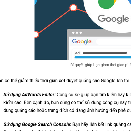
Bí quyết giúp bạn giảm thời gian p
n có thể giảm thiểu thời gian xét duyệt quảng cáo Google lên tới
Sử dụng AdWords Editor:
Công cụ sẽ giúp bạn tìm kiếm hay ki
kiếm cao. Bên cạnh đó, bạn cũng có thể sử dụng công cụ này tì
dung quảng cáo hoặc trang đích có đang ảnh hưởng đến phê du
Sử dụng Google Search Console:
Bạn hãy liên kết link quảng 