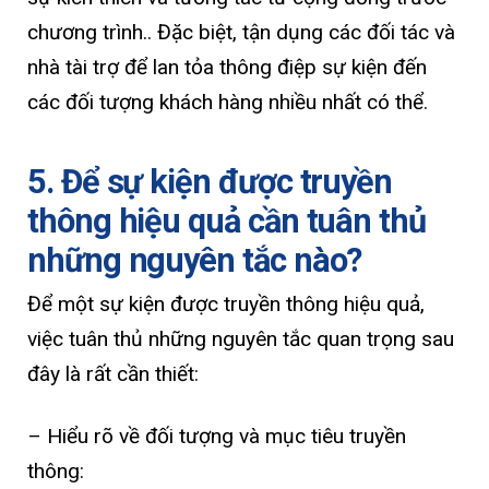
chương trình.. Đặc biệt, tận dụng các đối tác và
nhà tài trợ để lan tỏa thông điệp sự kiện đến
các đối tượng khách hàng nhiều nhất có thể.
5. Để sự kiện được truyền
thông hiệu quả cần tuân thủ
những nguyên tắc nào?
Để một sự kiện được truyền thông hiệu quả,
việc tuân thủ những nguyên tắc quan trọng sau
đây là rất cần thiết:
– Hiểu rõ về đối tượng và mục tiêu truyền
thông: