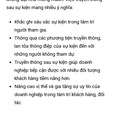
sau sự kiện mang nhiều ý nghĩa:
Khắc ghi sâu sắc sự kiện trong tâm trí
người tham gia.
Thông qua các phương tiện truyền thông,
lan tỏa thông điệp của sự kiện đến với
những người không tham dự.
Truyền thông sau sự kiện giúp doanh
nghiệp tiếp cận được với nhiều đối tượng
khách hàng tiềm năng hơn.
Nâng cao vị thế và gia tăng sự uy tín của
doanh nghiệp trong tâm trí khách hàng, đối
tác.