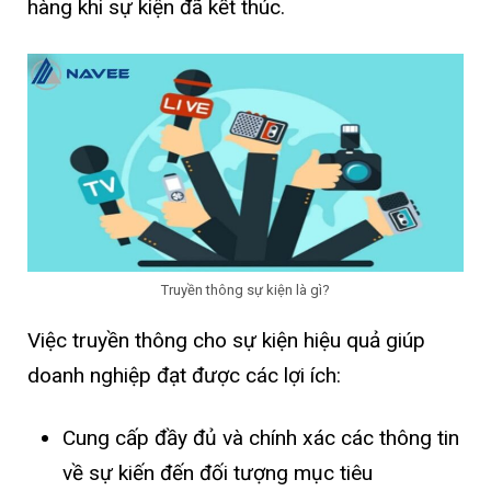
hàng khi sự kiện đã kết thúc.
Truyền thông sự kiện là gì?
Việc truyền thông cho sự kiện hiệu quả giúp
doanh nghiệp đạt được các lợi ích:
Cung cấp đầy đủ và chính xác các thông tin
về sự kiến đến đối tượng mục tiêu