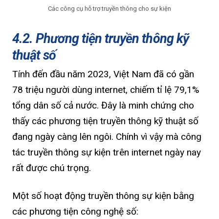
Các công cụ hỗ trợ truyền thông cho sự kiện
4.2. Phương tiện truyền thông kỹ
thuật số
Tính đến đầu năm 2023, Việt Nam đã có gần
78 triệu người dùng internet, chiếm tỉ lệ 79,1%
tổng dân số cả nước. Đây là minh chứng cho
thấy các phương tiện truyền thông kỹ thuật số
đang ngày càng lên ngôi. Chính vì vậy mà công
tác truyền thông sự kiện trên internet ngày nay
rất được chú trọng.
Một số hoạt động truyền thông sự kiện bằng
các phương tiện công nghệ số: