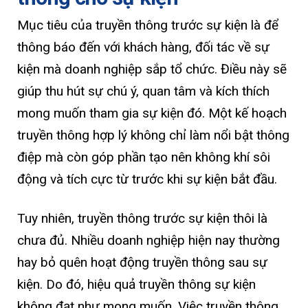
Mục tiêu của truyền thông trước sự kiện là để
thông báo đến với khách hàng, đối tác về sự
kiện mà doanh nghiệp sắp tổ chức. Điều này sẽ
giúp thu hút sự chú ý, quan tâm và kích thích
mong muốn tham gia sự kiện đó. Một kế hoạch
truyền thông hợp lý không chỉ làm nổi bật thông
điệp mà còn góp phần tạo nên không khí sôi
động và tích cực từ trước khi sự kiện bắt đầu.
Tuy nhiên, truyền thông trước sự kiện thôi là
chưa đủ. Nhiều doanh nghiệp hiện nay thường
hay bỏ quên hoạt động truyền thông sau sự
kiện. Do đó, hiệu quả truyền thông sự kiện
không đạt như mong muốn. Việc truyền thông