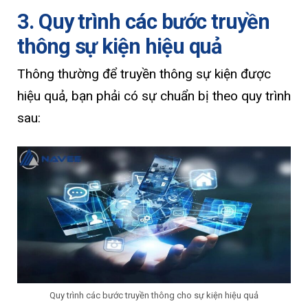
3. Quy trình các bước truyền
thông sự kiện hiệu quả
Thông thường để truyền thông sự kiện được
hiệu quả, bạn phải có sự chuẩn bị theo quy trình
sau:
Quy trình các bước truyền thông cho sự kiện hiệu quả