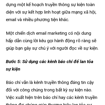
dựng một kế hoạch truyền thông sự kiện toàn
diện với sự kết hợp linh hoạt giữa mạng xã hội,
email và nhiều phương tiện khác.
Một chiến dịch email marketing có nội dung
hấp dẫn cùng lời kêu gọi hành động rõ ràng sẽ
giúp bạn gây sự chú ý với người đọc về sự kiện.
Bước 5: Sử dụng các kênh báo chí để lan tỏa
sự kiện
Báo chí vẫn là kênh truyền thông đáng tin cậy
đối với công chúng trong bất kỳ sự kiện nào.
Việc xuất hiện trên báo chí hay các kênh truyền
thông đại chúng giúp thương hiệu lan tỏa sự