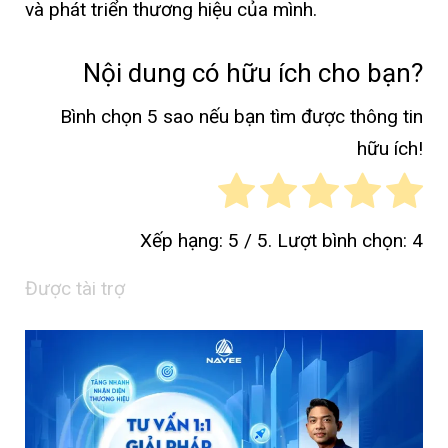
và phát triển thương hiệu của mình.
Nội dung có hữu ích cho bạn?
Bình chọn 5 sao nếu bạn tìm được thông tin
hữu ích!
Xếp hạng:
5
/ 5. Lượt bình chọn:
4
Được tài trợ