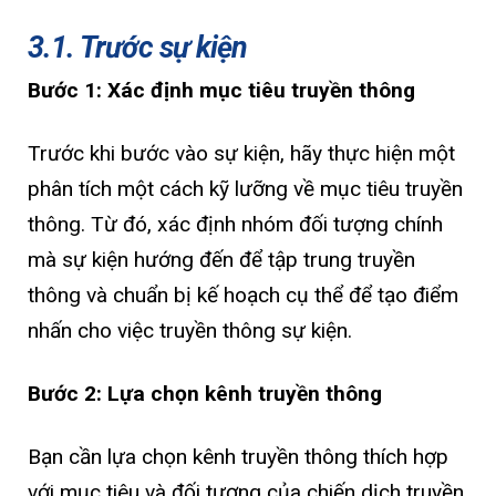
3.1. Trước sự kiện
Bước 1: Xác định mục tiêu truyền thông
Trước khi bước vào sự kiện, hãy thực hiện một
phân tích một cách kỹ lưỡng về mục tiêu truyền
thông. Từ đó, xác định nhóm đối tượng chính
mà sự kiện hướng đến để tập trung truyền
thông và chuẩn bị kế hoạch cụ thể để tạo điểm
nhấn cho việc truyền thông sự kiện.
Bước 2: Lựa chọn kênh truyền thông
Bạn cần lựa chọn kênh truyền thông thích hợp
với mục tiêu và đối tượng của chiến dịch truyền