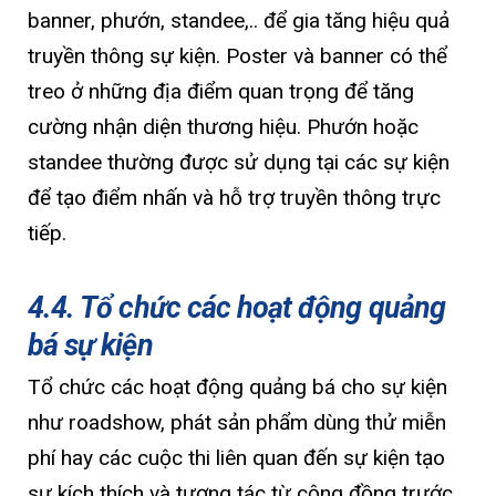
banner, phướn, standee,.. để gia tăng hiệu quả
truyền thông sự kiện. Poster và banner có thể
treo ở những địa điểm quan trọng để tăng
cường nhận diện thương hiệu. Phướn hoặc
standee thường được sử dụng tại các sự kiện
để tạo điểm nhấn và hỗ trợ truyền thông trực
tiếp.
4.4. Tổ chức các hoạt động quảng
bá sự kiện
Tổ chức các hoạt động quảng bá cho sự kiện
như roadshow, phát sản phẩm dùng thử miễn
phí hay các cuộc thi liên quan đến sự kiện tạo
sự kích thích và tương tác từ cộng đồng trước