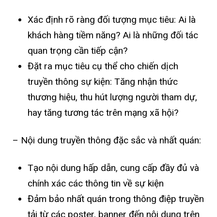
Xác định rõ ràng đối tượng mục tiêu: Ai là
khách hàng tiềm năng? Ai là những đối tác
quan trọng cần tiếp cận?
Đặt ra mục tiêu cụ thể cho chiến dịch
truyền thông sự kiện: Tăng nhận thức
thương hiệu, thu hút lượng người tham dự,
hay tăng tương tác trên mạng xã hội?
– Nội dung truyền thông đặc sắc và nhất quán:
Tạo nội dung hấp dẫn, cung cấp đầy đủ và
chính xác các thông tin về sự kiện
Đảm bảo nhất quán trong thông điệp truyền
tải từ các poster, banner đến nội dung trên