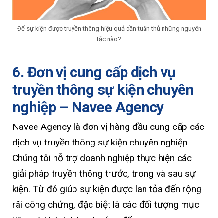
Để sự kiện được truyền thông hiệu quả cần tuân thủ những nguyên
tắc nào?
6. Đơn vị cung cấp dịch vụ
truyền thông sự kiện chuyên
nghiệp – Navee Agency
Navee Agency là đơn vị hàng đầu cung cấp các
dịch vụ truyền thông sự kiện chuyên nghiệp.
Chúng tôi hỗ trợ doanh nghiệp thực hiện các
giải pháp truyền thông trước, trong và sau sự
kiện. Từ đó giúp sự kiện được lan tỏa đến rộng
rãi công chứng, đặc biệt là các đối tượng mục