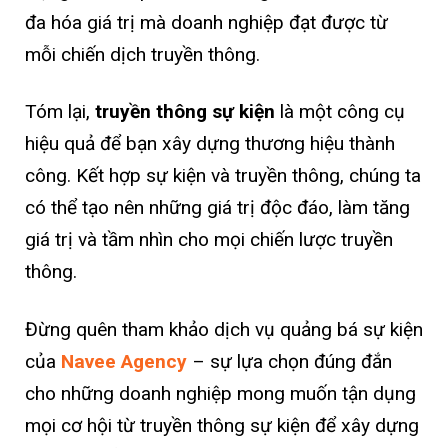
đa hóa giá trị mà doanh nghiệp đạt được từ
mỗi chiến dịch truyền thông.
Tóm lại,
truyền thông sự kiện
là một công cụ
hiệu quả để bạn xây dựng thương hiệu thành
công. Kết hợp sự kiện và truyền thông, chúng ta
có thể tạo nên những giá trị độc đáo, làm tăng
giá trị và tầm nhìn cho mọi chiến lược truyền
thông.
Đừng quên tham khảo dịch vụ quảng bá sự kiện
của
Navee Agency
– sự lựa chọn đúng đắn
cho những doanh nghiệp mong muốn tận dụng
mọi cơ hội từ truyền thông sự kiện để xây dựng