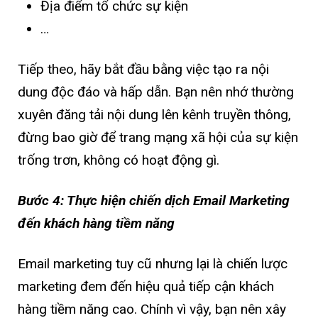
Địa điểm tổ chức sự kiện
…
Tiếp theo, hãy bắt đầu bằng việc tạo ra nội
dung độc đáo và hấp dẫn. Bạn nên nhớ thường
xuyên đăng tải nội dung lên kênh truyền thông,
đừng bao giờ để trang mạng xã hội của sự kiện
trống trơn, không có hoạt động gì.
Bước 4: Thực hiện chiến dịch Email Marketing
đến khách hàng tiềm năng
Email marketing tuy cũ nhưng lại là chiến lược
marketing đem đến hiệu quả tiếp cận khách
hàng tiềm năng cao. Chính vì vậy, bạn nên xây