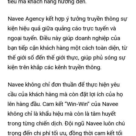
tiêu mà khách hàng hướng đến.
Navee Agency kết hợp ý tưởng truyền thông sự
kiện hiệu quả giữa quảng cáo trực tuyến và
ngoại tuyến. Điều này giúp doanh nghiệp của
bạn tiếp cận khách hàng một cách toàn diện, từ
thế giới số đến thế giới thực, giúp phủ sóng sự
kiện trên khắp các kênh truyền thông.
Navee không chỉ đơn thuần để thực hiện yêu
cầu của khách hàng mà còn đặt lợi ích của họ
lên hàng đầu. Cam kết “Win-Win” của Navee
không chỉ là khẩu hiệu mà còn là tâm huyết
trong từng chiến dịch. Đội ngũ Navee luôn chú
trọng đến chi phí tối ưu, đồng thời cam kết tối