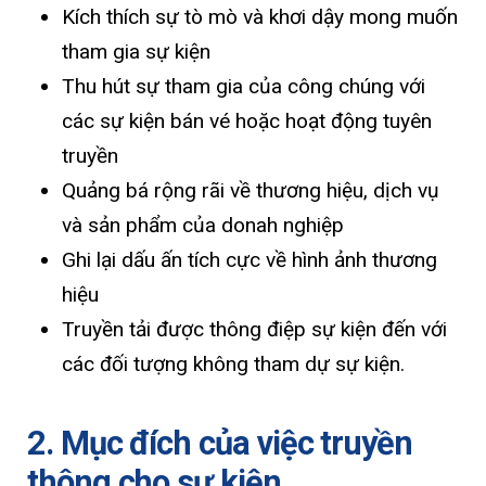
Kích thích sự tò mò và khơi dậy mong muốn
tham gia sự kiện
Thu hút sự tham gia của công chúng với
các sự kiện bán vé hoặc hoạt động tuyên
truyền
Quảng bá rộng rãi về thương hiệu, dịch vụ
và sản phẩm của donah nghiệp
Ghi lại dấu ấn tích cực về hình ảnh thương
hiệu
Truyền tải được thông điệp sự kiện đến với
các đối tượng không tham dự sự kiện.
2. Mục đích của việc truyền
thông cho sự kiện