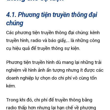
4.1. Phương tiện truyền thông đại
chúng
Các phương tiện truyền thông đại chúng: kênh
truyền hình, radio và báo giấy,… là những công
cụ hiệu quả để truyền thông sự kiện.
Phương tiện truyền hình dù mang lại những trải
nghiệm về hình ảnh ấn tượng nhưng ít được các
doanh nghiệp lự chọn do chi phí vô cùng tốn
kém.
Trong khi đó, chi phí để truyền thông bằng
radio thấp hơn nhưng lại hạn chế về phương