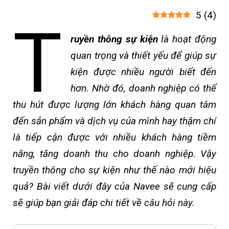
5
(
4
)
T
ruyền thông sự kiện
là hoạt động
quan trọng và thiết yếu để giúp sự
kiện được nhiều người biết đến
hơn. Nhờ đó, doanh nghiệp có thể
thu hút được lượng lớn khách hàng quan tâm
đến sản phẩm và dịch vụ của mình hay thậm chí
là tiếp cận được với nhiều khách hàng tiềm
năng, tăng doanh thu cho doanh nghiệp. Vậy
truyền thông cho sự kiện như thế nào mới hiệu
quả? Bài viết dưới đây của Navee sẽ cung cấp
sẽ giúp bạn giải đáp chi tiết về câu hỏi này.