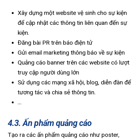
Xây dựng một website vệ sinh cho sự kiện
để cập nhật các thông tin liên quan đến sự
kiện.
Đăng bài PR trên báo điện tử
Gửi email marketing thông báo về sự kiện
Quảng cáo banner trên các website có lượt
truy cập người dùng lớn
Sử dụng các mạng xã hội, blog, diễn đàn để
tương tác và chia sẻ thông tin.
…
4.3. Ấn phẩm quảng cáo
Tạo ra các ấn phẩm quảng cáo như poster,