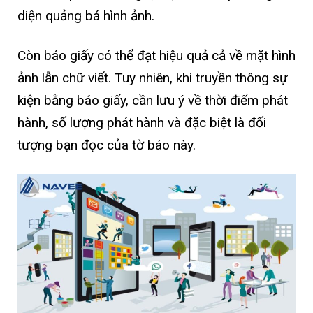
diện quảng bá hình ảnh.
Còn báo giấy có thể đạt hiệu quả cả về mặt hình
ảnh lẫn chữ viết. Tuy nhiên, khi truyền thông sự
kiện bằng báo giấy, cần lưu ý về thời điểm phát
hành, số lượng phát hành và đặc biệt là đối
tượng bạn đọc của tờ báo này.