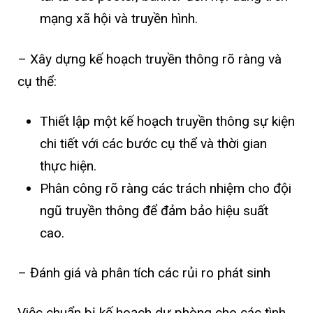
mạng xã hội và truyền hình.
– Xây dựng kế hoạch truyền thông rõ ràng và
cụ thể:
Thiết lập một kế hoạch truyền thông sự kiện
chi tiết với các bước cụ thể và thời gian
thực hiện.
Phân công rõ ràng các trách nhiệm cho đội
ngũ truyền thông để đảm bảo hiệu suất
cao.
– Đánh giá và phân tích các rủi ro phát sinh
Việc chuẩn bị kế hoạch dự phòng cho các tình