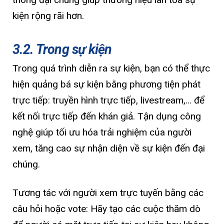
kiện rộng rãi hơn.
3.2. Trong sự kiện
Trong quá trình diễn ra sự kiện, bạn có thể thực
hiện quảng bá sự kiện bằng phương tiện phát
trực tiếp: truyền hình trực tiếp, livestream,… để
kết nối trực tiếp đến khán giả. Tận dụng công
nghệ giúp tối ưu hóa trải nghiệm của người
xem, tăng cao sự nhận diện về sự kiện đến đại
chúng.
Tương tác với người xem trực tuyến bằng các
câu hỏi hoặc vote: Hãy tạo các cuộc thăm dò