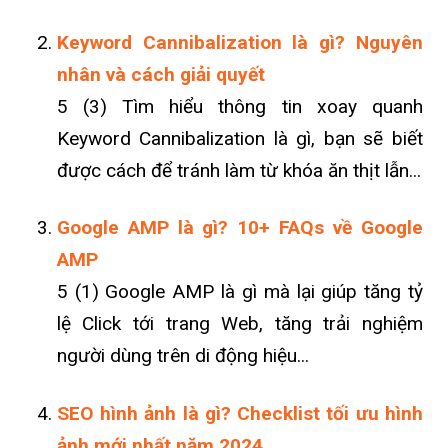
Keyword Cannibalization là gì? Nguyên
nhân và cách giải quyết
5 (3) Tìm hiểu thông tin xoay quanh
Keyword Cannibalization là gì, bạn sẽ biết
được cách để tránh làm từ khóa ăn thịt lẫn...
Google AMP là gì? 10+ FAQs về Google
AMP
5 (1) Google AMP là gì mà lại giúp tăng tỷ
lệ Click tới trang Web, tăng trải nghiệm
người dùng trên di động hiệu...
SEO hình ảnh là gì? Checklist tối ưu hình
ảnh mới nhất năm 2024