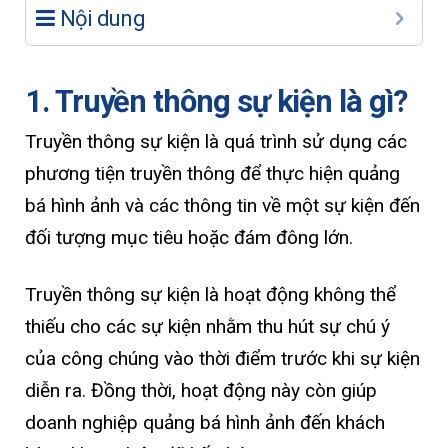
Nội dung
1. Truyền thông sự kiện là gì?
Truyền thông sự kiện là quá trình sử dụng các
phương tiện truyền thông để thực hiện quảng
bá hình ảnh và các thông tin về một sự kiện đến
đối tượng mục tiêu hoặc đám đông lớn.
Truyền thông sự kiện là hoạt động không thể
thiếu cho các sự kiện nhằm thu hút sự chú ý
của công chúng vào thời điểm trước khi sự kiện
diễn ra. Đồng thời, hoạt động này còn giúp
doanh nghiệp quảng bá hình ảnh đến khách