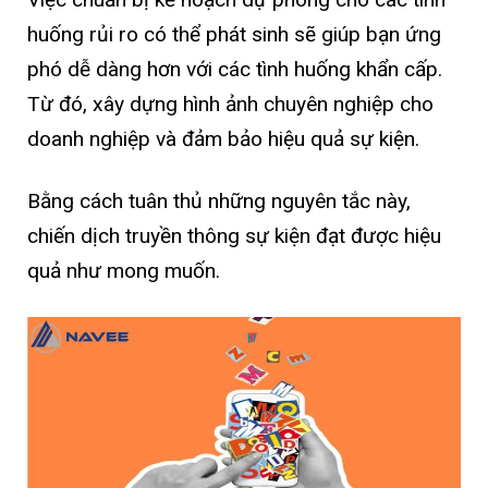
huống rủi ro có thể phát sinh sẽ giúp bạn ứng
phó dễ dàng hơn với các tình huống khẩn cấp.
Từ đó, xây dựng hình ảnh chuyên nghiệp cho
doanh nghiệp và đảm bảo hiệu quả sự kiện.
Bằng cách tuân thủ những nguyên tắc này,
chiến dịch truyền thông sự kiện đạt được hiệu
quả như mong muốn.