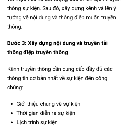
thông sự kiện. Sau đó, xây dựng kênh và lên ý
tưởng về nội dung và thông điệp muốn truyền
thông.
Bước 3: Xây dựng nội dung và truyền tải
thông điệp truyền thông
Kênh truyền thông cần cung cấp đầy đủ các
thông tin cơ bản nhất về sự kiện đến công
chúng:
Giới thiệu chung về sự kiện
Thời gian diễn ra sự kiện
Lịch trình sự kiện