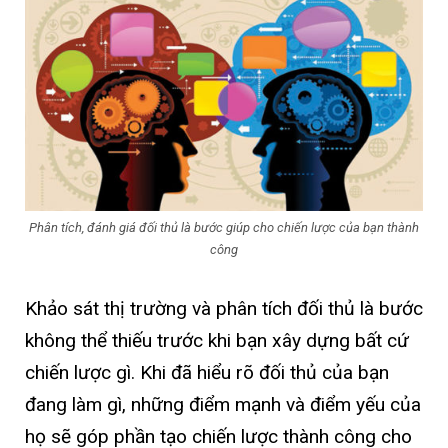
Phân tích, đánh giá đối thủ là bước giúp cho chiến lược của bạn thành
công
Khảo sát thị trường và phân tích đối thủ là bước
không thể thiếu trước khi bạn xây dựng bất cứ
chiến lược gì. Khi đã hiểu rõ đối thủ của bạn
đang làm gì, những điểm mạnh và điểm yếu của
họ sẽ góp phần tạo chiến lược thành công cho