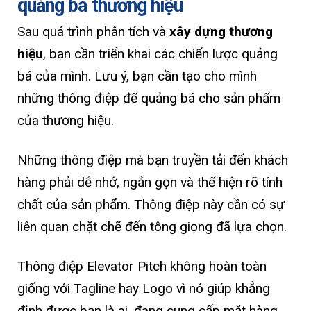
quảng bá thương hiệu
Sau quá trình phân tích và
xây dựng thương
hiệu
, bạn cần triển khai các chiến lược quảng
bá của mình. Lưu ý, bạn cần tạo cho mình
những thông điệp để quảng bá cho sản phẩm
của thương hiệu.
Những thông điệp mà bạn truyền tải đến khách
hàng phải dễ nhớ, ngắn gọn và thể hiện rõ tính
chất của sản phẩm. Thông điệp này cần có sự
liên quan chặt chẽ đến tông giọng đã lựa chọn.
Thông điệp Elevator Pitch không hoàn toàn
giống với Tagline hay Logo vì nó giúp khẳng
định được bạn là ai, đang cung cấp mặt hàng