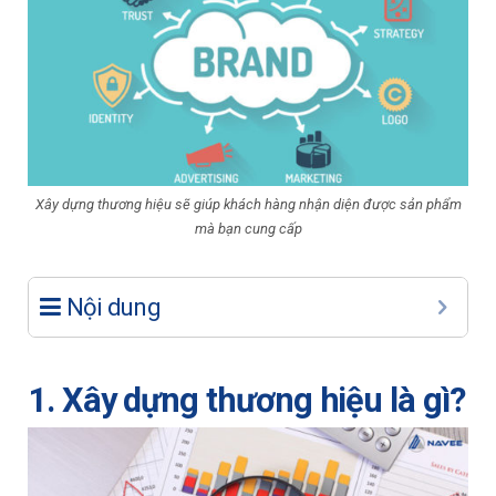
Xây dựng thương hiệu sẽ giúp khách hàng nhận diện được sản phẩm
mà bạn cung cấp
Nội dung
1. Xây dựng thương hiệu là gì?