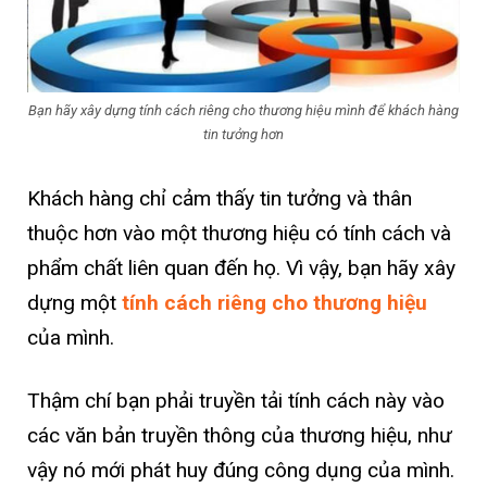
Bạn hãy xây dựng tính cách riêng cho thương hiệu mình để khách hàng
tin tưởng hơn
Khách hàng chỉ cảm thấy tin tưởng và thân
thuộc hơn vào một thương hiệu có tính cách và
phẩm chất liên quan đến họ. Vì vậy, bạn hãy xây
dựng một
tính cách riêng cho thương hiệu
của mình.
Thậm chí bạn phải truyền tải tính cách này vào
các văn bản truyền thông của thương hiệu, như
vậy nó mới phát huy đúng công dụng của mình.