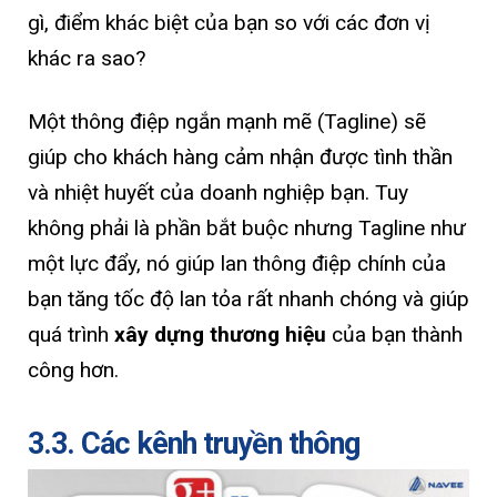
gì, điểm khác biệt của bạn so với các đơn vị
khác ra sao?
Một thông điệp ngắn mạnh mẽ (Tagline) sẽ
giúp cho khách hàng cảm nhận được tình thần
và nhiệt huyết của doanh nghiệp bạn. Tuy
không phải là phần bắt buộc nhưng Tagline như
một lực đẩy, nó giúp lan thông điệp chính của
bạn tăng tốc độ lan tỏa rất nhanh chóng và giúp
quá trình
xây dựng thương hiệu
của bạn thành
công hơn.
3.3. Các kênh truyền thông