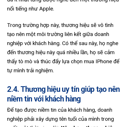
nổi tiếng như Apple.
Trong trường hợp này, thương hiệu sẽ vô tình
tạo nên một môi trường liên kết giữa doanh
nghiệp với khách hàng. Có thể sau này, họ nghe
đến thương hiệu này quá nhiều lần, họ sẽ cảm
thấy tò mò và thúc đẩy lựa chọn mua IPhone để
tự mình trải nghiệm.
2.4. Thương hiệu uy tín giúp tạo nên
niềm tin với khách hàng
Để tạo được niềm tin của khách hàng, doanh
nghiệp phải xây dựng tên tuổi của mình trong