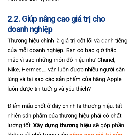
2.2. Giúp nâng cao giá trị cho
doanh nghiệp
Thương hiệu chính là giá trị cốt lõi và danh tiếng
của mỗi doanh nghiệp. Bạn có bao giờ thắc
mắc vì sao những món đồ hiệu như Chanel,
Nike, Hermes,… vẫn luôn được nhiều người săn
lùng và tại sao các sản phẩm của hãng Apple
luôn được tin tưởng và yêu thích?
Điểm mấu chốt ở đây chính là thương hiệu, tất
nhiên sản phẩm của thương hiệu phải có chất
lượng tốt.
Xây dựng thương hiệu
sẽ góp phần
không hề nhỏ trong việc
nâng cao giá trị của