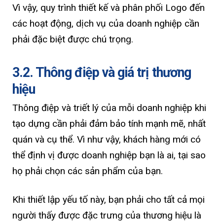
Vì vậy, quy trình thiết kế và phân phối Logo đến
các hoạt động, dịch vụ của doanh nghiệp cần
phải đặc biệt được chú trọng.
3.2. Thông điệp và giá trị thương
hiệu
Thông điệp và triết lý của mỗi doanh nghiệp khi
tạo dựng cần phải đảm bảo tính mạnh mẽ, nhất
quán và cụ thể. Vì như vậy, khách hàng mới có
thể định vị được doanh nghiệp bạn là ai, tại sao
họ phải chọn các sản phẩm của bạn.
Khi thiết lập yếu tố này, bạn phải cho tất cả mọi
người thấy được đặc trưng của thương hiệu là