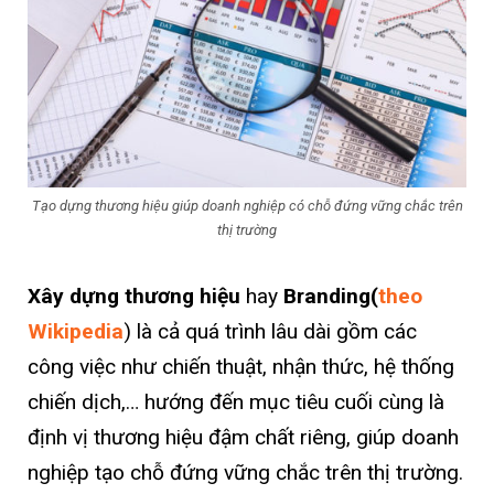
Tạo dựng thương hiệu giúp doanh nghiệp có chỗ đứng vững chắc trên
thị trường
Xây dựng thương hiệu
hay
Branding(
theo
Wikipedia
) là cả quá trình lâu dài gồm các
công việc như chiến thuật, nhận thức, hệ thống
chiến dịch,… hướng đến mục tiêu cuối cùng là
định vị thương hiệu đậm chất riêng, giúp doanh
nghiệp tạo chỗ đứng vững chắc trên thị trường.