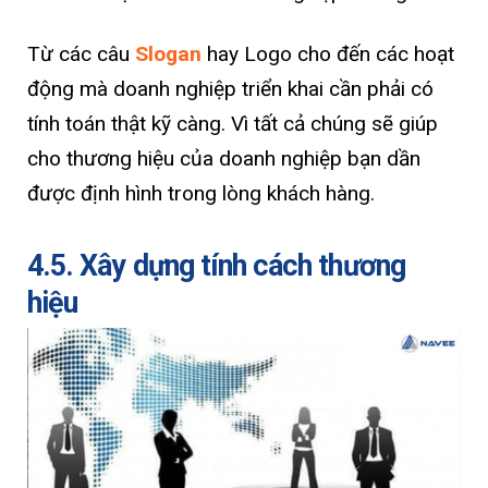
Từ các câu
Slogan
hay Logo cho đến các hoạt
động mà doanh nghiệp triển khai cần phải có
tính toán thật kỹ càng. Vì tất cả chúng sẽ giúp
cho thương hiệu của doanh nghiệp bạn dần
được định hình trong lòng khách hàng.
4.5. Xây dựng tính cách thương
hiệu