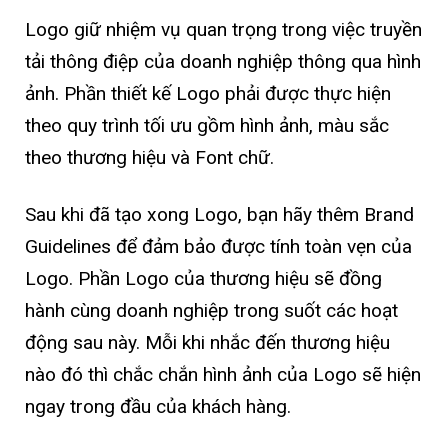
Logo giữ nhiệm vụ quan trọng trong việc truyền
tải thông điệp của doanh nghiệp thông qua hình
ảnh. Phần thiết kế Logo phải được thực hiện
theo quy trình tối ưu gồm hình ảnh, màu sắc
theo thương hiệu và Font chữ.
Sau khi đã tạo xong Logo, bạn hãy thêm Brand
Guidelines để đảm bảo được tính toàn vẹn của
Logo. Phần Logo của thương hiệu sẽ đồng
hành cùng doanh nghiệp trong suốt các hoạt
động sau này. Mỗi khi nhắc đến thương hiệu
nào đó thì chắc chắn hình ảnh của Logo sẽ hiện
ngay trong đầu của khách hàng.