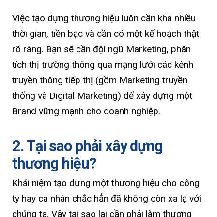
Việc tạo dựng thương hiệu luôn cần khá nhiều
thời gian, tiền bạc và cần có một kế hoạch thật
rõ ràng. Bạn sẽ cần đội ngũ Marketing, phân
tích thị trường thông qua mạng lưới các kênh
truyền thông tiếp thị (gồm Marketing truyền
thống và Digital Marketing) để xây dựng một
Brand vững mạnh cho doanh nghiệp.
2. Tại sao phải xây dựng
thương hiệu?
Khái niệm tạo dựng một thương hiệu cho công
ty hay cá nhân chắc hẳn đã không còn xa lạ với
chúng ta. Vậy tại sao lại cần phải làm thương