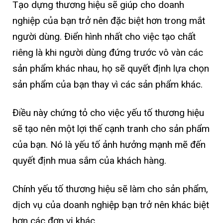
Tạo dựng thương hiệu sẽ giúp cho doanh
nghiệp của bạn trở nên đặc biệt hơn trong mắt
người dùng. Điển hình nhất cho việc tạo chất
riêng là khi người dùng đứng trước vô vàn các
sản phẩm khác nhau, họ sẽ quyết định lựa chọn
sản phẩm của bạn thay vì các sản phẩm khác.
Điều này chứng tỏ cho việc yếu tố thương hiệu
sẽ tạo nên một lợi thế cạnh tranh cho sản phẩm
của bạn. Nó là yếu tố ảnh hưởng mạnh mẽ đến
quyết định mua sắm của khách hàng.
Chính yếu tố thương hiệu sẽ làm cho sản phẩm,
dịch vụ của doanh nghiệp bạn trở nên khác biệt
hơn các đơn vị khác.