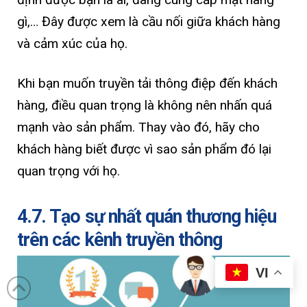
gì,… Đây được xem là cầu nối giữa khách hàng
và cảm xúc của họ.
Khi bạn muốn truyền tải thông điệp đến khách
hàng, điều quan trọng là không nên nhấn quá
mạnh vào sản phẩm. Thay vào đó, hãy cho
khách hàng biết được vì sao sản phẩm đó lại
quan trọng với họ.
4.7. Tạo sự nhất quán thương hiệu
trên các kênh truyền thông
VI