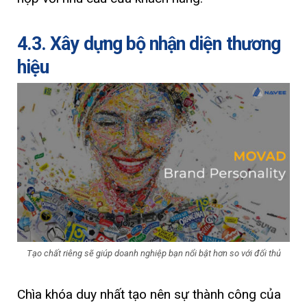
4.3. Xây dựng bộ nhận diện thương
hiệu
Tạo chất riêng sẽ giúp doanh nghiệp bạn nổi bật hơn so với đối thủ
Chìa khóa duy nhất tạo nên sự thành công của