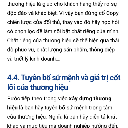
thương hiệu là giúp cho khách hàng thấy rõ sự
độc đáo và khác biệt. Vì vậy bạn đừng cố Copy
chiến lược của đối thủ, thay vào đó hãy học hỏi
có chọn lọc để làm nổi bật chất riêng của mình.
Chất riêng của thương hiệu sẽ thể hiện qua thái
độ phục vụ, chất lượng sản phẩm, thông điệp
và triết lý kinh doanh,…
4.4. Tuyên bố sứ mệnh và giá trị cốt
lõi của thương hiệu
Bước tiếp theo trong việc
xây dựng thương
hiệu
là bạn hãy tuyên bố sứ mệnh trọng tâm
của thương hiệu. Nghĩa là bạn hãy diễn tả khát
khao và mục tiêu mà doanh nghiệp hướng đến.