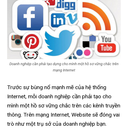
Doanh nghiệp cần phải tạo dựng cho mình một hồ sơ vững chắc trên
mạng Internet
Trước sự bùng nổ mạnh mẽ của hệ thống
Internet, mỗi doanh nghiệp cần phải tạo cho
mình một hồ sơ vững chắc trên các kênh truyền
thông. Trên mạng Internet, Website sẽ đóng vai
trò như một trụ sở của doanh nghiệp bạn.