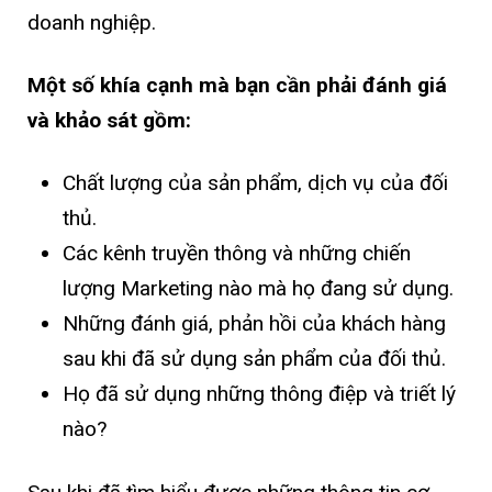
doanh nghiệp.
Một số khía cạnh mà bạn cần phải đánh giá
và khảo sát gồm:
Chất lượng của sản phẩm, dịch vụ của đối
thủ.
Các kênh truyền thông và những chiến
lượng Marketing nào mà họ đang sử dụng.
Những đánh giá, phản hồi của khách hàng
sau khi đã sử dụng sản phẩm của đối thủ.
Họ đã sử dụng những thông điệp và triết lý
nào?