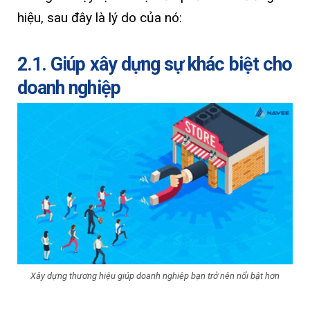
hiệu, sau đây là lý do của nó:
2.1. Giúp xây dựng sự khác biệt cho
doanh nghiệp
Xây dựng thương hiệu giúp doanh nghiệp bạn trở nên nổi bật hơn