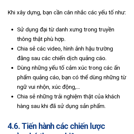
Khi xây dựng, bạn cần cân nhắc các yếu tố như:
Sử dụng đại từ danh xưng trong truyền
thông thật phù hợp.
Chia sẻ các video, hình ảnh hậu trường
đằng sau các chiến dịch quảng cáo.
Dùng những yếu tố cảm xúc trong các ấn
phẩm quảng cáo, bạn có thể dùng những từ
ngữ vui nhộn, xúc động,…
Chia sẻ những trải nghiệm thật của khách
hàng sau khi đã sử dụng sản phẩm.
4.6. Tiến hành các chiến lược