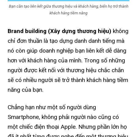
Bạn cần tạo liên kết giữa thương hiệu và khách hàng, biến họ trở thành
khách hàng tiềm năng
Brand building (Xây dựng thương hiệu)
không
chỉ đơn thuần là tạo dựng danh danh tiếng mà
nó còn giúp doanh nghiệp bạn liên kết dễ dàng
hơn với khách hàng của mình. Trong số những
người được kết nối với thương hiệu chắc chắn
sẽ có nhiều người sẽ trở thành khách hàng tiềm
năng của bạn.
Chẳng hạn như một số người dùng
Smartphone, không phải người nào cũng có
một chiếc điện thoại Apple. Nhưng phần lớn họ
đã ít nhất từng được nghe đến một thương hiệu