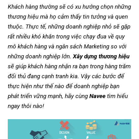
Khách hàng thường sẽ có xu hướng chọn những
thương hiệu mà họ cảm thấy tin tưởng và quen
thuộc. Thực tế, những doanh nghiệp nhỏ sẽ gặp
rất nhiều khó khăn trong việc chạy đua về quy
mô khách hàng và ngân sách Marketing so với
những doanh nghiệp lớn.
Xây dựng thương hiệu
sẽ giúp khách hàng nhận ra bạn trong hàng trăm
đối thủ đang cạnh tranh kia. Vậy các bước để
thực hiện như thế nào để doanh nghiệp bạn
phát triển vững mạnh, hãy cùng
Navee
tìm hiểu
ngay thôi nào!