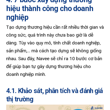
hiệu thành công cho doanh
nghiệp
Tạo dựng thương hiệu cần rất nhiều thời gian và
công sức, quá trình này chưa bao giờ là dễ
dàng. Tùy vào quy mô, tính chất doanh nghiệp,
sản phẩm,… mà cách tạo dựng sẽ không giống
nhau. Sau đây, Navee sẽ chỉ ra 10 bước cơ bản
để giúp bạn tự gây dựng thương hiệu cho
doanh nghiệp mình.
4.1. Khảo sát, phân tích và đánh giá
thị trường