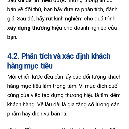
Sau khi đã tìm hiểu được những thông tin cơ
bản về đối thủ, bạn hãy đưa ra phân tích, đánh
giá. Sau đó, hãy rút kinh nghiệm cho quá trình
xây dựng thương hiệu
cho doanh nghiệp của
bạn.
4.2. Phân tích và xác định khách
hàng mục tiêu
Mỗi chiến lược đều cần lấy các đối tượng khách
hàng mục tiêu làm trọng tâm. Vì mục đích cuối
cùng của việc tạo dựng thương hiệu là tìm kiếm
khách hàng. Về lâu dài là gia tăng số lượng sản
phẩm hay dịch vụ bán ra.