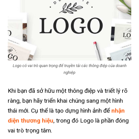
Logo có vai trò quan trọng để truyền tải các thông điệp của doanh
nghiệp
Khi bạn đã sở hữu một thông điệp và triết lý rõ
ràng, bạn hãy triển khai chúng sang một hình
thái mới. Cụ thể là tạo dựng hình ảnh để
nhận
diện thương hiệu
, trong đó Logo là phần đóng
vai trò trọng tâm.