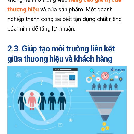
thương hiệu
và của sản phẩm. Một doanh
nghiệp thành công sẽ biết tận dụng chất riêng
của mình để tăng lợi nhuận.
2.3. Giúp tạo môi trường liên kết
giữa thương hiệu và khách hàng