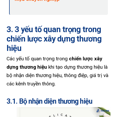
3. 3 yếu tố quan trọng trong
chiến lược xây dựng thương
hiệu
Các yếu tố quan trọng trong
chiến lược xây
dựng thương hiệu
khi tạo dựng thương hiệu là
bộ nhận diện thương hiệu, thông điệp, giá trị và
các kênh truyền thông.
3.1. Bộ nhận diện thương hiệu