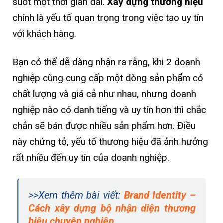
suốt một thời gian dài.
Xây dựng thương hiệu
chính là yếu tố quan trọng trong việc tạo uy tín
với khách hàng.
Bạn có thể dễ dàng nhận ra rằng, khi 2 doanh
nghiệp cùng cung cấp một dòng sản phẩm có
chất lượng và giá cả như nhau, nhưng doanh
nghiệp nào có danh tiếng và uy tín hơn thì chắc
chắn sẽ bán được nhiều sản phẩm hơn. Điều
này chứng tỏ, yếu tố thương hiệu đã ảnh hưởng
rất nhiều đến uy tín của doanh nghiệp.
>>Xem thêm bài viết:
Brand Identity –
Cách xây dựng bộ nhận diện thương
hiệu chuyên nghiệp