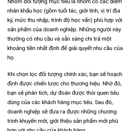
Nhóm đối tượng mục tiêu là nhóm có các điểm
nhân khẩu học (gồm tuổi tác, giới tính, vị trí địa
ký, mức thu nhập, trình độ học vấn) phù hợp với
sản phẩm của doanh nghiệp. Những người này
thường có nhu cầu và sẵn sàng chi trả một
khoảng tiền nhất định để giải quyết nhu cầu của
họ.
Khi chọn lọc đối tượng chính xác, bạn sẽ hoạch
định được chiến lược cho thương hiệu. Nhờ đó,
bạn sẽ phân tích, dự đoán được thói quen tiêu
dùng của các khách hàng mục tiêu. Sau đó,
doanh nghiệp sẽ đưa ra được những chương
trình khuyến mới, giới thiệu sản phẩm mới phù
hợp với nhu cầu của khách hàng.