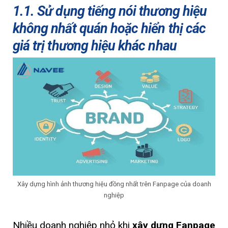
1.1. Sử dụng tiếng nói thương hiệu
không nhất quán hoặc hiển thị các
giá trị thương hiệu khác nhau
Xây dựng hình ảnh thương hiệu đồng nhất trên Fanpage của doanh
nghiệp
Nhiều doanh nghiệp nhỏ khi
xây dựng Fanpage