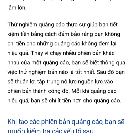
lầm lớn.
Thử nghiệm quảng cáo thực sự giúp bạn tiết
kiệm tiền bằng cách đảm bảo rằng bạn không
chi tiền cho những quảng cáo không đem lại
hiệu quả. Thay vì chạy nhiều phiên bản khác
nhau của một quảng cáo, bạn sẽ biết thông qua
việc thử nghiệm bản nào là tốt nhất. Sau đó bạn
sẽ thuận lợi tập trung nỗ lực nguồn lực vào
phiên bản thành công đó. Mỗi khi quảng cáo
hiệu quả, bạn sẽ chi ít tiền hơn cho quảng cáo.
Khi tạo các phiên bản quảng cáo, bạn sẽ
muốn kiểm tra các yếu tố sau: