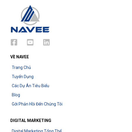
VỀ NAVEE
Trang Chủ
Tuyển Dụng
Các Dự Án Tiêu Biểu
Blog
Gởi Phản Hồi Đến Chúng Tôi
DIGITAL MARKETING
Digital Marketing Tổng Thể