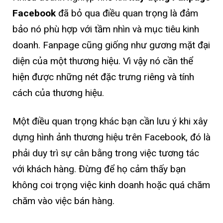
Facebook
đã bỏ qua điều quan trọng là đảm
bảo nó phù hợp với tầm nhìn và mục tiêu kinh
doanh. Fanpage cũng giống như gương mặt đại
diện của một thương hiệu. Vì vậy nó cần thể
hiện được những nét đặc trưng riêng và tính
cách của thương hiệu.
Một điều quan trọng khác bạn cần lưu ý khi xây
dựng hình ảnh thương hiệu trên Facebook, đó là
phải duy trì sự cân bằng trong việc tương tác
với khách hàng. Đừng để họ cảm thấy bạn
không coi trọng việc kinh doanh hoặc quá chăm
chăm vào việc bán hàng.