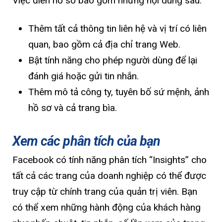
Việc điền hồ sơ bao gồm những nội dung sau:
Thêm tất cả thông tin liên hệ và vị trí có liên
quan, bao gồm cả địa chỉ trang Web.
Bật tính năng cho phép người dùng để lại
đánh giá hoặc gửi tin nhắn.
Thêm mô tả công ty, tuyên bố sứ mệnh, ảnh
hồ sơ và cả trang bìa.
Xem các phân tích của bạn
Facebook có tính năng phân tích “Insights” cho
tất cả các trang của doanh nghiệp có thể được
truy cập từ chính trang của quản trị viên. Bạn
có thể xem những hành động của khách hàng