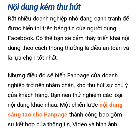
Nội dung kém thu hút
Rất nhiều doanh nghiệp nhỏ đang cạnh tranh để
được hiển thị trên bảng tin của người dùng
Facebook. Có thể bạn sẽ cảm thấy triển khai nội
dung theo cách thông thường là điều an toàn và
là lựa chọn tốt nhất.
Nhưng điều đó sẽ biến Fanpage của doanh
nghiệp trở nên nhàm chán, khó thu hút sự chú ý
của khách hàng. Bạn nên thử nghiệm các loại
nội dung khác nhau. Một chiến lược
nội dung
sáng tạo cho Fanpage
thành công bao gồm
sự kết hợp của thông tin, Video và hình ảnh.