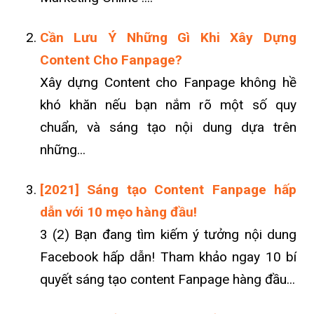
Cần Lưu Ý Những Gì Khi Xây Dựng
Content Cho Fanpage?
Xây dựng Content cho Fanpage không hề
khó khăn nếu bạn nắm rõ một số quy
chuẩn, và sáng tạo nội dung dựa trên
những...
[2021] Sáng tạo Content Fanpage hấp
dẫn với 10 mẹo hàng đầu!
3 (2) Bạn đang tìm kiếm ý tưởng nội dung
Facebook hấp dẫn! Tham khảo ngay 10 bí
quyết sáng tạo content Fanpage hàng đầu...