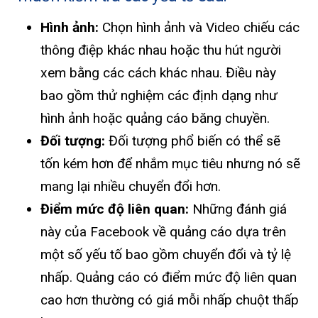
Hình ảnh:
Chọn hình ảnh và Video chiếu các
thông điệp khác nhau hoặc thu hút người
xem bằng các cách khác nhau. Điều này
bao gồm thử nghiệm các định dạng như
hình ảnh hoặc quảng cáo băng chuyền.
Đối tượng:
Đối tượng phổ biến có thể sẽ
tốn kém hơn để nhắm mục tiêu nhưng nó sẽ
mang lại nhiều chuyển đổi hơn.
Điểm mức độ liên quan:
Những đánh giá
này của Facebook về quảng cáo dựa trên
một số yếu tố bao gồm chuyển đổi và tỷ lệ
nhấp. Quảng cáo có điểm mức độ liên quan
cao hơn thường có giá mỗi nhấp chuột thấp