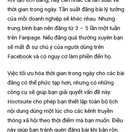
thời gian trong ngày. Tần suất đăng bài lý tưởng
của mỗi doanh nghiệp sẽ khác nhau. Nhưng
trung bình bạn nên đăng từ 3 – 5 lần một tuần
trên Fanpage. Nếu đăng quá thường xuyên bạn
sẽ mất đi sự chú ý của người dùng trên
Facebook và có nguy cơ làm phiền đến họ.
Việc tối ưu hóa thời gian trong ngày cho các bài
đăng có thể phức tạp hơn, nhưng có những
công cụ sẽ giúp bạn giải quyết vấn đề này.
Hootsuite cho phép bạn thiết lập toàn bộ lịch
nội dung dùng một lúc cho các kênh truyền
thông xã hội theo thời điểm mà bạn muốn. Điều
này giúp bạn tránh quên đăng bài khi bận rộn,