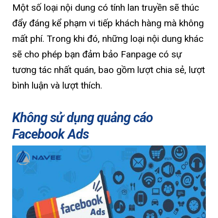
Một số loại nội dung có tính lan truyền sẽ thúc
đẩy đáng kể phạm vi tiếp khách hàng mà không
mất phí. Trong khi đó, những loại nội dung khác
sẽ cho phép bạn đảm bảo Fanpage có sự
tương tác nhất quán, bao gồm lượt chia sẻ, lượt
bình luận và lượt thích.
Không sử dụng quảng cáo
Facebook Ads