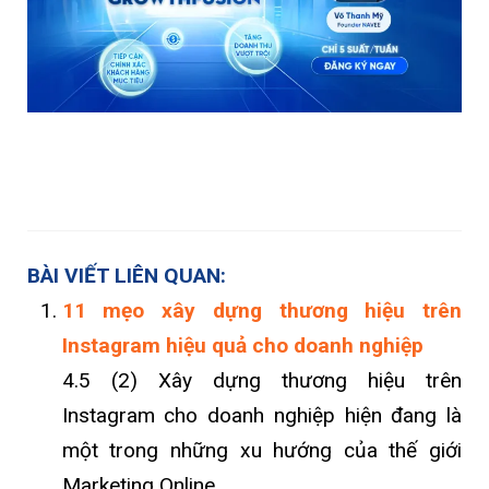
BÀI VIẾT LIÊN QUAN:
11 mẹo xây dựng thương hiệu trên
Instagram hiệu quả cho doanh nghiệp
4.5 (2) Xây dựng thương hiệu trên
Instagram cho doanh nghiệp hiện đang là
một trong những xu hướng của thế giới
Marketing Online ....