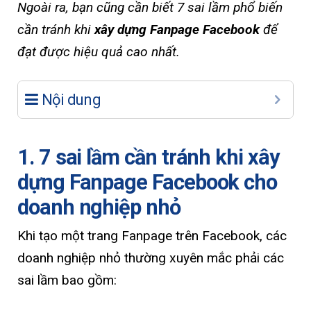
Ngoài ra, bạn cũng cần biết 7 sai lầm phổ biến
cần tránh khi
xây dựng Fanpage Facebook
để
đạt được hiệu quả cao nhất.
Nội dung
1. 7 sai lầm cần tránh khi xây
dựng Fanpage Facebook cho
doanh nghiệp nhỏ
Khi tạo một trang Fanpage trên Facebook, các
doanh nghiệp nhỏ thường xuyên mắc phải các
sai lầm bao gồm: