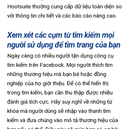
Hootsuite thường cung cấp dữ liệu toàn diện so
với thông tin chi tiết và các báo cáo nâng cao.
Xem xét các cụm từ tìm kiếm mọi
người sử dụng để tìm trang của bạn
Ngày càng có nhiều người tận dụng công cụ
tìm kiếm trên Facebook. Mọi người thích tìm
những thương hiệu mà bạn bè hoặc đồng
nghiệp của họ giới thiệu. Để có thể hiển thị
trong tìm kiếm, bạn cần thu thập được nhiều
đánh giá tích cực. Hãy suy nghĩ về những từ
khóa mà người dùng sẽ nhập vào thanh tìm
kiếm và đưa chúng vào mô tả thương hiệu của