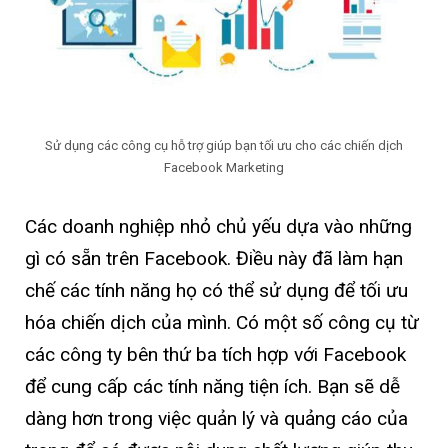
Sử dụng các công cụ hỗ trợ giúp bạn tối ưu cho các chiến dịch
Facebook Marketing
Các doanh nghiệp nhỏ chủ yếu dựa vào những
gì có sẵn trên Facebook. Điều này đã làm hạn
chế các tính năng họ có thể sử dụng để tối ưu
hóa chiến dịch của mình. Có một số công cụ từ
các công ty bên thứ ba tích hợp với Facebook
để cung cấp các tính năng tiện ích. Bạn sẽ dễ
dàng hơn trong việc quản lý và quảng cáo của