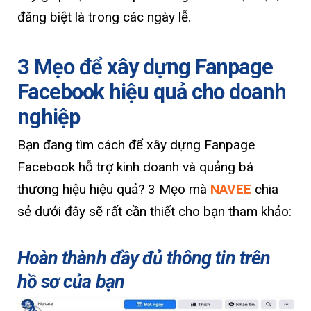
đăng biệt là trong các ngày lễ.
3 Mẹo để xây dựng Fanpage
Facebook hiệu quả cho doanh
nghiệp
Bạn đang tìm cách để xây dựng Fanpage
Facebook hỗ trợ kinh doanh và quảng bá
thương hiệu hiệu quả? 3 Mẹo mà
NAVEE
chia
sẻ dưới đây sẽ rất cần thiết cho bạn tham khảo:
Hoàn thành đầy đủ thông tin trên
hồ sơ của bạn