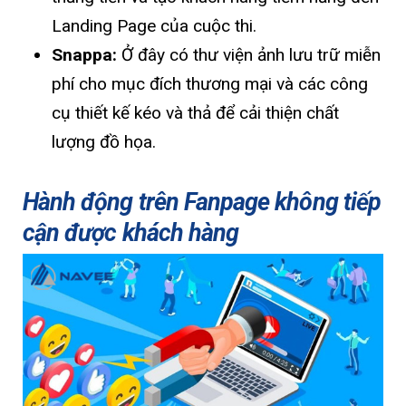
Landing Page của cuộc thi.
Snappa:
Ở đây có thư viện ảnh lưu trữ miễn
phí cho mục đích thương mại và các công
cụ thiết kế kéo và thả để cải thiện chất
lượng đồ họa.
Hành động trên Fanpage không tiếp
cận được khách hàng