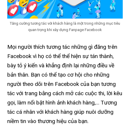
Tăng cường tương tác với khách hàng là một trong những mục tiêu
quan trọng khi xây dựng Fanpage Facebook
Mọi người thích tương tác những gì đăng trên
Facebook vì họ có thể thể hiện sự tán thành,
bày tỏ ý kiến và khẳng định lại những điều về
bản thân. Bạn có thể tạo cơ hội cho những
người theo dõi trên Facebook của bạn tương
tác với trang bằng cách mở các cuộc thi, lời kêu
gọi, làm nổi bật hình ảnh khách hàng,… Tương
tác cá nhân với khách hàng giúp nuôi dưỡng
niềm tin vào thương hiệu của bạn.