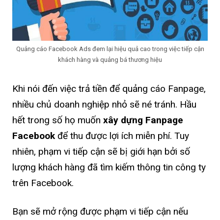
Quảng cáo Facebook Ads đem lại hiệu quả cao trong việc tiếp cận
khách hàng và quảng bá thương hiệu
Khi nói đến việc trả tiền để quảng cáo Fanpage,
nhiều chủ doanh nghiệp nhỏ sẽ né tránh. Hầu
hết trong số họ muốn
xây dựng Fanpage
Facebook
để thu được lợi ích miễn phí. Tuy
nhiên, phạm vi tiếp cận sẽ bị giới hạn bởi số
lượng khách hàng đã tìm kiếm thông tin công ty
trên Facebook.
Bạn sẽ mở rộng được phạm vi tiếp cận nếu