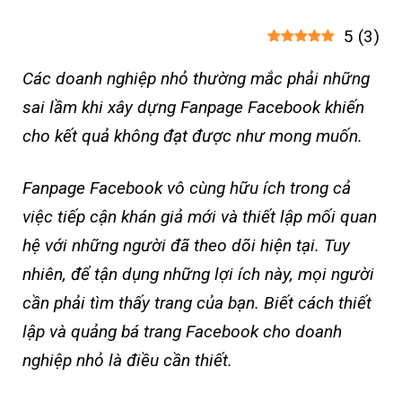
5
(
3
)
Các doanh nghiệp nhỏ thường mắc phải những
sai lầm khi xây dựng Fanpage Facebook khiến
cho kết quả không đạt được như mong muốn.
Fanpage Facebook vô cùng hữu ích trong cả
việc tiếp cận khán giả mới và thiết lập mối quan
hệ với những người đã theo dõi hiện tại. Tuy
nhiên, để tận dụng những lợi ích này, mọi người
cần phải tìm thấy trang của bạn. Biết cách thiết
lập và quảng bá trang Facebook cho doanh
nghiệp nhỏ là điều cần thiết.