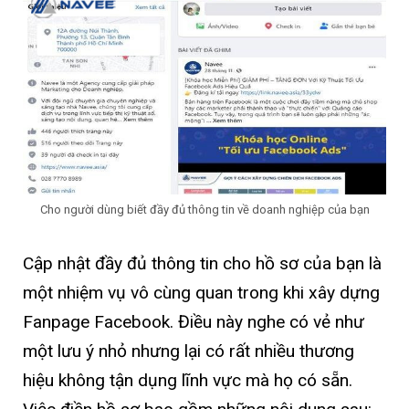
Cho người dùng biết đầy đủ thông tin về doanh nghiệp của bạn
Cập nhật đầy đủ thông tin cho hồ sơ của bạn là
một nhiệm vụ vô cùng quan trong khi xây dựng
Fanpage Facebook. Điều này nghe có vẻ như
một lưu ý nhỏ nhưng lại có rất nhiều thương
hiệu không tận dụng lĩnh vực mà họ có sẵn.