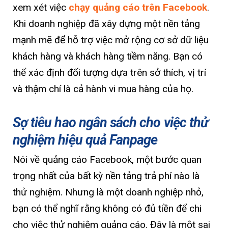
xem xét việc
chạy quảng cáo trên Facebook
.
Khi doanh nghiệp đã xây dựng một nền tảng
mạnh mẽ để hỗ trợ việc mở rộng cơ sở dữ liệu
khách hàng và khách hàng tiềm năng. Bạn có
thể xác định đối tượng dựa trên sở thích, vị trí
và thậm chí là cả hành vi mua hàng của họ.
Sợ tiêu hao ngân sách cho việc thử
nghiệm hiệu quả Fanpage
Nói về quảng cáo Facebook, một bước quan
trọng nhất của bất kỳ nền tảng trả phí nào là
thử nghiệm. Nhưng là một doanh nghiệp nhỏ,
bạn có thể nghĩ rằng không có đủ tiền để chi
cho việc thử nghiệm quảng cáo. Đây là một sai