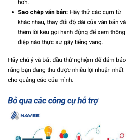
hơn.
Sao chép văn bản:
Hãy thử các cụm từ
khác nhau, thay đổi độ dài của văn bản và
thêm lời kêu gọi hành động để xem thông
điệp nào thực sự gây tiếng vang.
Hãy chú ý và bắt đầu thử nghiệm để đảm bảo
rằng bạn đang thu được nhiều lợi nhuận nhất
cho quảng cáo của mình.
Bỏ qua các công cụ hỗ trợ