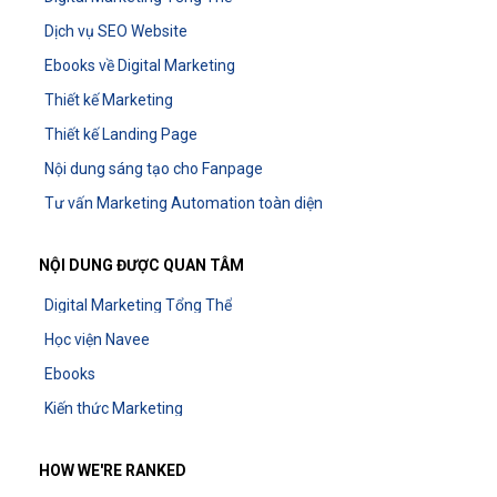
Dịch vụ SEO Website
Ebooks về Digital Marketing
Thiết kế Marketing
Thiết kế Landing Page
Nội dung sáng tạo cho Fanpage
Tư vấn Marketing Automation toàn diện
NỘI DUNG ĐƯỢC QUAN TÂM
Digital Marketing Tổng Thể
Học viện Navee
Ebooks
Kiến thức Marketing
HOW WE'RE RANKED