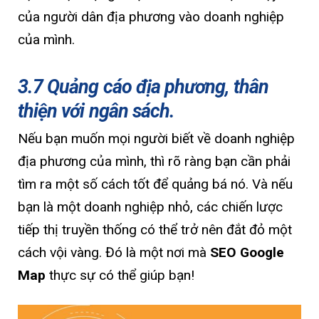
của người dân địa phương vào doanh nghiệp
của mình.
3.7 Quảng cáo địa phương, thân
thiện với ngân sách.
Nếu bạn muốn mọi người biết về doanh nghiệp
địa phương của mình, thì rõ ràng bạn cần phải
tìm ra một số cách tốt để quảng bá nó. Và nếu
bạn là một doanh nghiệp nhỏ, các chiến lược
tiếp thị truyền thống có thể trở nên đắt đỏ một
cách vội vàng. Đó là một nơi mà
SEO Google
Map
thực sự có thể giúp bạn!