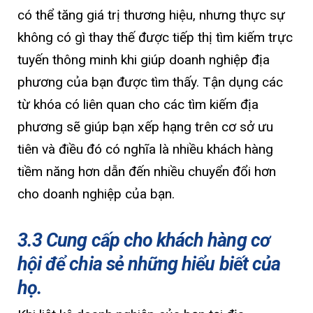
có thể tăng giá trị thương hiệu, nhưng thực sự
không có gì thay thế được tiếp thị tìm kiếm trực
tuyến thông minh khi giúp doanh nghiệp địa
phương của bạn được tìm thấy. Tận dụng các
từ khóa có liên quan cho các tìm kiếm địa
phương sẽ giúp bạn xếp hạng trên cơ sở ưu
tiên và điều đó có nghĩa là nhiều khách hàng
tiềm năng hơn dẫn đến nhiều chuyển đổi hơn
cho doanh nghiệp của bạn.
3.3 Cung cấp cho khách hàng cơ
hội để chia sẻ những hiểu biết của
họ.