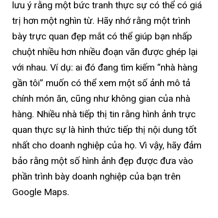
lưu ý rằng một bức tranh thực sự có thể có giá
trị hơn một nghìn từ. Hãy nhớ rằng một trình
bày trực quan đẹp mắt có thể giúp bạn nhấp
chuột nhiều hơn nhiều đoạn văn được ghép lại
với nhau. Ví dụ: ai đó đang tìm kiếm “nhà hàng
gần tôi” muốn có thể xem một số ảnh mô tả
chính món ăn, cũng như không gian của nhà
hàng. Nhiều nhà tiếp thị tin rằng hình ảnh trực
quan thực sự là hình thức tiếp thị nội dung tốt
nhất cho doanh nghiệp của họ. Vì vậy, hãy đảm
bảo rằng một số hình ảnh đẹp được đưa vào
phần trình bày doanh nghiệp của bạn trên
Google Maps.