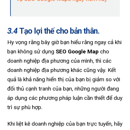
3.4
Tạo lợi thế cho bản thân.
Hy vọng rằng bây giờ bạn hiểu rằng ngay cả khi
bạn không sử dụng
SEO Google Map
cho
doanh nghiệp địa phương của mình, thì các
doanh nghiệp địa phương khác cũng vậy. Kết
quả là khả năng hiển thị của bạn bị giảm so với
đối thủ cạnh tranh của bạn, những người đang
áp dụng các phương pháp luận cần thiết để duy
trì sự phù hợp.
Khi liệt kê doanh nghiệp của bạn trực tuyến, hãy