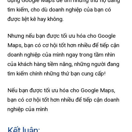
dụng Google Maps để tìm những thứ họ đang
tìm kiếm, cho dù doanh nghiệp của bạn có
được liệt kê hay không.
Nhưng nếu bạn được tối ưu hóa cho Google
Maps, bạn có cơ hội tốt hơn nhiều để tiếp cận
doanh nghiệp của mình ngay trong tầm nhìn
của khách hàng tiềm năng, những người đang
tìm kiếm chính những thứ bạn cung cấp!
Nếu bạn được tối ưu hóa cho Google Maps,
bạn có cơ hội tốt hơn nhiều để tiếp cận doanh
nghiệp của mình
Kết luận: