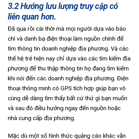
3.2 Hướng lưu lượng truy cập có
liên quan hơn.
Đã qua rồi cái thời mà mọi người dựa vào báo
chí và danh bạ điện thoại làm nguồn chính để
tìm thông tin doanh nghiệp địa phương. Và các
thế hệ trẻ hiện nay chỉ dựa vào các tìm kiếm địa
phương để thu thập thông tin họ đang tìm kiếm
khi nói đến các doanh nghiệp địa phương. Điện
thoại thông minh có GPS tích hợp giúp bạn vô
cùng dễ dàng tìm thấy bất cứ thứ gì bạn muốn
và sau đó điều hướng ngay đến nguồn hoặc
nhà cung cấp địa phương.
Mặc dù một số hình thức quảng cáo khác vẫn