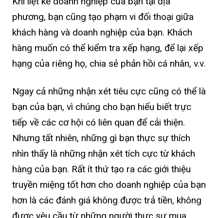
Khi liệt kê doanh nghiệp của bạn tại địa
phương, bạn cũng tạo phạm vi đối thoại giữa
khách hàng và doanh nghiệp của bạn. Khách
hàng muốn có thể kiểm tra xếp hạng, để lại xếp
hạng của riêng họ, chia sẻ phản hồi cá nhân, v.v.
Ngay cả những nhận xét tiêu cực cũng có thể là
bạn của bạn, vì chúng cho bạn hiểu biết trực
tiếp về các cơ hội có liên quan để cải thiện.
Nhưng tất nhiên, những gì bạn thực sự thích
nhìn thấy là những nhận xét tích cực từ khách
hàng của bạn. Rất ít thứ tạo ra các giới thiệu
truyền miệng tốt hơn cho doanh nghiệp của bạn
hơn là các đánh giá không được trả tiền, không
được yêu cầu từ những người thực sự mua