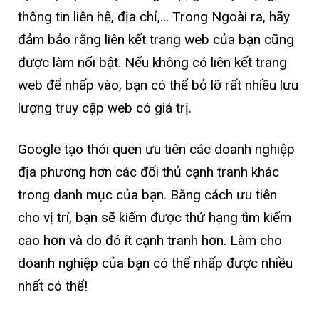
thông tin liên hệ, địa chỉ,… Trong Ngoài ra, hãy
đảm bảo rằng liên kết trang web của bạn cũng
được làm nổi bật. Nếu không có liên kết trang
web để nhấp vào, bạn có thể bỏ lỡ rất nhiều lưu
lượng truy cập web có giá trị.
Google tạo thói quen ưu tiên các doanh nghiệp
địa phương hơn các đối thủ cạnh tranh khác
trong danh mục của bạn. Bằng cách ưu tiên
cho vị trí, bạn sẽ kiếm được thứ hạng tìm kiếm
cao hơn và do đó ít cạnh tranh hơn. Làm cho
doanh nghiệp của bạn có thể nhấp được nhiều
nhất có thể!