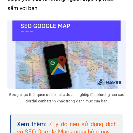
sắm với bạn.
Google tạo thói quen ưu tiên các doanh nghiệp địa phương hơn các
đối thủ cạnh tranh khác trong danh mục của bạn
Xem thêm:
7 lý do nên sử dụng dịch
vụ SEO Google Maps ngay hôm nay