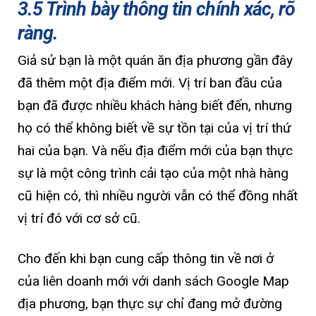
3.5 Trình bày thông tin chính xác, rõ
ràng.
Giả sử bạn là một quán ăn địa phương gần đây
đã thêm một địa điểm mới. Vị trí ban đầu của
bạn đã được nhiều khách hàng biết đến, nhưng
họ có thể không biết về sự tồn tại của vị trí thứ
hai của bạn. Và nếu địa điểm mới của bạn thực
sự là một công trình cải tạo của một nhà hàng
cũ hiện có, thì nhiều người vẫn có thể đồng nhất
vị trí đó với cơ sở cũ.
Cho đến khi bạn cung cấp thông tin về nơi ở
của liên doanh mới với danh sách Google Map
địa phương, bạn thực sự chỉ đang mở đường