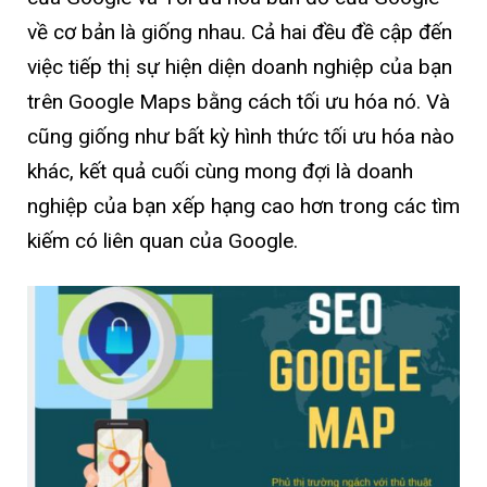
về cơ bản là giống nhau. Cả hai đều đề cập đến
việc tiếp thị sự hiện diện doanh nghiệp của bạn
trên Google Maps bằng cách tối ưu hóa nó. Và
cũng giống như bất kỳ hình thức tối ưu hóa nào
khác, kết quả cuối cùng mong đợi là doanh
nghiệp của bạn xếp hạng cao hơn trong các tìm
kiếm có liên quan của Google.