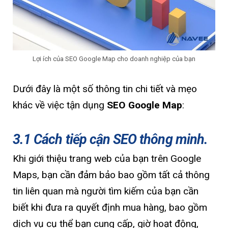
Lợi ích của SEO Google Map cho doanh nghiệp của bạn
Dưới đây là một số thông tin chi tiết và mẹo
khác về việc tận dụng
SEO Google Map
:
3.1 Cách tiếp cận SEO thông minh.
Khi giới thiệu trang web của bạn trên Google
Maps, bạn cần đảm bảo bao gồm tất cả thông
tin liên quan mà người tìm kiếm của bạn cần
biết khi đưa ra quyết định mua hàng, bao gồm
dịch vụ cụ thể bạn cung cấp, giờ hoạt động,