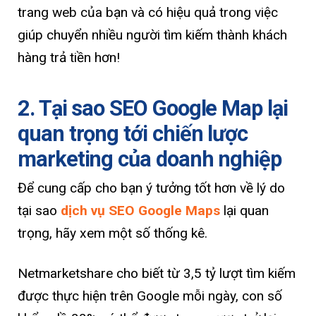
trang web của bạn và có hiệu quả trong việc
giúp chuyển nhiều người tìm kiếm thành khách
hàng trả tiền hơn!
2. Tại sao SEO Google Map lại
quan trọng tới chiến lược
marketing của doanh nghiệp
Để cung cấp cho bạn ý tưởng tốt hơn về lý do
tại sao
dịch vụ SEO Google Maps
lại quan
trọng, hãy xem một số thống kê.
Netmarketshare cho biết từ 3,5 tỷ lượt tìm kiếm
được thực hiện trên Google mỗi ngày, con số