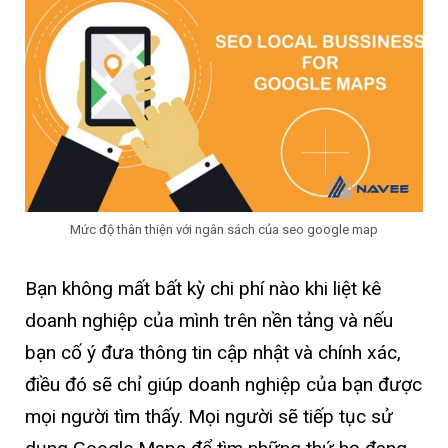
Mức độ thân thiện với ngân sách của seo google map
Bạn không mất bất kỳ chi phí nào khi liệt kê
doanh nghiệp của mình trên nền tảng và nếu
bạn cố ý đưa thông tin cập nhật và chính xác,
điều đó sẽ chỉ giúp doanh nghiệp của bạn được
mọi người tìm thấy. Mọi người sẽ tiếp tục sử