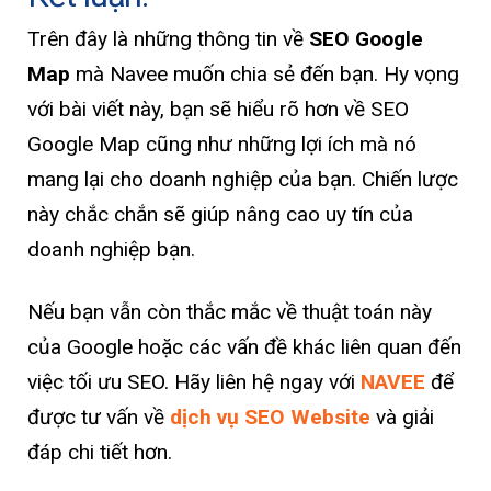
Trên đây là những thông tin về
SEO Google
Map
mà Navee muốn chia sẻ đến bạn. Hy vọng
với bài viết này, bạn sẽ hiểu rõ hơn về SEO
Google Map cũng như những lợi ích mà nó
mang lại cho doanh nghiệp của bạn. Chiến lược
này chắc chắn sẽ giúp nâng cao uy tín của
doanh nghiệp bạn.
Nếu bạn vẫn còn thắc mắc về thuật toán này
của Google hoặc các vấn đề khác liên quan đến
việc tối ưu SEO. Hãy liên hệ ngay với
NAVEE
để
được tư vấn về
dịch vụ SEO Website
và giải
đáp chi tiết hơn.