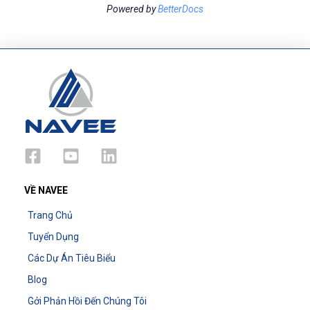
Powered by
BetterDocs
VỀ NAVEE
Trang Chủ
Tuyển Dụng
Các Dự Án Tiêu Biểu
Blog
Gởi Phản Hồi Đến Chúng Tôi