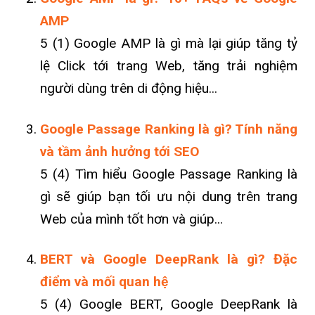
AMP
5 (1) Google AMP là gì mà lại giúp tăng tỷ
lệ Click tới trang Web, tăng trải nghiệm
người dùng trên di động hiệu...
Google Passage Ranking là gì? Tính năng
và tầm ảnh hưởng tới SEO
5 (4) Tìm hiểu Google Passage Ranking là
gì sẽ giúp bạn tối ưu nội dung trên trang
Web của mình tốt hơn và giúp...
BERT và Google DeepRank là gì? Đặc
điểm và mối quan hệ
5 (4) Google BERT, Google DeepRank là