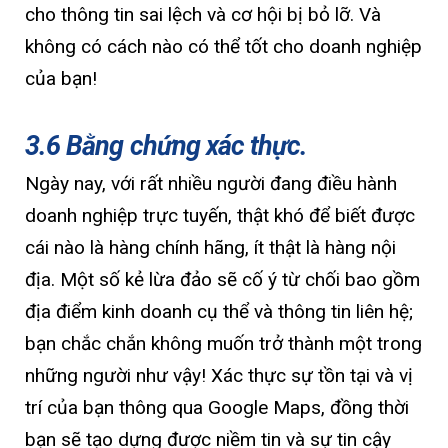
cho thông tin sai lệch và cơ hội bị bỏ lỡ. Và
không có cách nào có thể tốt cho doanh nghiệp
của bạn!
3.6 Bằng chứng xác thực.
Ngày nay, với rất nhiều người đang điều hành
doanh nghiệp trực tuyến, thật khó để biết được
cái nào là hàng chính hãng, ít thật là hàng nội
địa. Một số kẻ lừa đảo sẽ cố ý từ chối bao gồm
địa điểm kinh doanh cụ thể và thông tin liên hệ;
bạn chắc chắn không muốn trở thành một trong
những người như vậy! Xác thực sự tồn tại và vị
trí của bạn thông qua Google Maps, đồng thời
bạn sẽ tạo dựng được niềm tin và sự tin cậy