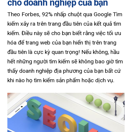
cho doanh nghiệp của bạn
Theo Forbes, 92% nhấp chuột qua Google Tìm
kiếm xảy ra trên trang đầu tiên của kết quả tìm
kiếm. Điều này sẽ cho bạn biết rằng việc tối ưu
hóa để trang web của bạn hiển thị trên trang
đầu tiên là cực kỳ quan trọng! Nếu không, hầu
hết những người tìm kiếm sẽ không bao giờ tìm
thấy doanh nghiệp địa phương của bạn bất cứ
khi nào họ tìm kiếm sản phẩm hoặc dịch vụ.