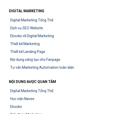
DIGITAL MARKETING
Digital Marketing Tổng Thể
Dịch vụ SEO Website
Ebooks về Digital Marketing
Thiết kế Marketing
Thiết kế Landing Page
Nội dung sáng tạo cho Fanpage
Tư vấn Marketing Automation toàn diện
NỘI DUNG ĐƯỢC QUAN TÂM
Digital Marketing Tổng Thể
Học viện Navee
Ebooks