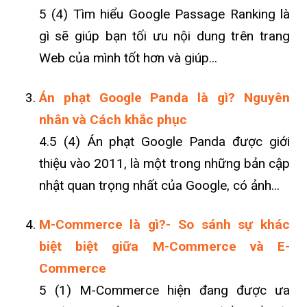
5 (4) Tìm hiểu Google Passage Ranking là
gì sẽ giúp bạn tối ưu nội dung trên trang
Web của mình tốt hơn và giúp...
Án phạt Google Panda là gì? Nguyên
nhân và Cách khắc phục
4.5 (4) Án phạt Google Panda được giới
thiệu vào 2011, là một trong những bản cập
nhật quan trọng nhất của Google, có ảnh...
M-Commerce là gì?- So sánh sự khác
biệt biệt giữa M-Commerce và E-
Commerce
5 (1) M-Commerce hiện đang được ưa