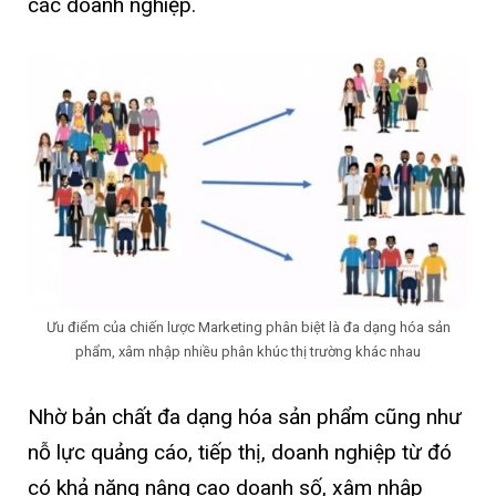
các doanh nghiệp.
Ưu điểm của chiến lược Marketing phân biệt là đa dạng hóa sản
phẩm, xâm nhập nhiều phân khúc thị trường khác nhau
Nhờ bản chất đa dạng hóa sản phẩm cũng như
nỗ lực quảng cáo, tiếp thị, doanh nghiệp từ đó
có khả năng nâng cao doanh số, xâm nhập