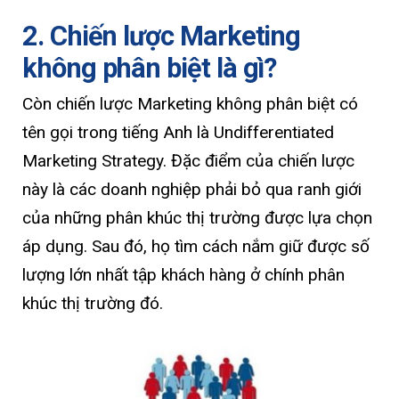
2. Chiến lược Marketing
không phân biệt là gì?
Còn chiến lược Marketing không phân biệt có
tên gọi trong tiếng Anh là Undifferentiated
Marketing Strategy. Đặc điểm của chiến lược
này là các doanh nghiệp phải bỏ qua ranh giới
của những phân khúc thị trường được lựa chọn
áp dụng. Sau đó, họ tìm cách nắm giữ được số
lượng lớn nhất tập khách hàng ở chính phân
khúc thị trường đó.