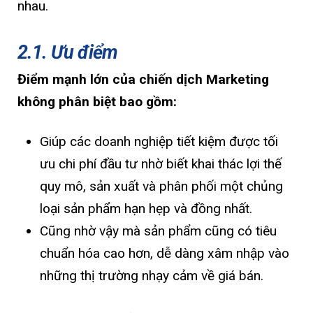
nhau.
2.1. Ưu điểm
Điểm mạnh lớn của chiến dịch Marketing
không phân biệt bao gồm:
Giúp các doanh nghiệp tiết kiệm được tối
ưu chi phí đầu tư nhờ biết khai thác lợi thế
quy mô, sản xuất và phân phối một chủng
loại sản phẩm hạn hẹp và đồng nhất.
Cũng nhờ vậy mà sản phẩm cũng có tiêu
chuẩn hóa cao hơn, dễ dàng xâm nhập vào
những thị trường nhạy cảm về giá bán.