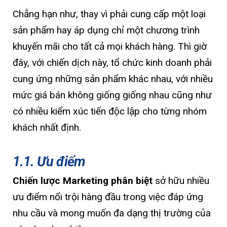
Chẳng hạn như, thay vì phải cung cấp một loại
sản phẩm hay áp dụng chỉ một chương trình
khuyến mãi cho tất cả mọi khách hàng. Thì giờ
đây, với chiến dịch này, tổ chức kinh doanh phải
cung ứng những sản phẩm khác nhau, với nhiều
mức giá bán không giống giống nhau cũng như
có nhiều kiểm xúc tiến độc lập cho từng nhóm
khách nhất định.
1.1. Ưu điểm
Chiến lược Marketing phân biệt
sở hữu nhiều
ưu điểm nổi trội hàng đầu trong việc đáp ứng
nhu cầu và mong muốn đa dạng thị trường của