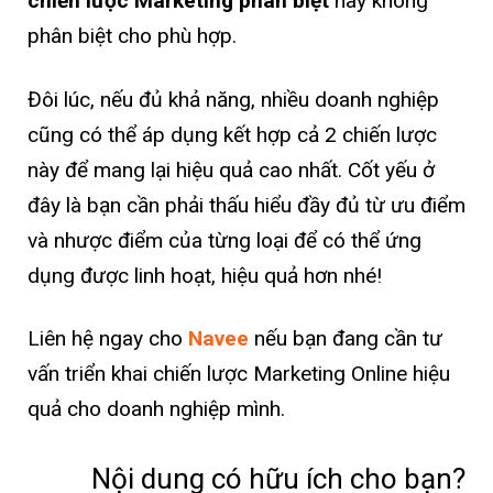
chiến lược Marketing phân biệt
hay không
phân biệt cho phù hợp.
Đôi lúc, nếu đủ khả năng, nhiều doanh nghiệp
cũng có thể áp dụng kết hợp cả 2 chiến lược
này để mang lại hiệu quả cao nhất. Cốt yếu ở
đây là bạn cần phải thấu hiểu đầy đủ từ ưu điểm
và nhược điểm của từng loại để có thể ứng
dụng được linh hoạt, hiệu quả hơn nhé!
Liên hệ ngay cho
Navee
nếu bạn đang cần tư
vấn triển khai chiến lược Marketing Online hiệu
quả cho doanh nghiệp mình.
Nội dung có hữu ích cho bạn?