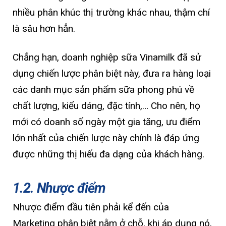
nhiều phân khúc thị trường khác nhau, thậm chí
là sâu hơn hẳn.
Chẳng hạn, doanh nghiệp sữa Vinamilk đã sử
dụng chiến lược phân biệt này, đưa ra hàng loại
các danh mục sản phẩm sữa phong phú về
chất lượng, kiểu dáng, đặc tính,… Cho nên, họ
mới có doanh số ngày một gia tăng, ưu điểm
lớn nhất của chiến lược này chính là đáp ứng
được những thị hiếu đa dạng của khách hàng.
1.2. Nhược điểm
Nhược điểm đầu tiên phải kể đến của
Marketing phân biệt nằm ở chỗ, khi áp dụng nó,