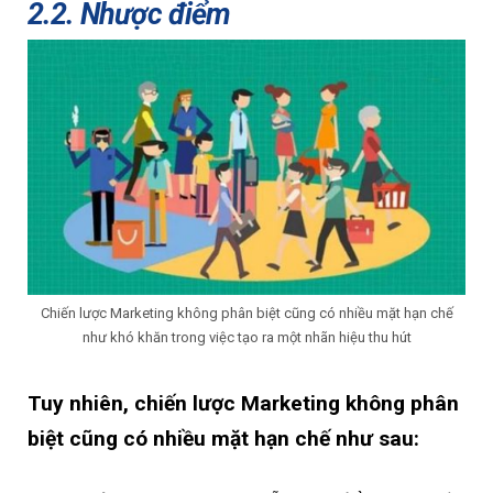
2.2. Nhược điểm
Chiến lược Marketing không phân biệt cũng có nhiều mặt hạn chế
như khó khăn trong việc tạo ra một nhãn hiệu thu hút
Tuy nhiên, chiến lược Marketing không phân
biệt cũng có nhiều mặt hạn chế như sau: