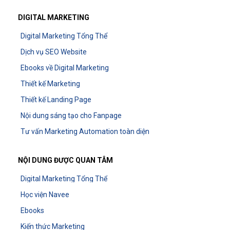
DIGITAL MARKETING
Digital Marketing Tổng Thể
Dịch vụ SEO Website
Ebooks về Digital Marketing
Thiết kế Marketing
Thiết kế Landing Page
Nội dung sáng tạo cho Fanpage
Tư vấn Marketing Automation toàn diện
NỘI DUNG ĐƯỢC QUAN TÂM
Digital Marketing Tổng Thể
Học viện Navee
Ebooks
Kiến thức Marketing