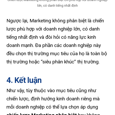
lớn, có danh tiếng nhất định
Ngược lại, Marketing không phân biệt là chiến
lược phù hợp với doanh nghiệp lớn, có danh
tiếng nhất định và đòi hỏi có năng lực kinh
doanh mạnh. Đa phần các doanh nghiệp này
đều chọn thị trường mục tiêu của họ là toàn bộ
thị trường hoặc “siêu phân khúc” thị trường.
4. Kết luận
Như vậy, tùy thuộc vào mục tiêu cũng như
chiến lược, định hướng kinh doanh riêng mà
mỗi doanh nghiệp có thể lựa chọn áp dụng