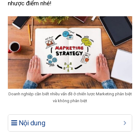
nhược điểm nhé!
Doanh nghiệp cần biết nhiều vấn đề ở chiến lược Marketing phân biệt
và không phân biệt
Nội dung