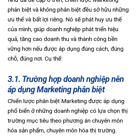
phân biệt và không phân biệt đều sở hữu những
ưu thế và bất lợi riêng. Nó sẽ phát huy ưu thế
của mình, giúp doanh nghiệp phát triển hiệu
quả, tăng cao doanh thu và thành công bền
vững hơn nếu được áp dụng đúng cách, đúng
chỗ, đúng nơi. Cụ thể:
3.1. Trường hợp doanh nghiệp nên
áp dụng Marketing phân biệt
Chiến lược phân biệt Marketing được áp dụng
phổ biến ở những doanh nghiệp có lựa chọn thị
trường mục tiêu theo phương án chuyên môn
hóa sản phẩm, chuyên môn hóa thị trường.