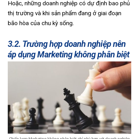
Hoặc, những doanh nghiệp có dự định bao phủ
thị trường và khi sản phẩm đang ở giai đoạn
bão hòa của chu kỳ sống.
3.2. Trường hợp doanh nghiệp nên
áp dụng Marketing không phân biệt
Chiến lược Marketing không phân biệt chỉ phù hợp với doanh nghiệp