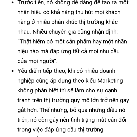
Trước tiên, nó không dễ dàng để tạo ra một
nhãn hiệu có khả năng thu hút mọi khách
hàng ở nhiều phân khúc thị trường khác
nhau. Nhiều chuyên gia cũng nhận định:
“Thật hiếm có một sản phẩm hay một nhãn
hiệu nào mà đáp ứng tất cả mọi nhu cầu
của mọi người”.
Yếu điểm tiếp theo, khi có nhiều doanh
nghiệp cùng áp dụng theo kiểu Marketing
không phân biệt thì sẽ làm cho sự cạnh
tranh trên thị trường quy mô lớn trở nên gay
gắt hơn. Thế nhưng, bỏ qua những điều nói
trên, nó còn gây nên tình trạng mất cân đối
trong việc đáp ứng cầu thị trường.