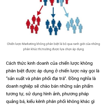
Chiến lược Marketing không phân biệt là bỏ qua ranh giới của những
phân khúc thị trường được lựa chọn áp dụng
Cách thức kinh doanh của chiến lược không
phân biệt được áp dụng ở chiến lược này gọi là
“sản xuất và phân phối đại trà”. Đồng nghĩa là
doanh nghiệp sẽ chào bán những sản phẩm
tương tự, sử dụng hình ảnh, phương pháp
quảng bá, kiểu kênh phân phối không khác gì