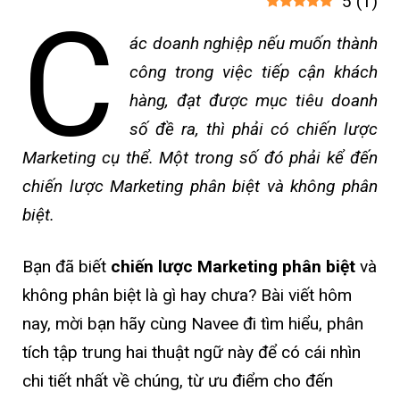
5
(
1
)
C
ác doanh nghiệp nếu muốn thành
công trong việc tiếp cận khách
hàng, đạt được mục tiêu doanh
số đề ra, thì phải có chiến lược
Marketing cụ thể. Một trong số đó phải kể đến
chiến lược Marketing phân biệt và không phân
biệt.
Bạn đã biết
chiến lược Marketing phân biệt
và
không phân biệt là gì hay chưa? Bài viết hôm
nay, mời bạn hãy cùng Navee đi tìm hiểu, phân
tích tập trung hai thuật ngữ này để có cái nhìn
chi tiết nhất về chúng, từ ưu điểm cho đến