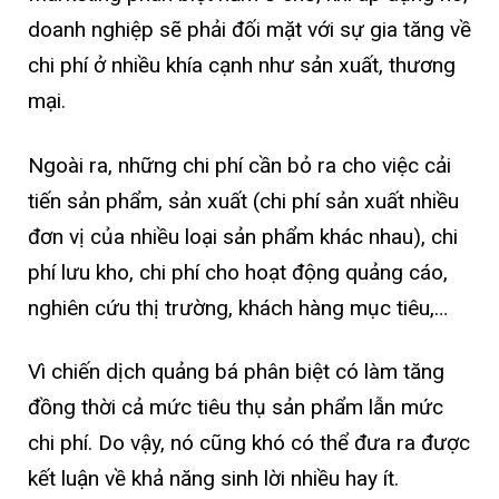
doanh nghiệp sẽ phải đối mặt với sự gia tăng về
chi phí ở nhiều khía cạnh như sản xuất, thương
mại.
Ngoài ra, những chi phí cần bỏ ra cho việc cải
tiến sản phẩm, sản xuất (chi phí sản xuất nhiều
đơn vị của nhiều loại sản phẩm khác nhau), chi
phí lưu kho, chi phí cho hoạt động quảng cáo,
nghiên cứu thị trường, khách hàng mục tiêu,…
Vì chiến dịch quảng bá phân biệt có làm tăng
đồng thời cả mức tiêu thụ sản phẩm lẫn mức
chi phí. Do vậy, nó cũng khó có thể đưa ra được
kết luận về khả năng sinh lời nhiều hay ít.