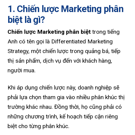
1. Chiến lược Marketing phân
biệt là gì?
Chiến lược Marketing phân biệt
trong tiếng
Anh có tên gọi là Differentiated Marketing
Strategy, một chiến lược trong quảng bá, tiếp
thị sản phẩm, dịch vụ đến với khách hàng,
người mua.
Khi áp dụng chiến lược này, doanh nghiệp sẽ
phải lựa chọn tham gia vào nhiều phân khúc thị
trường khác nhau. Đồng thời, họ cũng phải có
những chương trình, kế hoạch tiếp cận riêng
biệt cho từng phân khúc.