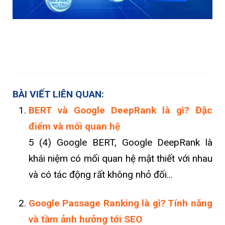
BÀI VIẾT LIÊN QUAN:
BERT và Google DeepRank là gì? Đặc
điểm và mối quan hệ
5 (4) Google BERT, Google DeepRank là
khái niệm có mối quan hệ mật thiết với nhau
và có tác động rất không nhỏ đối...
Google Passage Ranking là gì? Tính năng
và tầm ảnh hưởng tới SEO