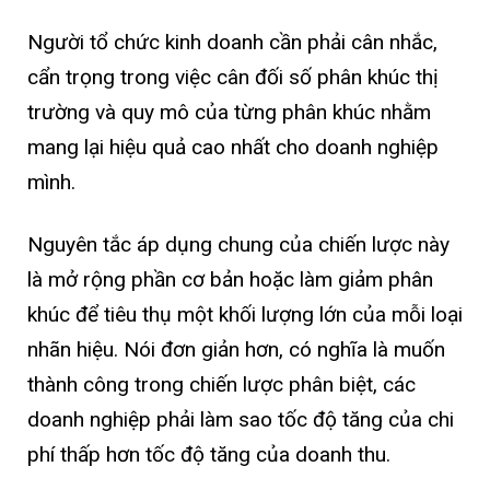
Người tổ chức kinh doanh cần phải cân nhắc,
cẩn trọng trong việc cân đối số phân khúc thị
trường và quy mô của từng phân khúc nhằm
mang lại hiệu quả cao nhất cho doanh nghiệp
mình.
Nguyên tắc áp dụng chung của chiến lược này
là mở rộng phần cơ bản hoặc làm giảm phân
khúc để tiêu thụ một khối lượng lớn của mỗi loại
nhãn hiệu. Nói đơn giản hơn, có nghĩa là muốn
thành công trong chiến lược phân biệt, các
doanh nghiệp phải làm sao tốc độ tăng của chi
phí thấp hơn tốc độ tăng của doanh thu.