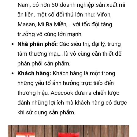
Nam, có hơn 50 doanh nghiệp sản xuất mì
ăn liền, một số đối thủ lớn như: Vifon,
Masan, Mì Ba Miền,… với tốc đội tăng
trưởng vô cùng lớn mạnh.
Nhà phân phối:
Các siêu thị, đại lý, trung
tâm thương mại,… là vô cùng cần thiết để
phân phối sản phẩm.
Khách hàng:
Khách hàng là một trong
những yếu tố ảnh hưởng trực tiếp đến
thương hiệu. Acecook đưa ra chiến lược
đánh những lợi ích mà khách hàng có được
khi sử dụng sản phẩm.