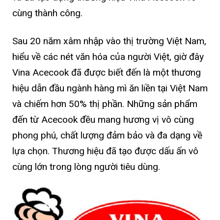
cùng thành công.
Sau 20 năm xâm nhập vào thị trường Việt Nam,
hiểu về các nét văn hóa của người Việt, giờ đây
Vina Acecook đã được biết đến là một thương
hiệu dẫn đầu ngành hàng mì ăn liền tại Việt Nam
và chiếm hơn 50% thị phần. Những sản phẩm
đến từ Acecook đều mang hương vị vô cùng
phong phú, chất lượng đảm bảo và đa dạng về
lựa chọn. Thương hiệu đã tạo được dấu ấn vô
cùng lớn trong lòng người tiêu dùng.