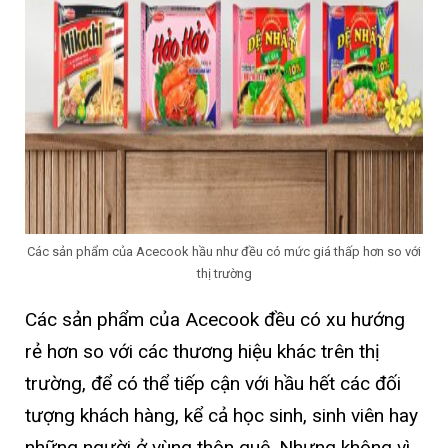
Các sản phẩm của Acecook hầu như đều có mức giá thấp hơn so với
thị trường
Các sản phẩm của Acecook đều có xu hướng
rẻ hơn so với các thương hiệu khác trên thị
trường, để có thể tiếp cận với hầu hết các đối
tượng khách hàng, kể cả học sinh, sinh viên hay
những người ở vùng thôn quê. Nhưng không vì