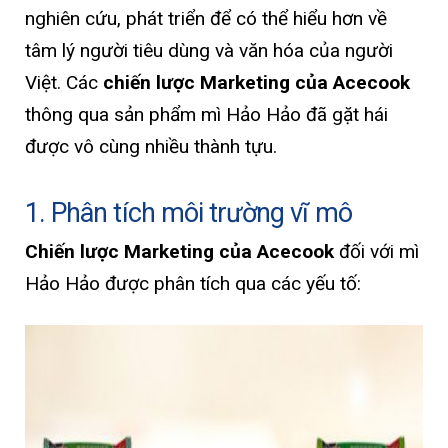
nghiên cứu, phát triển để có thể hiểu hơn về
tâm lý người tiêu dùng và văn hóa của người
Việt. Các
chiến lược Marketing của Acecook
thông qua sản phẩm mì Hảo Hảo đã gặt hái
được vô cùng nhiều thành tựu.
1. Phân tích môi trường vĩ mô
Chiến lược Marketing của Acecook
đối với mì
Hảo Hảo được phân tích qua các yếu tố: