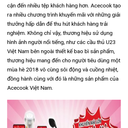
cận đến nhiều tệp khách hàng hơn. Acecook tạo
ra nhiều chương trình khuyến mãi với những giải
thưởng hấp dẫn để thu hút khách hàng trải
nghiệm. Không chỉ vậy, thương hiệu sử dụng
hình ảnh người nổi tiếng, như các cầu thủ U23
Việt Nam bên ngoài thiết kế bao bì sản phẩm,
thương hiệu mang đến cho người tiêu dùng một
mùa hè 2018 vô cùng sôi động và cuồng nhiệt,
đồng hành cùng với đó là những sản phẩm của
Acecook Việt Nam.