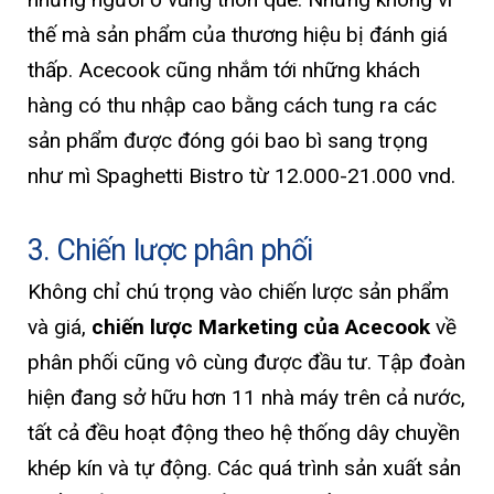
thế mà sản phẩm của thương hiệu bị đánh giá
thấp. Acecook cũng nhắm tới những khách
hàng có thu nhập cao bằng cách tung ra các
sản phẩm được đóng gói bao bì sang trọng
như mì Spaghetti Bistro từ 12.000-21.000 vnd.
3. Chiến lược phân phối
Không chỉ chú trọng vào chiến lược sản phẩm
và giá,
chiến lược Marketing của Acecook
về
phân phối cũng vô cùng được đầu tư. Tập đoàn
hiện đang sở hữu hơn 11 nhà máy trên cả nước,
tất cả đều hoạt động theo hệ thống dây chuyền
khép kín và tự động. Các quá trình sản xuất sản