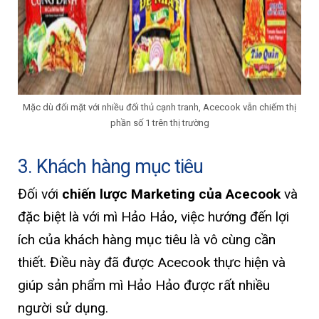
Mặc dù đối mặt với nhiều đối thủ cạnh tranh, Acecook vẫn chiếm thị
phần số 1 trên thị trường
3. Khách hàng mục tiêu
Đối với
chiến lược Marketing của Acecook
và
đặc biệt là với mì Hảo Hảo, việc hướng đến lợi
ích của khách hàng mục tiêu là vô cùng cần
thiết. Điều này đã được Acecook thực hiện và
giúp sản phẩm mì Hảo Hảo được rất nhiều
người sử dụng.