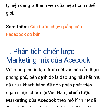
ty hiện đang là thành viên của hiệp hội mì thế
giới.
Xem thêm:
Các bước chạy quảng cáo
Facebook cơ bản
II. Phân tích chiến lược
Marketing mix của Acecook
Với mong muốn tạo được nét văn hóa ẩm thực
phong phú, bên cạnh đó là đáp ứng hầu hết nhu
cầu của khách hàng để góp phần phát triển
ngành thực phẩm tại Việt Nam,
chiến lược
Marketing của Acecook
theo mô hình 4P đã