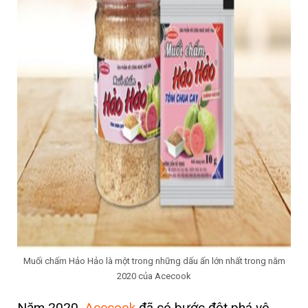
Muối chấm Hảo Hảo là một trong những dấu ấn lớn nhất trong năm
2020 của Acecook
Năm 2020,
Acecook
đã có bước đột phá vô