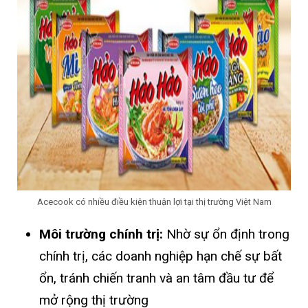
Acecook có nhiều điều kiện thuận lợi tại thị trường Việt Nam
Môi trường chính trị:
Nhờ sự ổn định trong
chính trị, các doanh nghiệp hạn chế sự bất
ổn, tránh chiến tranh và an tâm đầu tư để
mở rộng thị trường