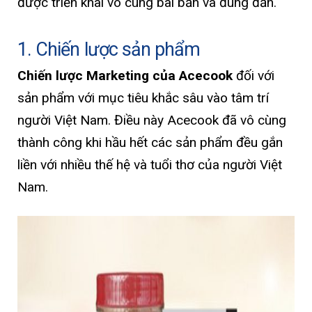
được triển khai vô cùng bài bản và đúng đắn.
1. Chiến lược sản phẩm
Chiến lược Marketing của Acecook
đối với
sản phẩm với mục tiêu khắc sâu vào tâm trí
người Việt Nam. Điều này Acecook đã vô cùng
thành công khi hầu hết các sản phẩm đều gắn
liền với nhiều thế hệ và tuổi thơ của người Việt
Nam.