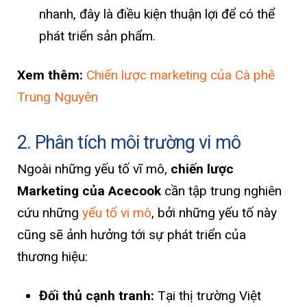
nhanh, đây là điều kiện thuận lợi để có thể
phát triển sản phẩm.
Xem thêm:
Chiến lược marketing của Cà phê
Trung Nguyên
2. Phân tích môi trường vi mô
Ngoài những yếu tố vĩ mô,
chiến lược
Marketing của Acecook
cần tập trung nghiên
cứu những
yếu tố vi mô
, bởi những yếu tố này
cũng sẽ ảnh hưởng tới sự phát triển của
thương hiệu:
Đối thủ cạnh tranh:
Tại thị trường Việt