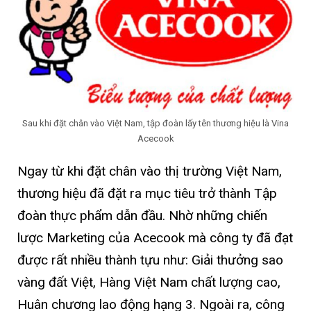
Sau khi đặt chân vào Việt Nam, tập đoàn lấy tên thương hiệu là Vina
Acecook
Ngay từ khi đặt chân vào thị trường Việt Nam,
thương hiệu đã đặt ra mục tiêu trở thành Tập
đoàn thực phẩm dẫn đầu. Nhờ những chiến
lược Marketing của Acecook mà công ty đã đạt
được rất nhiều thành tựu như: Giải thưởng sao
vàng đất Việt, Hàng Việt Nam chất lượng cao,
Huân chương lao động hạng 3. Ngoài ra, công