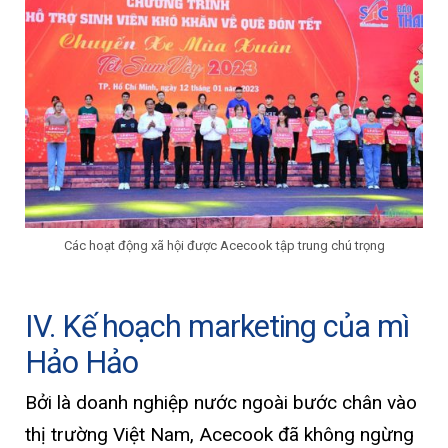
Các hoạt động xã hội được Acecook tập trung chú trọng
IV. Kế hoạch marketing của mì
Hảo Hảo
Bởi là doanh nghiệp nước ngoài bước chân vào
thị trường Việt Nam, Acecook đã không ngừng