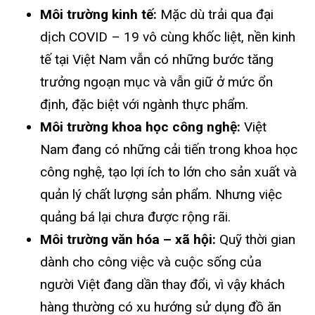
Môi trường kinh tế:
Mặc dù trải qua đại
dịch COVID – 19 vô cùng khốc liệt, nền kinh
tế tại Việt Nam vẫn có những bước tăng
trưởng ngoạn mục và vẫn giữ ở mức ổn
định, đặc biệt với ngành thực phẩm.
Môi trường khoa học công nghệ:
Việt
Nam đang có những cải tiến trong khoa học
công nghệ, tạo lợi ích to lớn cho sản xuất và
quản lý chất lượng sản phẩm. Nhưng việc
quảng bá lại chưa được rộng rãi.
Môi trường văn hóa – xã hội:
Quỹ thời gian
dành cho công việc và cuộc sống của
người Việt đang dần thay đổi, vì vậy khách
hàng thường có xu hướng sử dụng đồ ăn