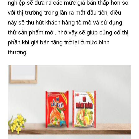
nghiệp sẽ đưa ra các mức giá bán thấp hơn so
với thị trường trong lần ra mắt đầu tiên, điều
này sẽ thu hút khách hàng tò mò và sử dụng
thử sản phẩm mới, nhờ vậy sẽ giúp củng cố thị
phần khi giá bán tăng trở lại ở mức bình
thường.