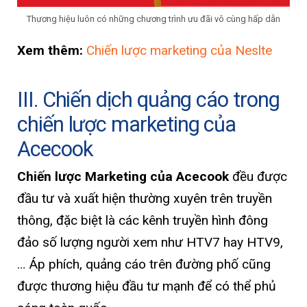
Thương hiệu luôn có những chương trình ưu đãi vô cùng hấp dẫn
Xem thêm:
Chiến lược marketing của Neslte
III. Chiến dịch quảng cáo trong
chiến lược marketing của
Acecook
Chiến lược Marketing của Acecook
đều được
đầu tư và xuất hiện thường xuyên trên truyền
thông, đặc biệt là các kênh truyền hình đông
đảo số lượng người xem như HTV7 hay HTV9,
… Áp phích, quảng cáo trên đường phố cũng
được thương hiệu đầu tư mạnh để có thể phủ