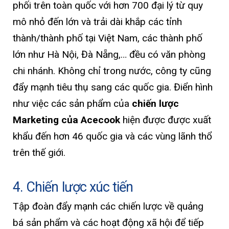
phối trên toàn quốc với hơn 700 đại lý từ quy
mô nhỏ đến lớn và trải dài khắp các tỉnh
thành/thành phố tại Việt Nam, các thành phố
lớn như Hà Nội, Đà Nẵng,… đều có văn phòng
chi nhánh. Không chỉ trong nước, công ty cũng
đẩy mạnh tiêu thụ sang các quốc gia. Điển hình
như việc các sản phẩm của
chiến lược
Marketing của Acecook
hiện được được xuất
khẩu đến hơn 46 quốc gia và các vùng lãnh thổ
trên thế giới.
4. Chiến lược xúc tiến
Tập đoàn đẩy mạnh các chiến lược về quảng
bá sản phẩm và các hoạt động xã hội để tiếp