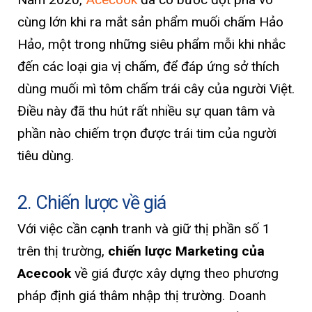
cùng lớn khi ra mắt sản phẩm muối chấm Hảo
Hảo, một trong những siêu phẩm mỗi khi nhắc
đến các loại gia vị chấm, để đáp ứng sở thích
dùng muối mì tôm chấm trái cây của người Việt.
Điều này đã thu hút rất nhiều sự quan tâm và
phần nào chiếm trọn được trái tim của người
tiêu dùng.
2. Chiến lược về giá
Với việc cần cạnh tranh và giữ thị phần số 1
trên thị trường,
chiến lược Marketing của
Acecook
về giá được xây dựng theo phương
pháp định giá thâm nhập thị trường. Doanh