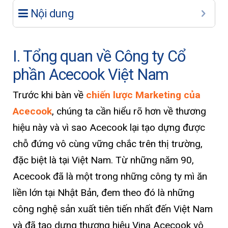
Nội dung
I. Tổng quan về Công ty Cổ
phần Acecook Việt Nam
Trước khi bàn về
chiến lược Marketing của
Acecook
, chúng ta cần hiểu rõ hơn về thương
hiệu này và vì sao Acecook lại tạo dựng được
chỗ đứng vô cùng vững chắc trên thị trường,
đặc biệt là tại Việt Nam. Từ những năm 90,
Acecook đã là một trong những công ty mì ăn
liền lớn tại Nhật Bản, đem theo đó là những
công nghệ sản xuất tiên tiến nhất đến Việt Nam
và đã tạo dựng thương hiệu Vina Acecook vô