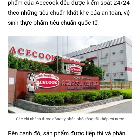
phẩm của Acecook đều được kiểm soát 24/24
theo những tiêu chuẩn khắt khe của an toàn, vệ
sinh thực phẩm tiêu chuẩn quốc tế.
Các chi nhánh được công ty phân phối rộng rãi khắp cả nước
Bên cạnh đó, sản phẩm được tiếp thị và phân