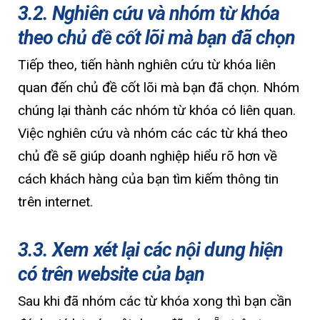
3.2. Nghiên cứu và nhóm từ khóa
theo chủ đề cốt lõi mà bạn đã chọn
Tiếp theo, tiến hành nghiên cứu từ khóa liên
quan đến chủ đề cốt lõi mà bạn đã chọn. Nhóm
chúng lại thành các nhóm từ khóa có liên quan.
Việc nghiên cứu và nhóm các các từ khá theo
chủ đề sẽ giúp doanh nghiệp hiểu rõ hơn về
cách khách hàng của bạn tìm kiếm thông tin
trên internet.
3.3. Xem xét lại các nội dung hiện
có trên website của bạn
Sau khi đã nhóm các từ khóa xong thì bạn cần