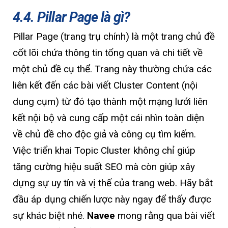
4.4. Pillar Page là gì?
Pillar Page (trang trụ chính) là một trang chủ đề
cốt lõi chứa thông tin tổng quan và chi tiết về
một chủ đề cụ thể. Trang này thường chứa các
liên kết đến các bài viết Cluster Content (nội
dung cụm) từ đó tạo thành một mạng lưới liên
kết nội bộ và cung cấp một cái nhìn toàn diện
về chủ đề cho độc giả và công cụ tìm kiếm.
Việc triển khai Topic Cluster không chỉ giúp
tăng cường hiệu suất SEO mà còn giúp xây
dựng sự uy tín và vị thế của trang web. Hãy bắt
đầu áp dụng chiến lược này ngay để thấy được
sự khác biệt nhé.
Navee
mong rằng qua bài viết