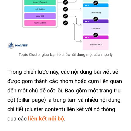
Topic Cluster giúp bạn tổ chức nội dung một cách hợp lý
Trong chiến lược này, các nội dung bài viết sẽ
được gom thành các nhóm hoặc cụm liên quan
đến một chủ đề cốt lõi. Bao gồm một trang trụ
cột (pillar page) là trung tâm và nhiều nội dung
chi tiết (cluster content) liên kết với nó thông
qua các
liên kết nội bộ
.