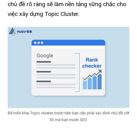
chủ đề rõ ràng sẽ làm nền tảng vững chắc cho
việc xây dựng Topic Cluster.
Để triển khai Topic cluster, trước tiên bạn cần phải xác định chủ đề cốt
lõi mà bạn muốn SEO