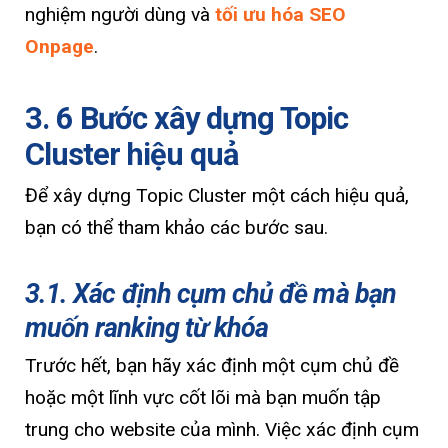
nghiệm người dùng và
tối ưu hóa SEO
Onpage
.
3. 6 Bước xây dựng Topic
Cluster hiệu quả
Để xây dựng Topic Cluster một cách hiệu quả,
bạn có thể tham khảo các bước sau.
3.1. Xác định cụm chủ đề mà bạn
muốn ranking từ khóa
Trước hết, bạn hãy xác định một cụm chủ đề
hoặc một lĩnh vực cốt lõi mà bạn muốn tập
trung cho website của mình. Việc xác định cụm