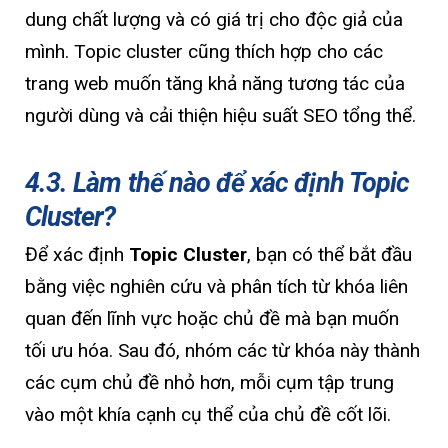
dung chất lượng và có giá trị cho độc giả của
mình. Topic cluster cũng thích hợp cho các
trang web muốn tăng khả năng tương tác của
người dùng và cải thiện hiệu suất SEO tổng thể.
4.3. Làm thế nào để xác định Topic
Cluster?
Để xác định
Topic Cluster
, bạn có thể bắt đầu
bằng việc nghiên cứu và phân tích từ khóa liên
quan đến lĩnh vực hoặc chủ đề mà bạn muốn
tối ưu hóa. Sau đó, nhóm các từ khóa này thành
các cụm chủ đề nhỏ hơn, mỗi cụm tập trung
vào một khía cạnh cụ thể của chủ đề cốt lõi.