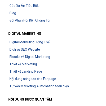
Các Dự Án Tiêu Biểu
Blog
Gởi Phản Hồi Đến Chúng Tôi
DIGITAL MARKETING
Digital Marketing Tổng Thể
Dịch vụ SEO Website
Ebooks về Digital Marketing
Thiết kế Marketing
Thiết kế Landing Page
Nội dung sáng tạo cho Fanpage
Tư vấn Marketing Automation toàn diện
NỘI DUNG ĐƯỢC QUAN TÂM