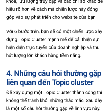
khóa, lưu lượng truy cập và các chỉ số khác để
hiểu rõ hơn về cách mà chiến lược này đóng
góp vào sự phát triển cho website của bạn.
Với 6 bước trên, bạn sẽ có một chiến lược xây
dựng Topic Cluster mạnh mẽ để cải thiện sự
hiện diện trực tuyến của doanh nghiệp và thu
hút lượng lớn khách hàng tiềm năng.
4. Những câu hỏi thường gặp
liên quan đến Topic cluster
Để xây dựng một Topic Cluster thành công thì
không thể tránh khỏi những thắc mắc. Sau đây
là một số câu hỏi thường gặp về lĩnh vực này.