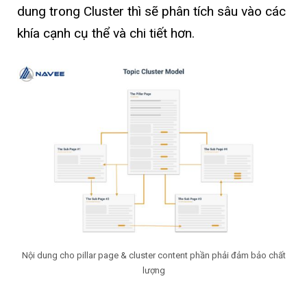
dung trong Cluster thì sẽ phân tích sâu vào các
khía cạnh cụ thể và chi tiết hơn.
Nội dung cho pillar page & cluster content phần phải đảm bảo chất
lượng