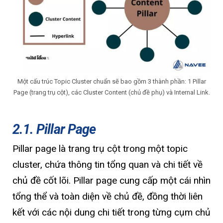
Một cấu trúc Topic Cluster chuẩn sẽ bao gồm 3 thành phần: 1 Pillar
Page (trang trụ cột), các Cluster Content (chủ đề phụ) và Internal Link.
2.1. Pillar Page
Pillar page là trang trụ cột trong một topic
cluster, chứa thông tin tổng quan và chi tiết về
chủ đề cốt lõi. Pillar page cung cấp một cái nhìn
tổng thể và toàn diện về chủ đề, đồng thời liên
kết với các nội dung chi tiết trong từng cụm chủ