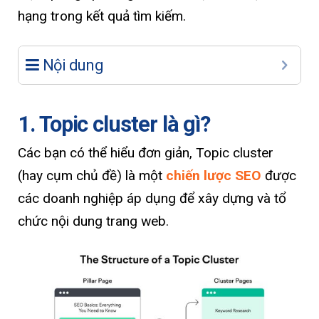
hạng trong kết quả tìm kiếm.
Nội dung
1. Topic cluster là gì?
Các bạn có thể hiểu đơn giản, Topic cluster
(hay cụm chủ đề) là một
chiến lược SEO
được
các doanh nghiệp áp dụng để xây dựng và tổ
chức nội dung trang web.