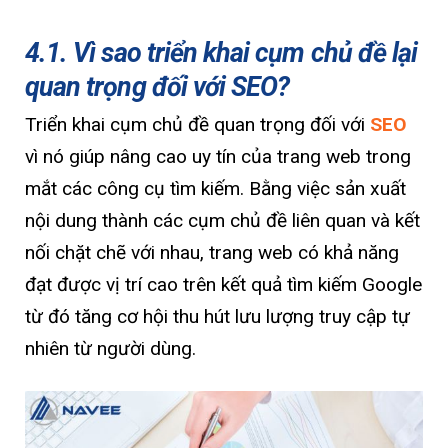
4.1. Vì sao triển khai cụm chủ đề lại
quan trọng đối với SEO?
Triển khai cụm chủ đề quan trọng đối với
SEO
vì nó giúp nâng cao uy tín của trang web trong
mắt các công cụ tìm kiếm. Bằng việc sản xuất
nội dung thành các cụm chủ đề liên quan và kết
nối chặt chẽ với nhau, trang web có khả năng
đạt được vị trí cao trên kết quả tìm kiếm Google
từ đó tăng cơ hội thu hút lưu lượng truy cập tự
nhiên từ người dùng.