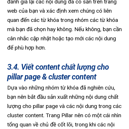
đánh giá lại các nội dung đã có sẵn trên trang
web của bạn và xác định xem chúng có liên
quan đến các từ khóa trong nhóm các từ khóa
mà bạn đã chọn hay không. Nếu không, bạn cần
cân nhắc cập nhật hoặc tạo mới các nội dung
để phù hợp hơn.
3.4. Viết content chất lượng cho
pillar page & cluster content
Dựa vào những nhóm từ khóa đã nghiên cứu,
bạn nên bắt đầu sản xuất những nội dung chất
lượng cho pillar page và các nội dung trong các
cluster content. Trang Pillar nên có một cái nhìn
tổng quan về chủ đề cốt lõi, trong khi các nội