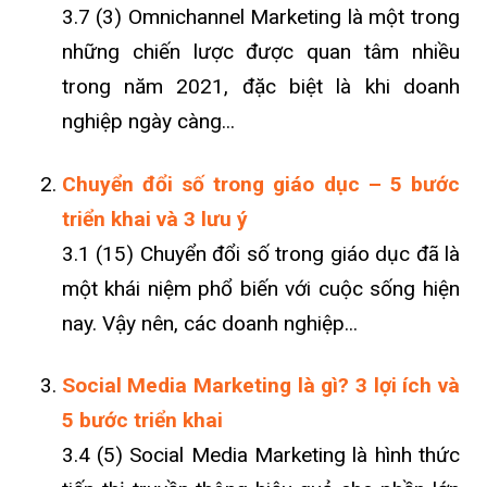
3.7 (3) Omnichannel Marketing là một trong
những chiến lược được quan tâm nhiều
trong năm 2021, đặc biệt là khi doanh
nghiệp ngày càng...
Chuyển đổi số trong giáo dục – 5 bước
triển khai và 3 lưu ý
3.1 (15) Chuyển đổi số trong giáo dục đã là
một khái niệm phổ biến với cuộc sống hiện
nay. Vậy nên, các doanh nghiệp...
Social Media Marketing là gì? 3 lợi ích và
5 bước triển khai
3.4 (5) Social Media Marketing là hình thức