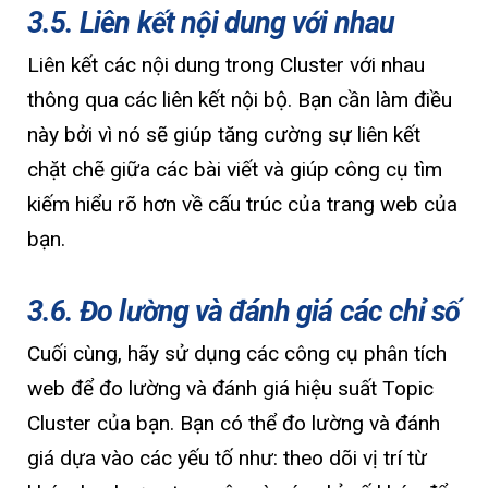
3.5. Liên kết nội dung với nhau
Liên kết các nội dung trong Cluster với nhau
thông qua các liên kết nội bộ. Bạn cần làm điều
này bởi vì nó sẽ giúp tăng cường sự liên kết
chặt chẽ giữa các bài viết và giúp công cụ tìm
kiếm hiểu rõ hơn về cấu trúc của trang web của
bạn.
3.6. Đo lường và đánh giá các chỉ số
Cuối cùng, hãy sử dụng các công cụ phân tích
web để đo lường và đánh giá hiệu suất Topic
Cluster của bạn. Bạn có thể đo lường và đánh
giá dựa vào các yếu tố như: theo dõi vị trí từ