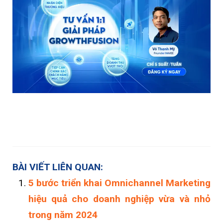
BÀI VIẾT LIÊN QUAN:
5 bước triển khai Omnichannel Marketing
hiệu quả cho doanh nghiệp vừa và nhỏ
trong năm 2024