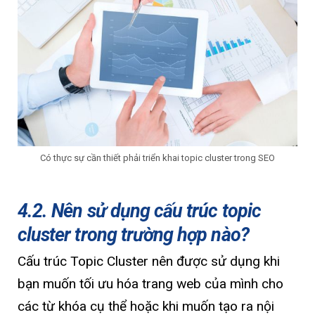
Có thực sự cần thiết phải triển khai topic cluster trong SEO
4.2. Nên sử dụng cấu trúc topic
cluster trong trường hợp nào?
Cấu trúc Topic Cluster nên được sử dụng khi
bạn muốn tối ưu hóa trang web của mình cho
các từ khóa cụ thể hoặc khi muốn tạo ra nội