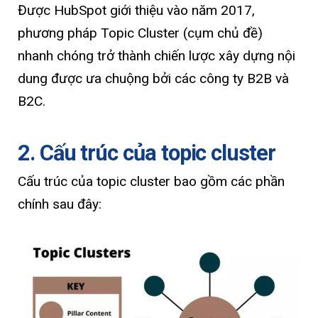
Được HubSpot giới thiệu vào năm 2017,
phương pháp Topic Cluster (cụm chủ đề)
nhanh chóng trở thành chiến lược xây dựng nội
dung được ưa chuộng bởi các công ty B2B và
B2C.
2. Cấu trúc của topic cluster
Cấu trúc của topic cluster bao gồm các phần
chính sau đây: