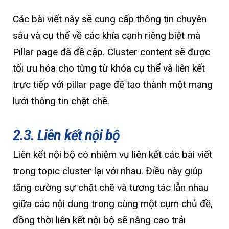
Các bài viết này sẽ cung cấp thông tin chuyên
sâu và cụ thể về các khía cạnh riêng biệt mà
Pillar page đã đề cập. Cluster content sẽ được
tối ưu hóa cho từng từ khóa cụ thể và liên kết
trực tiếp với pillar page để tạo thành một mạng
lưới thông tin chặt chẽ.
2.3. Liên kết nội bộ
Liên kết nội bộ có nhiệm vụ liên kết các bài viết
trong topic cluster lại với nhau. Điều này giúp
tăng cường sự chặt chẽ và tương tác lẫn nhau
giữa các nội dung trong cùng một cụm chủ đề,
đồng thời liên kết nội bộ sẽ nâng cao trải