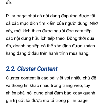
đề.
Pillar page phải có nội dung đáp ứng được tất
cả các mục đích tìm kiếm của người dùng. Nhờ
vậy, mới kích thích được người đọc xem tiếp
các nội dung hữu ích tiếp theo. Đồng thời qua
đó, doanh nghiệp có thể xác định được khách
hàng đang ở đâu trên hành trình mua hàng.
2.2. Cluster Content
Cluster content là các bài viết với nhiều chủ đề
và thông tin khác nhau trong trang web, tuy
nhiên phải nội dung phải đảm bảo xoay quanh
giá trị cốt lõi được mô tả trong pillar page.