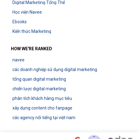
Digital Marketing Tổng Thể
Học viện Navee
Ebooks
Kiến thức Marketing
HOW WE'RE RANKED
navee
các doanh nghiệp sử dụng digital marketing
tổng quan digital marketing
chiến lược digital marketing
phân tích khách hàng mục tiêu
xây dựng content cho fanpage
các agency nổi tiếng tại việt nam