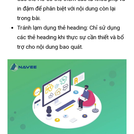
in đậm để phân biệt với nội dung còn lại
trong bài.
Tránh lạm dụng thẻ heading: Chỉ sử dụng
các thẻ heading khi thực sự cần thiết và bổ
trợ cho nội dung bao quát.