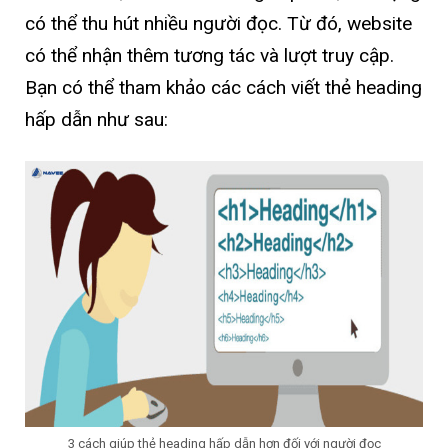
có thể thu hút nhiều người đọc. Từ đó, website
có thể nhận thêm tương tác và lượt truy cập.
Bạn có thể tham khảo các cách viết thẻ heading
hấp dẫn như sau:
3 cách giúp thẻ heading hấp dẫn hơn đối với người đọc