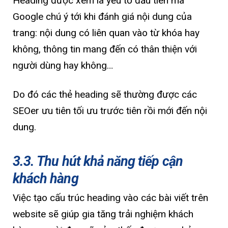
Heading được xem là yếu tố đầu tiên mà
Google chú ý tới khi đánh giá nội dung của
trang: nội dung có liên quan vào từ khóa hay
không, thông tin mang đến có thân thiện với
người dùng hay không…
Do đó các thẻ heading sẽ thường được các
SEOer ưu tiên tối ưu trước tiên rồi mới đến nội
dung.
3.3. Thu hút khả năng tiếp cận
khách hàng
Việc tạo cấu trúc heading vào các bài viết trên
website sẽ giúp gia tăng trải nghiệm khách