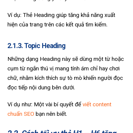
Ví dụ: Thẻ Heading giúp tăng khả năng xuất
hiện của trang trên các kết quả tìm kiếm.
2.1.3. Topic Heading
Những dạng Heading này sẽ dùng một từ hoặc
cụm từ ngắn thú vị mang tính ám chỉ hay chơi
chữ, nhằm kích thích sự tò mò khiến người đọc
đọc tiếp nội dung bên dưới.
Ví dụ như: Một vài bí quyết để
viết content
chuẩn SEO
bạn nên biết.