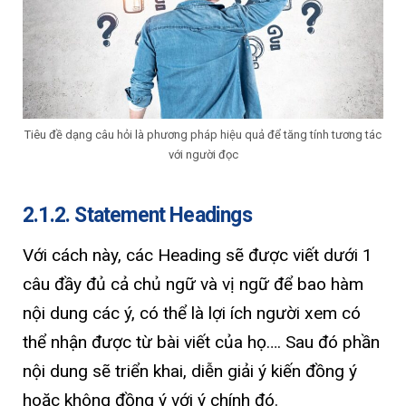
Tiêu đề dạng câu hỏi là phương pháp hiệu quả để tăng tính tương tác
với người đọc
2.1.2. Statement Headings
Với cách này, các Heading sẽ được viết dưới 1
câu đầy đủ cả chủ ngữ và vị ngữ để bao hàm
nội dung các ý, có thể là lợi ích người xem có
thể nhận được từ bài viết của họ…. Sau đó phần
nội dung sẽ triển khai, diễn giải ý kiến đồng ý
hoặc không đồng ý với ý chính đó.