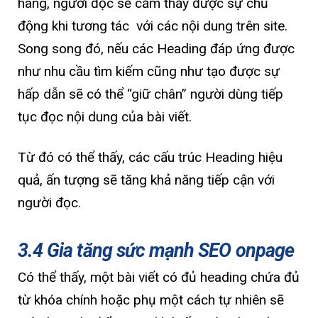
hàng, người đọc sẽ cảm thấy được sự chủ
động khi tương tác với các nội dung trên site.
Song song đó, nếu các Heading đáp ứng được
như nhu cầu tìm kiếm cũng như tạo được sự
hấp dẫn sẽ có thể “giữ chân” người dùng tiếp
tục đọc nội dung của bài viết.
Từ đó có thể thấy, các cấu trúc Heading hiệu
quả, ấn tượng sẽ tăng khả năng tiếp cận với
người đọc.
3.4 Gia tăng sức mạnh SEO onpage
Có thể thấy, một bài viết có đủ heading chứa đủ
từ khóa chính hoặc phụ một cách tự nhiên sẽ