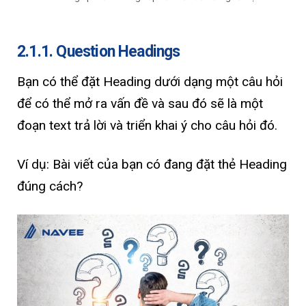
2.1.1. Question Headings
Bạn có thể đặt Heading dưới dạng một câu hỏi
để có thể mở ra vấn đề và sau đó sẽ là một
đoạn text trả lời và triển khai ý cho câu hỏi đó.
Ví dụ: Bài viết của bạn có đang đặt thẻ Heading
đúng cách?