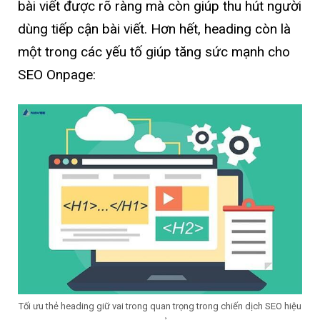
bài viết được rõ ràng mà còn giúp thu hút người
dùng tiếp cận bài viết. Hơn hết, heading còn là
một trong các yếu tố giúp tăng sức mạnh cho
SEO Onpage:
Tối ưu thẻ heading giữ vai trong quan trọng trong chiến dịch SEO hiệu