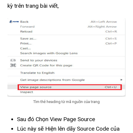
kỳ trên trang bài viết,
Tìm thẻ heading từ mã nguồn của trang
Sau đó Chọn View Page Source
Lúc này sẽ Hiện lên dãy Source Code của