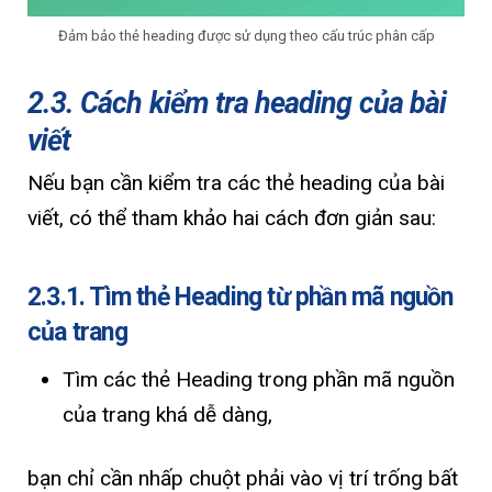
Đảm bảo thẻ heading được sử dụng theo cấu trúc phân cấp
2.3. Cách kiểm tra heading của bài
viết
Nếu bạn cần kiểm tra các thẻ heading của bài
viết, có thể tham khảo hai cách đơn giản sau:
2.3.1. Tìm thẻ Heading từ phần mã nguồn
của trang
Tìm các thẻ Heading trong phần mã nguồn
của trang khá dễ dàng,
bạn chỉ cần nhấp chuột phải vào vị trí trống bất