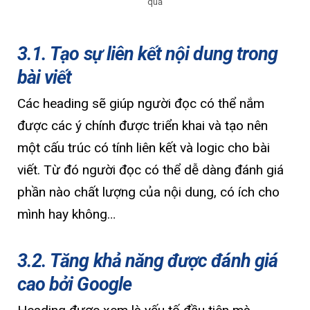
quả
3.1. Tạo sự liên kết nội dung trong
bài viết
Các heading sẽ giúp người đọc có thể nắm
được các ý chính được triển khai và tạo nên
một cấu trúc có tính liên kết và logic cho bài
viết. Từ đó người đọc có thể dễ dàng đánh giá
phần nào chất lượng của nội dung, có ích cho
mình hay không…
3.2. Tăng khả năng được đánh giá
cao bởi Google