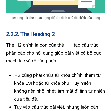
Heading 1 là thẻ quan trọng để xác định chủ đề chính của trang
2.2.2. Thẻ Heading 2
Thẻ H2 chính là con của thẻ H1, tạo cấu trúc
phân cấp cho nội dung giúp bài viết có bố cục
mạch lạc và rõ ràng hơn.
H2 cũng phải chứa từ khóa chính, thêm từ
khóa LSI hoặc từ khóa phụ. Tuy nhiên
không nên nhồi nhét làm mất đi tính tự nhiên
của tiêu đề.
Tùy vào cấu trúc bài viết, nhưng luôn cần