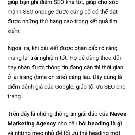
giúp bạn ghi điểm SEO khá tốt, giúp cho sức
mạnh SEO onpage được củng cố có thể đạt
được những thứ hạng cao trong kết quả tìm
kiếm.
Ngoài ra, khi bài viết được phân cấp rõ ràng
mang lại trải nghiệm tốt. Họ dễ dàng theo dõi
hay nhận được thông tin đang cần thì thời gian
ở lại trang (time on site) càng lâu. Đây cũng là
điểm đánh giá của Google, giúp tối ưu SEO cho
trang.
Trên đây là những thông tin giải đáp của
Navee
Marketing Agency
cho câu hỏi
heading là gì
và những mẹo nhỏ để tối ưu thẻ heading một