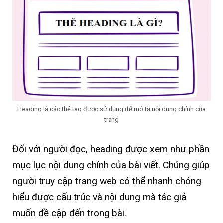
Heading là các thẻ tag được sử dụng để mô tả nội dung chính của
trang
Đối với người đọc, heading được xem như phần
mục lục nội dung chính của bài viết. Chúng giúp
người truy cập trang web có thể nhanh chóng
hiểu được cấu trúc và nội dung mà tác giả
muốn đề cập đến trong bài.