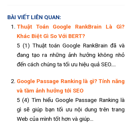
BÀI VIẾT LIÊN QUAN:
Thuật Toán Google RankBrain Là Gì?
Khác Biệt Gì So Với BERT?
5 (1) Thuật toán Google RankBrain đã và
đang tạo ra những ảnh hưởng không nhỏ
đến cách chúng ta tối ưu hiệu quả SEO....
Google Passage Ranking là gì? Tính năng
và tầm ảnh hưởng tới SEO
5 (4) Tìm hiểu Google Passage Ranking là
gì sẽ giúp bạn tối ưu nội dung trên trang
Web của mình tốt hơn và giúp...