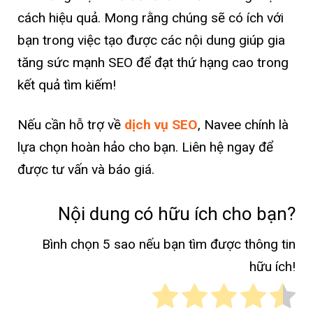
cách hiệu quả. Mong rằng chúng sẽ có ích với
bạn trong việc tạo được các nội dung giúp gia
tăng sức mạnh SEO để đạt thứ hạng cao trong
kết quả tìm kiếm!
Nếu cần hỗ trợ về
dịch vụ SEO
, Navee chính là
lựa chọn hoàn hảo cho bạn. Liên hệ ngay để
được tư vấn và báo giá.
Nội dung có hữu ích cho bạn?
Bình chọn 5 sao nếu bạn tìm được thông tin
hữu ích!