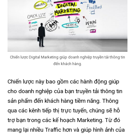
Chiến lược Digital Marketing giúp doanh nghiệp truyền tải thông tin
đến khách hàng.
Chiến lược này bao gồm các hành động giúp
cho doanh nghiệp của bạn truyền tải thông tin
sản phẩm đến khách hàng tiềm năng. Thông
qua các kênh tiếp thị trực tuyến, chúng sẽ hỗ
trợ bạn trong các kế hoạch Marketing. Từ đó
mang lại nhiều Traffic hơn và giúp hình ảnh của