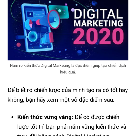
Nắm rõ kiến thức Digital Marketing là đặc điểm giúp tạo chiến dịch
hiệu quả.
Để biết rõ chiến lược của mình tạo ra có tốt hay
không, bạn hãy xem một số đặc điểm sau:
Kiến thức vững vàng:
Để có được chiến
lược tốt thì bạn phải nắm vững kiến thức và