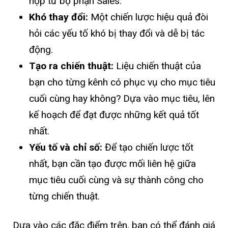
hợp từ bộ phận Sales.
Khó thay đổi:
Một chiến lược hiệu quả đòi
hỏi các yếu tố khó bị thay đổi và dễ bị tác
động.
Tạo ra chiến thuật:
Liệu chiến thuật của
bạn cho từng kênh có phục vụ cho mục tiêu
cuối cùng hay không? Dựa vào mục tiêu, lên
kế hoạch để đạt được những kết quả tốt
nhất.
Yếu tố và chỉ số:
Để tạo chiến lược tốt
nhất, bạn cần tạo được mối liên hệ giữa
mục tiêu cuối cùng và sự thành công cho
từng chiến thuật.
Dựa vào các đặc điểm trên, bạn có thể đánh giá