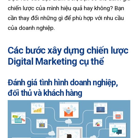
chiến lược của mình hiệu quả hay không? Bạn
cần thay đổi những gì để phù hợp với nhu cầu
của doanh nghiệp.
Các bước xây dựng chiến lược
Digital Marketing cụ thể
Đánh giá tình hình doanh nghiệp,
đối thủ và khách hàng