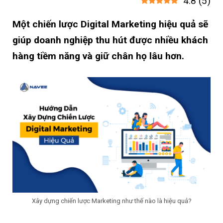
4.8
(
5
)
Một chiến lược Digital Marketing hiệu quả sẽ
giúp doanh nghiệp thu hút được nhiều khách
hàng tiềm năng và giữ chân họ lâu hơn.
Xây dựng chiến lược Marketing như thế nào là hiệu quả?