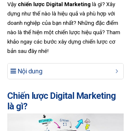
Vậy
chiến lược Digital Marketing
là gì? Xây
dựng như thế nào là hiệu quả và phù hợp với
doanh nghiệp của bạn nhất? Những đặc điểm
nào là thể hiện một chiến lược hiệu quả? Tham
khảo ngay các bước xây dựng chiến lược cơ
bản sau đây nhé!
Nội dung
Chiến lược Digital Marketing
là gì?