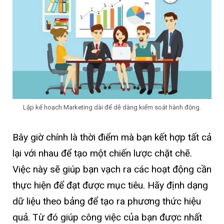
Lập kế hoạch Marketing dài để dễ dàng kiểm soát hành động.
Bây giờ chính là thời điểm mà bạn kết hợp tất cả
lại với nhau để tạo một chiến lược chặt chẽ.
Việc này sẽ giúp bạn vạch ra các hoạt động cần
thực hiện để đạt được mục tiêu. Hãy định dạng
dữ liệu theo bảng để tạo ra phương thức hiệu
quả. Từ đó giúp công việc của bạn được nhất