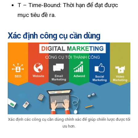
T – Time-Bound: Thời hạn để đạt được
mục tiêu đề ra.
Xác định công cụ cần dùng
Xác định các công cụ cần dùng chính xác để giúp chiến lược được tối
ưu hơn.