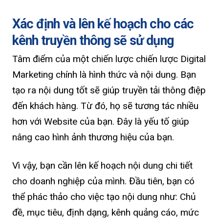
Xác định và lên kế hoạch cho các
kênh truyền thông sẽ sử dụng
Tâm điểm của một chiến lược chiến lược Digital
Marketing chính là hình thức và nội dung. Bạn
tạo ra nội dung tốt sẽ giúp truyền tải thông điệp
đến khách hàng. Từ đó, họ sẽ tương tác nhiều
hơn với Website của bạn. Đây là yếu tố giúp
nâng cao hình ảnh thương hiệu của bạn.
Vì vậy, bạn cần lên kế hoạch nội dung chi tiết
cho doanh nghiệp của mình. Đầu tiên, bạn có
thể phác thảo cho việc tạo nội dung như: Chủ
đề, mục tiêu, định dạng, kênh quảng cáo, mức