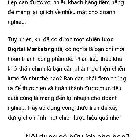
tiếp cận được với nhiều khách hàng tiềm năng
để mang lại lợi ích về nhiều mặt cho doanh
nghiệp.
Tuy nhiên, khi đã có được một
chiến lược
Digital Marketing
rồi, có nghĩa là bạn chỉ mới
hoàn thành xong phần dễ. Phần tiếp theo khá
khó khăn chính là bạn cần phải thực hiện chiến
lược đó như thế nào? Bạn cần phải đem chúng
ra để thực hiện và hoàn thành được mục tiêu
cuối cùng là mang đến lợi nhuận cho doanh
nghiệp. Hãy áp dụng công thức trên để xây
dựng cho mình một chiến lược hiệu quả nhé!
Nội dung có hữu ích cho bạn?