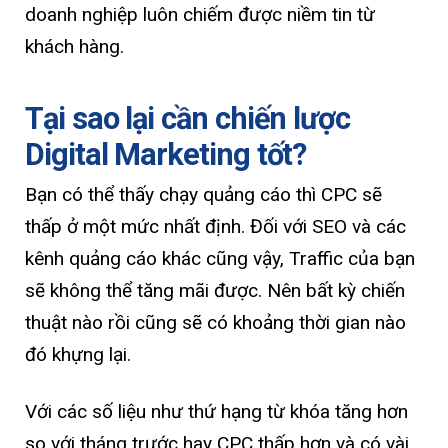
doanh nghiệp luôn chiếm được niềm tin từ
khách hàng.
Tại sao lại cần chiến lược
Digital Marketing tốt?
Bạn có thể thấy chạy quảng cáo thì CPC sẽ
thấp ở một mức nhất định. Đối với SEO và các
kênh quảng cáo khác cũng vậy, Traffic của bạn
sẽ không thể tăng mãi được. Nên bất kỳ chiến
thuật nào rồi cũng sẽ có khoảng thời gian nào
đó khựng lại.
Với các số liệu như thứ hạng từ khóa tăng hơn
so với tháng trước hay CPC thấp hơn và có vài