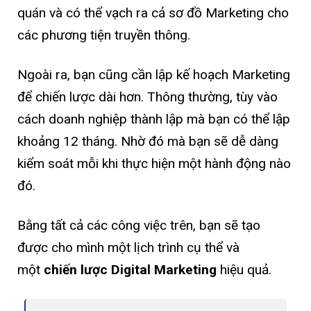
quán và có thể vạch ra cả sơ đồ Marketing cho
các phương tiện truyền thông.
Ngoài ra, bạn cũng cần lập kế hoạch Marketing
để chiến lược dài hơn. Thông thường, tùy vào
cách doanh nghiệp thành lập mà bạn có thể lập
khoảng 12 tháng. Nhờ đó mà bạn sẽ dễ dàng
kiểm soát mỗi khi thực hiện một hành động nào
đó.
Bằng tất cả các công việc trên, bạn sẽ tạo
được cho mình một lịch trình cụ thể và
một
chiến lược Digital Marketing
hiệu quả.