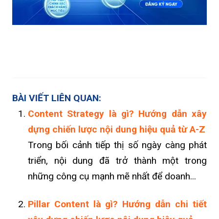
BÀI VIẾT LIÊN QUAN:
Content Strategy là gì? Hướng dẫn xây
dựng chiến lược nội dung hiệu quả từ A-Z
Trong bối cảnh tiếp thị số ngày càng phát
triển, nội dung đã trở thành một trong
những công cụ mạnh mẽ nhất để doanh...
Pillar Content là gì? Hướng dẫn chi tiết