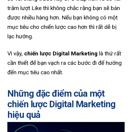
trăm lượt Like thì không chắc rằng bạn sẽ bán
được nhiều hàng hơn. Nếu bạn không có một
mục tiêu cho chiến lược cao hơn thì rất dễ bị
lạc hướng.
Vì vậy,
chiến lược Digital Marketing
là thứ rất
cần thiết để bạn vạch ra các bước đi để hướng
đến mục tiêu cao nhất.
Những đặc điểm của một
chiến lược Digital Marketing
hiệu quả