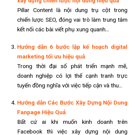
xây dựng chiến lược nội dung hiệu quả
Pillar Content là nội dung trụ cột trong
chiến lược SEO, đóng vai trò làm trung tâm
kết nối các bài viết phụ xung quanh...
Hướng dẫn 6 bước lập kế hoạch digital
marketing tối ưu hiệu quả
Trong thời đại số phát triển mạnh mẽ,
doanh nghiệp có lợi thế cạnh tranh trực
tuyến đồng nghĩa với việc tiếp cận và thu...
Hướng dẫn Các Bước Xây Dựng Nội Dung
Fanpage Hiệu Quả
Bất cứ ai khi muốn kinh doanh trên
Facebook thì việc xây dựng nội dung