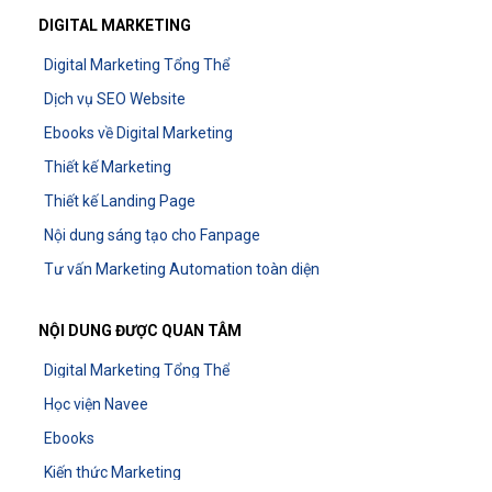
DIGITAL MARKETING
Digital Marketing Tổng Thể
Dịch vụ SEO Website
Ebooks về Digital Marketing
Thiết kế Marketing
Thiết kế Landing Page
Nội dung sáng tạo cho Fanpage
Tư vấn Marketing Automation toàn diện
NỘI DUNG ĐƯỢC QUAN TÂM
Digital Marketing Tổng Thể
Học viện Navee
Ebooks
Kiến thức Marketing