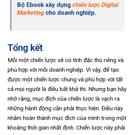
Bộ Ebook xây dựng
chiến lược Digital
Marketing
cho doanh nghiệp.
Tổng kết
Mỗi một chiến lược sẽ có tính đặc thù riêng và
phù hợp với mỗi doanh nghiệp. Vì vậy, để tạo
được một chiến lược chung và phù hợp với tất
cả mọi người là điều bất khả thi. Nhưng bạn hãy
nhớ rằng, mục đích của chiến lược là vạch ra
những hành động cần phải thực hiện. Điều này
nhằm hoàn thành mục đích của mình trong một
khoảng thời gian nhất định. Chiến lược này phải