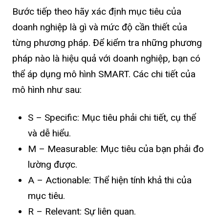
Bước tiếp theo hãy xác định mục tiêu của
doanh nghiệp là gì và mức độ cần thiết của
từng phương pháp. Để kiểm tra những phương
pháp nào là hiệu quả với doanh nghiệp, bạn có
thể áp dụng mô hình SMART. Các chi tiết của
mô hình như sau:
S – Specific: Mục tiêu phải chi tiết, cụ thể
và dễ hiểu.
M – Measurable: Mục tiêu của bạn phải đo
lường được.
A – Actionable: Thể hiện tính khả thi của
mục tiêu.
R – Relevant: Sự liên quan.