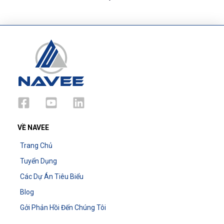
VỀ NAVEE
Trang Chủ
Tuyển Dụng
Các Dự Án Tiêu Biểu
Blog
Gởi Phản Hồi Đến Chúng Tôi