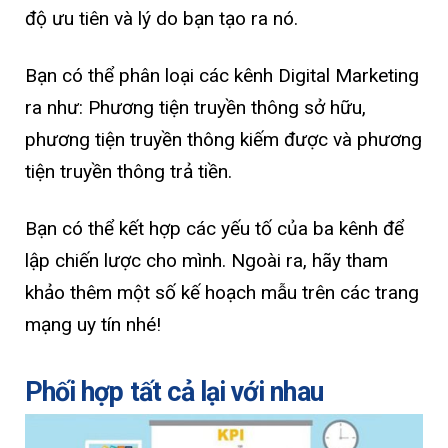
độ ưu tiên và lý do bạn tạo ra nó.
Bạn có thể phân loại các kênh Digital Marketing
ra như: Phương tiện truyền thông sở hữu,
phương tiện truyền thông kiếm được và phương
tiện truyền thông trả tiền.
Bạn có thể kết hợp các yếu tố của ba kênh để
lập chiến lược cho mình. Ngoài ra, hãy tham
khảo thêm một số kế hoạch mẫu trên các trang
mạng uy tín nhé!
Phối hợp tất cả lại với nhau