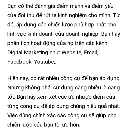
Bạn có thể đánh giá điểm mạnh và điểm yếu
của đối thủ để rút ra kinh nghiệm cho mình. Từ
đó, áp dụng các chiến lược phù hợp nhất cho
lĩnh vực kinh doanh của doanh nghiệp. Bạn hãy
phân tích hoạt động của họ trên các kênh
Digital Marketing như: Website, Email,
Facebook, Youtube,…
Hiện nay, có rất nhiều công cụ để bạn áp dụng.
Nhưng không phải sử dụng càng nhiều là càng
tốt. Bạn hãy xem xét các ưu nhược điểm của
từng công cụ để áp dụng chúng hiệu quả nhất.
Việc dùng chính xác các công cụ sẽ giúp cho
chiến lược của bạn tối ưu hơn.