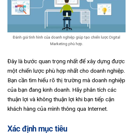
Đánh giá tình hình của doanh nghiệp giúp tạo chiến lược Digital
Marketing phù hợp.
Đây là bước quan trọng nhất để xây dựng được
một chiến lược phù hợp nhất cho doanh nghiệp.
Bạn cần tìm hiểu rõ thị trường mà doanh nghiệp
của bạn đang kinh doanh. Hãy phân tích các
thuận lợi và không thuận lợi khi bạn tiếp cận
khách hàng của mình thông qua Internet.
Xác định mục tiêu