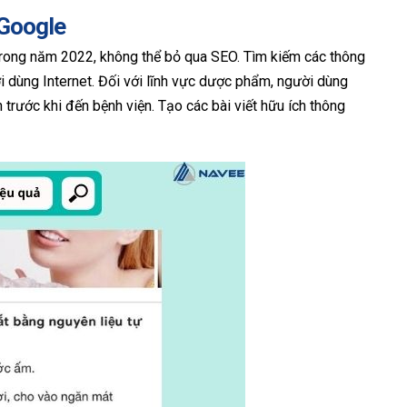
 Google
trong năm 2022, không thể bỏ qua SEO. Tìm kiếm các thông
ời dùng Internet. Đối với lĩnh vực dược phẩm, người dùng
 trước khi đến bệnh viện. Tạo các bài viết hữu ích thông