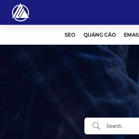
SEO
QUẢNG CÁO
EMAI