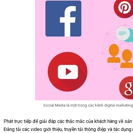
Social Media là một trong các kênh digital market
Phát trực tiếp để giải đáp các thắc mắc của khách hàng về sản
Đăng tải các video giới thiệu, truyền tải thông điệp và tác dụ