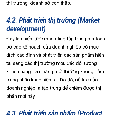
thị trường, doanh số còn thấp.
4.2. Phát triển thị trường (Market
development)
Đây là chiến lược marketing tập trung mà toàn
bộ các kế hoạch của doanh nghiệp có mục
đích xác định và phát triển các sản phẩm hiện
tại sang các thị trường mới. Các đối tượng
khách hàng tiềm năng mới thường không nằm
trong phân khúc hiện tại. Do đó, nỗ lực của
doanh nghiệp là tập trung để chiếm được thị
phần mới này.
4.3. Phát triển sản phẩm (Product