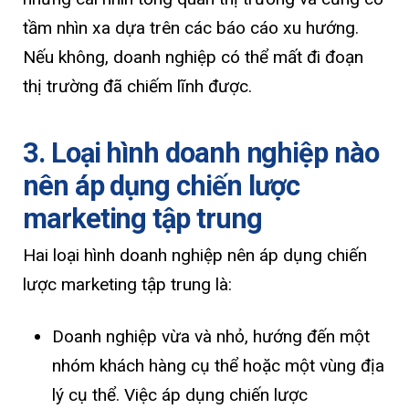
tầm nhìn xa dựa trên các báo cáo xu hướng.
Nếu không, doanh nghiệp có thể mất đi đoạn
thị trường đã chiếm lĩnh được.
3. Loại hình doanh nghiệp nào
nên áp dụng chiến lược
marketing tập trung
Hai loại hình doanh nghiệp nên áp dụng chiến
lược marketing tập trung là:
Doanh nghiệp vừa và nhỏ, hướng đến một
nhóm khách hàng cụ thể hoặc một vùng địa
lý cụ thể. Việc áp dụng chiến lược