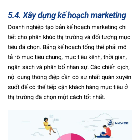
5.4. Xây dựng kế hoạch marketing
Doanh nghiệp tạo bản kế hoạch marketing chi
tiết cho phân khúc thị trường và đối tượng mục
tiêu đã chọn. Bảng kế hoạch tổng thể phải mô
tả rõ mục tiêu chung, mục tiêu kênh, thời gian,
ngân sách và phân bổ nhân sự. Các chiến dịch,
nội dung thông điệp cần có sự nhất quán xuyên
suốt để có thể tiếp cận khách hàng mục tiêu ở
thị trường đã chọn một cách tốt nhất.