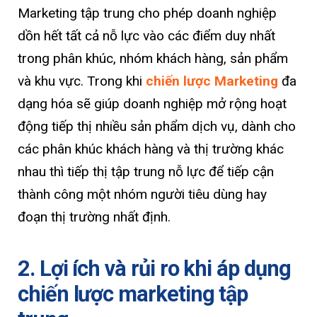
Marketing tập trung cho phép doanh nghiệp
dồn hết tất cả nỗ lực vào các điểm duy nhất
trong phân khúc, nhóm khách hàng, sản phẩm
và khu vực. Trong khi
chiến lược Marketing
đa
dạng hóa sẽ giúp doanh nghiệp mở rộng hoạt
động tiếp thị nhiều sản phẩm dịch vụ, dành cho
các phân khúc khách hàng và thị trường khác
nhau thì tiếp thị tập trung nỗ lực để tiếp cận
thành công một nhóm người tiêu dùng hay
đoạn thị trường nhất định.
2. Lợi ích và rủi ro khi áp dụng
chiến lược marketing tập