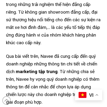
trong những trải nghiệm thể hiện đẳng cấp
riêng. Từ không gian showroom đẳng cấp, đại
sứ thương hiệu nổi tiếng cho đến các sự kiện ra
mắt xe hơi đình đám,… là các yếu tố tiếp thị đáp
ứng đúng hành vi của nhóm khách hàng phân
khúc cao cấp này.
Qua bài viết trên, Navee đã cung cấp đến quý
doanh nghiệp những thông tin chi tiết về chiến
dịch
marketing tập trung
. Từ những chia sẻ
trên, Navee hy vọng quý doanh nghiệp có thêm
thông tin để cân nhắc để chọn lựa áp dụng
chiến lược này cho doanh nghiệp trong những
VI
giai đoạn phù hợp.