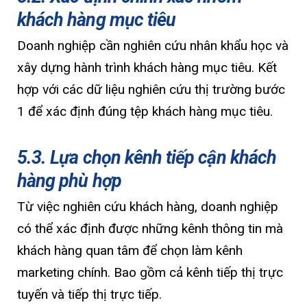
khách hàng mục tiêu
Doanh nghiệp cần nghiên cứu nhân khẩu học và
xây dựng hành trình khách hàng mục tiêu. Kết
hợp với các dữ liệu nghiên cứu thị trường bước
1 để xác định đúng tệp khách hàng mục tiêu.
5.3. Lựa chọn kênh tiếp cận khách
hàng phù hợp
Từ việc nghiên cứu khách hàng, doanh nghiệp
có thể xác định được những kênh thông tin mà
khách hàng quan tâm để chọn làm kênh
marketing chính. Bao gồm cả kênh tiếp thị trực
tuyến và tiếp thị trực tiếp.