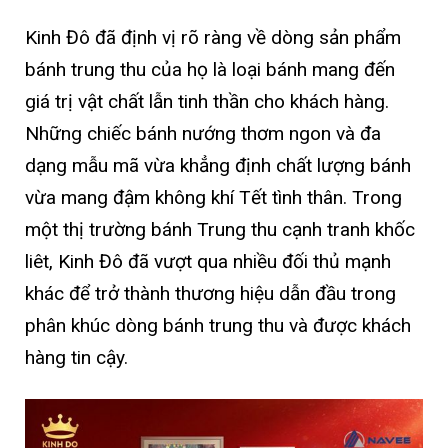
Kinh Đô đã định vị rõ ràng về dòng sản phẩm
bánh trung thu của họ là loại bánh mang đến
giá trị vật chất lẫn tinh thần cho khách hàng.
Những chiếc bánh nướng thơm ngon và đa
dạng mẫu mã vừa khẳng định chất lượng bánh
vừa mang đậm không khí Tết tình thân. Trong
một thị trường bánh Trung thu cạnh tranh khốc
liêt, Kinh Đô đã vượt qua nhiều đối thủ mạnh
khác để trở thành thương hiệu dẫn đầu trong
phân khúc dòng bánh trung thu và được khách
hàng tin cậy.