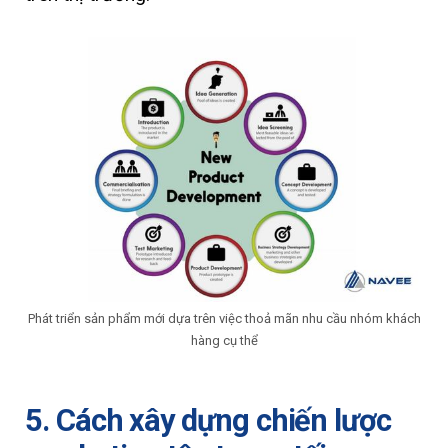
Phát triển sản phẩm mới dựa trên việc thoả mãn nhu cầu nhóm khách
hàng cụ thể
5. Cách xây dựng chiến lược