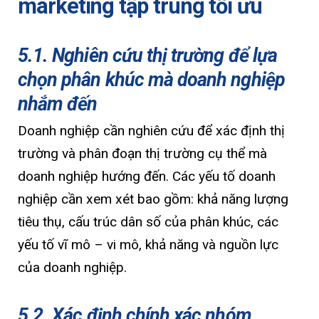
marketing tập trung tối ưu
5.1. Nghiên cứu thị trường để lựa
chọn phân khúc mà doanh nghiệp
nhắm đến
Doanh nghiệp cần nghiên cứu để xác định thị
trường và phân đoạn thị trường cụ thể mà
doanh nghiệp hướng đến. Các yếu tố doanh
nghiệp cần xem xét bao gồm: khả năng lượng
tiêu thụ, cấu trúc dân số của phân khúc, các
yếu tố vĩ mô – vi mô, khả năng và nguồn lực
của doanh nghiệp.
5.2. Xác định chính xác nhóm