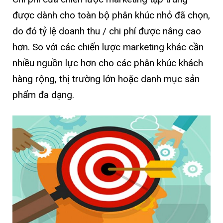
được dành cho toàn bộ phân khúc nhỏ đã chọn,
do đó tỷ lệ doanh thu / chi phí được nâng cao
hơn. So với các chiến lược marketing khác cần
nhiều nguồn lực hơn cho các phân khúc khách
hàng rộng, thị trường lớn hoặc danh mục sản
phẩm đa dạng.