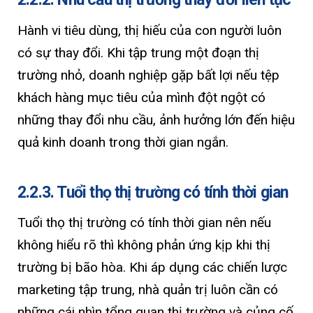
Hành vi tiêu dùng, thị hiếu của con người luôn
có sự thay đổi. Khi tập trung một đoạn thị
trường nhỏ, doanh nghiệp gặp bất lợi nếu tệp
khách hàng mục tiêu của mình đột ngột có
những thay đổi nhu cầu, ảnh hưởng lớn đến hiệu
quả kinh doanh trong thời gian ngắn.
2.2.3. Tuổi thọ thị trường có tính thời gian
Tuổi thọ thị trường có tính thời gian nên nếu
không hiểu rõ thì không phản ứng kịp khi thị
trường bị bão hòa. Khi áp dụng các chiến lược
marketing tập trung, nhà quản trị luôn cần có
những cái nhìn tổng quan thị trường và củng cố