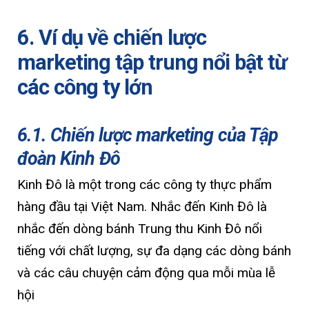
6. Ví dụ về chiến lược
marketing tập trung nổi bật từ
các công ty lớn
6.1. Chiến lược marketing của Tập
đoàn Kinh Đô
Kinh Đô là một trong các công ty thực phẩm
hàng đầu tại Việt Nam. Nhắc đến Kinh Đô là
nhắc đến dòng bánh Trung thu Kinh Đô nổi
tiếng với chất lượng, sự đa dạng các dòng bánh
và các câu chuyện cảm động qua mỗi mùa lễ
hội