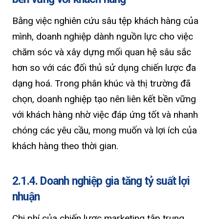
Bằng việc nghiên cứu sâu tệp khách hàng của
mình, doanh nghiệp dành nguồn lực cho việc
chăm sóc và xây dựng mối quan hệ sâu sắc
hơn so với các đối thủ sử dụng chiến lược đa
dạng hoá. Trong phân khúc và thị trường đã
chọn, doanh nghiệp tạo nên liên kết bền vững
với khách hàng nhờ việc đáp ứng tốt và nhanh
chóng các yêu cầu, mong muốn và lợi ích của
khách hàng theo thời gian.
2.1.4. Doanh nghiệp gia tăng tỷ suất lợi
nhuận
Chi phí của chiến lược marketing tập trung