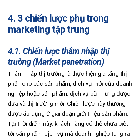
4. 3 chiến lược phụ trong
marketing tập trung
4.1. Chiến lược thâm nhập thị
trường (Market penetration)
Thâm nhập thị trường là thực hiện gia tăng thị
phần cho các sản phẩm, dịch vụ mới của doanh
nghiệp hoặc sản phẩm, dịch vụ cũ nhưng được
đưa và thị trường mới. Chiến lược này thường
được áp dụng ở giai đoạn giới thiệu sản phẩm.
Tại thời điểm này, khách hàng có thể chưa biết
tới sản phẩm, dịch vụ mà doanh nghiệp tung ra