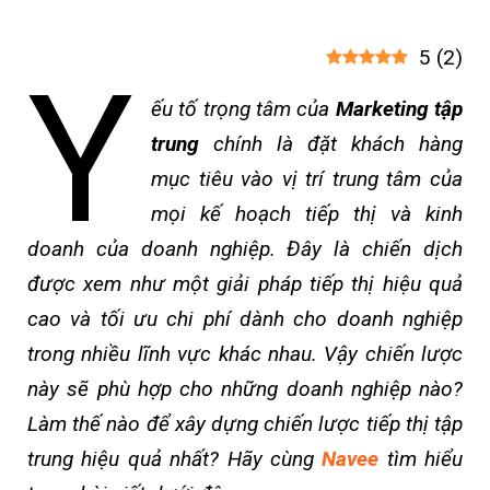
5
(
2
)
Y
ếu tố trọng tâm của
Marketing tập
trung
chính là đặt khách hàng
mục tiêu vào vị trí trung tâm của
mọi kế hoạch tiếp thị và kinh
doanh của doanh nghiệp. Đây là chiến dịch
được xem như một giải pháp tiếp thị hiệu quả
cao và tối ưu chi phí dành cho doanh nghiệp
trong nhiều lĩnh vực khác nhau. Vậy chiến lược
này sẽ phù hợp cho những doanh nghiệp nào?
Làm thế nào để xây dựng chiến lược tiếp thị tập
trung hiệu quả nhất? Hãy cùng
Navee
tìm hiểu