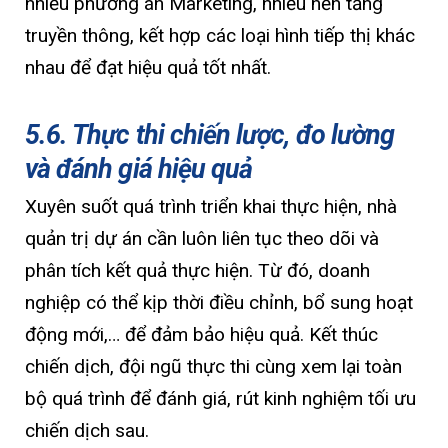
nhiều phương án Marketing, nhiều nền tảng
truyền thông, kết hợp các loại hình tiếp thị khác
nhau để đạt hiệu quả tốt nhất.
5.6. Thực thi chiến lược, đo lường
và đánh giá hiệu quả
Xuyên suốt quá trình triển khai thực hiện, nhà
quản trị dự án cần luôn liên tục theo dõi và
phân tích kết quả thực hiện. Từ đó, doanh
nghiệp có thể kịp thời điều chỉnh, bổ sung hoạt
động mới,… để đảm bảo hiệu quả. Kết thúc
chiến dịch, đội ngũ thực thi cùng xem lại toàn
bộ quá trình để đánh giá, rút kinh nghiệm tối ưu
chiến dịch sau.