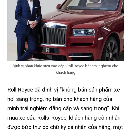
Định vị phân khúc siêu cao cấp, Roll Royce bán trải nghiệm cho
khách hàng
Roll Royce đã định vị “không bán sản phẩm xe
hơi sang trọng, họ bán cho khách hàng của
mình trải nghiệm đẳng cấp và sang trọng”. Khi
mua xe của Rolls-Royce, khách hàng còn nhận
được bức thư có chữ ký cá nhân của hãng, một