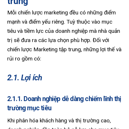
trung
Mỗi chiến lược marketing đều có những điểm
mạnh và điểm yếu riêng. Tuỳ thuộc vào mục
tiêu và tiềm lực của doanh nghiệp mà nhà quản
trị sẽ đưa ra các lựa chọn phù hợp. Đối với
chiến lược Marketing tập trung, những lợi thế và
rủi ro gồm có:
2.1. Lợi ích
2.1.1. Doanh nghiệp dễ dàng chiếm lĩnh thị
trường mục tiêu
Khi phân hóa khách hàng và thị trường cao,