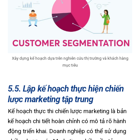
Xây dựng kế hoạch dựa trên nghiên cứu thị trường và khách hàng
mục tiêu
5.5. Lập kế hoạch thực hiện chiến
lược marketing tập trung
Kế hoạch thực thi chiến lược marketing là bản
kế hoạch chi tiết hoàn chỉnh có mô tả rõ hành
động triển khai. Doanh nghiệp có thể sử dụng