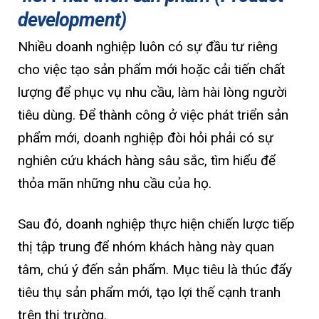
development)
Nhiều doanh nghiệp luôn có sự đầu tư riêng
cho việc tạo sản phẩm mới hoặc cải tiến chất
lượng để phục vụ nhu cầu, làm hài lòng người
tiêu dùng. Để thành công ở việc phát triển sản
phẩm mới, doanh nghiệp đòi hỏi phải có sự
nghiên cứu khách hàng sâu sắc, tìm hiểu để
thỏa mãn những nhu cầu của họ.
Sau đó, doanh nghiệp thực hiện chiến lược tiếp
thị tập trung để nhóm khách hàng này quan
tâm, chú ý đến sản phẩm. Mục tiêu là thúc đẩy
tiêu thụ sản phẩm mới, tạo lợi thế cạnh tranh
trên thị trường.