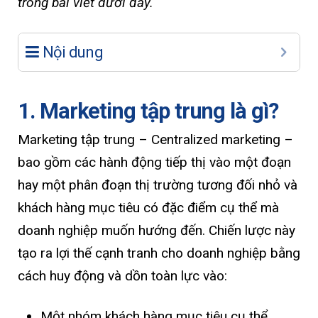
trong bài viết dưới đây.
Nội dung
1. Marketing tập trung là gì?
Marketing tập trung – Centralized marketing –
bao gồm các hành động tiếp thị vào một đoạn
hay một phân đoạn thị trường tương đối nhỏ và
khách hàng mục tiêu có đặc điểm cụ thể mà
doanh nghiệp muốn hướng đến. Chiến lược này
tạo ra lợi thế cạnh tranh cho doanh nghiệp bằng
cách huy động và dồn toàn lực vào:
Một nhóm khách hàng mục tiêu cụ thể.