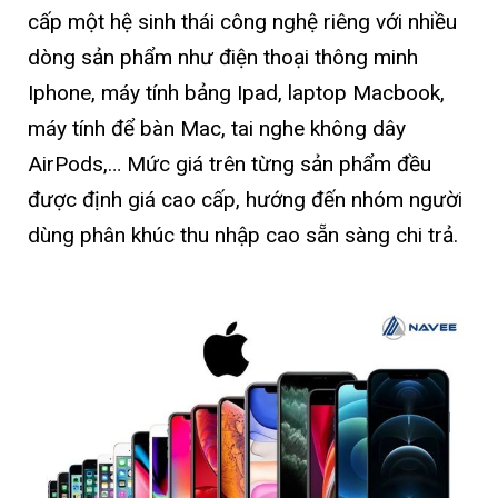
cấp một hệ sinh thái công nghệ riêng với nhiều
dòng sản phẩm như điện thoại thông minh
Iphone, máy tính bảng Ipad, laptop Macbook,
máy tính để bàn Mac, tai nghe không dây
AirPods,… Mức giá trên từng sản phẩm đều
được định giá cao cấp, hướng đến nhóm người
dùng phân khúc thu nhập cao sẵn sàng chi trả.