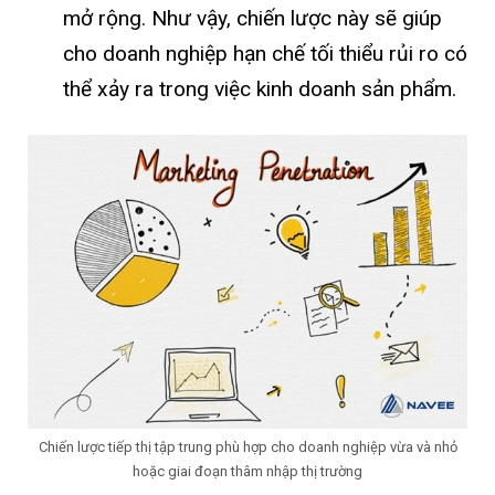
mở rộng. Như vậy, chiến lược này sẽ giúp
cho doanh nghiệp hạn chế tối thiểu rủi ro có
thể xảy ra trong việc kinh doanh sản phẩm.
Chiến lược tiếp thị tập trung phù hợp cho doanh nghiệp vừa và nhỏ
hoặc giai đoạn thâm nhập thị trường