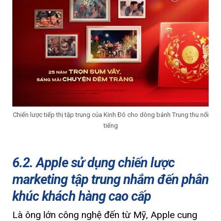
Chiến lược tiếp thị tập trung của Kinh Đô cho dòng bánh Trung thu nổi
tiếng
6.2. Apple sử dụng chiến lược
marketing tập trung nhắm đến phân
khúc khách hàng cao cấp
Là ông lớn công nghệ đến từ Mỹ, Apple cung