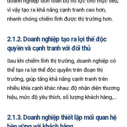
doanh nghiệp dồn toàn bộ nỗ lực cho mục tiêu,
vì vậy tạo ra khả năng cạnh tranh cao hơn,
nhanh chóng chiếm lĩnh được thị trường hơn.
2.1.2. Doanh nghiệp tạo ra lợi thế độc
quyền và cạnh tranh với đối thủ
Sau khi chiếm lĩnh thị trường, doanh nghiệp có
thể tạo ra lợi thế độc quyền trên đoạn thị
trường, giúp tăng khả năng cạnh tranh trên
nhiều khía cạnh khác nhau: độ nhận diện thương
hiệu, mức độ yêu thích, số lượng khách hàng,…
2.1.3. Doanh nghiệp thiết lập mối quan hệ
bền vững với khách hàng