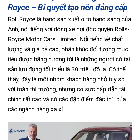
Royce – Bí quyết tạo nên đẳng cấp
Roll Royce là hãng sản xuất ô tô hạng sang của
Anh, nổi tiếng với dòng xe hơi độc quyền Rolls-
Royce Motor Cars Limited. Nổi tiếng về chất
lượng và giá cả cao, phân khúc đối tượng mục
tiêu được hãng hướng tới là những người có tài
sản lưu động tối thiểu là 30 triệu đô la. Có thể
thấy, đây là một nhóm khách hàng nhỏ tuy so
với toàn thị trường, nhưng có sức hấp dẫn tài
chính rất cao và có các đặc điểm đặc thù của
các ngành hàng xa xỉ.