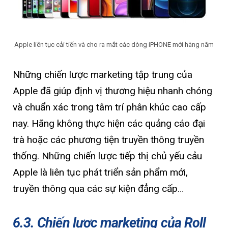
Apple liên tục cải tiến và cho ra mắt các dòng iPHONE mới hàng năm
Những chiến lược marketing tập trung của
Apple đã giúp định vị thương hiệu nhanh chóng
và chuẩn xác trong tâm trí phân khúc cao cấp
nay. Hãng không thực hiện các quảng cáo đại
trà hoặc các phương tiện truyền thông truyền
thống. Những chiến lược tiếp thị chủ yếu cảu
Apple là liên tục phát triển sản phẩm mới,
truyền thông qua các sự kiện đẳng cấp…
6.3. Chiến lược marketing của Roll