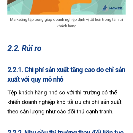
Marketing tập trung giúp doanh nghiệp định vị tốt hơn trong tâm trí
khách hàng
2.2. Rủi ro
2.2.1. Chi phí sản xuất tăng cao do chỉ sản
xuất với quy mô nhỏ
Tệp khách hàng nhỏ so với thị trường có thể
khiến doanh nghiệp khó tối ưu chi phí sản xuất
theo sản lượng như các đối thủ cạnh tranh.
2.2.2. Nhu cầu thị trường thay đổi liên tục