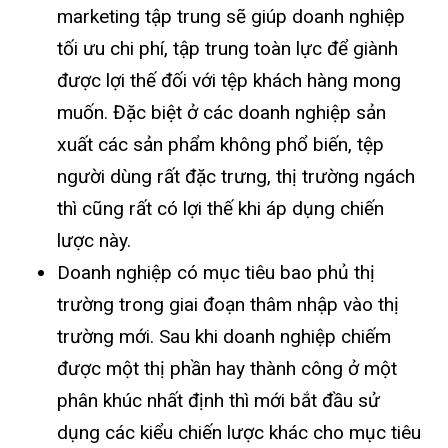
marketing tập trung sẽ giúp doanh nghiệp
tối ưu chi phí, tập trung toàn lực để giành
được lợi thế đối với tệp khách hàng mong
muốn. Đặc biệt ở các doanh nghiệp sản
xuất các sản phẩm không phổ biến, tệp
người dùng rất đặc trưng, thị trường ngách
thì cũng rất có lợi thế khi áp dụng chiến
lược này.
Doanh nghiệp có mục tiêu bao phủ thị
trường trong giai đoạn thâm nhập vào thị
trường mới. Sau khi doanh nghiệp chiếm
được một thị phần hay thành công ở một
phân khúc nhất định thì mới bắt đầu sử
dụng các kiểu chiến lược khác cho mục tiêu