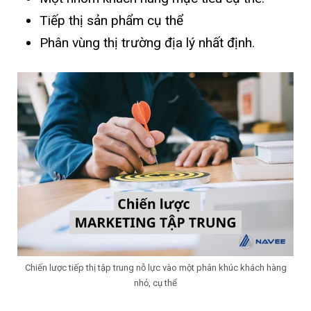
Tiếp thị sản phẩm cụ thể
Phân vùng thị trường địa lý nhất định.
Chiến lược tiếp thị tập trung nỗ lực vào một phân khúc khách hàng
nhỏ, cụ thể