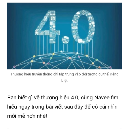
Thương hiệu truyền thống chỉ tập trung vào đối tượng cụ thể, riêng
biệt
Bạn biết gì về thương hiệu 4.0, cùng Navee tìm
hiểu ngay trong bài viết sau đây để có cái nhìn
mới mẻ hơn nhé!