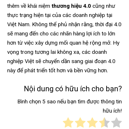
thêm về khái niệm
thương hiệu 4.0
cũng như
thực trạng hiện tại của các doanh nghiệp tại
Việt Nam. Không thể phủ nhận rằng, thời đại 4.0
sẽ mang đến cho các nhãn hàng lợi ích to lớn
hơn từ việc xây dựng mối quan hệ rộng mở. Hy
vọng trong tương lai không xa, các doanh
nghiệp Việt sẽ chuyển dần sang giai đoạn 4.0
này để phát triển tốt hơn và bền vững hơn.
Nội dung có hữu ích cho bạn?
Bình chọn 5 sao nếu bạn tìm được thông tin
hữu ích!