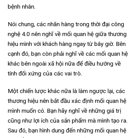
bệnh nhân.
Nói chung, các nhãn hàng trong thời đại công
nghệ 4.0 nên nghĩ về mối quan hệ giữa thương
hiệu mình với khách hàng ngay từ bây giờ. Bên
cạnh đó, bạn còn phải nghĩ về các mối quan hệ
khác bên ngoài xã hội nữa để điều hướng về
tính đối xứng của các vai trò.
Một chiến lược khác nữa là làm ngược lại, các
thương hiệu nên bắt đầu xác định mối quan hệ
mình muốn có. Bạn hãy nghĩ về những giá trị
cũng như lợi ích của sản phẩm mà mình tạo ra.
Sau đó, bạn hình dung đến những mối quan hệ