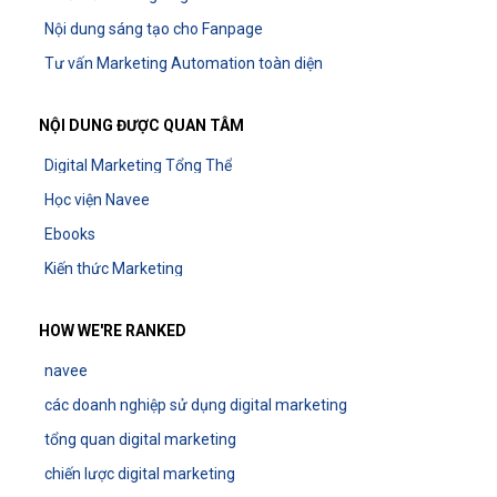
Nội dung sáng tạo cho Fanpage
Tư vấn Marketing Automation toàn diện
NỘI DUNG ĐƯỢC QUAN TÂM
Digital Marketing Tổng Thể
Học viện Navee
Ebooks
Kiến thức Marketing
HOW WE'RE RANKED
navee
các doanh nghiệp sử dụng digital marketing
tổng quan digital marketing
chiến lược digital marketing