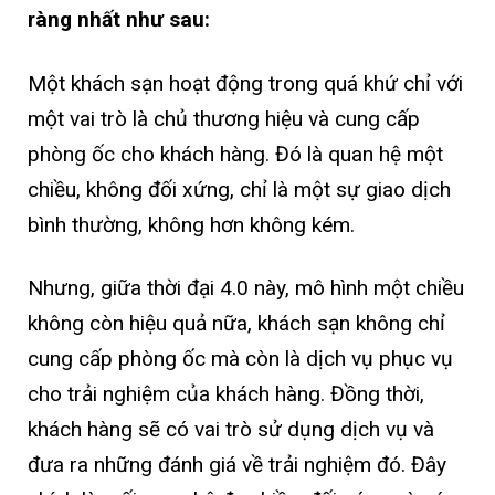
ràng nhất như sau:
Một khách sạn hoạt động trong quá khứ chỉ với
một vai trò là chủ thương hiệu và cung cấp
phòng ốc cho khách hàng. Đó là quan hệ một
chiều, không đối xứng, chỉ là một sự giao dịch
bình thường, không hơn không kém.
Nhưng, giữa thời đại 4.0 này, mô hình một chiều
không còn hiệu quả nữa, khách sạn không chỉ
cung cấp phòng ốc mà còn là dịch vụ phục vụ
cho trải nghiệm của khách hàng. Đồng thời,
khách hàng sẽ có vai trò sử dụng dịch vụ và
đưa ra những đánh giá về trải nghiệm đó. Đây