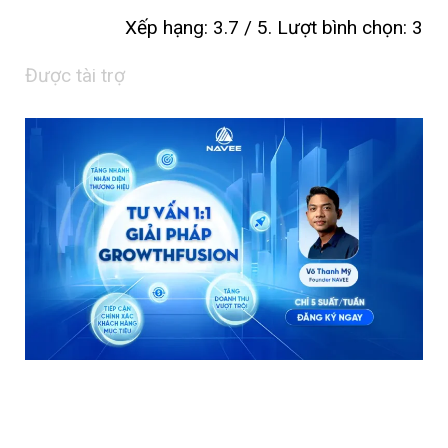
Xếp hạng:
3.7
/ 5. Lượt bình chọn:
3
Được tài trợ