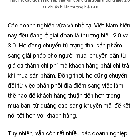
Hầu hết các doanh nghiệp Việt vẫn còn ở giai đoạn thương hiệu 2.0
3.0 chuẩn bị lên thương hiệu 4.0
Các doanh nghiệp vừa và nhỏ tại Việt Nam hiện
nay đều đang ở giai đoạn là thương hiệu 2.0 và
3.0. Họ đang chuyển từ trạng thái sản phẩm
sang giải pháp cho người mua, chuyển dần từ
giá cả thành chi phí mà khách hàng phải chi trả
khi mua sản phẩm. Đồng thời, họ cũng chuyển
đổi từ việc phân phối địa điểm sang việc làm
thế nào để khách hàng thuận tiện hơn trong
mua bán, từ quảng cao sang khuyến mãi để kết
nối tốt hơn với khách hàng.
Tuy nhiên, vẫn còn rất nhiều các doanh nghiệp