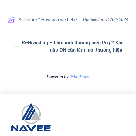
Updated on 12/04/2024
Still stuck? How can we help?
ReBranding – Làm mới thương hiệu là gì? Khi
nào DN cần làm mới thương hiệu
Powered by
BetterDocs