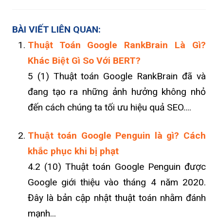
BÀI VIẾT LIÊN QUAN:
Thuật Toán Google RankBrain Là Gì?
Khác Biệt Gì So Với BERT?
5 (1) Thuật toán Google RankBrain đã và
đang tạo ra những ảnh hưởng không nhỏ
đến cách chúng ta tối ưu hiệu quả SEO....
Thuật toán Google Penguin là gì? Cách
khắc phục khi bị phạt
4.2 (10) Thuật toán Google Penguin được
Google giới thiệu vào tháng 4 năm 2020.
Đây là bản cập nhật thuật toán nhằm đánh
mạnh...