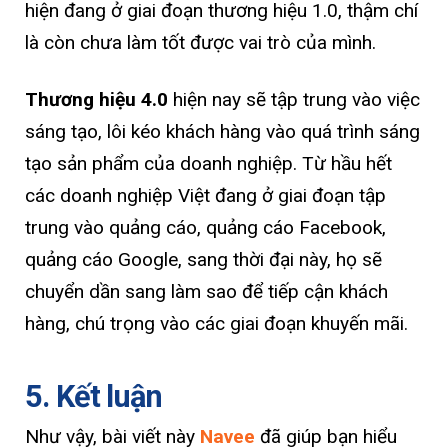
hiện đang ở giai đoạn thương hiệu 1.0, thậm chí
là còn chưa làm tốt được vai trò của mình.
Thương hiệu 4.0
hiện nay sẽ tập trung vào việc
sáng tạo, lôi kéo khách hàng vào quá trình sáng
tạo sản phẩm của doanh nghiệp. Từ hầu hết
các doanh nghiệp Việt đang ở giai đoạn tập
trung vào quảng cáo, quảng cáo Facebook,
quảng cáo Google, sang thời đại này, họ sẽ
chuyển dần sang làm sao để tiếp cận khách
hàng, chú trọng vào các giai đoạn khuyến mãi.
5. Kết luận
Như vậy, bài viết này
Navee
đã giúp bạn hiểu