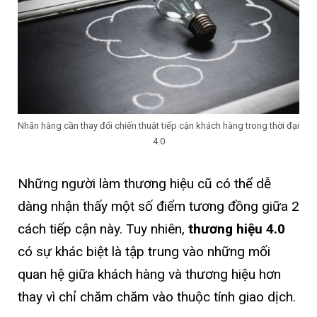
Nhãn hàng cần thay đổi chiến thuật tiếp cận khách hàng trong thời đại
4.0
Những người làm thương hiệu cũ có thể dễ
dàng nhận thấy một số điểm tương đồng giữa 2
cách tiếp cận này. Tuy nhiên,
thương hiệu 4.0
có sự khác biệt là tập trung vào những mối
quan hệ giữa khách hàng và thương hiệu hơn
thay vì chỉ chăm chăm vào thuộc tính giao dịch.