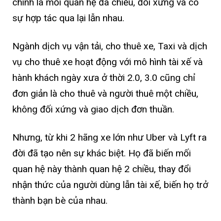
chính là mối quan hệ đa chiều, đối xứng và có
sự hợp tác qua lại lẫn nhau.
Ngành dịch vụ vận tải, cho thuê xe, Taxi và dịch
vụ cho thuê xe hoạt động với mô hình tài xế và
hành khách ngày xưa ở thời 2.0, 3.0 cũng chỉ
đơn giản là cho thuê và người thuê một chiều,
không đối xứng và giao dịch đơn thuần.
Nhưng, từ khi 2 hãng xe lớn như Uber và Lyft ra
đời đã tạo nên sự khác biệt. Họ đã biến mối
quan hệ này thành quan hệ 2 chiều, thay đổi
nhận thức của người dùng lẫn tài xế, biến họ trở
thành bạn bè của nhau.