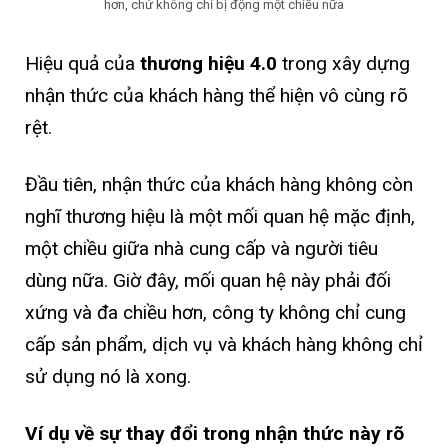
hơn, chứ không chỉ bị động một chiều nữa
Hiệu quả của
thương hiệu 4.0
trong xây dựng
nhận thức của khách hàng thể hiện vô cùng rõ
rệt.
Đầu tiên, nhận thức của khách hàng không còn
nghĩ thương hiệu là một mối quan hệ mặc định,
một chiều giữa nhà cung cấp và người tiêu
dùng nữa. Giờ đây, mối quan hệ này phải đối
xứng và đa chiều hơn, công ty không chỉ cung
cấp sản phẩm, dịch vụ và khách hàng không chỉ
sử dụng nó là xong.
Ví dụ về sự thay đổi trong nhận thức này rõ