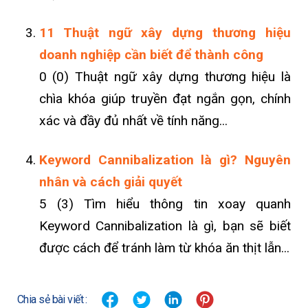
11 Thuật ngữ xây dựng thương hiệu
doanh nghiệp cần biết để thành công
0 (0) Thuật ngữ xây dựng thương hiệu là
chìa khóa giúp truyền đạt ngắn gọn, chính
xác và đầy đủ nhất về tính năng...
Keyword Cannibalization là gì? Nguyên
nhân và cách giải quyết
5 (3) Tìm hiểu thông tin xoay quanh
Keyword Cannibalization là gì, bạn sẽ biết
được cách để tránh làm từ khóa ăn thịt lẫn...
Chia sẻ bài viết :