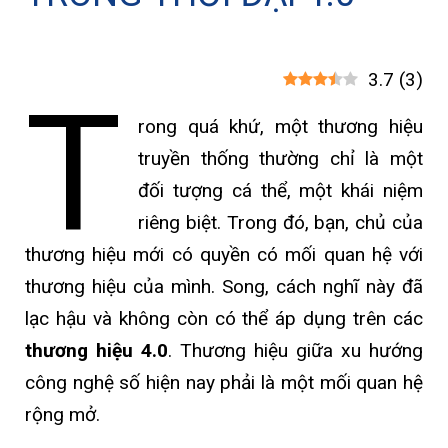
3.7
(
3
)
T
rong quá khứ, một thương hiệu
truyền thống thường chỉ là một
đối tượng cá thể, một khái niệm
riêng biệt. Trong đó, bạn, chủ của
thương hiệu mới có quyền có mối quan hệ với
thương hiệu của mình. Song, cách nghĩ này đã
lạc hậu và không còn có thể áp dụng trên các
thương hiệu 4.0
. Thương hiệu giữa xu hướng
công nghệ số hiện nay phải là một mối quan hệ
rộng mở.