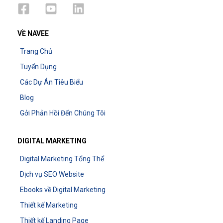
VỀ NAVEE
Trang Chủ
Tuyển Dụng
Các Dự Án Tiêu Biểu
Blog
Gởi Phản Hồi Đến Chúng Tôi
DIGITAL MARKETING
Digital Marketing Tổng Thể
Dịch vụ SEO Website
Ebooks về Digital Marketing
Thiết kế Marketing
Thiết kế Landing Page