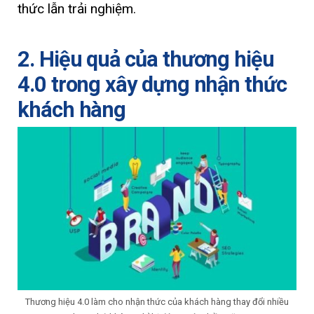
thức lẫn trải nghiệm.
2. Hiệu quả của thương hiệu
4.0 trong xây dựng nhận thức
khách hàng
Thương hiệu 4.0 làm cho nhận thức của khách hàng thay đổi nhiều