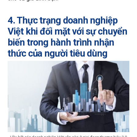
4. Thực trạng doanh nghiệp
Việt khi đối mặt với sự chuyển
biến trong hành trình nhận
thức của người tiêu dùng