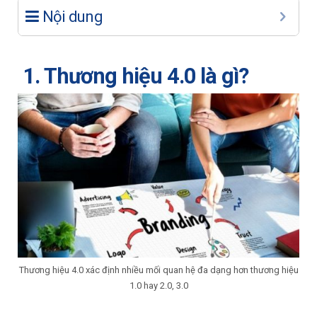
Nội dung
1. Thương hiệu 4.0 là gì?
Thương hiệu 4.0 xác định nhiều mối quan hệ đa dạng hơn thương hiệu
1.0 hay 2.0, 3.0