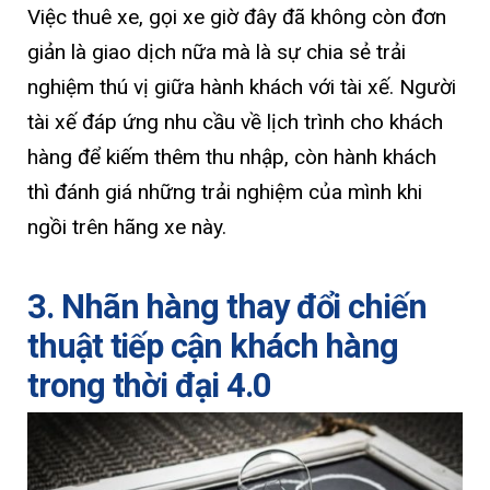
Việc thuê xe, gọi xe giờ đây đã không còn đơn
giản là giao dịch nữa mà là sự chia sẻ trải
nghiệm thú vị giữa hành khách với tài xế. Người
tài xế đáp ứng nhu cầu về lịch trình cho khách
hàng để kiếm thêm thu nhập, còn hành khách
thì đánh giá những trải nghiệm của mình khi
ngồi trên hãng xe này.
3. Nhãn hàng thay đổi chiến
thuật tiếp cận khách hàng
trong thời đại 4.0