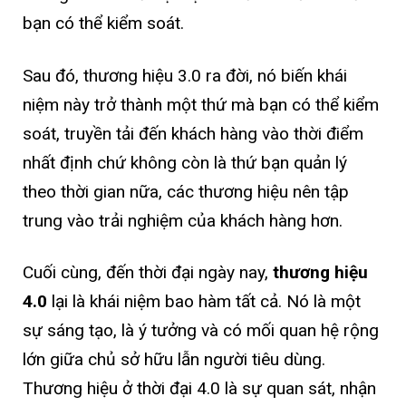
bạn có thể kiểm soát.
Sau đó, thương hiệu 3.0 ra đời, nó biến khái
niệm này trở thành một thứ mà bạn có thể kiểm
soát, truyền tải đến khách hàng vào thời điểm
nhất định chứ không còn là thứ bạn quản lý
theo thời gian nữa, các thương hiệu nên tập
trung vào trải nghiệm của khách hàng hơn.
Cuối cùng, đến thời đại ngày nay,
thương hiệu
4.0
lại là khái niệm bao hàm tất cả. Nó là một
sự sáng tạo, là ý tưởng và có mối quan hệ rộng
lớn giữa chủ sở hữu lẫn người tiêu dùng.
Thương hiệu ở thời đại 4.0 là sự quan sát, nhận