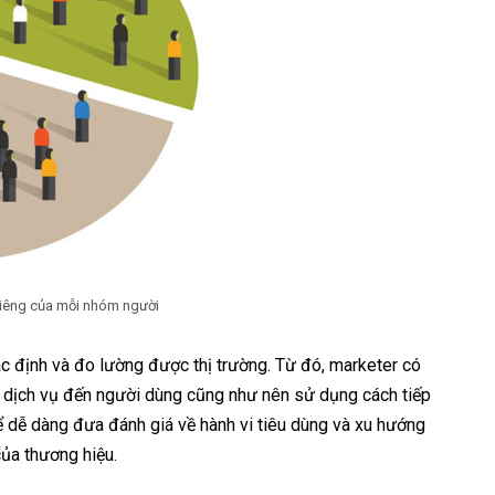
riêng của mỗi nhóm người
ác định và đo lường được thị trường. Từ đó, marketer có
 dịch vụ đến người dùng cũng như nên sử dụng cách tiếp
ể dễ dàng đưa đánh giá về hành vi tiêu dùng và xu hướng
ủa thương hiệu.