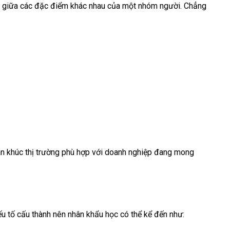
ổ giữa các đặc điểm khác nhau của một nhóm người. Chẳng
hân khúc thị trường phù hợp với doanh nghiệp đang mong
u tố cấu thành nên nhân khẩu học có thể kể đến như: