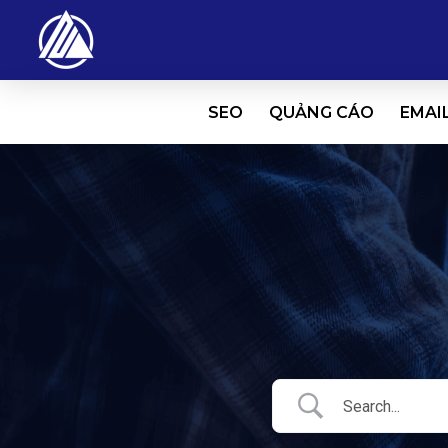
SEO
QUẢNG CÁO
EMAI