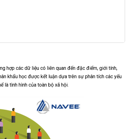
ng hợp các dữ liệu có liên quan đến đặc điểm, giới tính,
nhân khẩu học được kết luận dựa trên sự phân tích các yếu
là tình hình của toàn bộ xã hội.