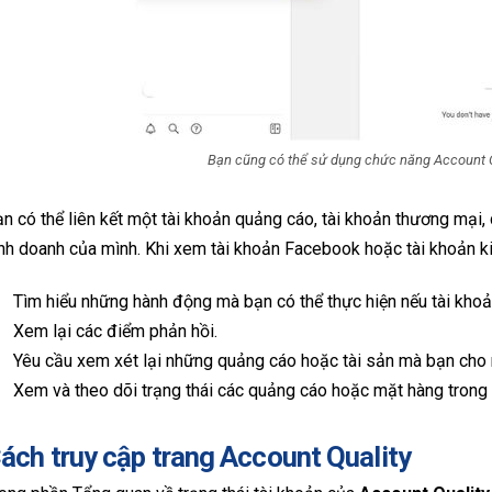
Bạn cũng có thể sử dụng chức năng Account Qu
n có thể liên kết một tài khoản quảng cáo, tài khoản thương mại
nh doanh của mình. Khi xem tài khoản Facebook hoặc tài khoản k
Tìm hiểu những hành động mà bạn có thể thực hiện nếu tài khoả
Xem lại các điểm phản hồi.
Yêu cầu xem xét lại những quảng cáo hoặc tài sản mà bạn cho r
Xem và theo dõi trạng thái các quảng cáo hoặc mặt hàng trong
ách truy cập trang Account Quality