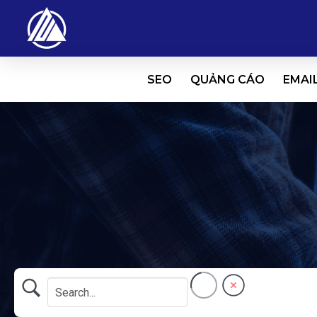
SEO
QUẢNG CÁO
EMAI