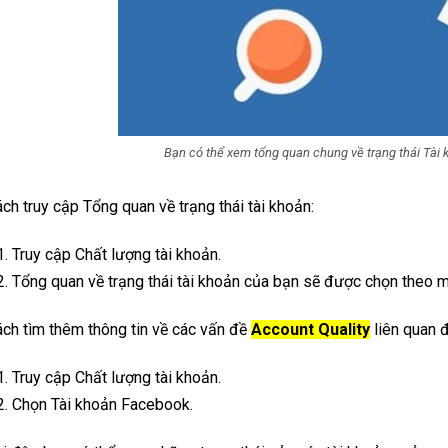
Bạn có thể xem tổng quan chung về trạng thái Tài
ch truy cập Tổng quan về trạng thái tài khoản:
Truy cập Chất lượng tài khoản.
Tổng quan về trạng thái tài khoản của bạn sẽ được chọn theo m
ch tìm thêm thông tin về các vấn đề
Account Quality
liên quan 
Truy cập Chất lượng tài khoản.
Chọn Tài khoản Facebook.