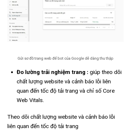
Gửi sơ đồ trang web để bot của Google dễ dàng thu thập
Đo lường trải nghiệm trang :
giúp theo dõi
chất lượng website và cảnh báo lỗi liên
quan đến tốc độ tải trang và chỉ số Core
Web Vitals.
Theo dõi chất lượng website và cảnh báo lỗi
liên quan đến tốc độ tải trang