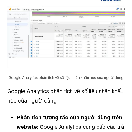
Google Analytics phân tích về số liệu nhân khẩu học của người dùng
Google Analytics phân tích về số liệu nhân khẩu
học của người dùng
Phân tích tương tác của người dùng trên
website:
Google Analytics cung cấp câu trả