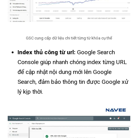
GSC cung cấp dữ liệu chi tiết từng từ khóa cụ thể
Index thủ công từ url:
Google Search
Console giúp nhanh chóng index từng URL
để cập nhật nội dung mới lên Google
Search, đảm bảo thông tin được Google xử
lý kịp thời.