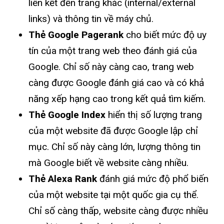
liên kết đến trang khác (internal/external
links) và thông tin về máy chủ.
Thẻ Google Pagerank
cho biết mức độ uy
tín của một trang web theo đánh giá của
Google. Chỉ số này càng cao, trang web
càng được Google đánh giá cao và có khả
năng xếp hạng cao trong kết quả tìm kiếm.
Thẻ Google Index
hiển thị số lượng trang
của một website đã được Google lập chỉ
mục. Chỉ số này càng lớn, lượng thông tin
mà Google biết về website càng nhiều.
Thẻ Alexa Rank
đánh giá mức độ phổ biến
của một website tại một quốc gia cụ thể.
Chỉ số càng thấp, website càng được nhiều