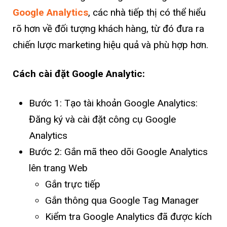
Google Analytics
, các nhà tiếp thị có thể hiểu
rõ hơn về đối tượng khách hàng, từ đó đưa ra
chiến lược marketing hiệu quả và phù hợp hơn.
Cách cài đặt Google Analytic:
Bước 1: Tạo tài khoản Google Analytics:
Đăng ký và cài đặt công cụ Google
Analytics
Bước 2: Gắn mã theo dõi Google Analytics
lên trang Web
Gắn trực tiếp
Gắn thông qua Google Tag Manager
Kiểm tra Google Analytics đã được kích