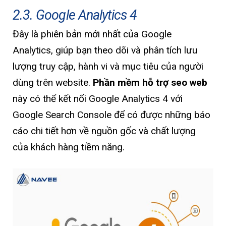
2.3. Google Analytics 4
Đây là phiên bản mới nhất của Google
Analytics, giúp bạn theo dõi và phân tích lưu
lượng truy cập, hành vi và mục tiêu của người
dùng trên website.
Phần mềm hỗ trợ seo web
này có thể kết nối Google Analytics 4 với
Google Search Console để có được những báo
cáo chi tiết hơn về nguồn gốc và chất lượng
của khách hàng tiềm năng.