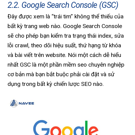
2.2. Google Search Console (GSC)
Đây được xem là “trái tim” không thể thiếu của
bất kỳ trang web nào. Google Search Console
sẽ cho phép bạn kiểm tra trạng thái index, sửa
lỗi crawl, theo dõi hiệu suất, thứ hạng từ khóa
và bài viết trên website. Nói một cách dễ hiểu
nhất GSC là một phần mềm seo chuyên nghiệp
cơ bản mà bạn bắt buộc phải cài đặt và sử
dụng trong bất kỳ chiến lược SEO nào.