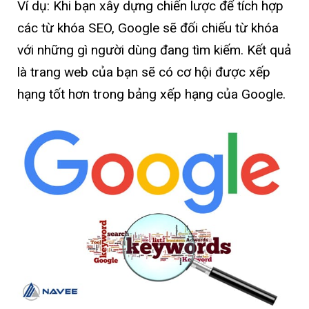
Ví dụ: Khi bạn xây dựng chiến lược để tích hợp
các từ khóa SEO, Google sẽ đối chiếu từ khóa
với những gì người dùng đang tìm kiếm. Kết quả
là trang web của bạn sẽ có cơ hội được xếp
hạng tốt hơn trong bảng xếp hạng của Google.