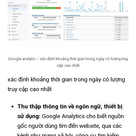
Google analytic – xác định khoảng thời gian trong ngày có lượng truy
cập cao nhất
xác định khoảng thời gian trong ngày có lượng
truy cập cao nhất
Thu thập thông tin về ngôn ngữ, thiết bị
sử dụng:
Google Analytics cho biết nguồn
gốc người dùng tìm đến website, qua các
kênh như mạng xã hội, công cụ tìm kiếm,