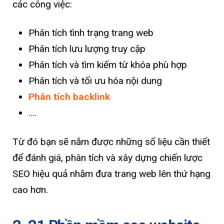
các công việc:
Phân tích tình trạng trang web
Phân tích lưu lượng truy cập
Phân tích và tìm kiếm từ khóa phù hợp
Phân tích và tối ưu hóa nội dung
Phân tích backlink
….
Từ đó bạn sẽ nắm được những số liệu cần thiết
để đánh giá, phân tích và xây dựng chiến lược
SEO hiệu quả nhằm đưa trang web lên thứ hạng
cao hơn.