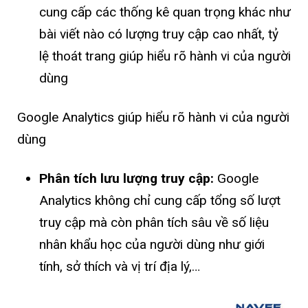
cung cấp các thống kê quan trọng khác như
bài viết nào có lượng truy cập cao nhất, tỷ
lệ thoát trang giúp hiểu rõ hành vi của người
dùng
Google Analytics giúp hiểu rõ hành vi của người
dùng
Phân tích lưu lượng truy cập:
Google
Analytics không chỉ cung cấp tổng số lượt
truy cập mà còn phân tích sâu về số liệu
nhân khẩu học của người dùng như giới
tính, sở thích và vị trí địa lý,…