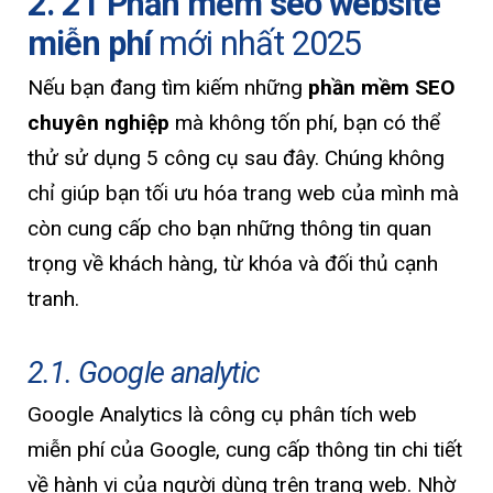
2. 21 Phần mềm seo website
miễn phí
mới nhất 2025
Nếu bạn đang tìm kiếm những
phần mềm SEO
chuyên nghiệp
mà không tốn phí, bạn có thể
thử sử dụng 5 công cụ sau đây. Chúng không
chỉ giúp bạn tối ưu hóa trang web của mình mà
còn cung cấp cho bạn những thông tin quan
trọng về khách hàng, từ khóa và đối thủ cạnh
tranh.
2.1. Google analytic
Google Analytics là công cụ phân tích web
miễn phí của Google, cung cấp thông tin chi tiết
về hành vi của người dùng trên trang web. Nhờ