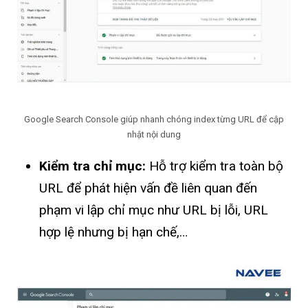
Google Search Console giúp nhanh chóng index từng URL để cập
nhật nội dung
Kiểm tra chỉ mục:
Hỗ trợ kiểm tra toàn bộ
URL để phát hiện vấn đề liên quan đến
phạm vi lập chỉ mục như URL bị lỗi, URL
hợp lệ nhưng bị hạn chế,…