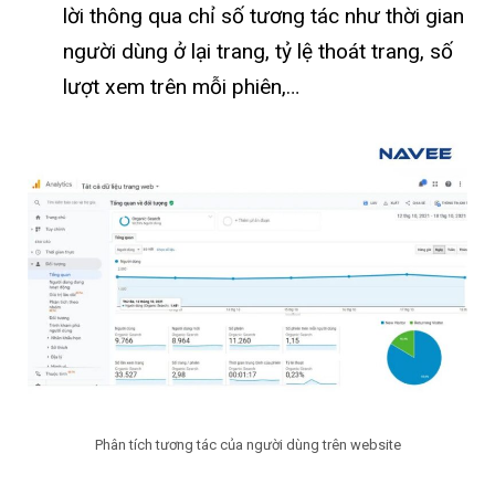
lời thông qua chỉ số tương tác như thời gian
người dùng ở lại trang, tỷ lệ thoát trang, số
lượt xem trên mỗi phiên,…
Phân tích tương tác của người dùng trên website