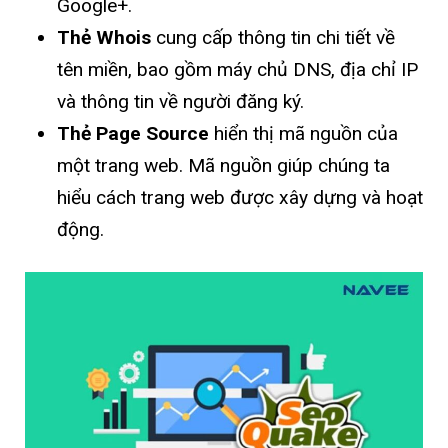
Google+.
Thẻ Whois
cung cấp thông tin chi tiết về
tên miền, bao gồm máy chủ DNS, địa chỉ IP
và thông tin về người đăng ký.
Thẻ Page Source
hiển thị mã nguồn của
một trang web. Mã nguồn giúp chúng ta
hiểu cách trang web được xây dựng và hoạt
động.