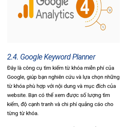
2.4. Google Keyword Planner
Đây là công cụ tìm kiếm từ khóa miễn phí của
Google, giúp bạn nghiên cứu và lựa chọn những
từ khóa phù hợp với nội dung và mục đích của
website. Bạn có thể xem được số lượng tìm
kiếm, độ cạnh tranh và chi phí quảng cáo cho
từng từ khóa.