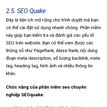
2.5. SEO Quake
Đây là tiện ích mở rộng cho trình duyệt mà bạn
có thể cài đặt sử dụng nhanh chóng. Phần mềm
này giúp bạn kiểm tra và đánh giá các yếu tố
SEO trên website. Bạn có thể xem được các
thông số như PageRank, Alexa Rank, nội dung
đoạn meta description, số lượng backlink, meta
tag, heading tag, hình ảnh và nhiều thông tin
khác.
Chức năng của phần mềm seo chuyên
nghiệp
SEOquake: