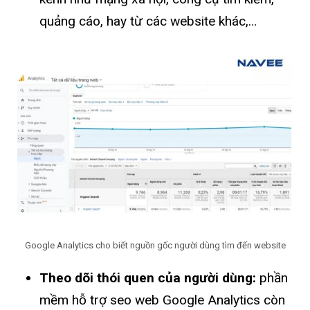
quảng cáo, hay từ các website khác,…
Google Analytics cho biết nguồn gốc người dùng tìm đến website
Theo dõi thói quen của người dùng:
phần
mềm hỗ trợ seo web Google Analytics còn