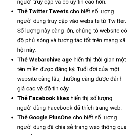
người truy cập và có uy tín cao hơn.
Thẻ Twitter Tweets
cho biết số lượng
người dùng truy cập vào website từ Twitter.
Số lượng này càng lớn, chứng tỏ website có
độ phủ sóng và tương tác tốt trên mạng xã
hội này.
Thẻ Webarchive age
hiển thị thời gian một
tên miền được đăng ký. Tuổi đời của một
website càng lâu, thường càng được đánh
giá cao về độ tin cậy.
Thẻ Facebook likes
hiển thị số lượng
người dùng Facebook đã thích trang web.
Thẻ Google PlusOne
cho biết số lượng
người dùng đã chia sẻ trang web thông qua