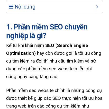
Nội dung
1. Phần mềm SEO chuyên
nghiệp là gì?
Kể từ khi khái niệm
SEO
(
Search Engine
Optimization
) hay còn được gọi là tối ưu công
cụ tìm kiếm ra đời thì nhu cầu tìm kiếm và sử
dụng các phần mềm seo website miễn phí
cũng ngày càng tăng cao.
Phần mềm seo website chính là những công cụ
được thiết kế giúp các SEO thực hiện tối ưu hóa
trang web trên các công cụ tìm kiếm như