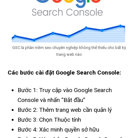
GSC là phần mềm seo chuyên nghiệp không thể thiếu cho bất kỳ
trang web nào
Các bước cài đặt Google Search Console:
Bước 1: Truy cập vào Google Search
Console và nhấn “Bắt đầu”
Bước 2: Thêm trang web cần quản lý
Bước 3: Chọn Thuộc tính
Bước 4: Xác minh quyền sở hữu