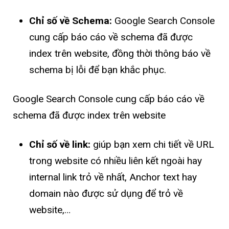
Chỉ số về Schema:
Google Search Console
cung cấp báo cáo về schema đã được
index trên website, đồng thời thông báo về
schema bị lỗi để bạn khắc phục.
Google Search Console cung cấp báo cáo về
schema đã được index trên website
Chỉ số về link:
giúp bạn xem chi tiết về URL
trong website có nhiều liên kết ngoài hay
internal link trỏ về nhất, Anchor text hay
domain nào được sử dụng để trỏ về
website,…