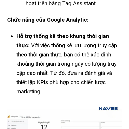
hoạt trên bằng Tag Assistant
Chức năng của Google Analytic:
Hỗ trợ thống kê theo khung thời gian
thực:
Với việc thống kê lưu lượng truy cập
theo thời gian thực, bạn có thể xác định
khoảng thời gian trong ngày có lượng truy
cập cao nhất. Từ đó, đưa ra đánh giá và
thiết lập KPIs phù hợp cho chiến lược
marketing.