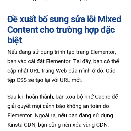
Đề xuất bổ sung sửa lỗi Mixed
Content cho trường hợp đặc
biệt
Nếu đang sử dụng trình tạo trang Elementor,
bạn vào cài đặt Elementor. Tại đây, bạn có thể
cập nhật URL trang Web của mình ở đó. Các
tệp CSS sẽ tạo lại với URL mới.
Sau khi hoàn thành, bạn xóa bộ nhớ Cache để
giải quyết mọi cảnh báo không an toàn do
Elementor. Ngoài ra, nếu bạn đang sử dụng
Kinsta CDN, bạn cũng nên xóa vùng CDN.