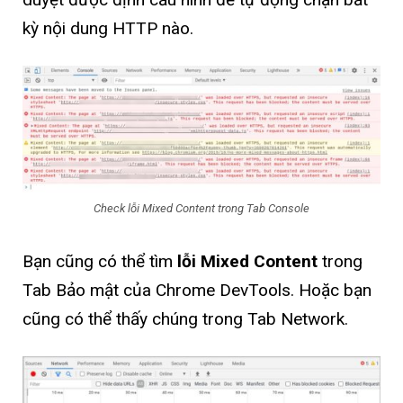
kỳ nội dung HTTP nào.
Check lỗi Mixed Content trong Tab Console
Bạn cũng có thể tìm
lỗi Mixed Content
trong
Tab Bảo mật của Chrome DevTools. Hoặc bạn
cũng có thể thấy chúng trong Tab Network.