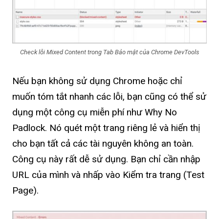
Check lỗi Mixed Content trong Tab Bảo mật của Chrome DevTools
Nếu bạn không sử dụng Chrome hoặc chỉ
muốn tóm tắt nhanh các lỗi, bạn cũng có thể sử
dụng một công cụ miễn phí như Why No
Padlock. Nó quét một trang riêng lẻ và hiển thị
cho bạn tất cả các tài nguyên không an toàn.
Công cụ này rất dễ sử dụng. Bạn chỉ cần nhập
URL của mình và nhấp vào Kiểm tra trang (Test
Page).