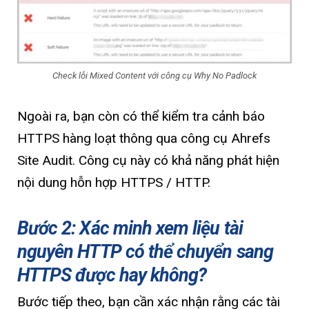
Check lỗi Mixed Content với công cụ Why No Padlock
Ngoài ra, bạn còn có thể kiểm tra cảnh báo
HTTPS hàng loạt thông qua công cụ Ahrefs
Site Audit. Công cụ này có khả năng phát hiện
nội dung hỗn hợp HTTPS / HTTP.
Bước 2: Xác minh xem liệu tài
nguyên HTTP có thể chuyển sang
HTTPS được hay không?
Bước tiếp theo, bạn cần xác nhận rằng các tài