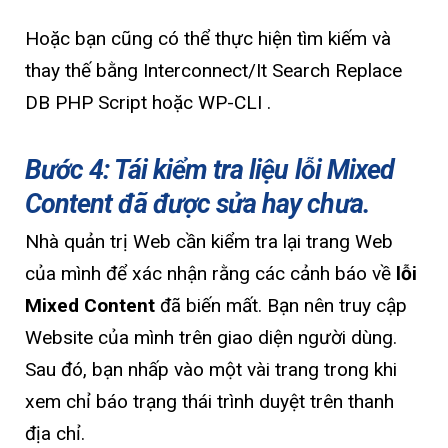
Hoặc bạn cũng có thể thực hiện tìm kiếm và
thay thế bằng Interconnect/It Search Replace
DB PHP Script hoặc WP-CLI .
Bước 4: Tái kiểm tra liệu lỗi Mixed
Content đã được sửa hay chưa.
Nhà quản trị Web cần kiểm tra lại trang Web
của mình để xác nhận rằng các cảnh báo về
lỗi
Mixed Content
đã biến mất. Bạn nên truy cập
Website của mình trên giao diện người dùng.
Sau đó, bạn nhấp vào một vài trang trong khi
xem chỉ báo trạng thái trình duyệt trên thanh
địa chỉ.