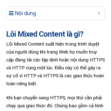
Nội dung
Lỗi Mixed Content là gì?
Lỗi Mixed Content xuất hiện trong trình duyệt
của người dùng khi trang Web họ muốn truy
cập đang tải các tập lệnh hoặc nội dung HTTPS
và HTTP cùng một lúc. Điều này có thể gây ra
sự cố vì HTTP và HTTPS là các giao thức hoàn
toàn riêng biệt.
Khi bạn chuyển sang HTTPS, mọi thứ cần phải
chạy qua giao thức đó. Chúng bao gồm cả hình