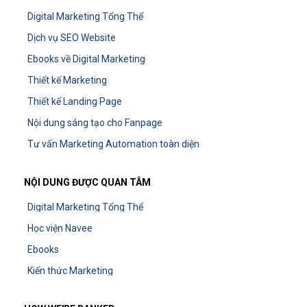
Digital Marketing Tổng Thể
Dịch vụ SEO Website
Ebooks về Digital Marketing
Thiết kế Marketing
Thiết kế Landing Page
Nội dung sáng tạo cho Fanpage
Tư vấn Marketing Automation toàn diện
NỘI DUNG ĐƯỢC QUAN TÂM
Digital Marketing Tổng Thể
Học viện Navee
Ebooks
Kiến thức Marketing