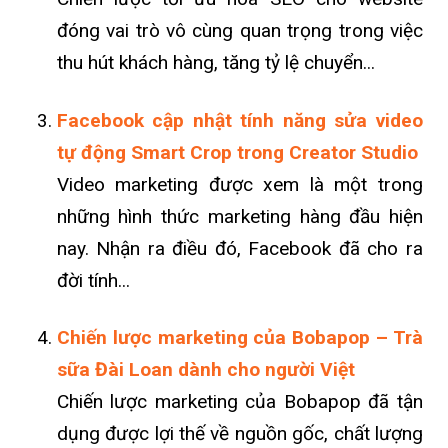
đóng vai trò vô cùng quan trọng trong việc
thu hút khách hàng, tăng tỷ lệ chuyển...
Facebook cập nhật tính năng sửa video
tự động Smart Crop trong Creator Studio
Video marketing được xem là một trong
những hình thức marketing hàng đầu hiện
nay. Nhận ra điều đó, Facebook đã cho ra
đời tính...
Chiến lược marketing của Bobapop – Trà
sữa Đài Loan dành cho người Việt
Chiến lược marketing của Bobapop đã tận
dụng được lợi thế về nguồn gốc, chất lượng