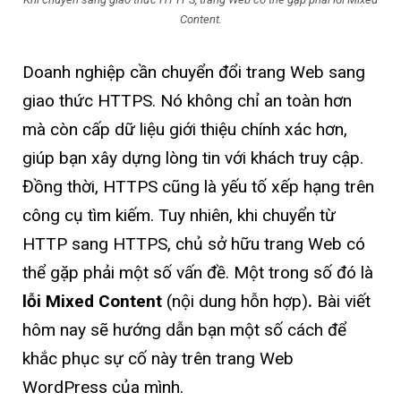
Content.
Doanh nghiệp cần chuyển đổi trang Web sang
giao thức HTTPS. Nó không chỉ an toàn hơn
mà còn cấp dữ liệu giới thiệu chính xác hơn,
giúp bạn xây dựng lòng tin với khách truy cập.
Đồng thời, HTTPS cũng là yếu tố xếp hạng trên
công cụ tìm kiếm. Tuy nhiên, khi chuyển từ
HTTP sang HTTPS, chủ sở hữu trang Web có
thể gặp phải một số vấn đề. Một trong số đó là
lỗi Mixed Content
(nội dung hỗn hợp)
.
Bài viết
hôm nay sẽ hướng dẫn bạn một số cách để
khắc phục sự cố này trên trang Web
WordPress của mình.