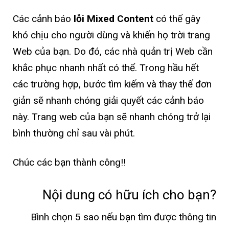
Các cảnh báo
lỗi Mixed Content
có thể gây
khó chịu cho người dùng và khiến họ trời trang
Web của bạn. Do đó, các nhà quản trị Web cần
khắc phục nhanh nhất có thể. Trong hầu hết
các trường hợp, bước tìm kiếm và thay thế đơn
giản sẽ nhanh chóng giải quyết các cảnh báo
này. Trang web của bạn sẽ nhanh chóng trở lại
bình thường chỉ sau vài phút.
Chúc các bạn thành công!!
Nội dung có hữu ích cho bạn?
Bình chọn 5 sao nếu bạn tìm được thông tin