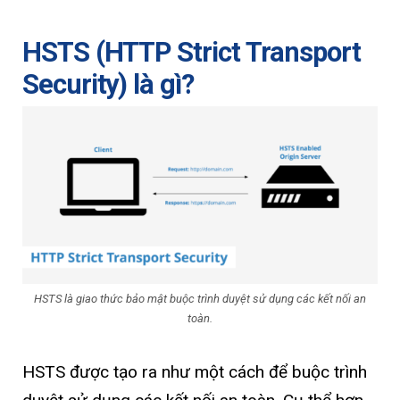
HSTS (HTTP Strict Transport
Security) là gì?
HSTS là giao thức bảo mật buộc trình duyệt sử dụng các kết nối an
toàn.
HSTS được tạo ra như một cách để buộc trình