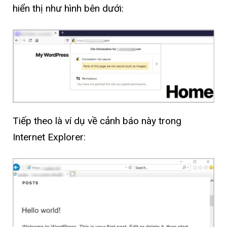
hiển thị như hình bên dưới:
Tiếp theo là ví dụ về cảnh báo này trong
Internet Explorer: