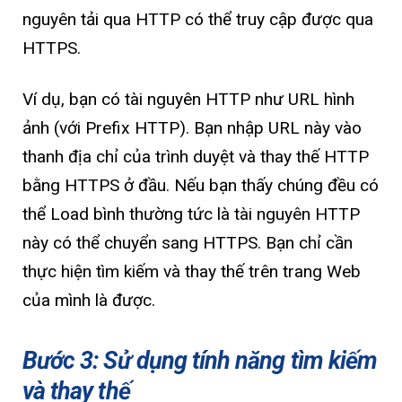
nguyên tải qua HTTP có thể truy cập được qua
HTTPS.
Ví dụ, bạn có tài nguyên HTTP như URL hình
ảnh (với Prefix HTTP). Bạn nhập URL này vào
thanh địa chỉ của trình duyệt và thay thế HTTP
bằng HTTPS ở đầu. Nếu bạn thấy chúng đều có
thể Load bình thường tức là tài nguyên HTTP
này có thể chuyển sang HTTPS. Bạn chỉ cần
thực hiện tìm kiếm và thay thế trên trang Web
của mình là được.
Bước 3: Sử dụng tính năng tìm kiếm
và thay thế