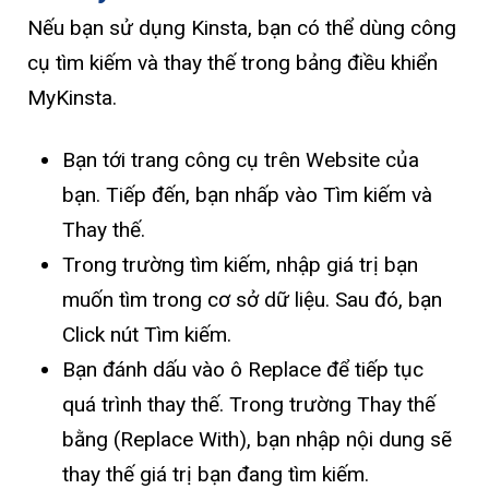
Nếu bạn sử dụng Kinsta, bạn có thể dùng công
cụ tìm kiếm và thay thế trong bảng điều khiển
MyKinsta.
Bạn tới trang công cụ trên Website của
bạn. Tiếp đến, bạn nhấp vào Tìm kiếm và
Thay thế.
Trong trường tìm kiếm, nhập giá trị bạn
muốn tìm trong cơ sở dữ liệu. Sau đó, bạn
Click nút Tìm kiếm.
Bạn đánh dấu vào ô Replace để tiếp tục
quá trình thay thế. Trong trường Thay thế
bằng (Replace With), bạn nhập nội dung sẽ
thay thế giá trị bạn đang tìm kiếm.