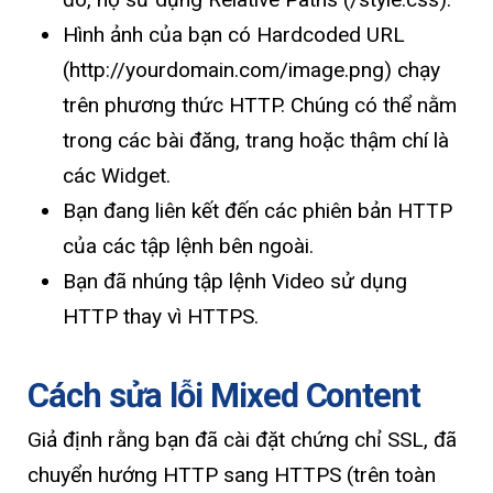
Hình ảnh của bạn có Hardcoded URL
(http://yourdomain.com/image.png) chạy
trên phương thức HTTP. Chúng có thể nằm
trong các bài đăng, trang hoặc thậm chí là
các Widget.
Bạn đang liên kết đến các phiên bản HTTP
của các tập lệnh bên ngoài.
Bạn đã nhúng tập lệnh Video sử dụng
HTTP thay vì HTTPS.
Cách sửa lỗi Mixed Content
Giả định rằng bạn đã cài đặt chứng chỉ SSL, đã
chuyển hướng HTTP sang HTTPS (trên toàn