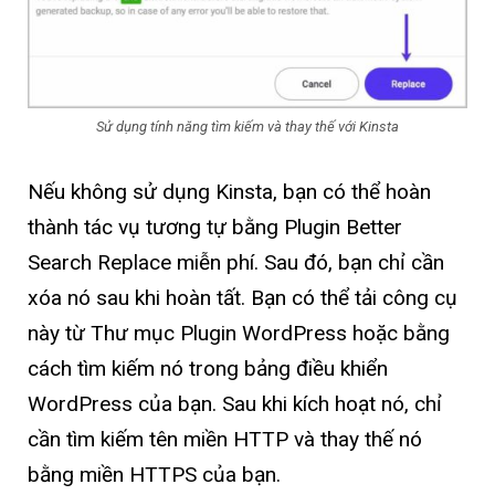
Sử dụng tính năng tìm kiếm và thay thế với Kinsta
Nếu không sử dụng Kinsta, bạn có thể hoàn
thành tác vụ tương tự bằng Plugin Better
Search Replace miễn phí. Sau đó, bạn chỉ cần
xóa nó sau khi hoàn tất. Bạn có thể tải công cụ
này từ Thư mục Plugin WordPress hoặc bằng
cách tìm kiếm nó trong bảng điều khiển
WordPress của bạn. Sau khi kích hoạt nó, chỉ
cần tìm kiếm tên miền HTTP và thay thế nó
bằng miền HTTPS của bạn.