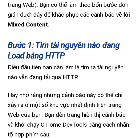
trang Web). Bạn có thể làm theo bốn bước đơn
giản dưới đây để khắc phục các cảnh báo về
lỗi
Mixed Content
.
Bước 1: Tìm tài nguyên nào đang
Load bằng HTTP
Điều đầu tiên bạn cần làm là tìm ra tài nguyên
nào vẫn đang tải qua HTTP.
Hãy nhớ rằng những cảnh báo này có thể chỉ
xảy ra ở một số khu vực nhất định trên trang
Web của bạn. Bạn đến trang hiển thị cảnh báo
và khởi chạy Chrome DevTools bằng cách nhấn
tổ hợp phím sau: