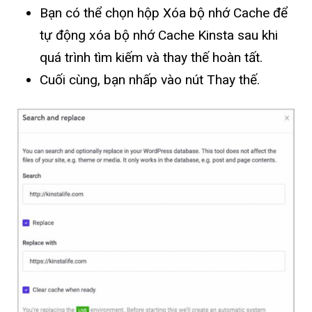
Bạn có thể chọn hộp Xóa bộ nhớ Cache để
tự động xóa bộ nhớ Cache Kinsta sau khi
quá trình tìm kiếm và thay thế hoàn tất.
Cuối cùng, bạn nhấp vào nút Thay thế.