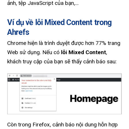
ảnh, tệp JavaScript của bạn,…
Ví dụ về lỗi Mixed Content trong
Ahrefs
Chrome hiện là trình duyệt được hơn 77% trang
Web sử dụng. Nếu có
lỗi Mixed Content
,
khách truy cập của bạn sẽ thấy cảnh báo sau:
Còn trong Firefox, cảnh báo nội dung hỗn hợp