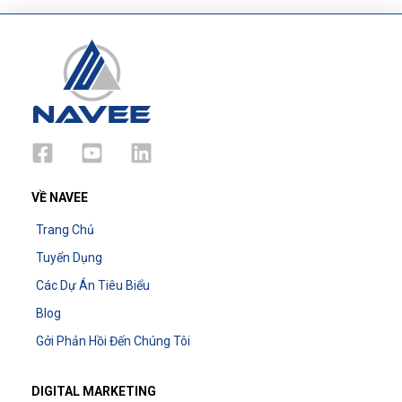
VỀ NAVEE
Trang Chủ
Tuyển Dụng
Các Dự Án Tiêu Biểu
Blog
Gởi Phản Hồi Đến Chúng Tôi
DIGITAL MARKETING