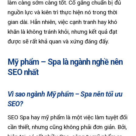
làm càng sớm càng tốt. Cố gắng chuẩn bị đủ
nguồn lực và kiên trì thực hiện nó trong thời
gian dài. Hẳn nhiên, việc cạnh tranh hay khó
khăn là không tránh khỏi, nhưng kết quả đạt
được sẽ rất khả quan và xứng đáng đấy.
Mỹ phẩm – Spa là ngành nghề nên
SEO nhất
Vì sao ngành Mỹ phẩm – Spa nên tối ưu
SEO?
SEO Spa hay mỹ phẩm là một việc làm tuyệt đối
cần thiết, nhưng cũng không phải đơn giản. Bởi,