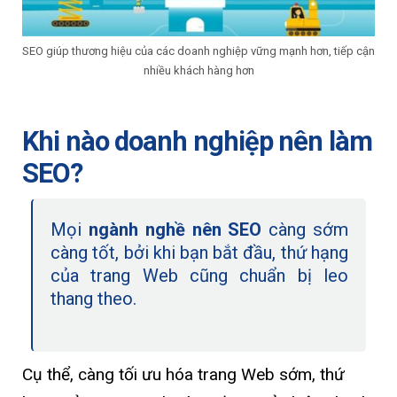
SEO giúp thương hiệu của các doanh nghiệp vững mạnh hơn, tiếp cận
nhiều khách hàng hơn
Khi nào doanh nghiệp nên làm
SEO?
Mọi
ngành nghề nên SEO
càng sớm
càng tốt, bởi khi bạn bắt đầu, thứ hạng
của trang Web cũng chuẩn bị leo
thang theo.
Cụ thể, càng tối ưu hóa trang Web sớm, thứ