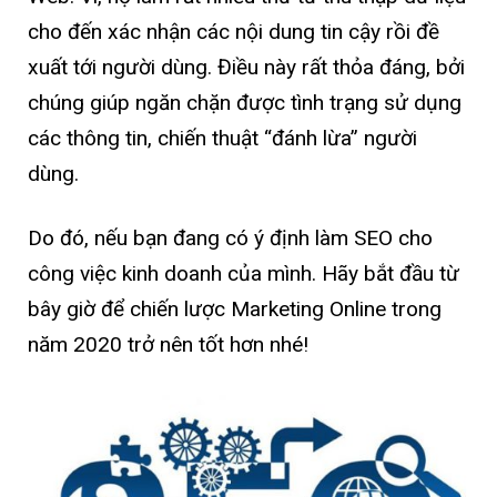
cho đến xác nhận các nội dung tin cậy rồi đề
xuất tới người dùng. Điều này rất thỏa đáng, bởi
chúng giúp ngăn chặn được tình trạng sử dụng
các thông tin, chiến thuật “đánh lừa” người
dùng.
Do đó, nếu bạn đang có ý định làm SEO cho
công việc kinh doanh của mình. Hãy bắt đầu từ
bây giờ để chiến lược Marketing Online trong
năm 2020 trở nên tốt hơn nhé!