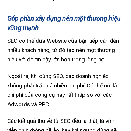
Góp phần xây dựng nên một thương hiệu
vững mạnh
SEO có thể đưa Website của bạn tiếp cận đến
nhiều khách hàng, từ đó tạo nên một thương
hiệu với độ tin cậy lớn hơn trong lòng họ.
Ngoài ra, khi dùng SEO, các doanh nghiệp
không phải trả quá nhiều chi phí. Có thể nói là
chi phí của công cụ này rất thấp so với các
Adwords và PPC.
Các kết quả thu về từ SEO đều là thật, là vĩnh
viễn chứ không hề ảo, hay khi ngưng dùng sẽ