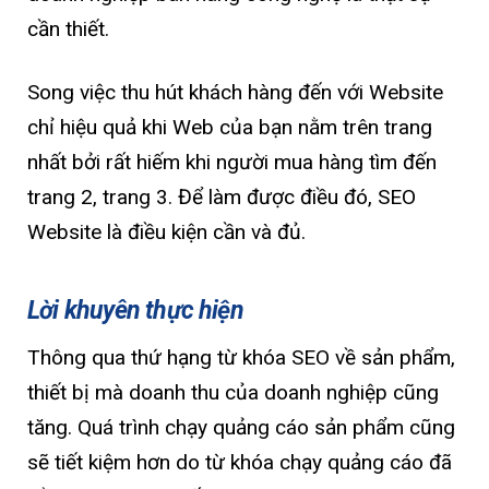
cần thiết.
Song việc thu hút khách hàng đến với Website
chỉ hiệu quả khi Web của bạn nằm trên trang
nhất bởi rất hiếm khi người mua hàng tìm đến
trang 2, trang 3. Để làm được điều đó, SEO
Website là điều kiện cần và đủ.
Lời khuyên thực hiện
Thông qua thứ hạng từ khóa SEO về sản phẩm,
thiết bị mà doanh thu của doanh nghiệp cũng
tăng. Quá trình chạy quảng cáo sản phẩm cũng
sẽ tiết kiệm hơn do từ khóa chạy quảng cáo đã