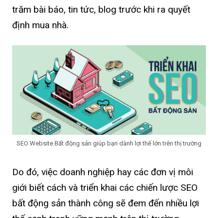
trăm bài báo, tin tức, blog trước khi ra quyết
định mua nhà.
SEO Website Bất động sản giúp bạn dành lợi thế lớn trên thị trường
Do đó, việc doanh nghiệp hay các đơn vị môi
giới biết cách và triển khai các chiến lược SEO
bất động sản thành công sẽ đem đến nhiều lợi