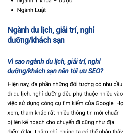
Ngành Y khoa – Dược
Ngành Luật
Ngành du lịch, giải trí, nghỉ
dưỡng/khách sạn
Vì sao ngành du lịch, giải trí, nghỉ
dưỡng/khách sạn nên tối ưu SEO?
Hiện nay, đa phần những đối tượng có nhu cầu
đi du lịch, nghỉ dưỡng đều phụ thuộc nhiều vào
việc sử dụng công cụ tìm kiếm của Google. Họ
xem, tham khảo rất nhiều thông tin mới chuẩn
bị lên kế hoạch cho chuyến đi cũng như địa
điểm ở lại. Thậm chí, chúng ta có thể nhận thấy