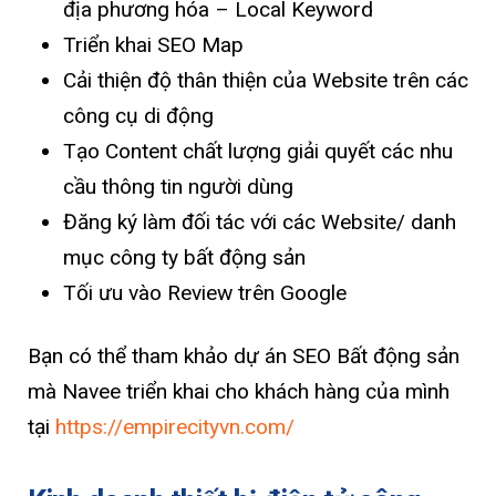
địa phương hóa – Local Keyword
Triển khai SEO Map
Cải thiện độ thân thiện của Website trên các
công cụ di động
Tạo Content chất lượng giải quyết các nhu
cầu thông tin người dùng
Đăng ký làm đối tác với các Website/ danh
mục công ty bất động sản
Tối ưu vào Review trên Google
Bạn có thể tham khảo dự án SEO Bất động sản
mà Navee triển khai cho khách hàng của mình
tại
https://empirecityvn.com/