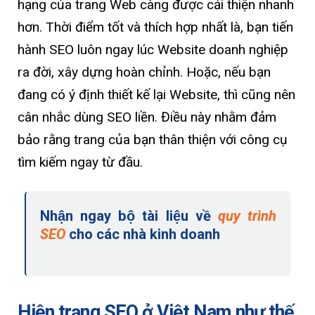
hạng của trang Web càng được cải thiện nhanh
hơn. Thời điểm tốt và thích hợp nhất là, bạn tiến
hành SEO luôn ngay lúc Website doanh nghiệp
ra đời, xây dựng hoàn chỉnh. Hoặc, nếu bạn
đang có ý định thiết kế lại Website, thì cũng nên
cân nhắc dùng SEO liền. Điều này nhằm đảm
bảo rằng trang của bạn thân thiện với công cụ
tìm kiếm ngay từ đầu.
Nhận ngay bộ tài liệu về
quy trình
SEO
cho các nhà kinh doanh
Hiện trạng SEO ở Việt Nam như thế