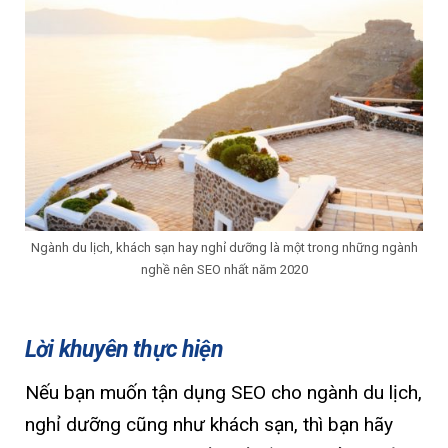
Ngành du lịch, khách sạn hay nghỉ dưỡng là một trong những ngành
nghề nên SEO nhất năm 2020
Lời khuyên thực hiện
Nếu bạn muốn tận dụng SEO cho ngành du lịch,
nghỉ dưỡng cũng như khách sạn, thì bạn hãy