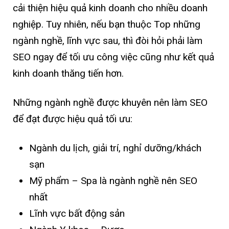
cải thiện hiệu quả kinh doanh cho nhiều doanh
nghiệp. Tuy nhiên, nếu bạn thuộc Top những
ngành nghề, lĩnh vực sau, thì đòi hỏi phải làm
SEO ngay để tối ưu công việc cũng như kết quả
kinh doanh thăng tiến hơn.
Những ngành nghề được khuyên nên làm SEO
để đạt được hiệu quả tối ưu:
Ngành du lịch, giải trí, nghỉ dưỡng/khách
sạn
Mỹ phẩm – Spa là ngành nghề nên SEO
nhất
Lĩnh vực bất động sản