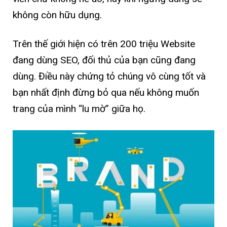
không còn hữu dụng.
Trên thế giới hiện có trên 200 triệu Website
đang dùng SEO, đối thủ của bạn cũng đang
dùng. Điều này chứng tỏ chúng vô cùng tốt và
bạn nhất định đừng bỏ qua nếu không muốn
trang của mình “lu mờ” giữa họ.