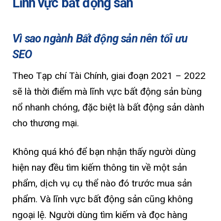
Lĩnh vực bất động sản
Vì sao ngành Bất động sản nên tối ưu
SEO
Theo Tạp chí Tài Chính, giai đoạn 2021 – 2022
sẽ là thời điểm mà lĩnh vực bất động sản bùng
nổ nhanh chóng, đặc biệt là bất động sản dành
cho thương mại.
Không quá khó để bạn nhận thấy người dùng
hiện nay đều tìm kiếm thông tin về một sản
phẩm, dịch vụ cụ thể nào đó trước mua sản
phẩm. Và lĩnh vực bất động sản cũng không
ngoại lệ. Người dùng tìm kiếm và đọc hàng