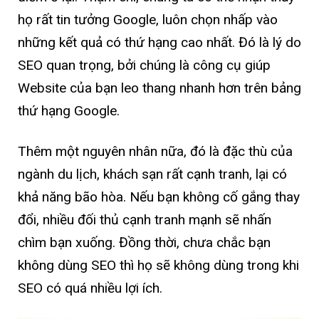
họ rất tin tưởng Google, luôn chọn nhấp vào
những kết quả có thứ hạng cao nhất. Đó là lý do
SEO quan trọng, bởi chúng là công cụ giúp
Website của bạn leo thang nhanh hơn trên bảng
thứ hạng Google.
Thêm một nguyên nhân nữa, đó là đặc thù của
ngành du lịch, khách sạn rất cạnh tranh, lại có
khả năng bão hòa. Nếu bạn không cố gắng thay
đổi, nhiều đối thủ cạnh tranh mạnh sẽ nhấn
chìm bạn xuống. Đồng thời, chưa chắc bạn
không dùng SEO thì họ sẽ không dùng trong khi
SEO có quá nhiều lợi ích.