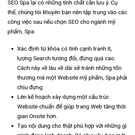
SEO Spa lại có những tính chất cần lưu ý. Cụ
thể, chúng tôi khuyên bạn nên tập trung vào các
công việc sau nếu chọn SEO cho ngành mỹ
phẩm, Spa:
Xác định từ khóa có tính cạnh tranh ít,
lượng Search tương đối, đừng quá cao.
Cách này về lâu về dài sẽ tránh những tổn
thương mà một Website mỹ phẩm, Spa phải
chịu đựng.
Lên kế hoạch xây dựng một cấu trúc
Website chuẩn để giúp trang Web tăng thời
gian Onsite hơn.
Tạo nội dung cho thật phù hợp với những gì