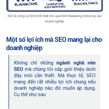
SEO là công cụ hỗ trợ tốt nhất cho quá trình Marketing Online tại các
doanh nghiệp
Một số lợi ích mà SEO mang lại cho
doanh nghiệp
Không chỉ những
ngành nghề nên
SEO
mà chúng tôi sắp giới thiệu dưới
đây mới cần thiết. Mà thực tế, SEO
mang đến rất nhiều lợi ích chung nếu
doanh nghiệp nào đó muốn áp dụng.
Cụ thể như sau: