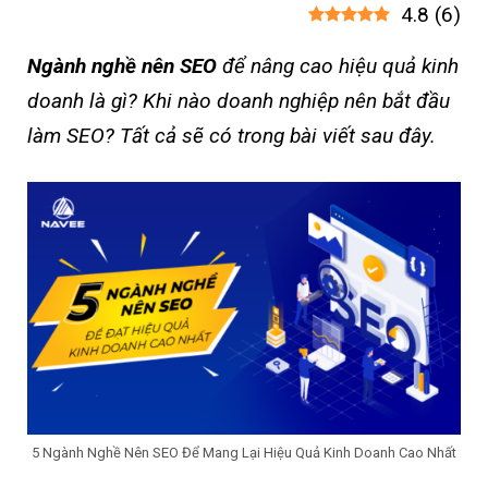
4.8
(
6
)
Ngành nghề nên SEO
để nâng cao hiệu quả kinh
doanh là gì? Khi nào doanh nghiệp nên bắt đầu
làm SEO? Tất cả sẽ có trong bài viết sau đây.
5 Ngành Nghề Nên SEO Để Mang Lại Hiệu Quả Kinh Doanh Cao Nhất