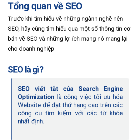
Tổng quan về SEO
Trước khi tìm hiểu về những ngành nghề nên
SEO, hãy cùng tìm hiểu qua một số thông tin cơ
bản về SEO và những lợi ích mang nó mang lại
cho doanh nghiệp.
SEO là gì?
SEO viết tắt của Search Engine
Optimization
là công việc tối ưu hóa
Website để đạt thứ hạng cao trên các
công cụ tìm kiếm với các từ khóa
nhất định.