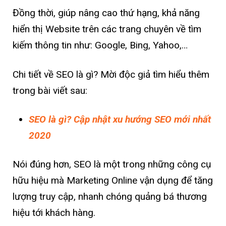
Đồng thời, giúp nâng cao thứ hạng, khả năng
hiển thị Website trên các trang chuyên về tìm
kiếm thông tin như: Google, Bing, Yahoo,…
Chi tiết về SEO là gì? Mời độc giả tìm hiểu thêm
trong bài viết sau:
SEO là gì? Cập nhật xu hướng SEO mới nhất
2020
Nói đúng hơn, SEO là một trong những công cụ
hữu hiệu mà Marketing Online vận dụng để tăng
lượng truy cập, nhanh chóng quảng bá thương
hiệu tới khách hàng.