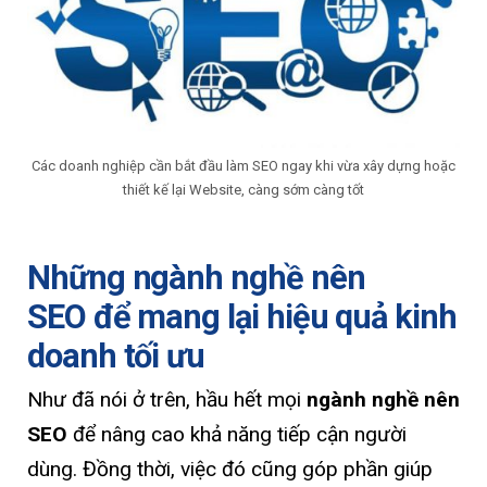
Các doanh nghiệp cần bắt đầu làm SEO ngay khi vừa xây dựng hoặc
thiết kế lại Website, càng sớm càng tốt
Những ngành nghề nên
SEO để mang lại hiệu quả kinh
doanh tối ưu
Như đã nói ở trên, hầu hết mọi
ngành nghề nên
SEO
để nâng cao khả năng tiếp cận người
dùng. Đồng thời, việc đó cũng góp phần giúp