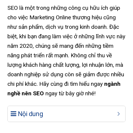
SEO là một trong những công cụ hữu ích giúp
cho việc Marketing Online thương hiệu cũng
như sản phẩm, dịch vụ trong kinh doanh. Đặc
biệt, khi bạn đang làm việc ở những lĩnh vực này
năm 2020, chúng sẽ mang đến những tiềm
năng phát triển rất mạnh. Không chỉ thu về
lượng khách hàng chất lượng, lợi nhuận lớn, mà
doanh nghiệp sử dụng còn sẽ giảm được nhiều
chi phí khác. Hãy cùng đi tìm hiểu ngay
ngành
nghề nên SEO
ngay từ bây giờ nhé!
Nội dung