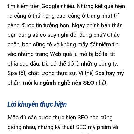
tìm kiếm trên Google nhiều. Những kết quả hiện
ra càng ở thứ hạng cao, càng ở trang nhất thì
càng được tin tưởng hơn. Ngay chính bản thân
bạn cũng sẽ có suy nghĩ đó, đúng chứ? Chắc
chắn, bạn cũng tỏ vẻ không mấy đặt niềm tin
vào những trang Web quá lu mờ bị bỏ lại tít
phía sau đâu. Dù có thể đó là những công ty,
Spa tốt, chất lượng thực sự. Vì thế, Spa hay mỹ
phẩm mới là
ngành nghề nên SEO
nhất.
Lời khuyên thực hiện
Mặc dù các bước thực hiện SEO nào cũng
giống nhau, nhưng kỹ thuật SEO mỹ phẩm và