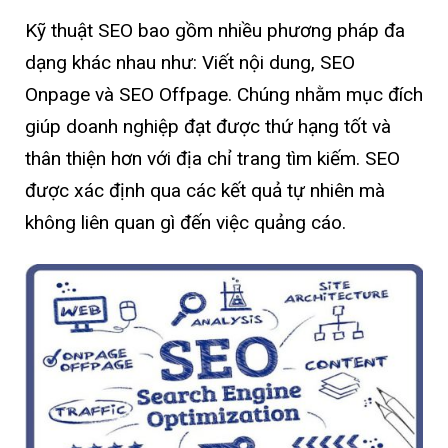
Kỹ thuật SEO bao gồm nhiều phương pháp đa
dạng khác nhau như: Viết nội dung, SEO
Onpage và SEO Offpage. Chúng nhằm mục đích
giúp doanh nghiệp đạt được thứ hạng tốt và
thân thiện hơn với địa chỉ trang tìm kiếm. SEO
được xác định qua các kết quả tự nhiên mà
không liên quan gì đến việc quảng cáo.