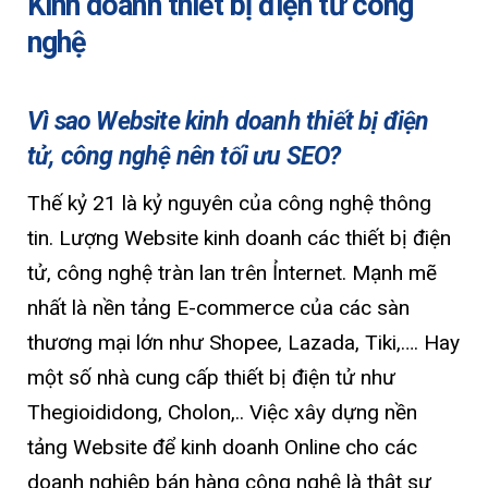
Kinh doanh thiết bị điện tử công
nghệ
Vì sao Website kinh doanh thiết bị điện
tử, công nghệ nên tối ưu SEO?
Thế kỷ 21 là kỷ nguyên của công nghệ thông
tin. Lượng Website kinh doanh các thiết bị điện
tử, công nghệ tràn lan trên Ỉnternet. Mạnh mẽ
nhất là nền tảng E-commerce của các sàn
thương mại lớn như Shopee, Lazada, Tiki,…. Hay
một số nhà cung cấp thiết bị điện tử như
Thegioididong, Cholon,.. Việc xây dựng nền
tảng Website để kinh doanh Online cho các
doanh nghiệp bán hàng công nghệ là thật sự