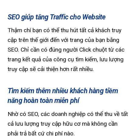
SEO giúp tăng Traffic cho Website
Thậm chí bạn có thể thu hút tất cả khách truy
cập trên thế giới đến với trang của bạn bằng
SEO. Chỉ cần có đúng người Click chuột từ các
trang kết quả của công cụ tìm kiếm, lưu lượng
truy cập sẽ cải thiện hơn rất nhiều.
Tìm kiếm thêm nhiều khách hàng tiềm
năng hoàn toàn miễn phí
Nhờ có SEO, các doanh nghiệp có thể thu về tất
cả lưu lượng truy cập hữu cơ mà không cần
phải trả bất cứ chi phí nào.