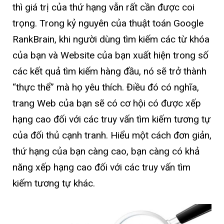
thì giá trị của thứ hạng vẫn rất cần được coi
trọng. Trong kỷ nguyên của thuật toán Google
RankBrain, khi người dùng tìm kiếm các từ khóa
của bạn và Website của bạn xuất hiện trong số
các kết quả tìm kiếm hàng đầu, nó sẽ trở thành
“thực thể” mà họ yêu thích. Điều đó có nghĩa,
trang Web của bạn sẽ có cơ hội có được xếp
hạng cao đối với các truy vấn tìm kiếm tương tự
của đối thủ cạnh tranh. Hiểu một cách đơn giản,
thứ hạng của bạn càng cao, bạn càng có khả
năng xếp hạng cao đối với các truy vấn tìm
kiếm tương tự khác.