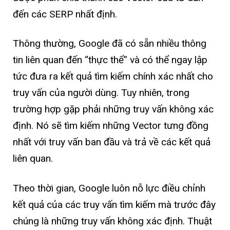
đến các SERP nhất định.
Thông thường, Google đã có sẵn nhiều thông
tin liên quan đến “thực thể” và có thể ngay lập
tức đưa ra kết quả tìm kiếm chính xác nhất cho
truy vấn của người dùng. Tuy nhiên, trong
trường hợp gặp phải những truy vấn không xác
định. Nó sẽ tìm kiếm những Vector tưng đồng
nhất với truy vấn ban đầu và trả về các kết quả
liên quan.
Theo thời gian, Google luôn nỗ lực điều chỉnh
kết quả của các truy vấn tìm kiếm mà trước đây
chúng là những truy vấn không xác định. Thuật