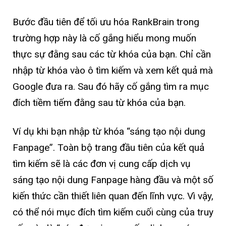
Bước đầu tiên để tối ưu hóa RankBrain trong
trường hợp này là cố gắng hiểu mong muốn
thực sự đằng sau các từ khóa của bạn. Chỉ cần
nhập từ khóa vào ô tìm kiếm và xem kết quả mà
Google đưa ra. Sau đó hãy cố gắng tìm ra mục
đích tiềm tiếm đằng sau từ khóa của bạn.
Ví dụ khi bạn nhập từ khóa “sáng tạo nội dung
Fanpage”. Toàn bộ trang đầu tiên của kết quả
tìm kiếm sẽ là các đơn vị cung cấp dịch vụ
sáng tạo nội dung Fanpage hàng đầu và một số
kiến thức cần thiết liên quan đến lĩnh vực. Vì vậy,
có thể nói mục đích tìm kiếm cuối cùng của truy