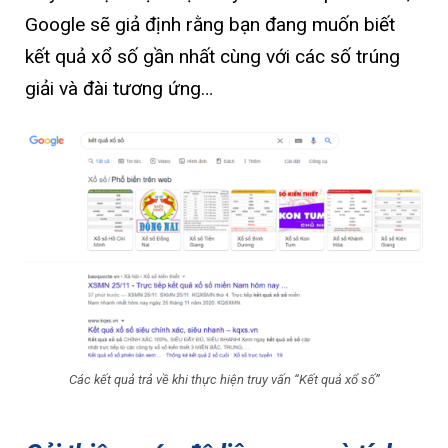
Google sẽ giả định rằng bạn đang muốn biết
kết quả xổ số gần nhất cùng với các số trúng
giải và đài tương ứng…
Các kết quả trả về khi thực hiện truy vấn “Kết quả xổ số”