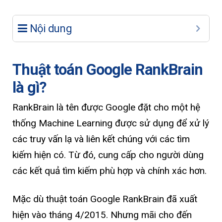
Nội dung
Thuật toán Google RankBrain
là gì?
RankBrain là tên được Google đặt cho một hệ
thống Machine Learning được sử dụng để xử lý
các truy vấn lạ và liên kết chúng với các tìm
kiếm hiện có. Từ đó, cung cấp cho người dùng
các kết quả tìm kiếm phù hợp và chính xác hơn.
Mặc dù thuật toán Google RankBrain đã xuất
hiện vào tháng 4/2015. Nhưng mãi cho đến