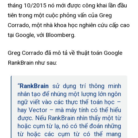
tháng 10/2015 nó mới được công khai lần đầu
tiên trong một cuộc phỏng vấn của Greg
Corrado, một nhà khoa học nghiên cứu cấp cao
tại Google, với Bloomberg.
Greg Corrado đã mô tả về thuật toán Google
RankBrain như sau:
“
RankBrain
sử dụng trí thông minh
nhân tạo để nhúng một lượng lớn ngôn
ngữ viết vào các thực thể toán học –
hay Vector – mà máy tính có thể hiểu
được. Nếu RankBrain nhìn thấy một từ
hoặc cụm từ lạ, nó có thể đoán những
từ hoặc các cụm từ có thể mang