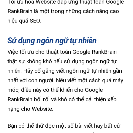
Tối ưu hóa Website đáp ứng thuật toán Google
RankBrain là một trong những cách nâng cao
hiệu quả SEO.
Sử dụng ngôn ngữ tự nhiên
Việc tối ưu cho thuật toán Google RankBrain
thật sự không khó nếu sử dụng ngôn ngữ tự
nhiên. Hãy cố gắng viết ngôn ngữ tự nhiên gần
nhất với con người. Nếu viết một cách quá máy
móc, điều này có thể khiến cho Google
RankBrain bối rối và khó có thể cải thiện xếp
hạng cho Website.
Bạn có thể thử đọc một số bài viết hay bất cứ