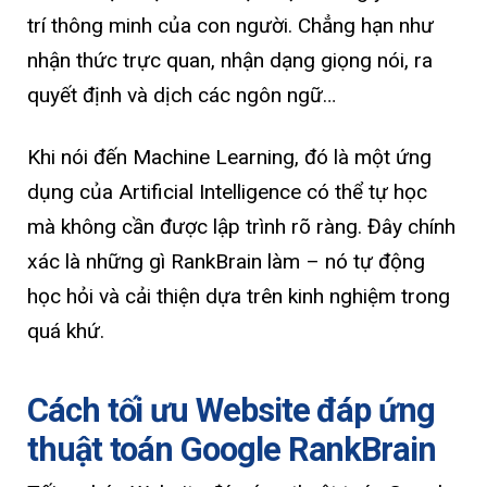
trí thông minh của con người. Chẳng hạn như
nhận thức trực quan, nhận dạng giọng nói, ra
quyết định và dịch các ngôn ngữ…
Khi nói đến Machine Learning, đó là một ứng
dụng của Artificial Intelligence có thể tự học
mà không cần được lập trình rõ ràng. Đây chính
xác là những gì RankBrain làm – nó tự động
học hỏi và cải thiện dựa trên kinh nghiệm trong
quá khứ.
Cách tối ưu Website đáp ứng
thuật toán Google RankBrain