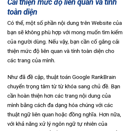
Cải thiện mức độ liên quan và tính
toàn diện
Có thể, một số phần nội dung trên Website của
bạn sẽ không phù hợp với mong muốn tìm kiếm
của người dùng. Nếu vậy, bạn cần cố gắng cải
thiện mức độ liên quan và tính toàn diện cho
các trang của mình.
Như đã đề cập, thuật toán Google RankBrain
chuyển trọng tâm từ từ khóa sang chủ đề. Bạn
cần hoàn thiện hơn các trang nội dung của
mình bằng cách đa dạng hóa chúng với các
thuật ngữ liên quan hoặc đồng nghĩa. Hơn nữa,
với khả năng xử lý ngôn ngữ tự nhiên của