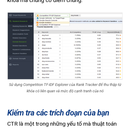
khóa mà chúng có điểm chung.
Sử dụng Competition TF-IDF Explorer của Rank Tracker để thu thập từ
khóa có liên quan và mức độ cạnh tranh của nó
Kiểm tra các trích đoạn của bạn
CTR là một trong những yếu tố mà thuật toán