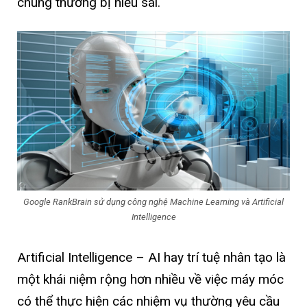
chúng thường bị hiểu sai.
Google RankBrain sử dụng công nghệ Machine Learning và Artificial
Intelligence
Artificial Intelligence – AI hay trí tuệ nhân tạo là
một khái niệm rộng hơn nhiều về việc máy móc
có thể thực hiện các nhiệm vụ thường yêu cầu