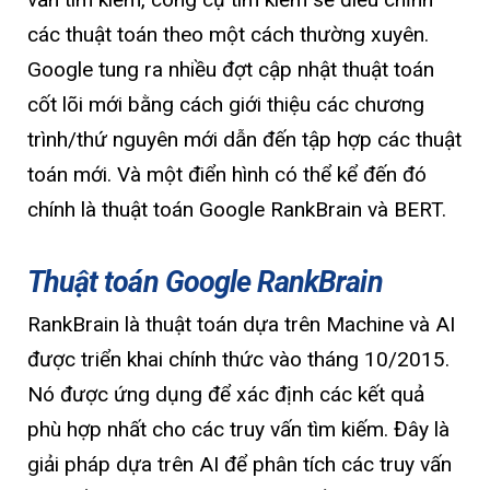
các thuật toán theo một cách thường xuyên.
Google tung ra nhiều đợt cập nhật thuật toán
cốt lõi mới bằng cách giới thiệu các chương
trình/thứ nguyên mới dẫn đến tập hợp các thuật
toán mới. Và một điển hình có thể kể đến đó
chính là thuật toán Google RankBrain và BERT.
Thuật toán Google RankBrain
RankBrain là thuật toán dựa trên Machine và AI
được triển khai chính thức vào tháng 10/2015.
Nó được ứng dụng để xác định các kết quả
phù hợp nhất cho các truy vấn tìm kiếm. Đây là
giải pháp dựa trên AI để phân tích các truy vấn