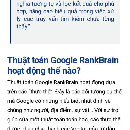
nghĩa tương tự và lọc kết quả cho phù
hợp, nâng cao hiệu quả trong việc xử
lý các truy vấn tìm kiếm chưa từng
thấy.”
Thuật toán Google RankBrain
hoạt động thế nào?
Thuật toán Google RankBrain hoạt động dựa
trên các “thực thể”. Đây là các đối tượng cụ thể
mà Google có những hiểu biết nhất định về
chúng như người, địa điểm, sự vật… Với sự trợ
giúp của một thuật toán toán học, các thực thể
được phân chia thành các Vector của từ dẫn