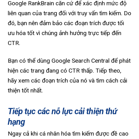
Google RankBrain căn cứ để xác định mức độ
liên quan của trang đối với truy vấn tìm kiếm. Do
đó, bạn nên đảm bảo các đoạn trích được tối
ưu hóa tốt vì chúng ảnh hưởng trực tiếp đến
CTR.
Bạn có thể dùng Google Search Central để phát
hiện các trang đang có CTR thấp. Tiếp theo,
hãy xem các đoạn trích của nó và tìm cách cải
thiện tốt nhất.
Tiếp tục các nỗ lực cải thiện thứ
hạng
Ngay cả khi cá nhân hóa tìm kiếm được đề cao