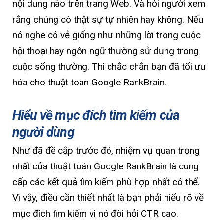
nội dung nào trên trang Web. Và hỏi người xem
rằng chúng có thật sự tự nhiên hay không. Nếu
nó nghe có vẻ giống như những lời trong cuộc
hội thoại hay ngôn ngữ thường sử dụng trong
cuộc sống thường. Thì chắc chắn bạn đã tối ưu
hóa cho thuật toán Google RankBrain.
Hiểu về mục đích tìm kiếm của
người dùng
Như đã đề cập trước đó, nhiệm vụ quan trọng
nhất của thuật toán Google RankBrain là cung
cấp các kết quả tìm kiếm phù hợp nhất có thể.
Vì vậy, điều cần thiết nhất là bạn phải hiểu rõ về
mục đích tìm kiếm vì nó đòi hỏi CTR cao.