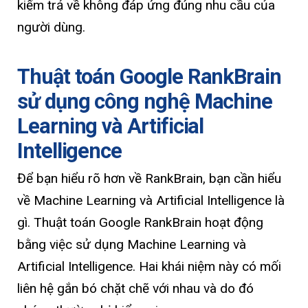
kiếm trả về không đáp ứng đúng nhu cầu của
người dùng.
Thuật toán Google RankBrain
sử dụng công nghệ Machine
Learning và Artificial
Intelligence
Để bạn hiểu rõ hơn về RankBrain, bạn cần hiểu
về Machine Learning và Artificial Intelligence là
gì. Thuật toán Google RankBrain hoạt động
bằng việc sử dụng Machine Learning và
Artificial Intelligence. Hai khái niệm này có mối
liên hệ gắn bó chặt chẽ với nhau và do đó