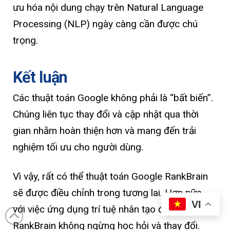
ưu hóa nội dung chạy trên Natural Language
Processing (NLP) ngày càng cần được chú
trọng.
Kết luận
Các thuật toán Google không phải là “bất biến”.
Chúng liên tục thay đổi và cập nhật qua thời
gian nhằm hoàn thiện hơn và mang đến trải
nghiệm tối ưu cho người dùng.
Vì vậy, rất có thể thuật toán Google RankBrain
sẽ được điều chỉnh trong tương lai. Hơn nữa,
VI
với việc ứng dụng trí tuệ nhân tạo đã giúp cho
RankBrain không ngừng học hỏi và thay đổi.