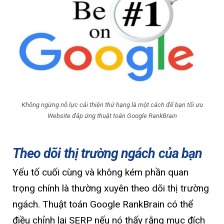
Không ngừng nỗ lực cải thiện thứ hạng là một cách để bạn tối ưu
Website đáp ứng thuật toán Google RankBrain
Theo dõi thị trường ngách của bạn
Yếu tố cuối cùng và không kém phần quan
trọng chính là thường xuyên theo dõi thị trường
ngách. Thuật toán Google RankBrain có thể
điều chỉnh lại SERP nếu nó thấy rằng mục đích