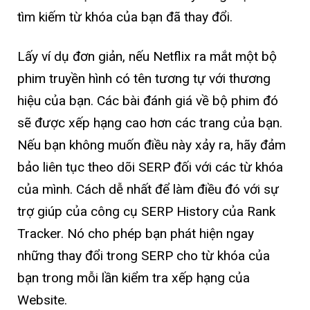
tìm kiếm từ khóa của bạn đã thay đổi.
Lấy ví dụ đơn giản, nếu Netflix ra mắt một bộ
phim truyền hình có tên tương tự với thương
hiệu của bạn. Các bài đánh giá về bộ phim đó
sẽ được xếp hạng cao hơn các trang của bạn.
Nếu bạn không muốn điều này xảy ra, hãy đảm
bảo liên tục theo dõi SERP đối với các từ khóa
của mình. Cách dễ nhất để làm điều đó với sự
trợ giúp của công cụ SERP History của Rank
Tracker. Nó cho phép bạn phát hiện ngay
những thay đổi trong SERP cho từ khóa của
bạn trong mỗi lần kiểm tra xếp hạng của
Website.