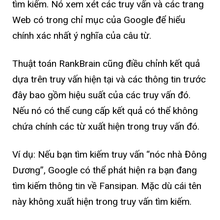
tìm kiếm. Nó xem xét các truy vấn và các trang
Web có trong chỉ mục của Google để hiểu
chính xác nhất ý nghĩa của câu từ.
Thuật toán RankBrain cũng điều chỉnh kết quả
dựa trên truy vấn hiện tại và các thông tin trước
đây bao gồm hiệu suất của các truy vấn đó.
Nếu nó có thể cung cấp kết quả có thể không
chứa chính các từ xuất hiện trong truy vấn đó.
Ví dụ: Nếu bạn tìm kiếm truy vấn “nóc nhà Đông
Dương”, Google có thể phát hiện ra bạn đang
tìm kiếm thông tin về Fansipan. Mặc dù cái tên
này không xuất hiện trong truy vấn tìm kiếm.