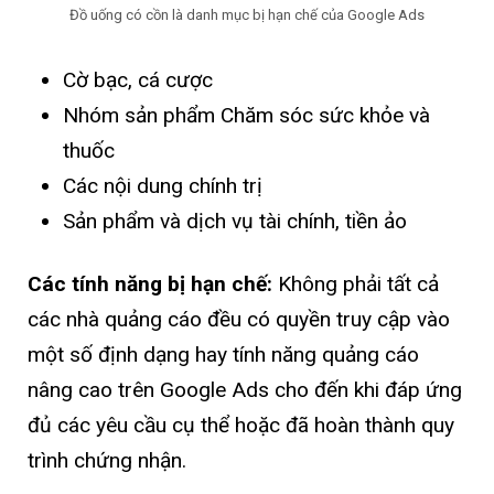
Đồ uống có cồn là danh mục bị hạn chế của Google Ads
Cờ bạc, cá cược
Nhóm sản phẩm Chăm sóc sức khỏe và
thuốc
Các nội dung chính trị
Sản phẩm và dịch vụ tài chính, tiền ảo
Các tính năng bị hạn chế:
Không phải tất cả
các nhà quảng cáo đều có quyền truy cập vào
một số định dạng hay tính năng quảng cáo
nâng cao trên Google Ads cho đến khi đáp ứng
đủ các yêu cầu cụ thể hoặc đã hoàn thành quy
trình chứng nhận.