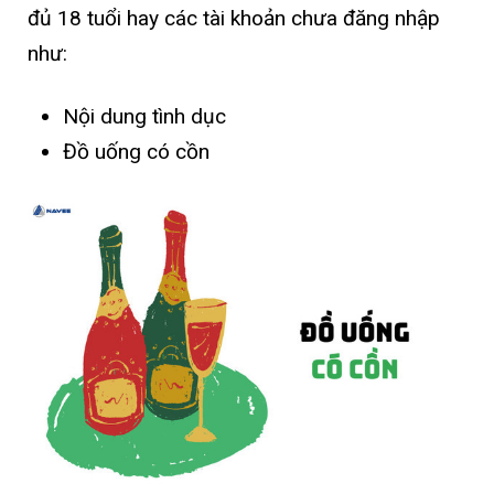
đủ 18 tuổi hay các tài khoản chưa đăng nhập
như:
Nội dung tình dục
Đồ uống có cồn