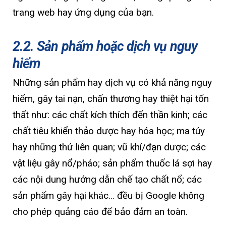
trang web hay ứng dụng của bạn.
2.2. Sản phẩm hoặc dịch vụ nguy
hiểm
Những sản phẩm hay dịch vụ có khả năng nguy
hiểm, gây tai nạn, chấn thương hay thiệt hại tổn
thất như: các chất kích thích đến thần kinh; các
chất tiêu khiển thảo dược hay hóa học; ma túy
hay những thứ liên quan; vũ khí/đạn dược; các
vật liệu gây nổ/pháo; sản phẩm thuốc lá sợi hay
các nội dung hướng dẫn chế tạo chất nổ; các
sản phẩm gây hại khác… đều bị Google không
cho phép quảng cáo để bảo đảm an toàn.