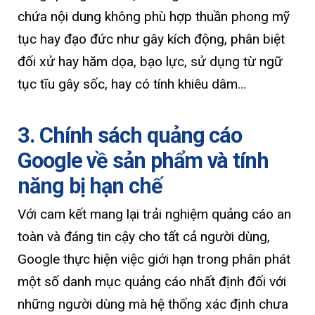
chứa nội dung không phù hợp thuần phong mỹ
tục hay đạo đức như gây kích động, phân biệt
đối xử hay hăm dọa, bạo lực, sử dụng từ ngữ
tục tĩu gây sốc, hay có tính khiêu dâm…
3. Chính sách quảng cáo
Google về sản phẩm và tính
năng bị hạn chế
Với cam kết mang lại trải nghiệm quảng cáo an
toàn và đáng tin cậy cho tất cả người dùng,
Google thực hiện việc giới hạn trong phân phát
một số danh mục quảng cáo nhất định đối với
những người dùng mà hệ thống xác định chưa