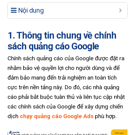
Nội dung
1. Thông tin chung về chính
sách quảng cáo Google
Chính sách quảng cáo của Google được đặt ra
nhằm bảo vệ quyền lợi cho người dùng và để
đảm bảo mang đến trải nghiệm an toàn tích
cực trên nền tảng này. Do đó, các nhà quảng
cáo phải bắt buộc tuân thủ và liên tục cập nhật
các chính sách của Google để xây dựng chiến
dịch
chạy quảng cáo Google Ads
phù hợp.