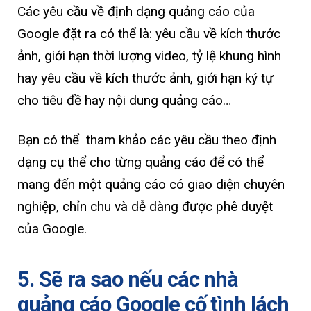
Các yêu cầu về định dạng quảng cáo của
Google đặt ra có thể là: yêu cầu về kích thước
ảnh, giới hạn thời lượng video, tỷ lệ khung hình
hay yêu cầu về kích thước ảnh, giới hạn ký tự
cho tiêu đề hay nội dung quảng cáo…
Bạn có thể tham khảo các yêu cầu theo định
dạng cụ thể cho từng quảng cáo để có thể
mang đến một quảng cáo có giao diện chuyên
nghiệp, chỉn chu và dễ dàng được phê duyệt
của Google.
5. Sẽ ra sao nếu các nhà
quảng cáo Google cố tình lách