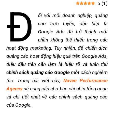
5
(
1
)
Đ
ối với mỗi doanh nghiệp, quảng
cáo trực tuyến, đặc biệt là
Google Ads đã trở thành một
phần không thể thiếu trong các
hoạt động marketing. Tuy nhiên, để chiến dịch
quảng cáo hoạt động hiệu quả trên Google Ads,
điều đầu tiên cần làm là hiểu rõ và tuân thủ
chính sách quảng cáo Google
một cách nghiêm
túc. Trong bài viết này,
Navee Performance
Agency
sẽ cung cấp cho bạn cái nhìn tổng quan
và chi tiết nhất về các chính sách quảng cáo
của Google.