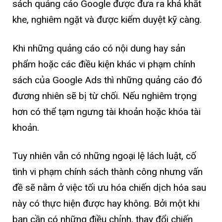
sách quảng cáo Google được đưa ra khá khắt
khe, nghiêm ngặt và được kiểm duyệt kỹ càng.
Khi những quảng cáo có nội dung hay sản
phẩm hoặc các điều kiện khác vi phạm chính
sách của Google Ads thì những quảng cáo đó
đương nhiên sẽ bị từ chối. Nếu nghiêm trọng
hơn có thể tạm ngưng tài khoản hoặc khóa tài
khoản.
Tuy nhiên vẫn có những ngoại lệ lách luật, cố
tình vi phạm chính sách thành công nhưng vấn
đề sẽ nằm ở việc tối ưu hóa chiến dịch hóa sau
này có thực hiện được hay không. Bởi một khi
bạn cần có những điều chỉnh, thay đổi chiến