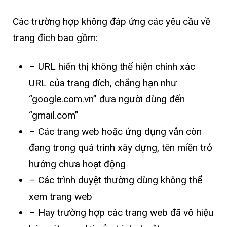
Các trường hợp không đáp ứng các yêu cầu về
trang đích bao gồm:
– URL hiển thị không thể hiện chính xác
URL của trang đích, chẳng hạn như
“google.com.vn” đưa người dùng đến
“gmail.com”
– Các trang web hoặc ứng dụng vẫn còn
đang trong quá trình xây dựng, tên miền trỏ
hướng chưa hoạt động
– Các trình duyệt thường dùng không thể
xem trang web
– Hay trường hợp các trang web đã vô hiệu