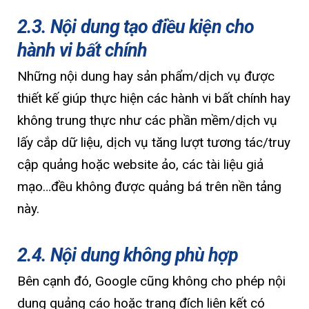
2.3. Nội dung tạo điều kiện cho
hành vi bất chính
Những nội dung hay sản phẩm/dịch vụ được
thiết kế giúp thực hiện các hành vi bất chính hay
không trung thực như các phần mềm/dịch vụ
lấy cắp dữ liệu, dịch vụ tăng lượt tương tác/truy
cập quảng hoặc website ảo, các tài liệu giả
mạo…đều không được quảng bá trên nền tảng
này.
2.4. Nội dung không phù hợp
Bên cạnh đó, Google cũng không cho phép nội
dung quảng cáo hoặc trang đích liên kết có