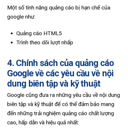
Một số tính năng quảng cáo bị hạn chế của
google như:
Quảng cáo HTML5
Trình theo dõi lượt nhấp
4. Chính sách của quảng cáo
Google về các yêu cầu về nội
dung biên tập và kỹ thuật
Google cũng đưa ra những yêu cầu về nội dung
biên tập và kỹ thuật để có thể đảm bảo mang
đến những trải nghiệm quảng cáo chất lượng
cao, hấp dẫn và hiệu quả nhất: