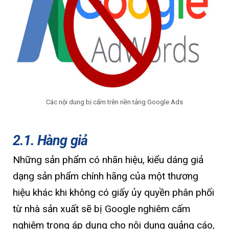
Các nội dung bị cấm trên nền tảng Google Ads
2.1. Hàng giả
Những sản phẩm có nhãn hiệu, kiểu dáng giả
dạng sản phẩm chính hãng của một thương
hiệu khác khi không có giấy ủy quyền phân phối
từ nhà sản xuất sẽ bị Google nghiêm cấm
nghiêm trọng áp dụng cho nội dung quảng cáo,