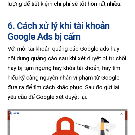
lượng để tiết kiệm chi phí sẽ tốt hơn rất nhiều.
6. Cách xử lý khi tài khoản
Google Ads bị cấm
Với mỗi tài khoản quảng cáo Google ads hay
nội dung quảng cáo sau khi xét duyệt bị từ chối
hay bị tạm ngưng hay khóa tài khoản, hãy tìm
hiểu kỹ càng nguyên nhân vi phạm từ Google
đưa ra để tìm cách khắc phục. Sau đó gửi lại
yêu cầu để Google xét duyệt lại.