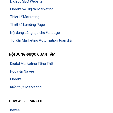
Dịch vụ SEO Website
Ebooks về Digital Marketing
Thiết kế Marketing
Thiết kế Landing Page
Nội dung sáng tạo cho Fanpage
Tư vấn Marketing Automation toàn diện
NỘI DUNG ĐƯỢC QUAN TÂM
Digital Marketing Tổng Thể
Học viện Navee
Ebooks
Kiến thức Marketing
HOW WE'RE RANKED
navee