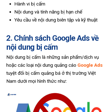
Hành vi bị cấm
Nội dung và tính năng bị hạn chế
Yêu cầu về nội dung biên tập và kỹ thuật
2. Chính sách Google Ads về
nội dung bị cấm
Nội dung bị cấm là những sản phẩm/dịch vụ
hoặc các loại nội dung quảng cáo
Google Ads
tuyệt đối bị cấm quảng bá ở thị trường Việt
Nam dưới mọi hình thức như: