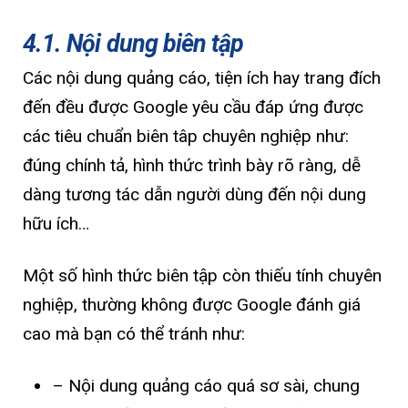
4.1. Nội dung biên tập
Các nội dung quảng cáo, tiện ích hay trang đích
đến đều được Google yêu cầu đáp ứng được
các tiêu chuẩn biên tâp chuyên nghiệp như:
đúng chính tả, hình thức trình bày rõ ràng, dễ
dàng tương tác dẫn người dùng đến nội dung
hữu ích…
Một số hình thức biên tập còn thiếu tính chuyên
nghiệp, thường không được Google đánh giá
cao mà bạn có thể tránh như:
– Nội dung quảng cáo quá sơ sài, chung