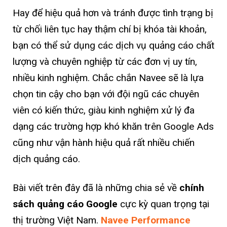
Hay để hiệu quả hơn và tránh được tình trạng bị
từ chối liên tục hay thậm chí bị khóa tài khoản,
bạn có thể sử dụng các dịch vụ quảng cáo chất
lượng và chuyên nghiệp từ các đơn vị uy tín,
nhiều kinh nghiệm. Chắc chắn Navee sẽ là lựa
chọn tin cậy cho bạn với đội ngũ các chuyên
viên có kiến thức, giàu kinh nghiệm xử lý đa
dạng các trường hợp khó khăn trên Google Ads
cũng như vận hành hiệu quả rất nhiều chiến
dịch quảng cáo.
Bài viết trên đây đã là những chia sẻ về
chính
sách quảng cáo Google
cực kỳ quan trọng tại
thị trường Việt Nam.
Navee Performance