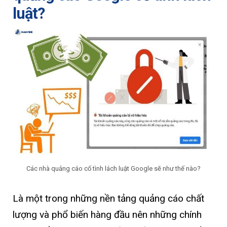
luật?
Các nhà quảng cáo cố tình lách luật Google sẽ như thế nào?
Là một trong những nền tảng quảng cáo chất
lượng và phổ biến hàng đầu nên những chính