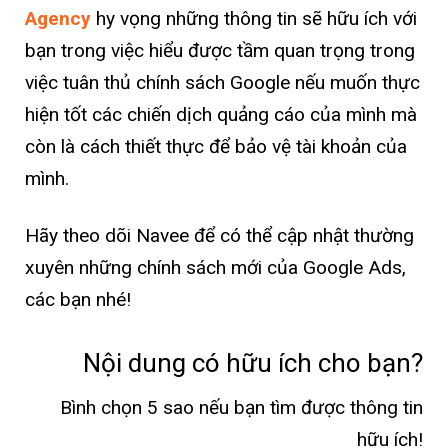
Agency
hy vọng những thông tin sẽ hữu ích với
bạn trong việc hiểu được tầm quan trọng trong
việc tuân thủ chính sách Google nếu muốn thực
hiện tốt các chiến dịch quảng cáo của mình mà
còn là cách thiết thực để bảo vệ tài khoản của
mình.
Hãy theo dõi Navee để có thể cập nhật thường
xuyên những chính sách mới của Google Ads,
các bạn nhé!
Nội dung có hữu ích cho bạn?
Bình chọn 5 sao nếu bạn tìm được thông tin
hữu ích!