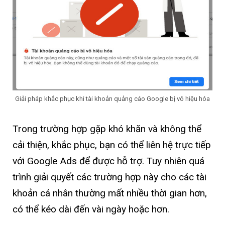
Giải pháp khắc phục khi tài khoản quảng cáo Google bị vô hiệu hóa
Trong trường hợp gặp khó khăn và không thể
cải thiện, khắc phục, bạn có thể liên hệ trực tiếp
với Google Ads để được hỗ trợ. Tuy nhiên quá
trình giải quyết các trường hợp này cho các tài
khoản cá nhân thường mất nhiều thời gian hơn,
có thể kéo dài đến vài ngày hoặc hơn.