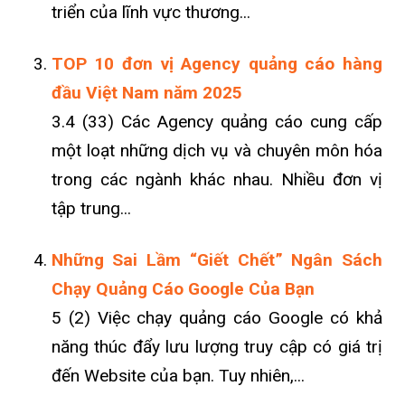
triển của lĩnh vực thương...
TOP 10 đơn vị Agency quảng cáo hàng
đầu Việt Nam năm 2025
3.4 (33) Các Agency quảng cáo cung cấp
một loạt những dịch vụ và chuyên môn hóa
trong các ngành khác nhau. Nhiều đơn vị
tập trung...
Những Sai Lầm “Giết Chết” Ngân Sách
Chạy Quảng Cáo Google Của Bạn
5 (2) Việc chạy quảng cáo Google có khả
năng thúc đẩy lưu lượng truy cập có giá trị
đến Website của bạn. Tuy nhiên,...