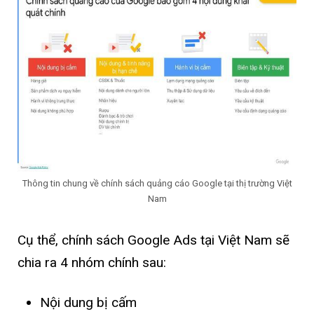
Thông tin chung về chính sách quảng cáo Google tại thị trường Việt
Nam
Cụ thể, chính sách Google Ads tại Việt Nam sẽ
chia ra 4 nhóm chính sau:
Nội dung bị cấm