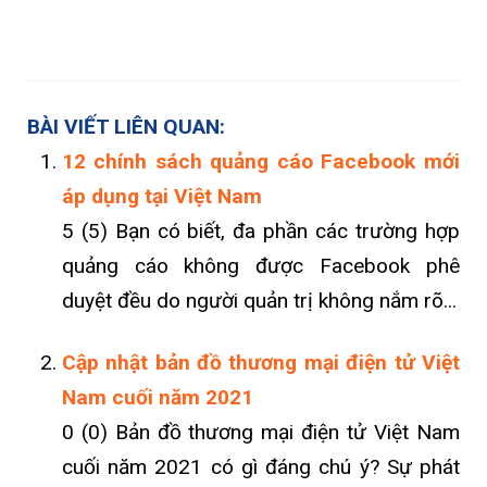
BÀI VIẾT LIÊN QUAN:
12 chính sách quảng cáo Facebook mới
áp dụng tại Việt Nam
5 (5) Bạn có biết, đa phần các trường hợp
quảng cáo không được Facebook phê
duyệt đều do người quản trị không nắm rõ...
Cập nhật bản đồ thương mại điện tử Việt
Nam cuối năm 2021
0 (0) Bản đồ thương mại điện tử Việt Nam
cuối năm 2021 có gì đáng chú ý? Sự phát