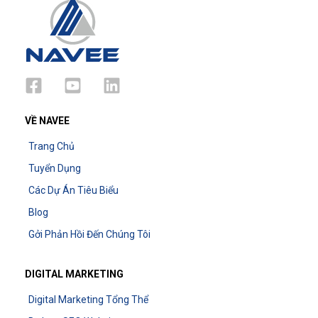
VỀ NAVEE
Trang Chủ
Tuyển Dụng
Các Dự Án Tiêu Biểu
Blog
Gởi Phản Hồi Đến Chúng Tôi
DIGITAL MARKETING
Digital Marketing Tổng Thể