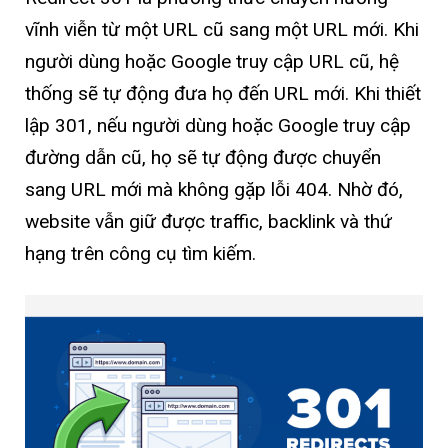
vĩnh viễn từ một URL cũ sang một URL mới. Khi
người dùng hoặc Google truy cập URL cũ, hệ
thống sẽ tự động đưa họ đến URL mới. Khi thiết
lập 301, nếu người dùng hoặc Google truy cập
đường dẫn cũ, họ sẽ tự động được chuyển
sang URL mới mà không gặp lỗi 404. Nhờ đó,
website vẫn giữ được traffic, backlink và thứ
hạng trên công cụ tìm kiếm.