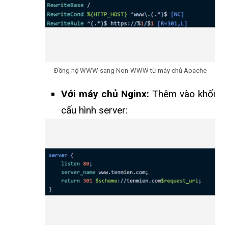
Đồng hộ WWW sang Non-WWW từ máy chủ Apache
Với máy chủ Nginx:
Thêm vào khối
cấu hình server: