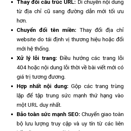
Thay đổi cấu trúc URL:
Di chuyển nội dung
từ địa chỉ cũ sang đường dẫn mới tối ưu
hơn.
Chuyển đổi tên miền:
Thay đổi địa chỉ
website do tái định vị thương hiệu hoặc đổi
mới hệ thống.
Xử lý lỗi trang:
Điều hướng các trang lỗi
404 hoặc nội dung lỗi thời về bài viết mới có
giá trị tương đương.
Hợp nhất nội dung:
Gộp các trang trùng
lặp để tập trung sức mạnh thứ hạng vào
một URL duy nhất.
Bảo toàn sức mạnh SEO:
Chuyển giao toàn
bộ lưu lượng truy cập và uy tín từ các liên