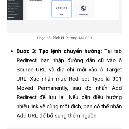
Chọn cấu hình PHP trong AIO SEO
Bước 3: Tạo lệnh chuyển hướng:
Tại tab
Redirect, bạn nhập đường dẫn cũ vào ô
Source URL và địa chỉ mới vào ô Target
URL. Xác nhận mục Redirect Type là 301
Moved Permanently, sau đó nhấn Add
Redirect để lưu lại. Nếu cần điều hướng
nhiều link về cùng một đích, bạn có thể nhấn
Add URL để bổ sung thêm nguồn.