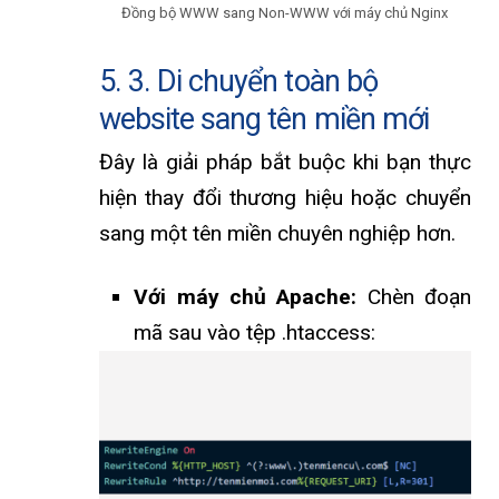
Đồng bộ WWW sang Non-WWW với máy chủ Nginx
5. 3. Di chuyển toàn bộ
website sang tên miền mới
Đây là giải pháp bắt buộc khi bạn thực
hiện thay đổi thương hiệu hoặc chuyển
sang một tên miền chuyên nghiệp hơn.
Với máy chủ Apache:
Chèn đoạn
mã sau vào tệp .htaccess: