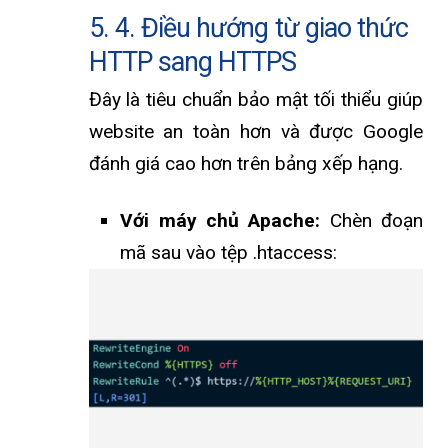
5. 4. Điều hướng từ giao thức
HTTP sang HTTPS
Đây là tiêu chuẩn bảo mật tối thiểu giúp
website an toàn hơn và được Google
đánh giá cao hơn trên bảng xếp hạng.
Với máy chủ Apache:
Chèn đoạn
mã sau vào tệp .htaccess: