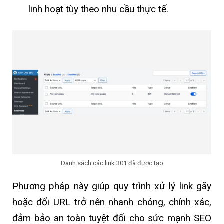
linh hoạt tùy theo nhu cầu thực tế.
Danh sách các link 301 đã được tạo
Phương pháp này giúp quy trình xử lý link gãy
hoặc đổi URL trở nên nhanh chóng, chính xác,
đảm bảo an toàn tuyệt đối cho sức mạnh SEO