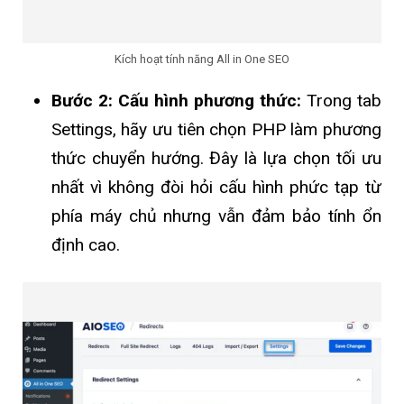
Kích hoạt tính năng All in One SEO
Bước 2: Cấu hình phương thức:
Trong tab
Settings, hãy ưu tiên chọn PHP làm phương
thức chuyển hướng. Đây là lựa chọn tối ưu
nhất vì không đòi hỏi cấu hình phức tạp từ
phía máy chủ nhưng vẫn đảm bảo tính ổn
định cao.