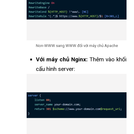
Non-WWW sang WWW đối với máy chủ Apache
Với máy chủ Nginx:
Thêm vào khối
cấu hình server: