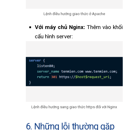
Lệnh điều hướng giao thức ở Apache
Với máy chủ Nginx:
Thêm vào khối
cấu hình server:
Lệnh điều hướng sang giao thức https đối với Nginx
6. Những lỗi thường gặp