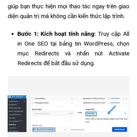
giúp bạn thực hiện mọi thao tác ngay trên giao
diện quản trị mà không cần kiến thức lập trình.
Bước 1: Kích hoạt tính năng:
Truy cập All
in One SEO tại bảng tin WordPress, chọn
mục Redirects và nhấn nút Activate
Redirects để bắt đầu sử dụng.