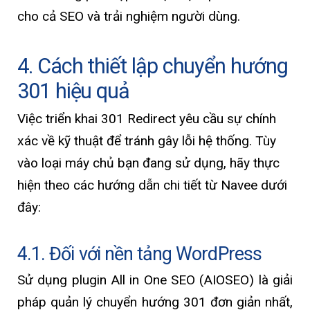
cho cả SEO và trải nghiệm người dùng.
4. Cách thiết lập chuyển hướng
301 hiệu quả
Việc triển khai 301 Redirect yêu cầu sự chính
xác về kỹ thuật để tránh gây lỗi hệ thống. Tùy
vào loại máy chủ bạn đang sử dụng, hãy thực
hiện theo các hướng dẫn chi tiết từ Navee dưới
đây:
4.1. Đối với nền tảng WordPress
Sử dụng plugin All in One SEO (AIOSEO) là giải
pháp quản lý chuyển hướng 301 đơn giản nhất,