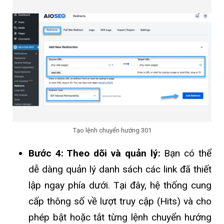
Tạo lệnh chuyển hướng 301
Bước 4: Theo dõi và quản lý:
Bạn có thể
dễ dàng quản lý danh sách các link đã thiết
lập ngay phía dưới. Tại đây, hệ thống cung
cấp thông số về lượt truy cập (Hits) và cho
phép bật hoặc tắt từng lệnh chuyển hướng