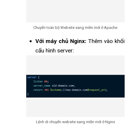
Chuyển toàn bộ Website sang miền mới ở Apache
Với máy chủ Nginx:
Thêm vào khối
cấu hình server:
Lệnh di chuyển website sang miền mới ở Nginx