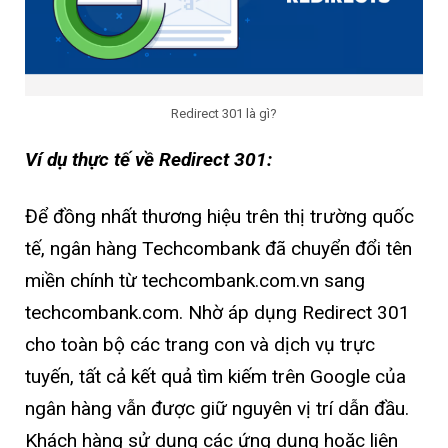
Redirect 301 là gì?
Ví dụ thực tế về Redirect 301:
Để đồng nhất thương hiệu trên thị trường quốc
tế, ngân hàng Techcombank đã chuyển đổi tên
miền chính từ techcombank.com.vn sang
techcombank.com. Nhờ áp dụng Redirect 301
cho toàn bộ các trang con và dịch vụ trực
tuyến, tất cả kết quả tìm kiếm trên Google của
ngân hàng vẫn được giữ nguyên vị trí dẫn đầu.
Khách hàng sử dụng các ứng dụng hoặc liên