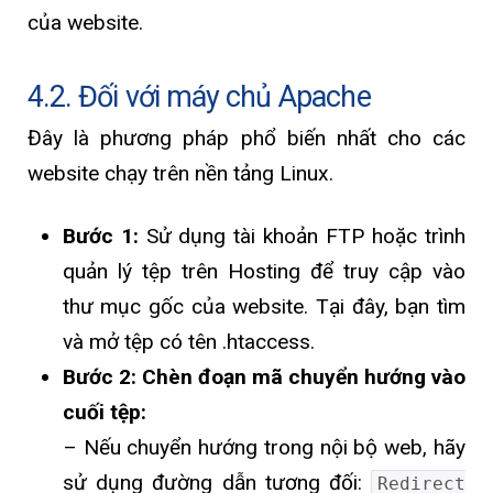
của website.
4.2. Đối với máy chủ Apache
Đây là phương pháp phổ biến nhất cho các
website chạy trên nền tảng Linux.
Bước 1:
Sử dụng tài khoản FTP hoặc trình
quản lý tệp trên Hosting để truy cập vào
thư mục gốc của website. Tại đây, bạn tìm
và mở tệp có tên .htaccess.
Bước 2: Chèn đoạn mã chuyển hướng vào
cuối tệp:
– Nếu chuyển hướng trong nội bộ web, hãy
sử dụng đường dẫn tương đối:
Redirect