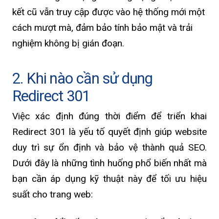
kết cũ vẫn truy cập được vào hệ thống mới một
cách mượt mà, đảm bảo tính bảo mật và trải
nghiệm không bị gián đoạn.
2. Khi nào cần sử dụng
Redirect 301
Việc xác định đúng thời điểm để triển khai
Redirect 301 là yếu tố quyết định giúp website
duy trì sự ổn định và bảo vệ thành quả SEO.
Dưới đây là những tình huống phổ biến nhất mà
bạn cần áp dụng kỹ thuật này để tối ưu hiệu
suất cho trang web: