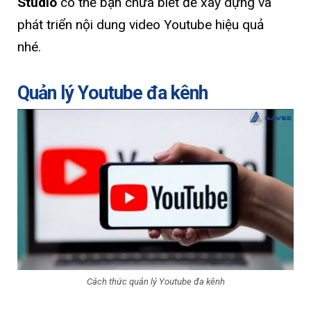
Studio
có thể bạn chưa biết để xây dựng và
phát triển nội dung video Youtube hiệu quả
nhé.
Quản lý Youtube đa kênh
Cách thức quản lý Youtube đa kênh