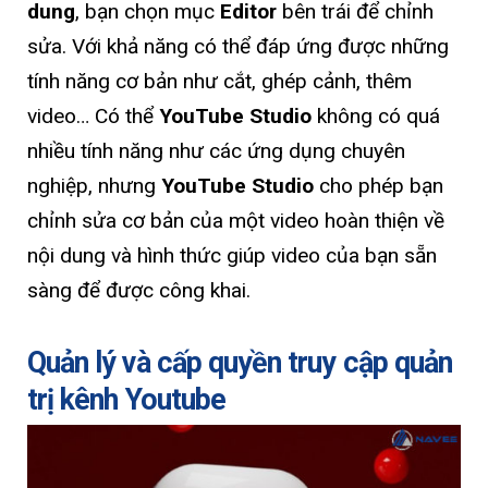
dung
, bạn chọn mục
Editor
bên trái để chỉnh
sửa. Với khả năng có thể đáp ứng được những
tính năng cơ bản như cắt, ghép cảnh, thêm
video… Có thể
YouTube Studio
không có quá
nhiều tính năng như các ứng dụng chuyên
nghiệp, nhưng
YouTube Studio
cho phép bạn
chỉnh sửa cơ bản của một video hoàn thiện về
nội dung và hình thức giúp video của bạn sẵn
sàng để được công khai.
Quản lý và cấp quyền truy cập quản
trị kênh Youtube