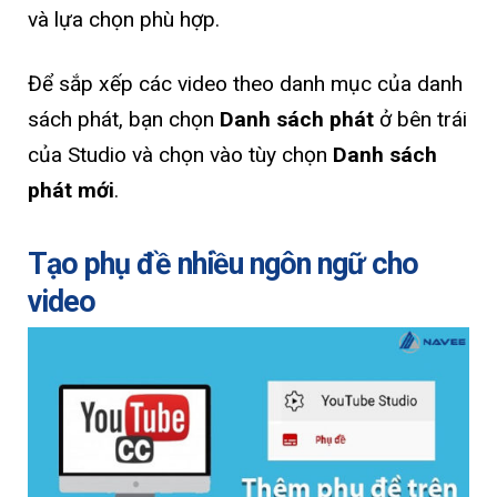
và lựa chọn phù hợp.
Để sắp xếp các video theo danh mục của danh
sách phát, bạn chọn
Danh sách phát
ở bên trái
của Studio và chọn vào tùy chọn
Danh sách
phát mới
.
Tạo phụ đề nhiều ngôn ngữ cho
video