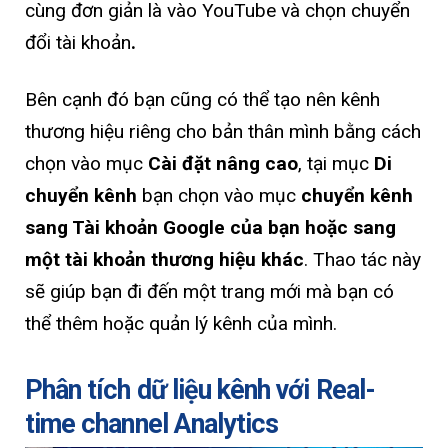
cùng đơn giản là vào YouTube và chọn chuyển
đổi tài khoản
.
Bên cạnh đó bạn cũng có thể tạo nên kênh
thương hiệu riêng cho bản thân mình bằng cách
chọn vào mục
Cài đặt nâng cao
, tại mục
Di
chuyển kênh
bạn chọn vào mục
chuyển kênh
sang Tài khoản Google của bạn hoặc sang
một tài khoản thương hiệu khác
. Thao tác này
sẽ giúp bạn đi đến một trang mới mà bạn có
thể thêm hoặc quản lý kênh của mình.
Phân tích dữ liệu kênh với Real-
time channel Analytics