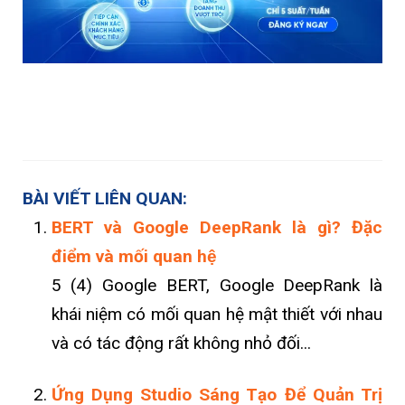
BÀI VIẾT LIÊN QUAN:
BERT và Google DeepRank là gì? Đặc
điểm và mối quan hệ
5 (4) Google BERT, Google DeepRank là
khái niệm có mối quan hệ mật thiết với nhau
và có tác động rất không nhỏ đối...
Ứng Dụng Studio Sáng Tạo Để Quản Trị