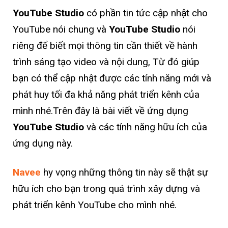
YouTube Studio
có phần tin tức cập nhật cho
YouTube nói chung và
YouTube Studio
nói
riêng để biết mọi thông tin cần thiết về hành
trình sáng tạo video và nội dung, Từ đó giúp
bạn có thể cập nhật được các tính năng mới và
phát huy tối đa khả năng phát triển kênh của
mình nhé.Trên đây là bài viết về ứng dụng
YouTube Studio
và các tính năng hữu ích của
ứng dụng này.
Navee
hy vọng những thông tin này sẽ thật sự
hữu ích cho bạn trong quá trình xây dựng và
phát triển kênh YouTube cho mình nhé.