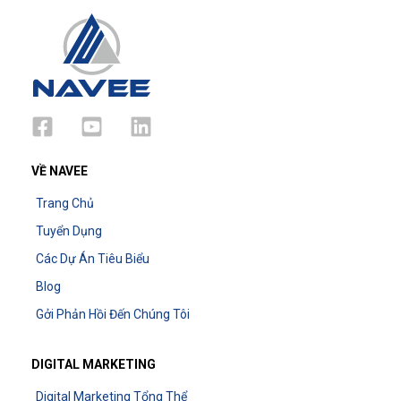
VỀ NAVEE
Trang Chủ
Tuyển Dụng
Các Dự Án Tiêu Biểu
Blog
Gởi Phản Hồi Đến Chúng Tôi
DIGITAL MARKETING
Digital Marketing Tổng Thể