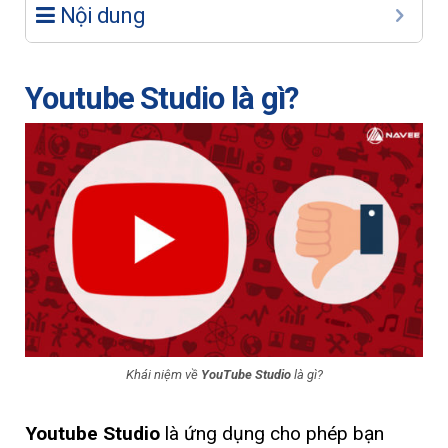
Nội dung
Youtube Studio là gì?
Khái niệm về
YouTube Studio
là gì?
Youtube Studio
là ứng dụng cho phép bạn