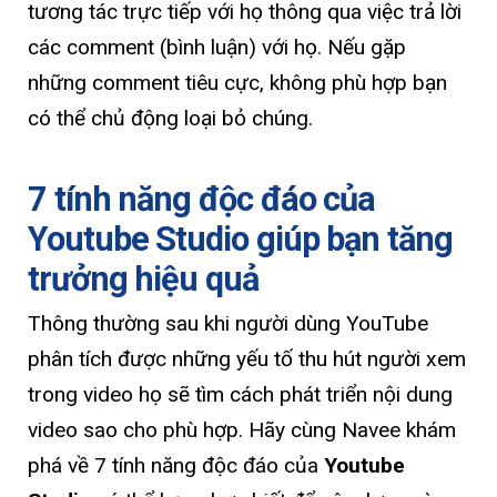
tương tác trực tiếp với họ thông qua việc trả lời
các comment (bình luận) với họ. Nếu gặp
những comment tiêu cực, không phù hợp bạn
có thể chủ động loại bỏ chúng.
7 tính năng độc đáo của
Youtube Studio giúp bạn tăng
trưởng hiệu quả
Thông thường sau khi người dùng YouTube
phân tích được những yếu tố thu hút người xem
trong video họ sẽ tìm cách phát triển nội dung
video sao cho phù hợp. Hãy cùng Navee khám
phá về 7 tính năng độc đáo của
Youtube