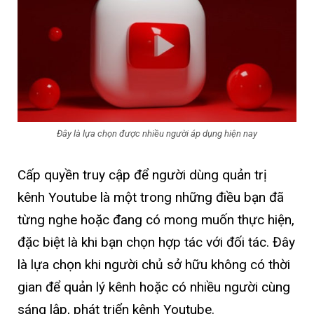
Đây là lựa chọn được nhiều người áp dụng hiện nay
Cấp quyền truy cập để người dùng quản trị
kênh Youtube là một trong những điều bạn đã
từng nghe hoặc đang có mong muốn thực hiện,
đặc biệt là khi bạn chọn hợp tác với đối tác. Đây
là lựa chọn khi người chủ sở hữu không có thời
gian để quản lý kênh hoặc có nhiều người cùng
sáng lập, phát triển kênh Youtube.