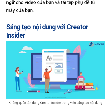
ngữ
cho video của bạn và tải tệp phụ đề từ
máy của bạn.
Sáng tạo nội dung với Creator
Insider
Không quên tận dụng Creator Insider trong việc sáng tạo nội dung