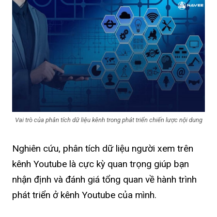
Vai trò của phân tích dữ liệu kênh trong phát triển chiến lược nội dung
Nghiên cứu, phân tích dữ liệu người xem trên
kênh Youtube là cực kỳ quan trọng giúp bạn
nhận định và đánh giá tổng quan về hành trình
phát triển ở kênh Youtube của mình.