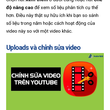
độ nâng cao
để xem số liệu phân tích cụ thể
hơn. Điều này thật sự hữu ích khi bạn so sánh
số liệu trong năm hoặc cách hoạt động của
video này so với một video khác.
Uploads và chỉnh sửa video