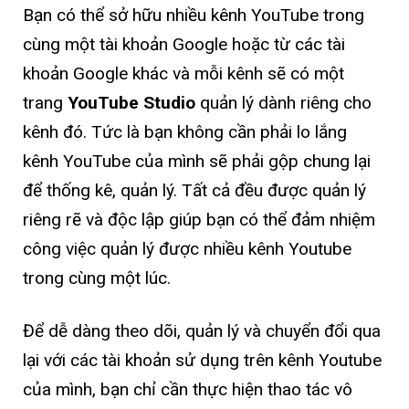
Bạn có thể sở hữu nhiều kênh YouTube trong
cùng một tài khoản Google hoặc từ các tài
khoản Google khác và mỗi kênh sẽ có một
trang
YouTube Studio
quản lý dành riêng cho
kênh đó. Tức là bạn không cần phải lo lắng
kênh YouTube của mình sẽ phải gộp chung lại
để thống kê, quản lý. Tất cả đều được quản lý
riêng rẽ và độc lập giúp bạn có thể đảm nhiệm
công việc quản lý được nhiều kênh Youtube
trong cùng một lúc.
Để dễ dàng theo dõi, quản lý và chuyển đổi qua
lại với các tài khoản sử dụng trên kênh Youtube
của mình, bạn chỉ cần thực hiện thao tác vô