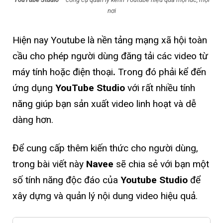
nơi
Hiện nay Youtube là nền tảng mạng xã hội toàn
cầu cho phép người dùng đăng tải các video từ
máy tính hoặc điện thoại
.
Trong đó phải kể đến
ứng dụng
YouTube Studio
với rất nhiều tính
năng giúp bạn sản xuất video linh hoạt và dễ
dàng hơn.
Để cung cấp thêm kiến thức cho người dùng,
trong bài viết này
Navee
sẽ chia sẻ với bạn một
số tính năng độc đáo của
Youtube Studio
để
xây dựng và quản lý nội dung video hiệu quả.