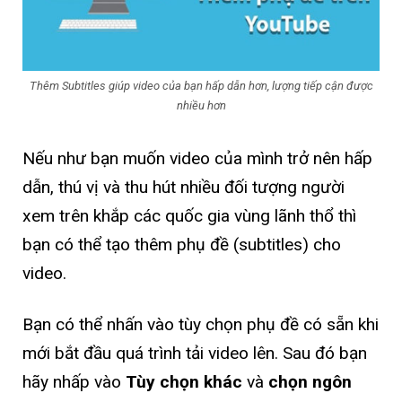
Thêm Subtitles giúp video của bạn hấp dẫn hơn, lượng tiếp cận được
nhiều hơn
Nếu như bạn muốn video của mình trở nên hấp
dẫn, thú vị và thu hút nhiều đối tượng người
xem trên khắp các quốc gia vùng lãnh thổ thì
bạn có thể tạo thêm phụ đề (subtitles) cho
video.
Bạn có thể nhấn vào tùy chọn phụ đề có sẵn khi
mới bắt đầu quá trình tải video lên. Sau đó bạn
hãy nhấp vào
Tùy chọn khác
và
chọn ngôn