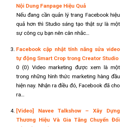
Nội Dung Fanpage Hiệu Quả
Nếu đang cần quản lý trang Facebook hiệu
quả hơn thì Studio sáng tạo thật sự là một
sự công cụ bạn nên cân nhắc...
Facebook cập nhật tính năng sửa video
tự động Smart Crop trong Creator Studio
0 (0) Video marketing được xem là một
trong những hình thức marketing hàng đầu
hiện nay. Nhận ra điều đó, Facebook đã cho
ra...
[Video] Navee Talkshow – Xây Dựng
Thương Hiệu Và Gia Tăng Chuyển Đổi