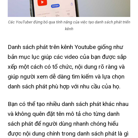
Các YouTuber đừng bỏ qua tính năng của việc tạo danh sách phát triển
kênh
Danh sách phát trên kênh Youtube giống như
bản mục lục giúp các video của bạn được sắp
xếp một cách có tổ chức, nội dung rõ ràng và
giúp người xem dễ dàng tìm kiếm và lựa chọn
danh sách phát phù hợp với nhu cầu của họ.
Bạn có thể tạo nhiều danh sách phát khác nhau
và không quên đặt tên mô tả cho từng danh
sách phát để người dùng nhanh chóng hiểu
được nội dung chính trong danh sách phát là gì