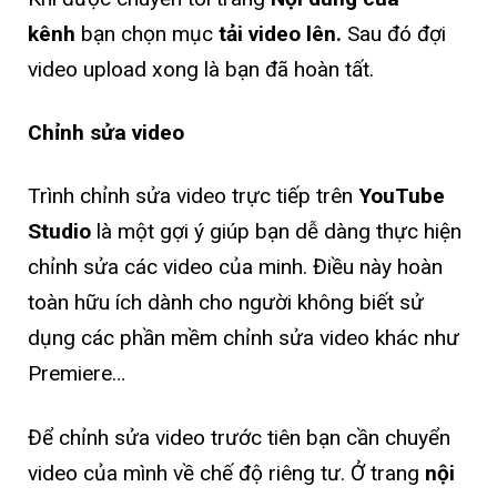
kênh
bạn chọn mục
tải video lên.
Sau đó đợi
video upload xong là bạn đã hoàn tất.
Chỉnh sửa video
Trình chỉnh sửa video trực tiếp trên
YouTube
Studio
là một gợi ý giúp bạn dễ dàng thực hiện
chỉnh sửa các video của minh. Điều này hoàn
toàn hữu ích dành cho người không biết sử
dụng các phần mềm chỉnh sửa video khác như
Premiere…
Để chỉnh sửa video trước tiên bạn cần chuyển
video của mình về chế độ riêng tư. Ở trang
nội