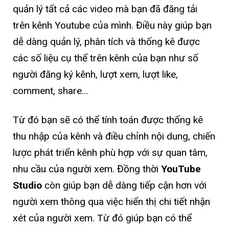
quản lý tất cả các video mà bạn đã đăng tải
trên kênh Youtube của mình. Điều này giúp bạn
dễ dàng quản lý, phân tích và thống kê được
các số liệu cụ thể trên kênh của bạn như số
người đăng ký kênh, lượt xem, lượt like,
comment, share…
Từ đó bạn sẽ có thể tính toán được thống kê
thu nhập của kênh và điều chỉnh nội dung, chiến
lược phát triển kênh phù hợp với sự quan tâm,
nhu cầu của người xem. Đồng thời
YouTube
Studio
còn giúp bạn dễ dàng tiếp cận hơn với
người xem thông qua việc hiển thị chi tiết nhận
xét của người xem. Từ đó giúp bạn có thể