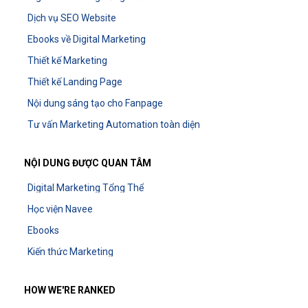
Dịch vụ SEO Website
Ebooks về Digital Marketing
Thiết kế Marketing
Thiết kế Landing Page
Nội dung sáng tạo cho Fanpage
Tư vấn Marketing Automation toàn diện
NỘI DUNG ĐƯỢC QUAN TÂM
Digital Marketing Tổng Thể
Học viện Navee
Ebooks
Kiến thức Marketing
HOW WE'RE RANKED