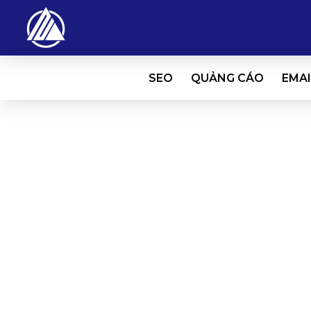
SEO
QUẢNG CÁO
EMAI