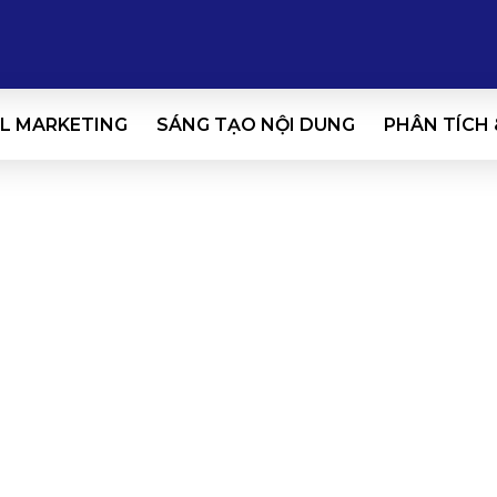
L MARKETING
SÁNG TẠO NỘI DUNG
PHÂN TÍCH