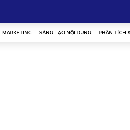
L MARKETING
SÁNG TẠO NỘI DUNG
PHÂN TÍCH 