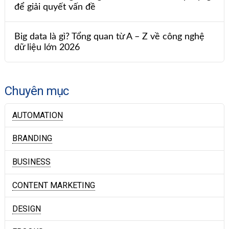
để giải quyết vấn đề
Big data là gì? Tổng quan từ A – Z về công nghệ
dữ liệu lớn 2026
Chuyên mục
AUTOMATION
BRANDING
BUSINESS
CONTENT MARKETING
DESIGN