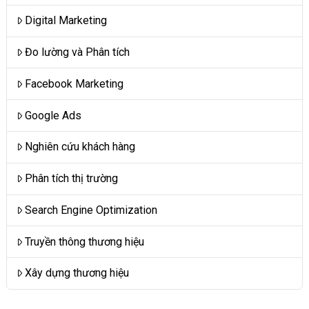
Digital Marketing
Đo lường và Phân tích
Facebook Marketing
Google Ads
Nghiên cứu khách hàng
Phân tích thị trường
Search Engine Optimization
Truyền thông thương hiệu
Xây dựng thương hiệu