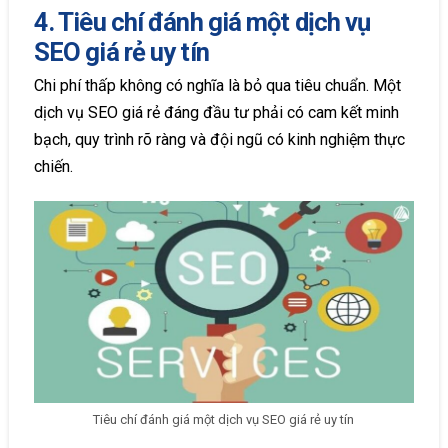
4. Tiêu chí đánh giá một dịch vụ
SEO giá rẻ uy tín
Chi phí thấp không có nghĩa là bỏ qua tiêu chuẩn. Một
dịch vụ SEO giá rẻ đáng đầu tư phải có cam kết minh
bạch, quy trình rõ ràng và đội ngũ có kinh nghiệm thực
chiến.
Tiêu chí đánh giá một dịch vụ SEO giá rẻ uy tín