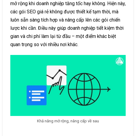
mở rộng khi doanh nghiệp tăng tốc hay không. Hiện này,
các gói SEO giá rẻ không được thiết kế tạm thời, mà
luôn sẵn sàng tích hợp và nâng cấp lên các gói chiến
lược khi cần. Điều này giúp doanh nghiệp tiết kiệm thời
gian và chi phí làm lại từ đầu – một điểm khác biệt
quan trọng so với nhiều nơi khác.
Khả năng mở rộng, nâng cấp về sau