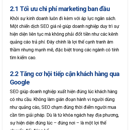
2.1 Tối ưu chi phí marketing ban đầu
Khởi sự kinh doanh luôn đi kèm với áp lực ngân sách.
Một chiến dịch SEO giá rẻ giúp doanh nghiệp duy trì sự
hiện diện liên tục mà không phải đốt tiền như các kênh
quảng cáo trả phí. Đây chính là lợi thế cạnh tranh âm
thầm nhưng mạnh mẽ, đặc biệt trong các ngành có tính
tìm kiếm cao.
2.2 Tăng cơ hội tiếp cận khách hàng qua
Google
SEO giúp doanh nghiệp xuất hiện đúng lúc khách hàng
có nhu cầu. Không làm gián đoạn hành vi người dùng
như quảng cáo, SEO chạm đúng thời điểm người mua
cần tìm giải pháp. Dù là từ khóa ngách hay địa phương,
sự hiện diện đúng lúc – đúng nơi – là một lợi thế