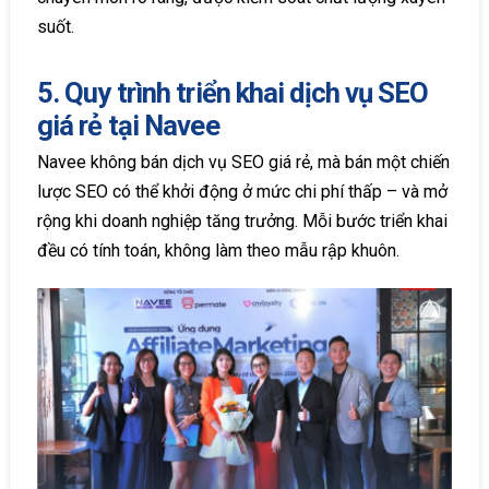
suốt.
5. Quy trình triển khai dịch vụ SEO
giá rẻ tại Navee
Navee không bán dịch vụ SEO giá rẻ, mà bán một chiến
lược SEO có thể khởi động ở mức chi phí thấp – và mở
rộng khi doanh nghiệp tăng trưởng. Mỗi bước triển khai
đều có tính toán, không làm theo mẫu rập khuôn.