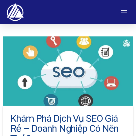
Khám Phá Dịch Vụ SEO Giá
Rẻ – Doanh Nghiệp Có Nên