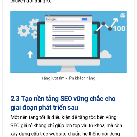
chuyển đổi đáng kể.
Tăng lượt tìm kiếm khách hàng
2.3 Tạo nền tảng SEO vững chắc cho
giai đoạn phát triển sau
Một nền tảng tốt là điều kiện để tăng tốc bền vững.
SEO giá rẻ không chỉ giúp lên top vài từ khóa, mà còn
xây dựng cấu trúc website chuẩn, hệ thống nội dung