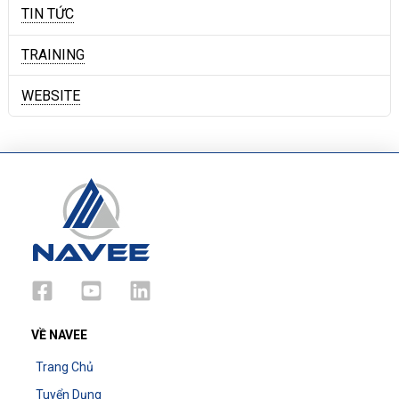
TIN TỨC
TRAINING
WEBSITE
VỀ NAVEE
Trang Chủ
Tuyển Dụng