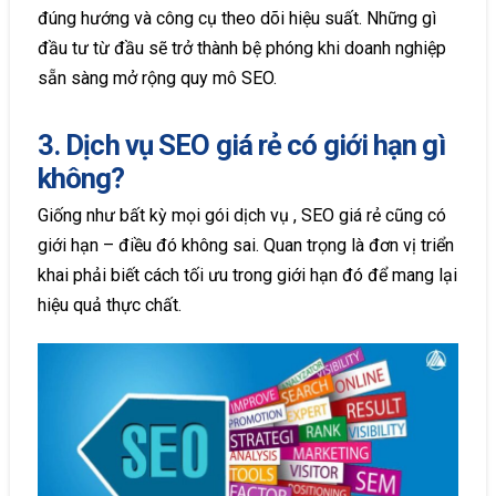
đúng hướng và công cụ theo dõi hiệu suất. Những gì
đầu tư từ đầu sẽ trở thành bệ phóng khi doanh nghiệp
sẵn sàng mở rộng quy mô SEO.
3. Dịch vụ SEO giá rẻ có giới hạn gì
không?
Giống như bất kỳ mọi gói dịch vụ , SEO giá rẻ cũng có
giới hạn – điều đó không sai. Quan trọng là đơn vị triển
khai phải biết cách tối ưu trong giới hạn đó để mang lại
hiệu quả thực chất.