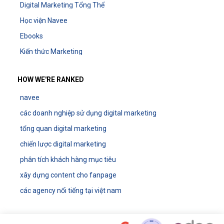
Digital Marketing Tổng Thể
Học viện Navee
Ebooks
Kiến thức Marketing
HOW WE'RE RANKED
navee
các doanh nghiệp sử dụng digital marketing
tổng quan digital marketing
chiến lược digital marketing
phân tích khách hàng mục tiêu
xây dựng content cho fanpage
các agency nổi tiếng tại việt nam