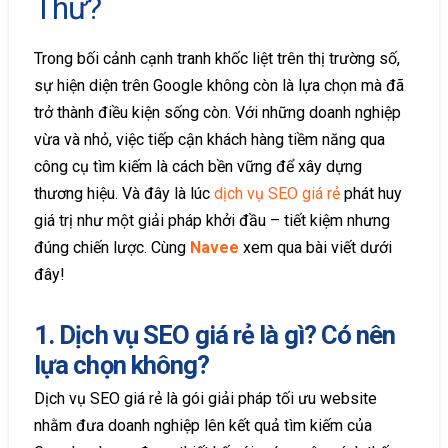
Thử?
Trong bối cảnh cạnh tranh khốc liệt trên thị trường số,
sự hiện diện trên Google không còn là lựa chọn mà đã
trở thành điều kiện sống còn. Với những doanh nghiệp
vừa và nhỏ, việc tiếp cận khách hàng tiềm năng qua
công cụ tìm kiếm là cách bền vững để xây dựng
thương hiệu. Và đây là lúc
dịch vụ SEO giá rẻ
phát huy
giá trị như một giải pháp khởi đầu – tiết kiệm nhưng
đúng chiến lược. Cùng
Navee
xem qua bài viết dưới
đây!
1. Dịch vụ SEO giá rẻ là gì? Có nên
lựa chọn không?
Dịch vụ SEO giá rẻ là gói giải pháp tối ưu website
nhằm đưa doanh nghiệp lên kết quả tìm kiếm của