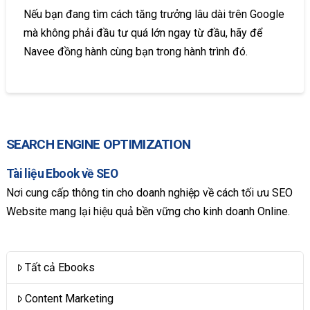
Nếu bạn đang tìm cách tăng trưởng lâu dài trên Google
mà không phải đầu tư quá lớn ngay từ đầu, hãy để
Navee đồng hành cùng bạn trong hành trình đó.
SEARCH ENGINE OPTIMIZATION
Tài liệu Ebook về SEO
Nơi cung cấp thông tin cho doanh nghiệp về cách tối ưu SEO
Website mang lại hiệu quả bền vững cho kinh doanh Online.
Tất cả Ebooks
Content Marketing