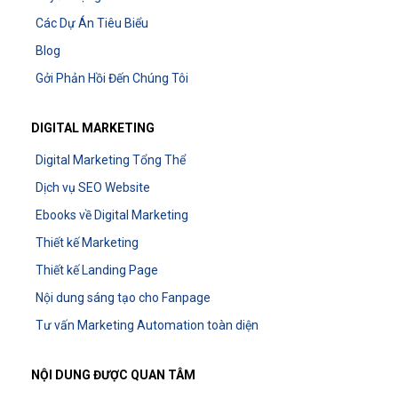
Các Dự Án Tiêu Biểu
Blog
Gởi Phản Hồi Đến Chúng Tôi
DIGITAL MARKETING
Digital Marketing Tổng Thể
Dịch vụ SEO Website
Ebooks về Digital Marketing
Thiết kế Marketing
Thiết kế Landing Page
Nội dung sáng tạo cho Fanpage
Tư vấn Marketing Automation toàn diện
NỘI DUNG ĐƯỢC QUAN TÂM