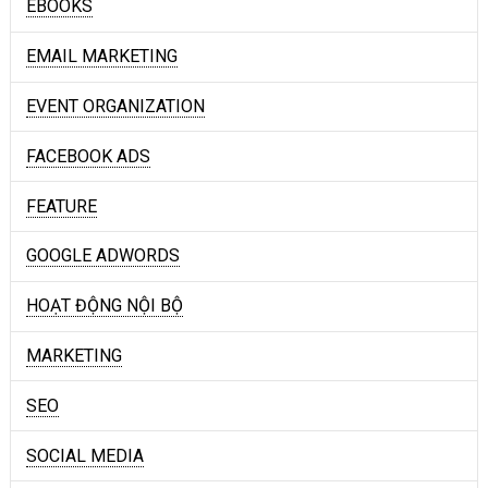
EBOOKS
EMAIL MARKETING
EVENT ORGANIZATION
FACEBOOK ADS
FEATURE
GOOGLE ADWORDS
HOẠT ĐỘNG NỘI BỘ
MARKETING
SEO
SOCIAL MEDIA