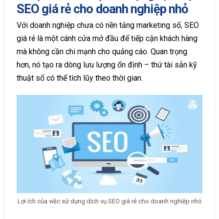
SEO giá rẻ cho doanh nghiệp nhỏ
Với doanh nghiệp chưa có nền tảng marketing số, SEO
giá rẻ là một cánh cửa mở đầu để tiếp cận khách hàng
mà không cần chi mạnh cho quảng cáo. Quan trọng
hơn, nó tạo ra dòng lưu lượng ổn định – thứ tài sản kỹ
thuật số có thể tích lũy theo thời gian.
Lợi ích của việc sử dụng dịch vụ SEO giá rẻ cho doanh nghiệp nhỏ