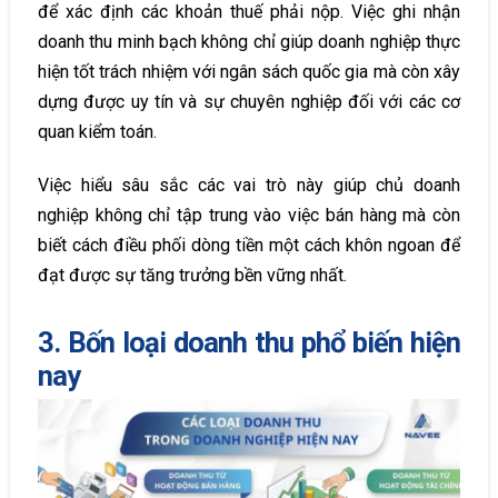
để xác định các khoản thuế phải nộp. Việc ghi nhận
doanh thu minh bạch không chỉ giúp doanh nghiệp thực
hiện tốt trách nhiệm với ngân sách quốc gia mà còn xây
dựng được uy tín và sự chuyên nghiệp đối với các cơ
quan kiểm toán.
Việc hiểu sâu sắc các vai trò này giúp chủ doanh
nghiệp không chỉ tập trung vào việc bán hàng mà còn
biết cách điều phối dòng tiền một cách khôn ngoan để
đạt được sự tăng trưởng bền vững nhất.
3. Bốn loại doanh thu phổ biến hiện
nay