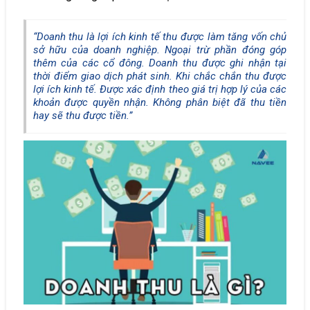
“Doanh thu là lợi ích kinh tế thu được làm tăng vốn chủ
sở hữu của doanh nghiệp. Ngoại trừ phần đóng góp
thêm của các cổ đông. Doanh thu được ghi nhận tại
thời điểm giao dịch phát sinh. Khi chắc chắn thu được
lợi ích kinh tế. Được xác định theo giá trị hợp lý của các
khoản được quyền nhận. Không phân biệt đã thu tiền
hay sẽ thu được tiền.”