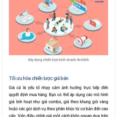
Xây dựng chiến lược kinh doanh đa kênh
Tối ưu hóa chiến lược giá bán
Giá cả là yếu tố nhạy cảm ảnh hưởng trực tiếp đến
quyết định mua hàng. Bạn có thể áp dụng các mô hình
giá linh hoạt như giá combo, giá theo khung giờ vàng
hoặc các gói dịch vụ theo phân khúc từ cơ bản đến cao
cấp. Việc điều chỉnh giá một cách khôn ngoan dựa trên