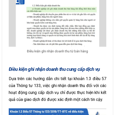
Điều kiện ghi nhận doanh thu từ bán hàng
Điều kiện ghi nhận doanh thu cung cấp dịch vụ
Dựa trên các hướng dẫn chi tiết tại khoản 1.3 điều 57
của Thông tư 133, việc ghi nhận doanh thu đối với các
hoạt động cung cấp dịch vụ chỉ được thực hiện khi kết
quả của giao dịch đó được xác định một cách tin cậy.