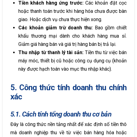
Tiền khách hàng ứng trước:
Các khoản đặt cọc
hoặc thanh toán trước khi hàng hóa chưa được bàn
giao. Hoặc dịch vụ chưa thực hiện xong.
Các khoản giảm trừ doanh thu:
Bao gồm chiết
khấu thương mại dành cho khách hàng mua sỉ.
Giảm giá hàng bán và giá trị hàng bán bị trả lại.
Thu nhập từ thanh lý tài sản:
Tiền thu từ việc bán
máy móc, thiết bị cũ hoặc công cụ dụng cụ (khoản
này được hạch toán vào mục thu nhập khác).
5. Công thức tính doanh thu chính
xác
5.1. Cách tính tổng doanh thu cơ bản
Đây là công thức nền tảng nhất để xác định số tiền thô
mà doanh nghiệp thu về từ việc bán hàng hóa hoặc