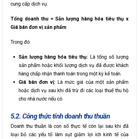
cung cấp dịch vụ:
Tổng doanh thu = Sản lượng hàng hóa tiêu thụ x
Giá bán đơn vị sản phẩm
Trong đó:
Sản lượng hàng hóa tiêu thụ:
Là tổng số lượng
sản phẩm hoặc khối lượng dịch vụ đã được khách
hàng chấp nhận thanh toán trong một kỳ kế toán.
Giá bán đơn vị:
Là mức giá của một sản phẩm
hoặc dịch vụ sau khi đã trừ đi các loại thuế thu hộ
cho nhà nước nếu có.
5.2. Công thức tính doanh thu thuần
Doanh thu thuần là con số thực tế còn lại sau khi đã
loại bỏ các yếu tố làm sụt giảm lợi ích kinh tế của