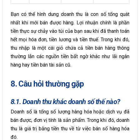
Bạn có thể hình dung doanh thu là con số tổng quát
nhất khi mới bán được hàng. Lợi nhuận chính là phần
tiền thực sự chảy vào túi của bạn sau khi đã thanh toán
hết mọi hóa đơn, tiền lương và tiền thuế. Trong khi đó,
thu nhập là một cái giỏ chứa cả tiền bán hàng thông
thường lẫn các nguồn tiền bất ngờ khác như lãi ngân
hàng hay tiền bán tài sản cũ.
8. Câu hỏi thường gặp
8.1. Doanh thu khác doanh số thế nào?
Doanh số là tổng số lượng hàng hóa hoặc dịch vụ đã
bán được, đơn vị tính là sản phẩm. Trong khi đó, doanh
thu là giá trị bằng tiền thu về từ việc bán số hàng hóa
đó.