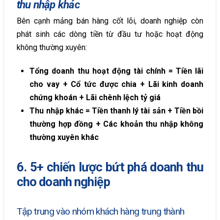
thu nhập khác
Bên cạnh mảng bán hàng cốt lõi, doanh nghiệp còn
phát sinh các dòng tiền từ đầu tư hoặc hoạt động
không thường xuyên:
Tổng doanh thu hoạt động tài chính = Tiền lãi
cho vay + Cổ tức được chia + Lãi kinh doanh
chứng khoán + Lãi chênh lệch tỷ giá
Thu nhập khác = Tiền thanh lý tài sản + Tiền bồi
thường hợp đồng + Các khoản thu nhập không
thường xuyên khác
6. 5+ chiến lược bứt phá doanh thu
cho doanh nghiệp
Tập trung vào nhóm khách hàng trung thành