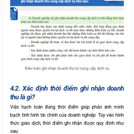
Điều kiện ghi nhận doanh thu từ cung cấp dịch vụ
4.2. Xác định thời điểm ghi nhận doanh
thu là gì?
Việc hạch toán đúng thời điểm giúp phản ánh minh
bạch tình hình tài chính của doanh nghiệp. Tùy vào hình
thức giao dịch, thời điểm ghi nhận được quy định như
sau: