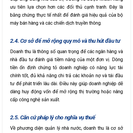
ưu tiên lựa chọn hơn các đối thủ cạnh tranh. Đây là
bằng chứng thực tế nhất để đánh giá hiệu quả của bộ
máy bán hàng và các chiến dịch truyền thông.
2.4. Cơ sở để mở rộng quy mô và thu hút đầu tư
Doanh thu là thông số quan trọng để các ngân hàng và
nhà đầu tư đánh giá tiềm năng của một đơn vị. Dòng
tiền ổn định chứng tỏ doanh nghiệp có năng lực tài
chính tốt, đủ khả năng chi trả các khoản nợ và tái đầu
tư để phát triển lâu dài. Điều này giúp doanh nghiệp dễ
dàng huy động vốn để mở rộng thị trường hoặc nâng
cấp công nghệ sản xuất.
2.5. Căn cứ pháp lý cho nghĩa vụ thuế
Về phương diện quản lý nhà nước, doanh thu là cơ sở