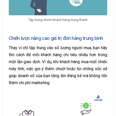
Tập trung nhóm khách hàng trung thành
Chiến lược nâng cao giá trị đơn hàng trung bình
Thay vì chỉ tập trung vào số lượng người mua, bạn hãy
tìm cách để mỗi khách hàng chi tiêu nhiều hơn trong
một lần giao dịch. Ví dụ, khi khách hàng mua một chiếc
máy tính, việc gợi ý thêm chuột hoặc túi chống sốc sẽ
giúp doanh số của bạn tăng lên đáng kể mà không tốn
thêm chi phí marketing.