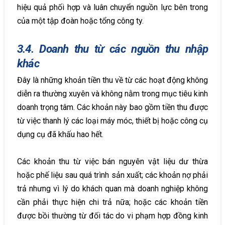
hiệu quả phối hợp và luân chuyển nguồn lực bên trong
của một tập đoàn hoặc tổng công ty.
3.4. Doanh thu từ các nguồn thu nhập
khác
Đây là những khoản tiền thu về từ các hoạt động không
diễn ra thường xuyên và không nằm trong mục tiêu kinh
doanh trọng tâm. Các khoản này bao gồm tiền thu được
từ việc thanh lý các loại máy móc, thiết bị hoặc công cụ
dụng cụ đã khấu hao hết.
Các khoản thu từ việc bán nguyên vật liệu dư thừa
hoặc phế liệu sau quá trình sản xuất; các khoản nợ phải
trả nhưng vì lý do khách quan mà doanh nghiệp không
cần phải thực hiện chi trả nữa; hoặc các khoản tiền
được bồi thường từ đối tác do vi phạm hợp đồng kinh