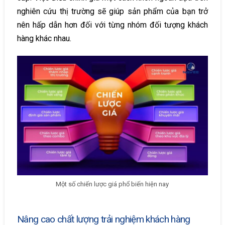
nghiên cứu thị trường sẽ giúp sản phẩm của bạn trở
nên hấp dẫn hơn đối với từng nhóm đối tượng khách
hàng khác nhau.
Một số chiến lược giá phổ biến hiện nay
Nâng cao chất lượng trải nghiệm khách hàng