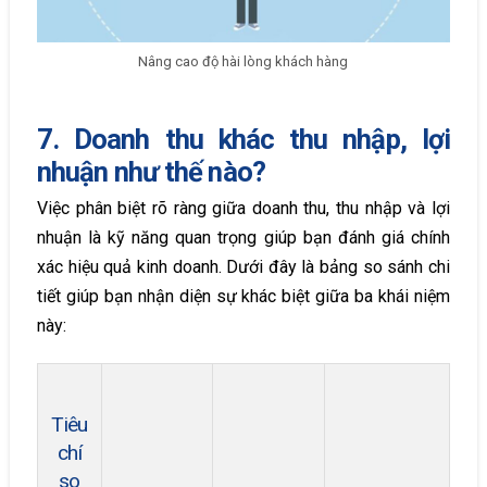
Nâng cao độ hài lòng khách hàng
7. Doanh thu khác thu nhập, lợi
nhuận như thế nào?
Việc phân biệt rõ ràng giữa doanh thu, thu nhập và lợi
nhuận là kỹ năng quan trọng giúp bạn đánh giá chính
xác hiệu quả kinh doanh. Dưới đây là bảng so sánh chi
tiết giúp bạn nhận diện sự khác biệt giữa ba khái niệm
này:
Tiêu
chí
so