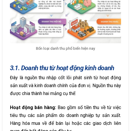
Bốn loại danh thu phổ biến hiện nay
3.1. Doanh thu từ hoạt động kinh doanh
Đây là nguồn thu nhập cốt lõi phát sinh từ hoạt động
sản xuất và kinh doanh chính của đơn vị. Nguồn thu này
được chia thành hai mảng cụ thể:
Hoạt động bán hàng:
Bao gồm số tiền thu về từ việc
tiêu thụ các sản phẩm do doanh nghiệp tự sản xuất.
Hàng hóa mua về để bán lại hoặc các giao dịch liên