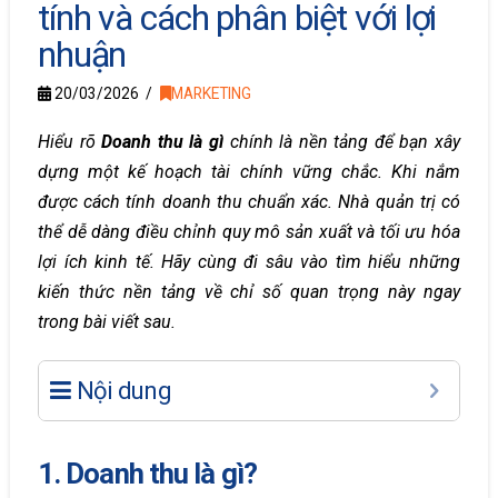
tính và cách phân biệt với lợi
nhuận
20/03/2026
MARKETING
Hiểu rõ
Doanh thu là gì
chính là nền tảng để bạn xây
dựng một kế hoạch tài chính vững chắc. Khi nắm
được cách tính doanh thu chuẩn xác. Nhà quản trị có
thể dễ dàng điều chỉnh quy mô sản xuất và tối ưu hóa
lợi ích kinh tế. Hãy cùng đi sâu vào tìm hiểu những
kiến thức nền tảng về chỉ số quan trọng này ngay
trong bài viết sau.
Nội dung
1. Doanh thu là gì?