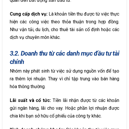
quan đến bất động sản đầu tư.
Cung cấp dịch vụ:
Là khoản tiền thu được từ việc thực
hiện các công việc theo thỏa thuận trong hợp đồng.
Như vận tải, du lịch, cho thuê tài sản cố định hoặc các
dịch vụ chuyên môn khác.
3.2. Doanh thu từ các danh mục đầu tư tài
chính
Nhóm này phát sinh từ việc sử dụng nguồn vốn để tạo
ra thêm lợi nhuận. Thay vì chỉ tập trung vào bán hàng
hóa thông thường.
Lãi suất và cổ tức:
Tiền lãi nhận được từ các khoản
gửi ngân hàng, lãi cho vay. Hoặc phần lợi nhuận được
chia khi bạn sở hữu cổ phiếu của công ty khác.