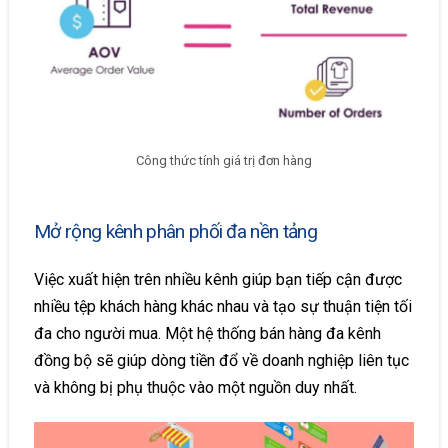
Công thức tính giá trị đơn hàng
Mở rộng kênh phân phối đa nền tảng
Việc xuất hiện trên nhiều kênh giúp bạn tiếp cận được
nhiều tệp khách hàng khác nhau và tạo sự thuận tiện tối
đa cho người mua. Một hệ thống bán hàng đa kênh
đồng bộ sẽ giúp dòng tiền đổ về doanh nghiệp liên tục
và không bị phụ thuộc vào một nguồn duy nhất.