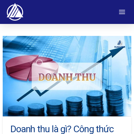
Doanh thu là gì? Công thức