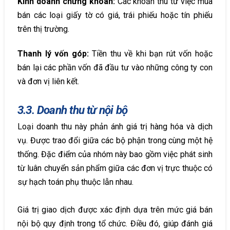
Kinh doanh chứng khoán:
Các khoản thu từ việc mua
bán các loại giấy tờ có giá, trái phiếu hoặc tín phiếu
trên thị trường.
Thanh lý vốn góp:
Tiền thu về khi bạn rút vốn hoặc
bán lại các phần vốn đã đầu tư vào những công ty con
và đơn vị liên kết.
3.3. Doanh thu từ nội bộ
Loại doanh thu này phản ánh giá trị hàng hóa và dịch
vụ. Được trao đổi giữa các bộ phận trong cùng một hệ
thống. Đặc điểm của nhóm này bao gồm việc phát sinh
từ luân chuyển sản phẩm giữa các đơn vị trực thuộc có
sự hạch toán phụ thuộc lẫn nhau.
Giá trị giao dịch được xác định dựa trên mức giá bán
nội bộ quy định trong tổ chức. Điều đó, giúp đánh giá