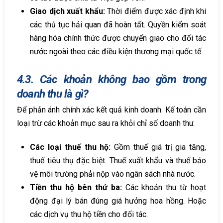
Giao dịch xuất khẩu:
Thời điểm được xác định khi
các thủ tục hải quan đã hoàn tất. Quyền kiểm soát
hàng hóa chính thức được chuyển giao cho đối tác
nước ngoài theo các điều kiện thương mại quốc tế.
4.3. Các khoản không bao gồm trong
doanh thu là gì?
Để phản ánh chính xác kết quả kinh doanh. Kế toán cần
loại trừ các khoản mục sau ra khỏi chỉ số doanh thu:
Các loại thuế thu hộ:
Gồm thuế giá trị gia tăng,
thuế tiêu thụ đặc biệt. Thuế xuất khẩu và thuế bảo
vệ môi trường phải nộp vào ngân sách nhà nước.
Tiền thu hộ bên thứ ba:
Các khoản thu từ hoạt
động đại lý bán đúng giá hưởng hoa hồng. Hoặc
các dịch vụ thu hộ tiền cho đối tác.