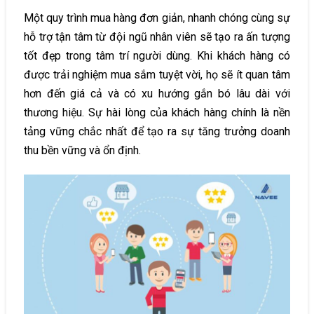
Một quy trình mua hàng đơn giản, nhanh chóng cùng sự
hỗ trợ tận tâm từ đội ngũ nhân viên sẽ tạo ra ấn tượng
tốt đẹp trong tâm trí người dùng. Khi khách hàng có
được trải nghiệm mua sắm tuyệt vời, họ sẽ ít quan tâm
hơn đến giá cả và có xu hướng gắn bó lâu dài với
thương hiệu. Sự hài lòng của khách hàng chính là nền
tảng vững chắc nhất để tạo ra sự tăng trưởng doanh
thu bền vững và ổn định.