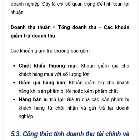
doanh nghiệp. Đây là chỉ số quan trọng để tính toán lợi
nhuận:
Doanh thu thuần = Tổng doanh thu – Các khoản
giảm trừ doanh thu
Các khoản giảm trừ thường bao gồm:
Chiết khấu thương mại:
Khoản giảm giá cho
khách hàng mua với số lượng lớn.
Giảm giá hàng bán:
Khoản giảm trừ cho khách
hàng khi sản phẩm bị lỗi hoặc kém phẩm chất.
Hàng bán bị trả lại:
Giá trị của các sản phẩm bị
khách hàng từ chối nhận và gửi trả lại doanh
nghiệp.
5.3. Công thức tính doanh thu tài chính và