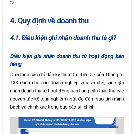
tế.
4. Quy định về doanh thu
4.1. Điều kiện ghi nhận doanh thu là gì?
Điều kiện ghi nhận doanh thu từ hoạt động bán
hàng
Dựa theo các chỉ dẫn kỹ thuật tại điều 57 của Thông tư
133 dành cho các doanh nghiệp vừa và nhỏ, việc ghi
nhận doanh thu từ hoạt động bán hàng cần tuân thủ các
nguyên tắc kế toán nghiêm ngặt để đảm bảo tính minh
bạch và chính xác trong báo cáo tài chính.