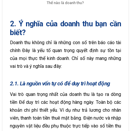
Thế nào là doanh thu?
2. Ý nghĩa của doanh thu bạn cần
biết?
Doanh thu không chỉ là những con số trên báo cáo tài
chính Đây là yếu tố quan trọng quyết định sự tồn tại
của mọi thực thể kinh doanh. Chỉ số này mang những
vai trò và ý nghĩa sau đây:
2.1. Là nguồn vốn tự có để duy trì hoạt động
Vai trò quan trọng nhất của doanh thu là tạo ra dòng
tiền Để duy trì các hoạt động hàng ngày. Toàn bộ các
khoản chi phí thiết yếu. Ví dụ như trả lương cho nhân
viên, thanh toán tiền thuê mặt bằng. Điện nước và nhập
nguyên vật liệu đều phụ thuộc trực tiếp vào số tiền thu