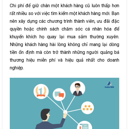
Chi phí để giữ chân một khách hàng cũ luôn thấp hơn
rất nhiều so với việc tìm kiếm một khách hàng mới. Bạn
nên xây dựng các chương trình thành viên, ưu đãi đặc
quyền hoặc chính sách chăm sóc cá nhân hóa để
khuyến khích họ quay lại mua sắm thường xuyên.
Những khách hàng hài lòng không chỉ mang lại dòng
tiền ổn định mà còn trở thành những người quảng bá
thương hiệu miễn phí và hiệu quả nhất cho doanh
nghiệp.