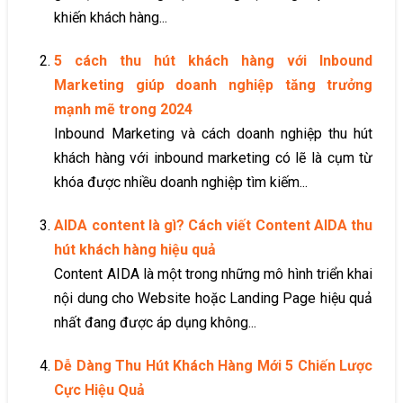
khiến khách hàng...
5 cách thu hút khách hàng với Inbound
Marketing giúp doanh nghiệp tăng trưởng
mạnh mẽ trong 2024
Inbound Marketing và cách doanh nghiệp thu hút
khách hàng với inbound marketing có lẽ là cụm từ
khóa được nhiều doanh nghiệp tìm kiếm...
AIDA content là gì? Cách viết Content AIDA thu
hút khách hàng hiệu quả
Content AIDA là một trong những mô hình triển khai
nội dung cho Website hoặc Landing Page hiệu quả
nhất đang được áp dụng không...
Dễ Dàng Thu Hút Khách Hàng Mới 5 Chiến Lược
Cực Hiệu Quả