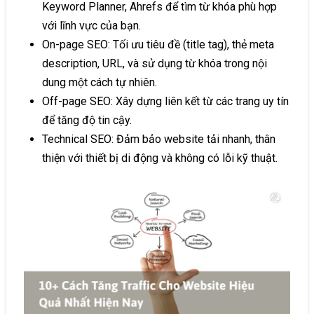
Keyword Planner, Ahrefs để tìm từ khóa phù hợp
với lĩnh vực của bạn.
On-page SEO: Tối ưu tiêu đề (title tag), thẻ meta
description, URL, và sử dụng từ khóa trong nội
dung một cách tự nhiên.
Off-page SEO: Xây dựng liên kết từ các trang uy tín
để tăng độ tin cậy.
Technical SEO: Đảm bảo website tải nhanh, thân
thiện với thiết bị di động và không có lỗi kỹ thuật.