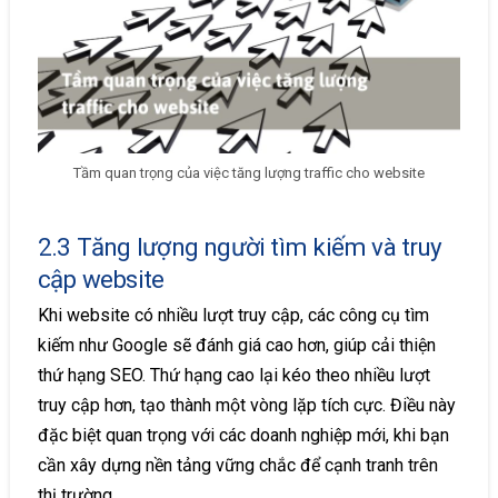
Tầm quan trọng của việc tăng lượng traffic cho website
2.3 Tăng lượng người tìm kiếm và truy
cập website
Khi website có nhiều lượt truy cập, các công cụ tìm
kiếm như Google sẽ đánh giá cao hơn, giúp cải thiện
thứ hạng SEO. Thứ hạng cao lại kéo theo nhiều lượt
truy cập hơn, tạo thành một vòng lặp tích cực. Điều này
đặc biệt quan trọng với các doanh nghiệp mới, khi bạn
cần xây dựng nền tảng vững chắc để cạnh tranh trên
thị trường.