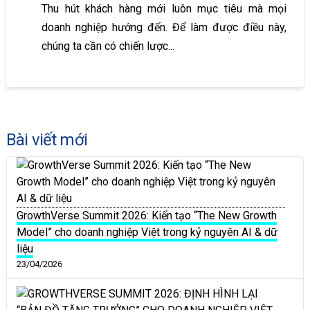
Thu hút khách hàng mới luôn mục tiêu mà mọi
doanh nghiệp hướng đến. Để làm được điều này,
chúng ta cần có chiến lược...
Bài viết mới
GrowthVerse Summit 2026: Kiến tạo “The New Growth
Model” cho doanh nghiệp Việt trong kỷ nguyên AI & dữ
liệu
23/04/2026