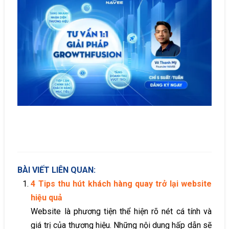
BÀI VIẾT LIÊN QUAN:
4 Tips thu hút khách hàng quay trở lại website
hiệu quả
Website là phương tiện thể hiện rõ nét cá tính và
giá trị của thương hiệu. Những nội dung hấp dẫn sẽ