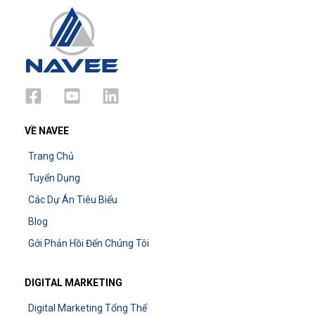
VỀ NAVEE
Trang Chủ
Tuyển Dụng
Các Dự Án Tiêu Biểu
Blog
Gởi Phản Hồi Đến Chúng Tôi
DIGITAL MARKETING
Digital Marketing Tổng Thể