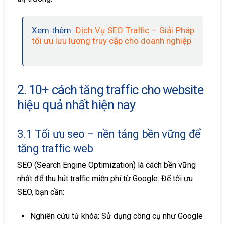
Xem thêm:
Dịch Vụ SEO Traffic – Giải Pháp
tối ưu lưu lượng truy cập cho doanh nghiệp
2. 10+ cách tăng traffic cho website
hiệu quả nhất hiện nay
3.1 Tối ưu seo – nền tảng bền vững để
tăng traffic web
SEO (Search Engine Optimization) là cách bền vững
nhất để thu hút traffic miễn phí từ Google. Để tối ưu
SEO, bạn cần:
Nghiên cứu từ khóa: Sử dụng công cụ như Google