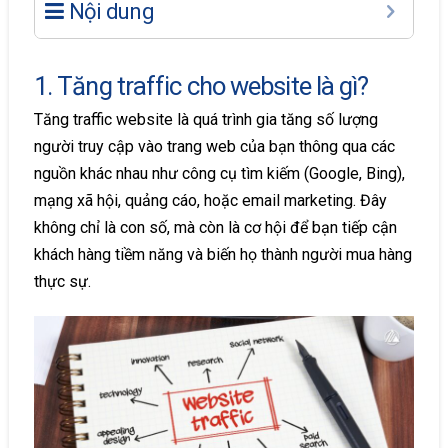
Nội dung
1. Tăng traffic cho website là gì?
Tăng traffic website là quá trình gia tăng số lượng
người truy cập vào trang web của bạn thông qua các
nguồn khác nhau như công cụ tìm kiếm (Google, Bing),
mạng xã hội, quảng cáo, hoặc email marketing. Đây
không chỉ là con số, mà còn là cơ hội để bạn tiếp cận
khách hàng tiềm năng và biến họ thành người mua hàng
thực sự.