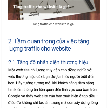
Tăng traffic cho website là gì?
2. Tầm quan trọng của việc tăng
lượng traffic cho website
2.1 Tăng độ nhận diện thương hiệu
Một website có lượng truy cập cao đồng nghĩa với
việc thương hiệu của bạn được nhiều người biết đến
hơn. Hãy tưởng tượng mỗi khi khách hàng tiềm năng
tìm kiếm thông tin liên quan đến lĩnh vực của bạn trên
Google và thấy website của bạn xuất hiện ở top đầu –
điều đó không chỉ tạo ấn tượng mà còn xây dựng lòng