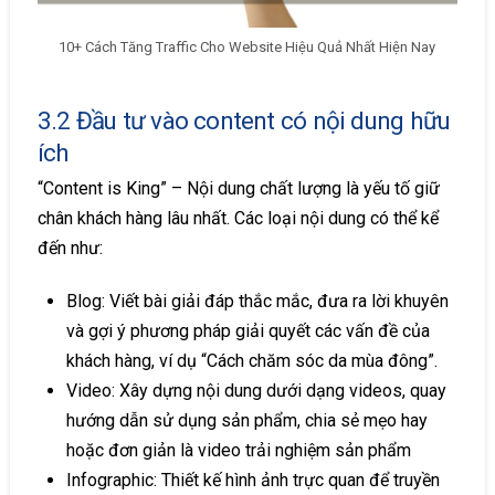
10+ Cách Tăng Traffic Cho Website Hiệu Quả Nhất Hiện Nay
3.2 Đầu tư vào content có nội dung hữu
ích
“Content is King” – Nội dung chất lượng là yếu tố giữ
chân khách hàng lâu nhất. Các loại nội dung có thể kể
đến như:
Blog: Viết bài giải đáp thắc mắc, đưa ra lời khuyên
và gợi ý phương pháp giải quyết các vấn đề của
khách hàng, ví dụ “Cách chăm sóc da mùa đông”.
Video: Xây dựng nội dung dưới dạng videos, quay
hướng dẫn sử dụng sản phẩm, chia sẻ mẹo hay
hoặc đơn giản là video trải nghiệm sản phẩm
Infographic: Thiết kế hình ảnh trực quan để truyền