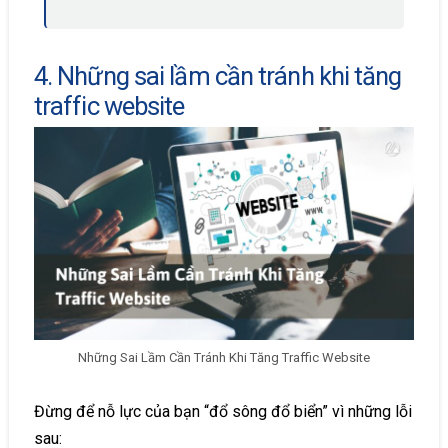
4. Những sai lầm cần tránh khi tăng
traffic website
Những Sai Lầm Cần Tránh Khi Tăng Traffic Website
Đừng để nỗ lực của bạn “đổ sông đổ biển” vì những lỗi
sau: