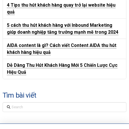
4 Tips thu hút khách hàng quay trở lại website hiệu
quả
5 cách thu hút khách hàng với Inbound Marketing
giúp doanh nghiệp tăng trưởng mạnh mẽ trong 2024
AIDA content là gì? Cách viết Content AIDA thu hút
khách hàng hiệu quả
Dễ Dàng Thu Hút Khách Hàng Mới 5 Chiến Lược Cực
Hiệu Quả
Tìm bài viết
Search