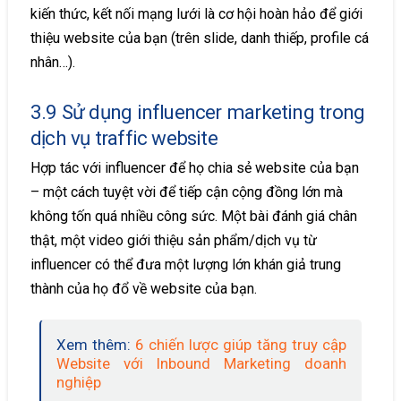
kiến thức, kết nối mạng lưới là cơ hội hoàn hảo để giới
thiệu website của bạn (trên slide, danh thiếp, profile cá
nhân…).
3.9 Sử dụng influencer marketing trong
dịch vụ traffic website
Hợp tác với influencer để họ chia sẻ website của bạn
– một cách tuyệt vời để tiếp cận cộng đồng lớn mà
không tốn quá nhiều công sức. Một bài đánh giá chân
thật, một video giới thiệu sản phẩm/dịch vụ từ
influencer có thể đưa một lượng lớn khán giả trung
thành của họ đổ về website của bạn.
Xem thêm:
6 chiến lược giúp tăng truy cập
Website với Inbound Marketing doanh
nghiệp