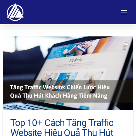
Top 10+ Cách Tăng Traffic
Website Hiệu Quả Thu Hút