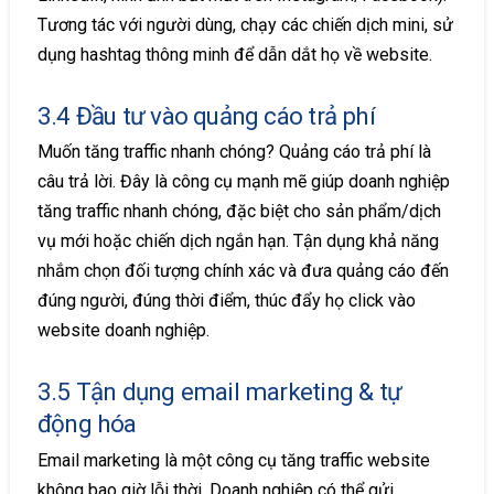
Tương tác với người dùng, chạy các chiến dịch mini, sử
dụng hashtag thông minh để dẫn dắt họ về website.
3.4 Đầu tư vào quảng cáo trả phí
Muốn tăng traffic nhanh chóng? Quảng cáo trả phí là
câu trả lời. Đây là công cụ mạnh mẽ giúp doanh nghiệp
tăng traffic nhanh chóng, đặc biệt cho sản phẩm/dịch
vụ mới hoặc chiến dịch ngắn hạn. Tận dụng khả năng
nhắm chọn đối tượng chính xác và đưa quảng cáo đến
đúng người, đúng thời điểm, thúc đẩy họ click vào
website doanh nghiệp.
3.5 Tận dụng email marketing & tự
động hóa
Email marketing là một công cụ tăng traffic website
không bao giờ lỗi thời. Doanh nghiệp có thể gửi