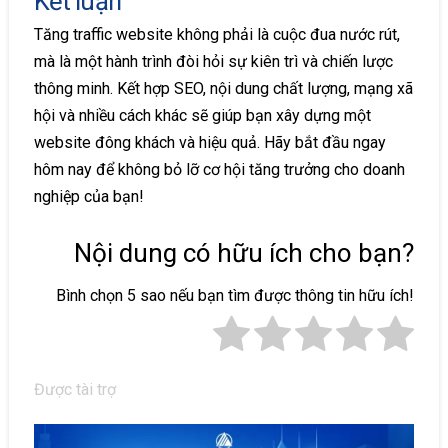
Kết luận
Tăng traffic website không phải là cuộc đua nước rút,
mà là một hành trình đòi hỏi sự kiên trì và chiến lược
thông minh. Kết hợp SEO, nội dung chất lượng, mạng xã
hội và nhiều cách khác sẽ giúp bạn xây dựng một
website đông khách và hiệu quả. Hãy bắt đầu ngay
hôm nay để không bỏ lỡ cơ hội tăng trưởng cho doanh
nghiệp của bạn!
Nội dung có hữu ích cho bạn?
Bình chọn 5 sao nếu bạn tìm được thông tin hữu ích!
Được tài trợ