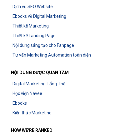
Dịch vụ SEO Website
Ebooks về Digital Marketing
Thiết kế Marketing
Thiết kế Landing Page
Nội dung sáng tạo cho Fanpage
Tư vấn Marketing Automation toàn diện
NỘI DUNG ĐƯỢC QUAN TÂM
Digital Marketing Tổng Thể
Học viện Navee
Ebooks
Kiến thức Marketing
HOW WE'RE RANKED