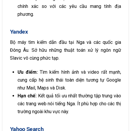
chính xác so với các yêu cầu mang tính địa
phương.
Yandex
Bộ máy tìm kiếm dẫn đầu tại Nga và các quốc gia
Đông Âu. Sở hữu những thuật toán xử lý ngôn ngữ
Slavic vô cùng phức tạp.
Ưu điểm:
Tìm kiếm hình ảnh và video rất mạnh,
cung cấp hệ sinh thái toàn diện tương tự Google
như Mail, Maps và Disk.
Hạn chế:
Kết quả tối ưu nhất thường tập trung vào
các trang web nói tiếng Nga. Ít phù hợp cho các thị
trường ngoài khu vực này.
Yahoo Search