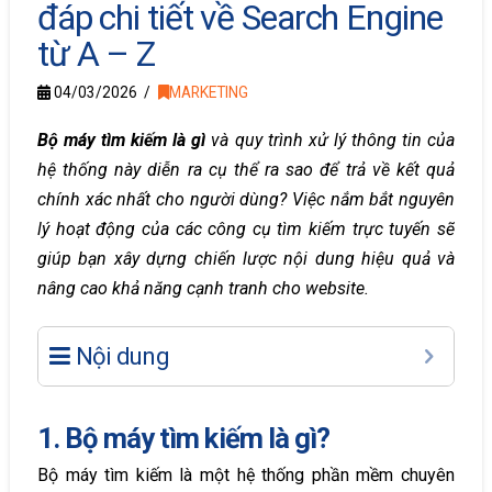
đáp chi tiết về Search Engine
từ A – Z
04/03/2026
MARKETING
Bộ máy tìm kiếm là gì
và quy trình xử lý thông tin của
hệ thống này diễn ra cụ thể ra sao để trả về kết quả
chính xác nhất cho người dùng? Việc nắm bắt nguyên
lý hoạt động của các công cụ tìm kiếm trực tuyến sẽ
giúp bạn xây dựng chiến lược nội dung hiệu quả và
nâng cao khả năng cạnh tranh cho website.
Nội dung
1. Bộ máy tìm kiếm là gì?
Bộ máy tìm kiếm là một hệ thống phần mềm chuyên