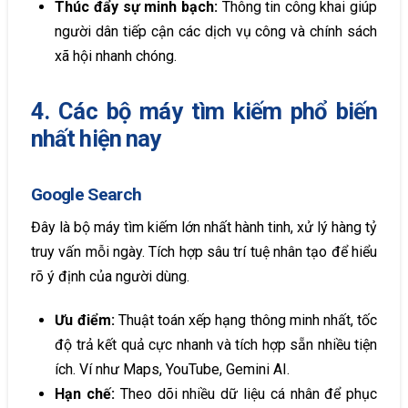
Thúc đẩy sự minh bạch:
Thông tin công khai giúp
người dân tiếp cận các dịch vụ công và chính sách
xã hội nhanh chóng.
4. Các bộ máy tìm kiếm phổ biến
nhất hiện nay
Google Search
Đây là bộ máy tìm kiếm lớn nhất hành tinh, xử lý hàng tỷ
truy vấn mỗi ngày. Tích hợp sâu trí tuệ nhân tạo để hiểu
rõ ý định của người dùng.
Ưu điểm:
Thuật toán xếp hạng thông minh nhất, tốc
độ trả kết quả cực nhanh và tích hợp sẵn nhiều tiện
ích. Ví như Maps, YouTube, Gemini AI.
Hạn chế:
Theo dõi nhiều dữ liệu cá nhân để phục