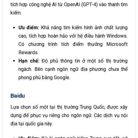
tích hợp công nghệ AI từ OpenAI (GPT-4) vào thanh tìm
kiếm.
Ưu điểm:
Khả năng tìm kiếm hình ảnh chất lượng
cao, tích hợp hoàn hảo với hệ điều hành Windows.
Có chương trình tích điểm thưởng Microsoft
Rewards.
Hạn chế:
Độ phủ thông tin ở một số thị trường
ngách. Bên cạnh ngôn ngữ địa phương chưa thể
phong phú bằng Google.
Baidu
Lựa chọn số một tại thị trường Trung Quốc, được xây
dựng để phục vụ riêng cho ngôn ngữ. Các dịch vụ nội
địa tại quốc gia này.