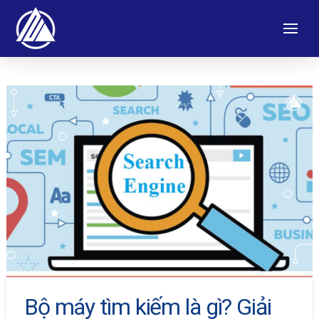
Bộ máy tìm kiếm là gì? Giải