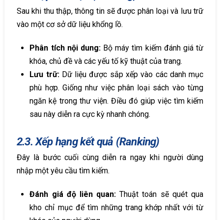
Sau khi thu thập, thông tin sẽ được phân loại và lưu trữ
vào một cơ sở dữ liệu khổng lồ.
Phân tích nội dung:
Bộ máy tìm kiếm đánh giá từ
khóa, chủ đề và các yếu tố kỹ thuật của trang.
Lưu trữ:
Dữ liệu được sắp xếp vào các danh mục
phù hợp. Giống như việc phân loại sách vào từng
ngăn kệ trong thư viện. Điều đó giúp việc tìm kiếm
sau này diễn ra cực kỳ nhanh chóng.
2.3. Xếp hạng kết quả (Ranking)
Đây là bước cuối cùng diễn ra ngay khi người dùng
nhập một yêu cầu tìm kiếm.
Đánh giá độ liên quan:
Thuật toán sẽ quét qua
kho chỉ mục để tìm những trang khớp nhất với từ