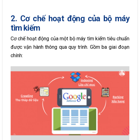
2. Cơ chế hoạt động của bộ máy
tìm kiếm
Cơ chế hoạt động của một bộ máy tìm kiếm tiêu chuẩn
được vận hành thông qua quy trình. Gồm ba giai đoạn
chính: