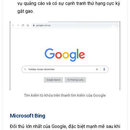
vụ quảng cáo và có sự cạnh tranh thứ hạng cực kỳ
gắt gao.
Tìm kiếm từ khóa trên thanh tìm kiếm của Google
Microsoft Bing
Đối thủ lớn nhất của Google, đặc biệt mạnh mẽ sau khi