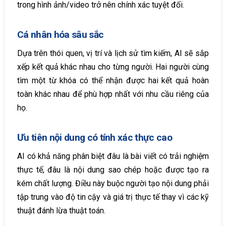
trong hình ảnh/video trở nên chính xác tuyệt đối.
Cá nhân hóa sâu sắc
Dựa trên thói quen, vị trí và lịch sử tìm kiếm, AI sẽ sắp
xếp kết quả khác nhau cho từng người. Hai người cùng
tìm một từ khóa có thể nhận được hai kết quả hoàn
toàn khác nhau để phù hợp nhất với nhu cầu riêng của
họ.
Ưu tiên nội dung có tính xác thực cao
AI có khả năng phân biệt đâu là bài viết có trải nghiệm
thực tế, đâu là nội dung sao chép hoặc được tạo ra
kém chất lượng. Điều này buộc người tạo nội dung phải
tập trung vào độ tin cậy và giá trị thực tế thay vì các kỹ
thuật đánh lừa thuật toán.