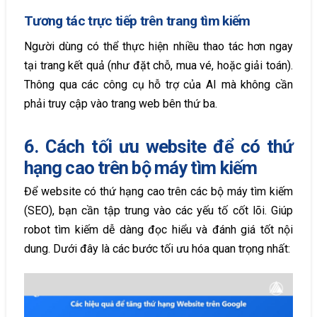
Tương tác trực tiếp trên trang tìm kiếm
Người dùng có thể thực hiện nhiều thao tác hơn ngay
tại trang kết quả (như đặt chỗ, mua vé, hoặc giải toán).
Thông qua các công cụ hỗ trợ của AI mà không cần
phải truy cập vào trang web bên thứ ba.
6. Cách tối ưu website để có thứ
hạng cao trên bộ máy tìm kiếm
Để website có thứ hạng cao trên các bộ máy tìm kiếm
(SEO), bạn cần tập trung vào các yếu tố cốt lõi. Giúp
robot tìm kiếm dễ dàng đọc hiểu và đánh giá tốt nội
dung. Dưới đây là các bước tối ưu hóa quan trọng nhất: