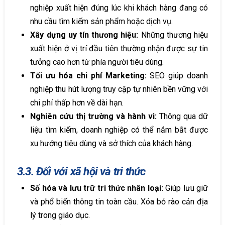
nghiệp xuất hiện đúng lúc khi khách hàng đang có
nhu cầu tìm kiếm sản phẩm hoặc dịch vụ.
Xây dựng uy tín thương hiệu:
Những thương hiệu
xuất hiện ở vị trí đầu tiên thường nhận được sự tin
tưởng cao hơn từ phía người tiêu dùng.
Tối ưu hóa chi phí Marketing:
SEO giúp doanh
nghiệp thu hút lượng truy cập tự nhiên bền vững với
chi phí thấp hơn về dài hạn.
Nghiên cứu thị trường và hành vi:
Thông qua dữ
liệu tìm kiếm, doanh nghiệp có thể nắm bắt được
xu hướng tiêu dùng và sở thích của khách hàng.
3.3. Đối với xã hội và tri thức
Số hóa và lưu trữ tri thức nhân loại:
Giúp lưu giữ
và phổ biến thông tin toàn cầu. Xóa bỏ rào cản địa
lý trong giáo dục.