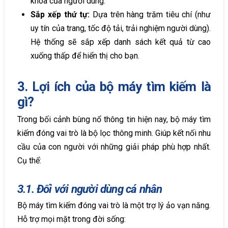
khóa của người dùng.
Sắp xếp thứ tự:
Dựa trên hàng trăm tiêu chí (như
uy tín của trang, tốc độ tải, trải nghiệm người dùng).
Hệ thống sẽ sắp xếp danh sách kết quả từ cao
xuống thấp để hiển thị cho bạn.
3. Lợi ích của bộ máy tìm kiếm là
gì?
Trong bối cảnh bùng nổ thông tin hiện nay, bộ máy tìm
kiếm đóng vai trò là bộ lọc thông minh. Giúp kết nối nhu
cầu của con người với những giải pháp phù hợp nhất.
Cụ thể:
3.1. Đối với người dùng cá nhân
Bộ máy tìm kiếm đóng vai trò là một trợ lý ảo vạn năng.
Hỗ trợ mọi mặt trong đời sống: