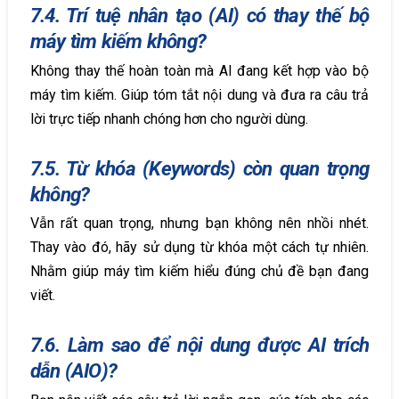
7.4. Trí tuệ nhân tạo (AI) có thay thế bộ
máy tìm kiếm không?
Không thay thế hoàn toàn mà AI đang kết hợp vào bộ
máy tìm kiếm. Giúp tóm tắt nội dung và đưa ra câu trả
lời trực tiếp nhanh chóng hơn cho người dùng.
7.5. Từ khóa (Keywords) còn quan trọng
không?
Vẫn rất quan trọng, nhưng bạn không nên nhồi nhét.
Thay vào đó, hãy sử dụng từ khóa một cách tự nhiên.
Nhằm giúp máy tìm kiếm hiểu đúng chủ đề bạn đang
viết.
7.6. Làm sao để nội dung được AI trích
dẫn (AIO)?