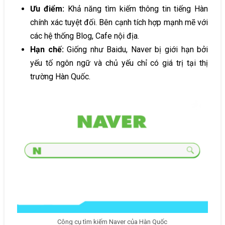
Ưu điểm:
Khả năng tìm kiếm thông tin tiếng Hàn
chính xác tuyệt đối. Bên cạnh tích hợp mạnh mẽ với
các hệ thống Blog, Cafe nội địa.
Hạn chế:
Giống như Baidu, Naver bị giới hạn bởi
yếu tố ngôn ngữ và chủ yếu chỉ có giá trị tại thị
trường Hàn Quốc.
Công cụ tìm kiếm Naver của Hàn Quốc