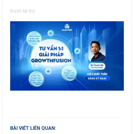
Được tài trợ
BÀI VIẾT LIÊN QUAN: