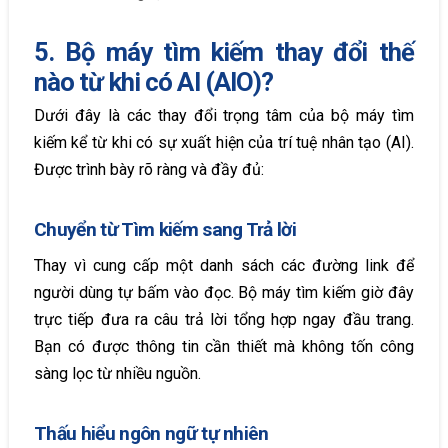
5. Bộ máy tìm kiếm thay đổi thế
nào từ khi có AI (AIO)?
Dưới đây là các thay đổi trọng tâm của bộ máy tìm
kiếm kể từ khi có sự xuất hiện của trí tuệ nhân tạo (AI).
Được trình bày rõ ràng và đầy đủ:
Chuyển từ Tìm kiếm sang Trả lời
Thay vì cung cấp một danh sách các đường link để
người dùng tự bấm vào đọc. Bộ máy tìm kiếm giờ đây
trực tiếp đưa ra câu trả lời tổng hợp ngay đầu trang.
Bạn có được thông tin cần thiết mà không tốn công
sàng lọc từ nhiều nguồn.
Thấu hiểu ngôn ngữ tự nhiên