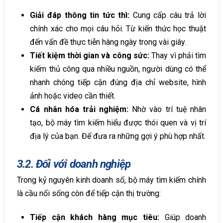
Giải đáp thông tin tức thì:
Cung cấp câu trả lời
chính xác cho mọi câu hỏi. Từ kiến thức học thuật
đến vấn đề thực tiễn hàng ngày trong vài giây.
Tiết kiệm thời gian và công sức:
Thay vì phải tìm
kiếm thủ công qua nhiều nguồn, người dùng có thể
nhanh chóng tiếp cận đúng địa chỉ website, hình
ảnh hoặc video cần thiết.
Cá nhân hóa trải nghiệm:
Nhờ vào trí tuệ nhân
tạo, bộ máy tìm kiếm hiểu được thói quen và vị trí
địa lý của bạn. Để đưa ra những gợi ý phù hợp nhất.
3.2. Đối với doanh nghiệp
Trong kỷ nguyên kinh doanh số, bộ máy tìm kiếm chính
là cầu nối sống còn để tiếp cận thị trường:
Tiếp cận khách hàng mục tiêu:
Giúp doanh