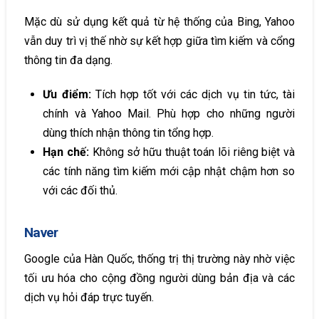
Mặc dù sử dụng kết quả từ hệ thống của Bing, Yahoo
vẫn duy trì vị thế nhờ sự kết hợp giữa tìm kiếm và cổng
thông tin đa dạng.
Ưu điểm:
Tích hợp tốt với các dịch vụ tin tức, tài
chính và Yahoo Mail. Phù hợp cho những người
dùng thích nhận thông tin tổng hợp.
Hạn chế:
Không sở hữu thuật toán lõi riêng biệt và
các tính năng tìm kiếm mới cập nhật chậm hơn so
với các đối thủ.
Naver
Google của Hàn Quốc, thống trị thị trường này nhờ việc
tối ưu hóa cho cộng đồng người dùng bản địa và các
dịch vụ hỏi đáp trực tuyến.