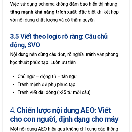
Việc sử dụng schema không đảm bảo hiển thị nhưng
tăng mạnh khả năng trích xuất
, đặc biệt khi kết hợp
với nội dung chất lượng và có thẩm quyền.
3.5 Viết theo logic rõ ràng: Câu chủ
động, SVO
Nội dung nên dùng câu đơn, rõ nghĩa, tránh văn phong
học thuật phức tạp. Luôn ưu tiên:
Chủ ngữ – động từ – tân ngữ
Tránh mệnh đề phụ phức tạp
Tránh viết dài dòng (>25 từ mỗi câu)
4.
Chiến lược nội dung AEO: Viết
cho con người, định dạng cho máy
Một nội dung AEO hiệu quả không chỉ cung cấp thông