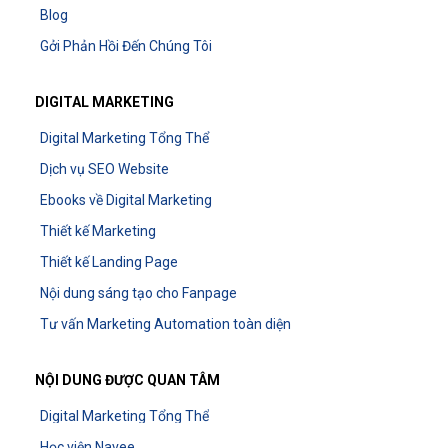
Blog
Gởi Phản Hồi Đến Chúng Tôi
DIGITAL MARKETING
Digital Marketing Tổng Thể
Dịch vụ SEO Website
Ebooks về Digital Marketing
Thiết kế Marketing
Thiết kế Landing Page
Nội dung sáng tạo cho Fanpage
Tư vấn Marketing Automation toàn diện
NỘI DUNG ĐƯỢC QUAN TÂM
Digital Marketing Tổng Thể
Học viện Navee