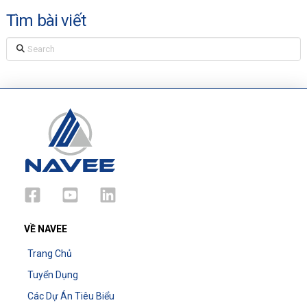
Tìm bài viết
Search
VỀ NAVEE
Trang Chủ
Tuyển Dụng
Các Dự Án Tiêu Biểu