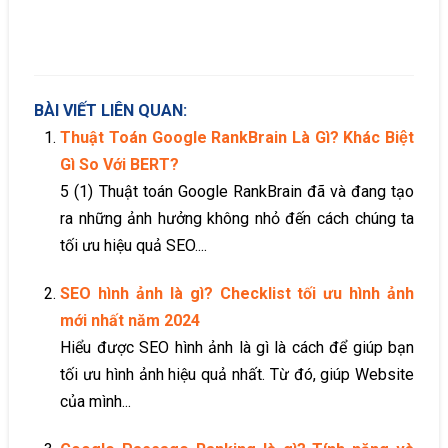
BÀI VIẾT LIÊN QUAN:
Thuật Toán Google RankBrain Là Gì? Khác Biệt
Gì So Với BERT?
5 (1) Thuật toán Google RankBrain đã và đang tạo
ra những ảnh hưởng không nhỏ đến cách chúng ta
tối ưu hiệu quả SEO....
SEO hình ảnh là gì? Checklist tối ưu hình ảnh
mới nhất năm 2024
Hiểu được SEO hình ảnh là gì là cách để giúp bạn
tối ưu hình ảnh hiệu quả nhất. Từ đó, giúp Website
của mình...