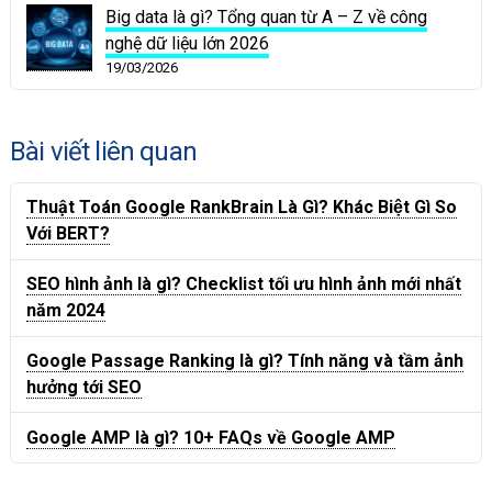
Big data là gì? Tổng quan từ A – Z về công
nghệ dữ liệu lớn 2026
19/03/2026
Bài viết liên quan
Thuật Toán Google RankBrain Là Gì? Khác Biệt Gì So
Với BERT?
SEO hình ảnh là gì? Checklist tối ưu hình ảnh mới nhất
năm 2024
Google Passage Ranking là gì? Tính năng và tầm ảnh
hưởng tới SEO
Google AMP là gì? 10+ FAQs về Google AMP