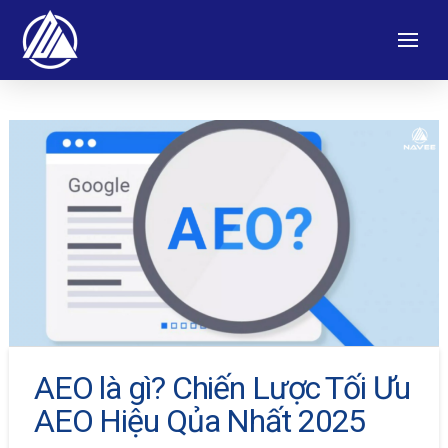
AEO là gì? Chiến Lược Tối Ưu
AEO Hiệu Qủa Nhất 2025