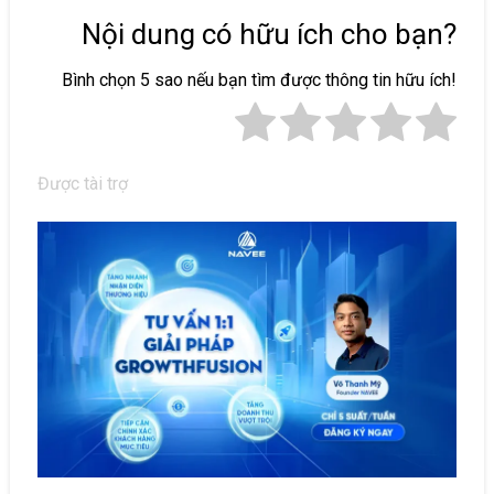
Nội dung có hữu ích cho bạn?
Bình chọn 5 sao nếu bạn tìm được thông tin hữu ích!
Được tài trợ