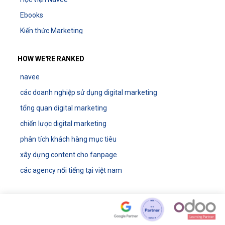
Ebooks
Kiến thức Marketing
HOW WE'RE RANKED
navee
các doanh nghiệp sử dụng digital marketing
tổng quan digital marketing
chiến lược digital marketing
phân tích khách hàng mục tiêu
xây dựng content cho fanpage
các agency nổi tiếng tại việt nam