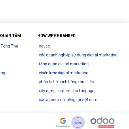
 QUAN TÂM
HOW WE'RE RANKED
g Tổng Thể
navee
các doanh nghiệp sử dụng digital marketing
tổng quan digital marketing
ing
chiến lược digital marketing
phân tích khách hàng mục tiêu
xây dựng content cho fanpage
các agency nổi tiếng tại việt nam