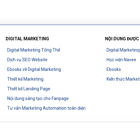
DIGITAL MARKETING
NỘI DUNG ĐƯỢC
Digital Marketing Tổng Thể
Digital Marketin
Dịch vụ SEO Website
Học viện Navee
Ebooks về Digital Marketing
Ebooks
Thiết kế Marketing
Kiến thức Market
Thiết kế Landing Page
Nội dung sáng tạo cho Fanpage
Tư vấn Marketing Automation toàn diện