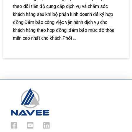
theo dõi tiến độ cung cấp dịch vụ và chăm sóc
khách hàng sau khi bộ phận kinh doanh đã ký hợp
đồng.Đảm bảo công việc vận hành dịch vụ cho
khách hàng theo hợp đồng, đảm bảo mức độ thỏa
mãn cao nhất cho khách.Phối …