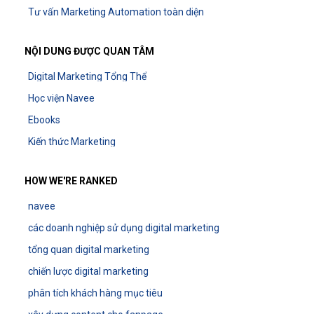
Tư vấn Marketing Automation toàn diện
NỘI DUNG ĐƯỢC QUAN TÂM
Digital Marketing Tổng Thể
Học viện Navee
Ebooks
Kiến thức Marketing
HOW WE'RE RANKED
navee
các doanh nghiệp sử dụng digital marketing
tổng quan digital marketing
chiến lược digital marketing
phân tích khách hàng mục tiêu