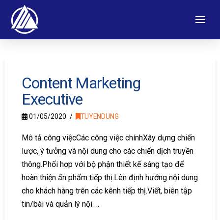
Content Marketing
Executive
01/05/2020
TUYENDUNG
Mô tả công việcCác công việc chínhXây dựng chiến
lược, ý tưởng và nội dung cho các chiến dịch truyền
thông.Phối hợp với bộ phận thiết kế sáng tạo để
hoàn thiện ấn phẩm tiếp thị.Lên định hướng nội dung
cho khách hàng trên các kênh tiếp thị.Viết, biên tập
tin/bài và quản lý nội …