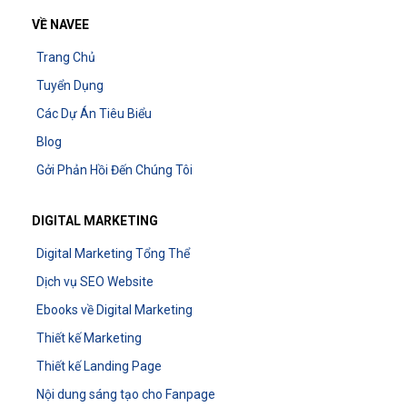
VỀ NAVEE
Trang Chủ
Tuyển Dụng
Các Dự Án Tiêu Biểu
Blog
Gởi Phản Hồi Đến Chúng Tôi
DIGITAL MARKETING
Digital Marketing Tổng Thể
Dịch vụ SEO Website
Ebooks về Digital Marketing
Thiết kế Marketing
Thiết kế Landing Page
Nội dung sáng tạo cho Fanpage