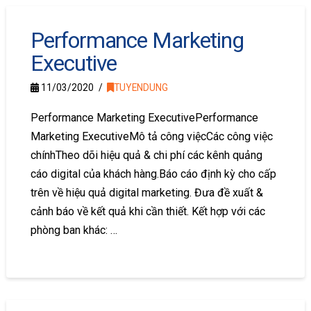
Performance Marketing
Executive
11/03/2020
TUYENDUNG
Performance Marketing ExecutivePerformance
Marketing ExecutiveMô tả công việcCác công việc
chínhTheo dõi hiệu quả & chi phí các kênh quảng
cáo digital của khách hàng.Báo cáo định kỳ cho cấp
trên về hiệu quả digital marketing. Đưa đề xuất &
cảnh báo về kết quả khi cần thiết. Kết hợp với các
phòng ban khác: …