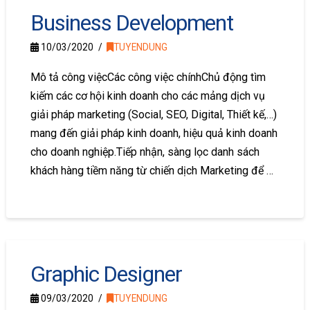
Business Development
10/03/2020
TUYENDUNG
Mô tả công việcCác công việc chínhChủ động tìm
kiếm các cơ hội kinh doanh cho các mảng dịch vụ
giải pháp marketing (Social, SEO, Digital, Thiết kế,…)
mang đến giải pháp kinh doanh, hiệu quả kinh doanh
cho doanh nghiệp.Tiếp nhận, sàng lọc danh sách
khách hàng tiềm năng từ chiến dịch Marketing để …
Graphic Designer
09/03/2020
TUYENDUNG