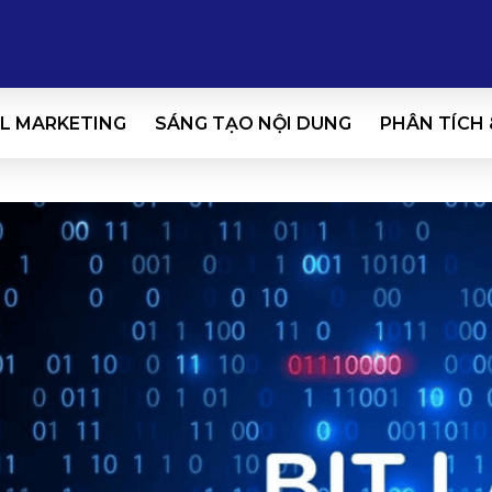
L MARKETING
SÁNG TẠO NỘI DUNG
PHÂN TÍCH