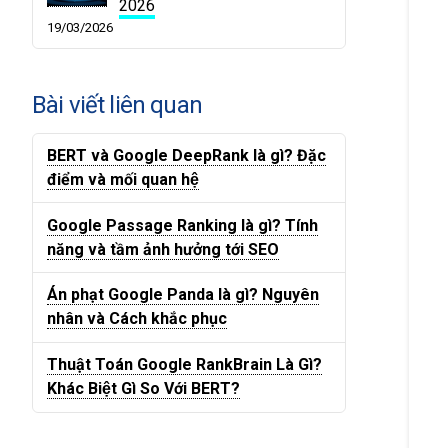
2026
19/03/2026
Bài viết liên quan
BERT và Google DeepRank là gì? Đặc
điểm và mối quan hệ
Google Passage Ranking là gì? Tính
năng và tầm ảnh hưởng tới SEO
Án phạt Google Panda là gì? Nguyên
nhân và Cách khắc phục
Thuật Toán Google RankBrain Là Gì?
Khác Biệt Gì So Với BERT?