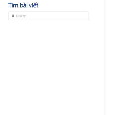
Tìm bài viết
Search