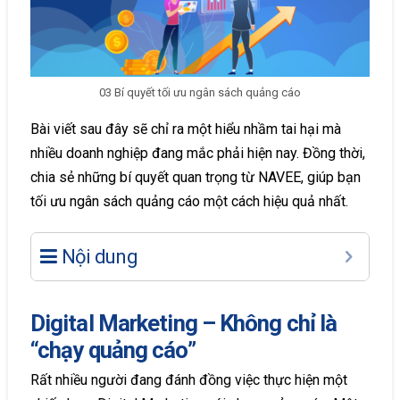
03 Bí quyết tối ưu ngân sách quảng cáo
Bài viết sau đây sẽ chỉ ra một hiểu nhầm tai hại mà
nhiều doanh nghiệp đang mắc phải hiện nay. Đồng thời,
chia sẻ những bí quyết quan trọng từ NAVEE, giúp bạn
tối ưu ngân sách quảng cáo một cách hiệu quả nhất.
Nội dung
Digital Marketing – Không chỉ là
“chạy quảng cáo”
Rất nhiều người đang đánh đồng việc thực hiện một