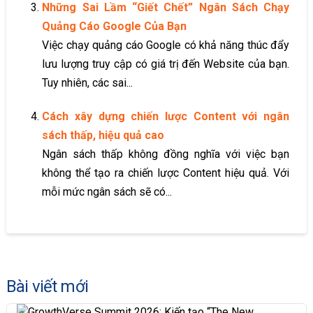
Những Sai Lầm “Giết Chết” Ngân Sách Chạy
Quảng Cáo Google Của Bạn
Việc chạy quảng cáo Google có khả năng thúc đẩy
lưu lượng truy cập có giá trị đến Website của bạn.
Tuy nhiên, các sai...
Cách xây dựng chiến lược Content với ngân
sách thấp, hiệu quả cao
Ngân sách thấp không đồng nghĩa với việc bạn
không thể tạo ra chiến lược Content hiệu quả. Với
mỗi mức ngân sách sẽ có...
Bài viết mới