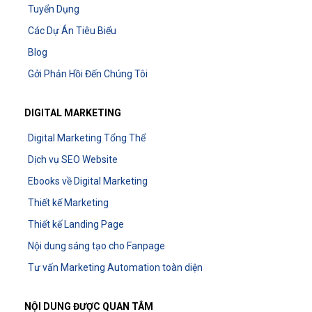
Tuyển Dụng
Các Dự Án Tiêu Biểu
Blog
Gởi Phản Hồi Đến Chúng Tôi
DIGITAL MARKETING
Digital Marketing Tổng Thể
Dịch vụ SEO Website
Ebooks về Digital Marketing
Thiết kế Marketing
Thiết kế Landing Page
Nội dung sáng tạo cho Fanpage
Tư vấn Marketing Automation toàn diện
NỘI DUNG ĐƯỢC QUAN TÂM