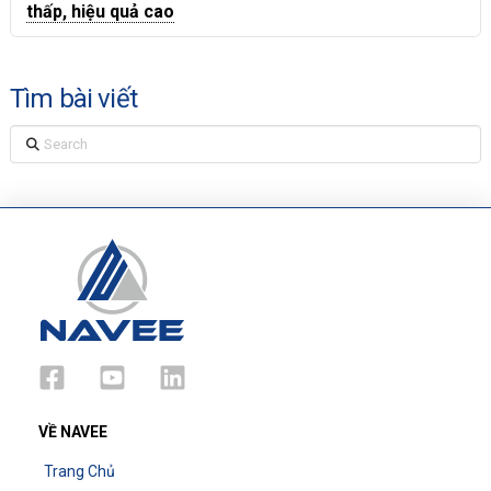
thấp, hiệu quả cao
Tìm bài viết
Search
VỀ NAVEE
Trang Chủ