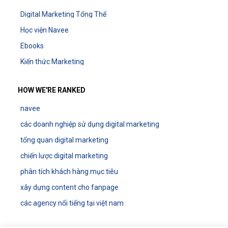
Digital Marketing Tổng Thể
Học viện Navee
Ebooks
Kiến thức Marketing
HOW WE'RE RANKED
navee
các doanh nghiệp sử dụng digital marketing
tổng quan digital marketing
chiến lược digital marketing
phân tích khách hàng mục tiêu
xây dựng content cho fanpage
các agency nổi tiếng tại việt nam