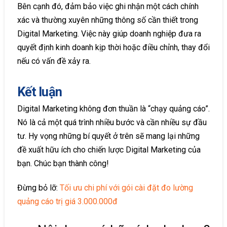
Bên cạnh đó, đảm bảo việc ghi nhận một cách chính
xác và thường xuyên những thông số cần thiết trong
Digital Marketing. Việc này giúp doanh nghiệp đưa ra
quyết định kinh doanh kịp thời hoặc điều chỉnh, thay đổi
nếu có vấn đề xảy ra.
Kết luận
Digital Marketing không đơn thuần là “chạy quảng cáo”.
Nó là cả một quá trình nhiều bước và cần nhiều sự đầu
tư. Hy vọng những bí quyết ở trên sẽ mang lại những
đề xuất hữu ích cho chiến lược Digital Marketing của
bạn. Chúc bạn thành công!
Đừng bỏ lỡ:
Tối ưu chi phí với gói cài đặt đo lường
quảng cáo trị giá 3.000.000đ