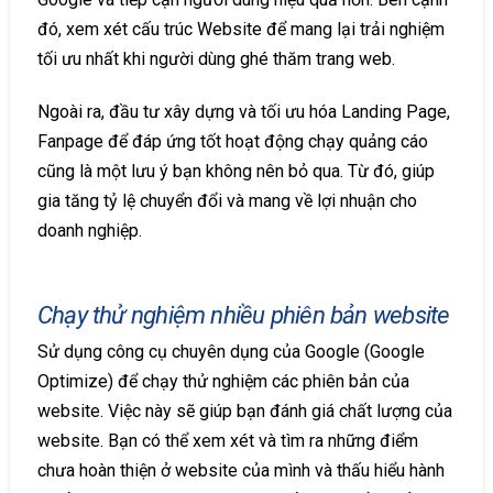
đó, xem xét cấu trúc Website để mang lại trải nghiệm
tối ưu nhất khi người dùng ghé thăm trang web.
Ngoài ra, đầu tư xây dựng và tối ưu hóa Landing Page,
Fanpage để đáp ứng tốt hoạt động chạy quảng cáo
cũng là một lưu ý bạn không nên bỏ qua. Từ đó, giúp
gia tăng tỷ lệ chuyển đổi và mang về lợi nhuận cho
doanh nghiệp.
Chạy thử nghiệm nhiều phiên bản website
Sử dụng công cụ chuyên dụng của Google (Google
Optimize) để chạy thử nghiệm các phiên bản của
website. Việc này sẽ giúp bạn đánh giá chất lượng của
website. Bạn có thể xem xét và tìm ra những điểm
chưa hoàn thiện ở website của mình và thấu hiểu hành