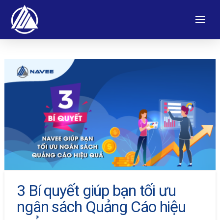
3 Bí quyết giúp bạn tối ưu
ngân sách Quảng Cáo hiệu