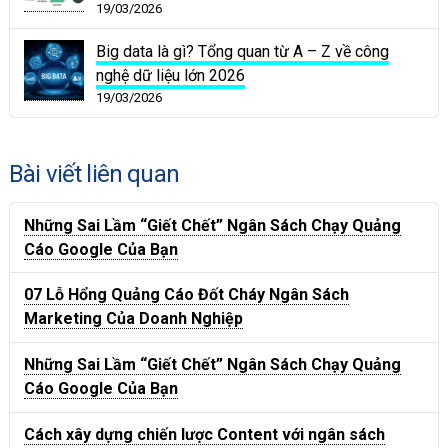
19/03/2026
Big data là gì? Tổng quan từ A – Z về công
nghệ dữ liệu lớn 2026
19/03/2026
Bài viết liên quan
Những Sai Lầm “Giết Chết” Ngân Sách Chạy Quảng
Cáo Google Của Bạn
07 Lỗ Hổng Quảng Cáo Đốt Cháy Ngân Sách
Marketing Của Doanh Nghiệp
Những Sai Lầm “Giết Chết” Ngân Sách Chạy Quảng
Cáo Google Của Bạn
Cách xây dựng chiến lược Content với ngân sách