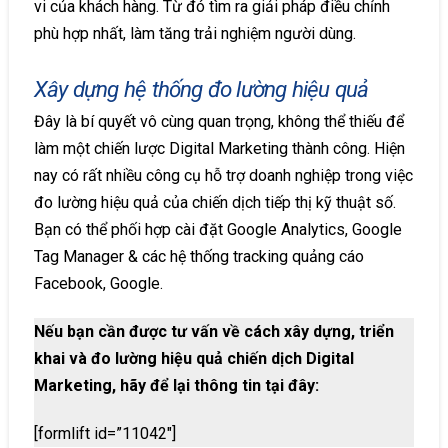
vi của khách hàng. Từ đó tìm ra giải pháp điều chỉnh
phù hợp nhất, làm tăng trải nghiệm người dùng.
Xây dựng hệ thống đo lường hiệu quả
Đây là bí quyết vô cùng quan trọng, không thể thiếu để
làm một chiến lược Digital Marketing thành công. Hiện
nay có rất nhiều công cụ hỗ trợ doanh nghiệp trong việc
đo lường hiệu quả của chiến dịch tiếp thị kỹ thuật số.
Bạn có thể phối hợp cài đặt Google Analytics, Google
Tag Manager & các hệ thống tracking quảng cáo
Facebook, Google.
Nếu bạn cần được tư vấn về cách xây dựng, triển
khai và đo lường hiệu quả chiến dịch Digital
Marketing, hãy để lại thông tin tại đây:
[formlift id=”11042″]