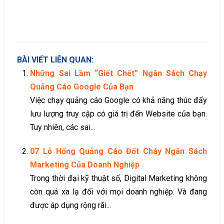
BÀI VIẾT LIÊN QUAN:
Những Sai Lầm “Giết Chết” Ngân Sách Chạy
Quảng Cáo Google Của Bạn
Việc chạy quảng cáo Google có khả năng thúc đẩy
lưu lượng truy cập có giá trị đến Website của bạn.
Tuy nhiên, các sai...
07 Lỗ Hổng Quảng Cáo Đốt Cháy Ngân Sách
Marketing Của Doanh Nghiệp
Trong thời đại kỹ thuật số, Digital Marketing không
còn quá xa lạ đối với mọi doanh nghiệp. Và đang
được áp dụng rộng rãi...