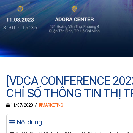
[VDCA CONFERENCE 2023
CHỈ SỐ THÔNG TIN THỊ 
11/07/2023
MARKETING
Nội dung