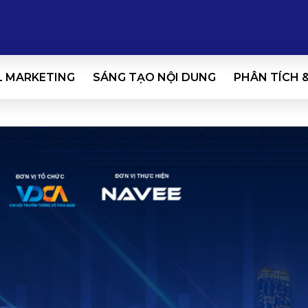
L MARKETING
SÁNG TẠO NỘI DUNG
PHÂN TÍCH 