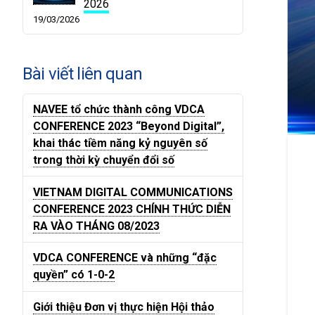
2026
19/03/2026
Bài viết liên quan
NAVEE tổ chức thành công VDCA
CONFERENCE 2023 “Beyond Digital”,
khai thác tiềm năng kỷ nguyên số
trong thời kỳ chuyển đổi số
VIETNAM DIGITAL COMMUNICATIONS
CONFERENCE 2023 CHÍNH THỨC DIỄN
RA VÀO THÁNG 08/2023
VDCA CONFERENCE và những “đặc
quyền” có 1-0-2
Giới thiệu Đơn vị thực hiện Hội thảo