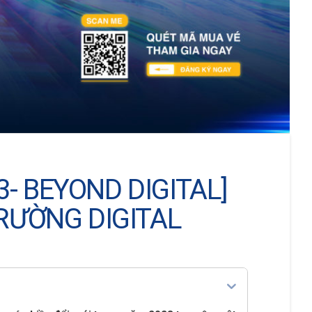
- BEYOND DIGITAL]
TRƯỜNG DIGITAL