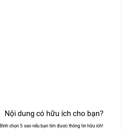
Nội dung có hữu ích cho bạn?
Bình chọn 5 sao nếu bạn tìm được thông tin hữu ích!