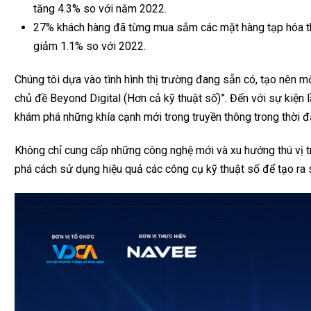
tăng 4.3% so với năm 2022.
27% khách hàng đã từng mua sắm các mặt hàng tạp hóa t
giảm 1.1% so với 2022.
Chúng tôi dựa vào tình hình thị trường đang sẵn có, tạo nên 
chủ đề Beyond Digital (Hơn cả kỹ thuật số)”. Đến với sự kiện
khám phá những khía cạnh mới trong truyền thông trong thời đ
Không chỉ cung cấp những công nghệ mới và xu hướng thú vị tr
phá cách sử dụng hiệu quả các công cụ kỹ thuật số để tạo ra