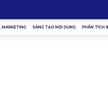
L MARKETING
SÁNG TẠO NỘI DUNG
PHÂN TÍCH 