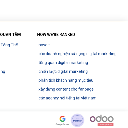
 QUAN TÂM
HOW WE'RE RANKED
g Tổng Thể
navee
các doanh nghiệp sử dụng digital marketing
tổng quan digital marketing
ing
chiến lược digital marketing
phân tích khách hàng mục tiêu
xây dựng content cho fanpage
các agency nổi tiếng tại việt nam