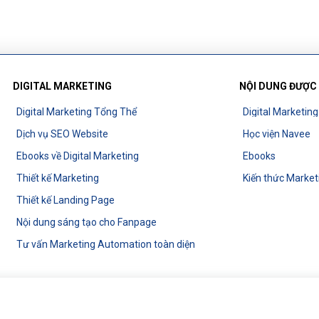
DIGITAL MARKETING
NỘI DUNG ĐƯỢC
Digital Marketing Tổng Thể
Digital Marketin
Dịch vụ SEO Website
Học viện Navee
Ebooks về Digital Marketing
Ebooks
Thiết kế Marketing
Kiến thức Market
Thiết kế Landing Page
Nội dung sáng tạo cho Fanpage
Tư vấn Marketing Automation toàn diện