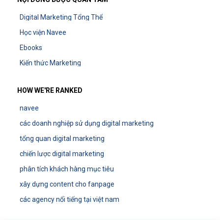
Digital Marketing Tổng Thể
Học viện Navee
Ebooks
Kiến thức Marketing
HOW WE'RE RANKED
navee
các doanh nghiệp sử dụng digital marketing
tổng quan digital marketing
chiến lược digital marketing
phân tích khách hàng mục tiêu
xây dựng content cho fanpage
các agency nổi tiếng tại việt nam