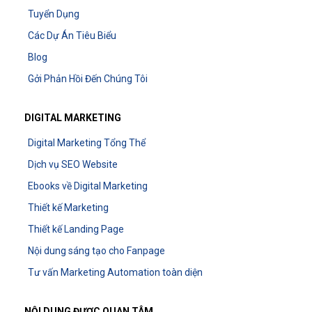
Tuyển Dụng
Các Dự Án Tiêu Biểu
Blog
Gởi Phản Hồi Đến Chúng Tôi
DIGITAL MARKETING
Digital Marketing Tổng Thể
Dịch vụ SEO Website
Ebooks về Digital Marketing
Thiết kế Marketing
Thiết kế Landing Page
Nội dung sáng tạo cho Fanpage
Tư vấn Marketing Automation toàn diện
NỘI DUNG ĐƯỢC QUAN TÂM