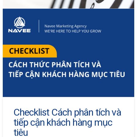
Checklist Cách phân tích và
tiếp cận khách hàng mục
tiêu