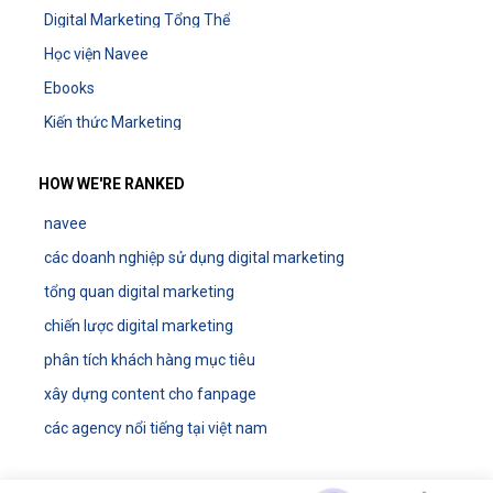
Digital Marketing Tổng Thể
Học viện Navee
Ebooks
Kiến thức Marketing
HOW WE'RE RANKED
navee
các doanh nghiệp sử dụng digital marketing
tổng quan digital marketing
chiến lược digital marketing
phân tích khách hàng mục tiêu
xây dựng content cho fanpage
các agency nổi tiếng tại việt nam