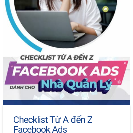
Checklist Từ A đến Z
Facebook Ads