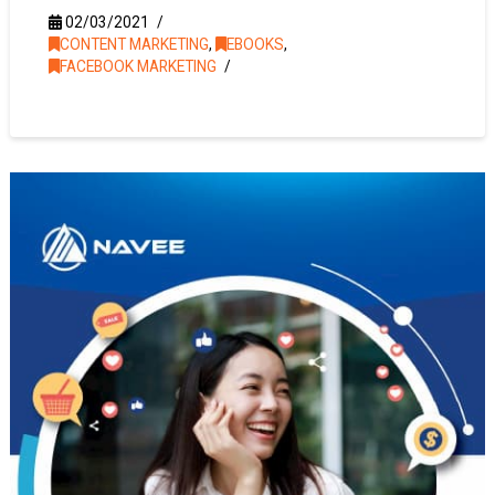
02/03/2021
CONTENT MARKETING
,
EBOOKS
,
FACEBOOK MARKETING