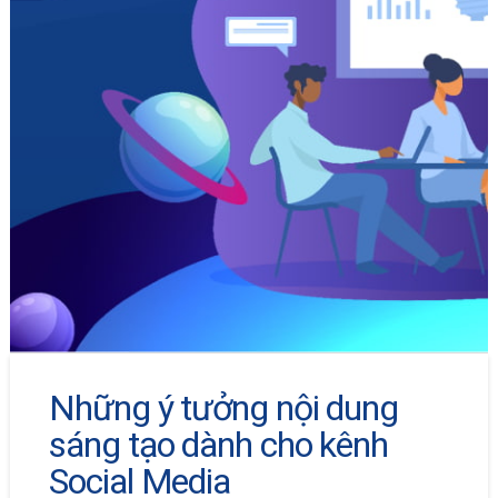
Những ý tưởng nội dung
sáng tạo dành cho kênh
Social Media