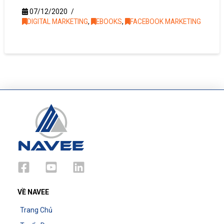
07/12/2020
DIGITAL MARKETING
,
EBOOKS
,
FACEBOOK MARKETING
VỀ NAVEE
Trang Chủ