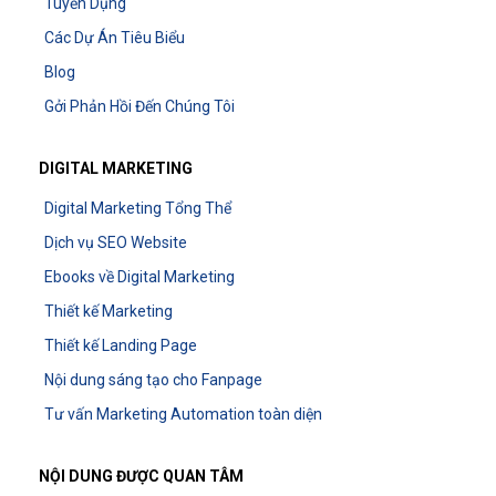
Tuyển Dụng
Các Dự Án Tiêu Biểu
Blog
Gởi Phản Hồi Đến Chúng Tôi
DIGITAL MARKETING
Digital Marketing Tổng Thể
Dịch vụ SEO Website
Ebooks về Digital Marketing
Thiết kế Marketing
Thiết kế Landing Page
Nội dung sáng tạo cho Fanpage
Tư vấn Marketing Automation toàn diện
NỘI DUNG ĐƯỢC QUAN TÂM