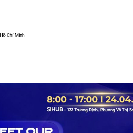
 Hồ Chí Minh