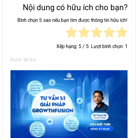
Nội dung có hữu ích cho bạn?
Bình chọn 5 sao nếu bạn tìm được thông tin hữu ích!
Xếp hạng:
5
/ 5. Lượt bình chọn:
1
Được tài trợ