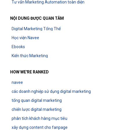
Tư vấn Marketing Automation toàn diện
NỘI DUNG ĐƯỢC QUAN TÂM
Digital Marketing Tổng Thể
Học viện Navee
Ebooks
Kiến thức Marketing
HOW WE'RE RANKED
navee
các doanh nghiệp sử dụng digital marketing
tổng quan digital marketing
chiến lược digital marketing
phân tích khách hàng mục tiêu
xây dựng content cho fanpage