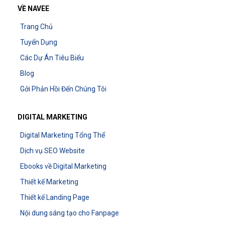
VỀ NAVEE
Trang Chủ
Tuyển Dụng
Các Dự Án Tiêu Biểu
Blog
Gởi Phản Hồi Đến Chúng Tôi
DIGITAL MARKETING
Digital Marketing Tổng Thể
Dịch vụ SEO Website
Ebooks về Digital Marketing
Thiết kế Marketing
Thiết kế Landing Page
Nội dung sáng tạo cho Fanpage