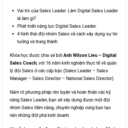
Vai trò của Sales Leader. Làm Digital Sales Leader
là làm gì?
Phát triển năng lực Digital Sales Leader.
4 hình thái đội nhóm Sales và cách xây dựng sự tin
tưởng và trung thành.
Khóa học được chia sẻ bởi
Anh Wilson Lieu – Digital
Sales Coach
, với 16 năm kinh nghiệm thực tế về quản
lý đội Sales ở các cấp bậc (Sales Leader – Sales
Manager – Sales Director – National Sales Director).
Nắm rõ phương pháp rèn luyện và hoàn thiện các kỹ
năng Sales Leader, bạn sẽ xây dựng được một đội
nhóm Sales tiềm năng, chuyên nghiệp cùng bạn tạo
nên những đột phá kinh doanh.