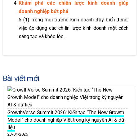
Khám phá các chiến lược kinh doanh giúp
doanh nghiệp bứt phá
5 (1) Trong môi trường kinh doanh đầy biến động,
việc áp dụng các chiến lược kinh doanh một cách
sáng tạo và khéo léo...
Bài viết mới
GrowthVerse Summit 2026: Kiến tạo “The New Growth
Model” cho doanh nghiệp Việt trong kỷ nguyên AI & dữ
liệu
23/04/2026