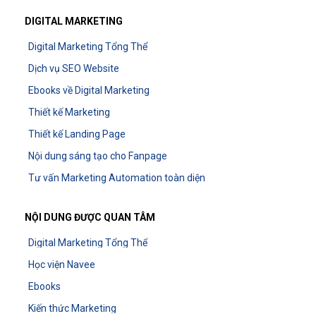
DIGITAL MARKETING
Digital Marketing Tổng Thể
Dịch vụ SEO Website
Ebooks về Digital Marketing
Thiết kế Marketing
Thiết kế Landing Page
Nội dung sáng tạo cho Fanpage
Tư vấn Marketing Automation toàn diện
NỘI DUNG ĐƯỢC QUAN TÂM
Digital Marketing Tổng Thể
Học viện Navee
Ebooks
Kiến thức Marketing