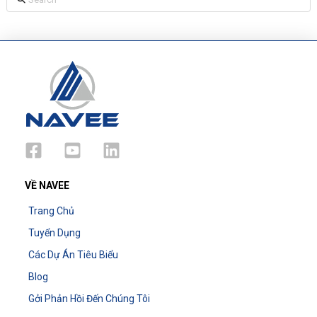
VỀ NAVEE
Trang Chủ
Tuyển Dụng
Các Dự Án Tiêu Biểu
Blog
Gởi Phản Hồi Đến Chúng Tôi