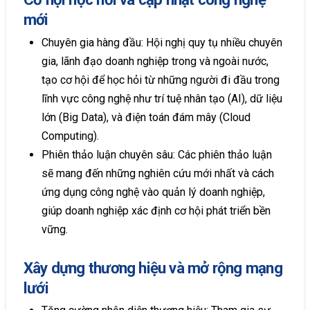
mới
Chuyên gia hàng đầu: Hội nghị quy tụ nhiều chuyên
gia, lãnh đạo doanh nghiệp trong và ngoài nước,
tạo cơ hội để học hỏi từ những người đi đầu trong
lĩnh vực công nghệ như trí tuệ nhân tạo (AI), dữ liệu
lớn (Big Data), và điện toán đám mây (Cloud
Computing).
Phiên thảo luận chuyên sâu: Các phiên thảo luận
sẽ mang đến những nghiên cứu mới nhất và cách
ứng dụng công nghệ vào quản lý doanh nghiệp,
giúp doanh nghiệp xác định cơ hội phát triển bền
vững.
Xây dựng thương hiệu và mở rộng mạng
lưới