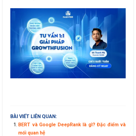
BÀI VIẾT LIÊN QUAN:
BERT và Google DeepRank là gì? Đặc điểm và
mối quan hệ