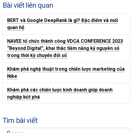
Bài viết liên quan
BERT và Google DeepRank là gì? Đặc điểm và mối
quan hệ
NAVEE tổ chức thành công VDCA CONFERENCE 2023
“Beyond Digital”, khai thác tiềm năng kỷ nguyên số
trong thời kỳ chuyển đổi số
Khám phá nghệ thuật trong chiến lược marketing của
Nike
Khám phá các chiến lược kinh doanh giúp doanh
nghiệp bứt phá
Tìm bài viết
Search