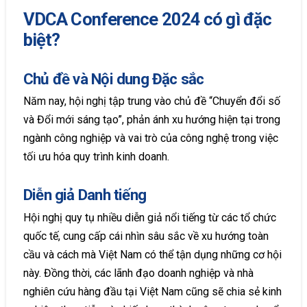
VDCA Conference 2024 có gì đặc
biệt?
Chủ đề và Nội dung Đặc sắc
Năm nay, hội nghị tập trung vào chủ đề “Chuyển đổi số
và Đổi mới sáng tạo”, phản ánh xu hướng hiện tại trong
ngành công nghiệp và vai trò của công nghệ trong việc
tối ưu hóa quy trình kinh doanh.
Diễn giả Danh tiếng
Hội nghị quy tụ nhiều diễn giả nổi tiếng từ các tổ chức
quốc tế, cung cấp cái nhìn sâu sắc về xu hướng toàn
cầu và cách mà Việt Nam có thể tận dụng những cơ hội
này. Đồng thời, các lãnh đạo doanh nghiệp và nhà
nghiên cứu hàng đầu tại Việt Nam cũng sẽ chia sẻ kinh