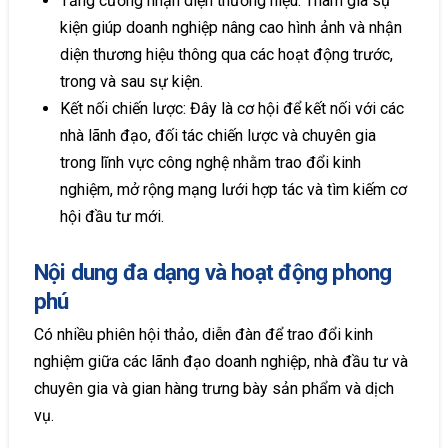
Tăng cường nhận diện thương hiệu: Tham gia sự
kiện giúp doanh nghiệp nâng cao hình ảnh và nhận
diện thương hiệu thông qua các hoạt động trước,
trong và sau sự kiện.
Kết nối chiến lược: Đây là cơ hội để kết nối với các
nhà lãnh đạo, đối tác chiến lược và chuyên gia
trong lĩnh vực công nghệ nhằm trao đổi kinh
nghiệm, mở rộng mạng lưới hợp tác và tìm kiếm cơ
hội đầu tư mới.
Nội dung đa dạng và hoạt động phong
phú
Có nhiều phiên hội thảo, diễn đàn để trao đổi kinh
nghiệm giữa các lãnh đạo doanh nghiệp, nhà đầu tư và
chuyên gia và gian hàng trưng bày sản phẩm và dịch
vụ.