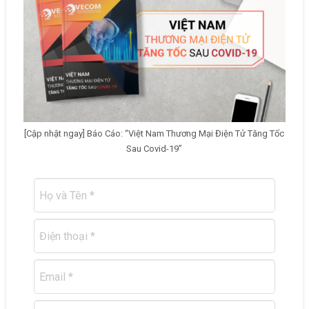
[Cập nhật ngay] Báo Cáo: “Việt Nam Thương Mại Điện Tử Tăng Tốc
Sau Covid-19”