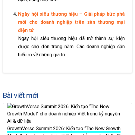
Ngày hội siêu thương hiệu – Giải pháp bức phá
mới cho doanh nghiệp trên sàn thương mại
điện tử
Ngày hội siêu thương hiệu đã trở thành sự kiện
được chờ đón trong năm. Các doanh nghiệp cần
hiểu rõ về những giá trị...
Bài viết mới
GrowthVerse Summit 2026: Kiến tạo “The New Growth