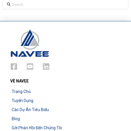
Search
VỀ NAVEE
Trang Chủ
Tuyển Dụng
Các Dự Án Tiêu Biểu
Blog
Gởi Phản Hồi Đến Chúng Tôi