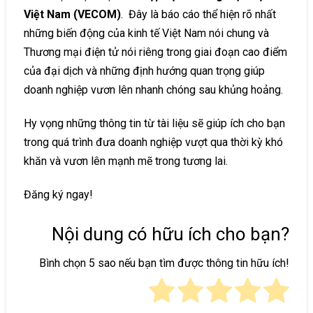
Việt Nam (VECOM)
. Đây là báo cáo thể hiện rõ nhất
những biến động của kinh tế Việt Nam nói chung và
Thương mại điện tử nói riêng trong giai đoạn cao điểm
của đại dịch và những định hướng quan trọng giúp
doanh nghiệp vươn lên nhanh chóng sau khủng hoảng.
Hy vọng những thông tin từ tài liệu sẽ giúp ích cho bạn
trong quá trình đưa doanh nghiệp vượt qua thời kỳ khó
khăn và vươn lên mạnh mẽ trong tương lai.
Đăng ký ngay!
Nội dung có hữu ích cho bạn?
Bình chọn 5 sao nếu bạn tìm được thông tin hữu ích!