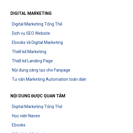
DIGITAL MARKETING
Digital Marketing Tổng Thể
Dịch vụ SEO Website
Ebooks về Digital Marketing
Thiết kế Marketing
Thiết kế Landing Page
Nội dung sáng tạo cho Fanpage
Tư vấn Marketing Automation toàn diện
NỘI DUNG ĐƯỢC QUAN TÂM
Digital Marketing Tổng Thể
Học viện Navee
Ebooks