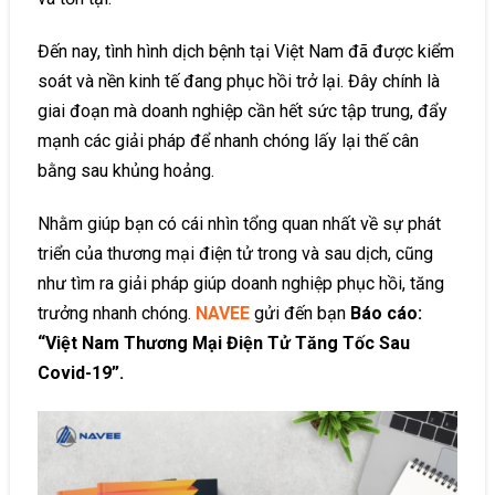
Đến nay, tình hình dịch bệnh tại Việt Nam đã được kiểm
soát và nền kinh tế đang phục hồi trở lại. Đây chính là
giai đoạn mà doanh nghiệp cần hết sức tập trung, đẩy
mạnh các giải pháp để nhanh chóng lấy lại thế cân
bằng sau khủng hoảng.
Nhằm giúp bạn có cái nhìn tổng quan nhất về sự phát
triển của thương mại điện tử trong và sau dịch, cũng
như tìm ra giải pháp giúp doanh nghiệp phục hồi, tăng
trưởng nhanh chóng.
NAVEE
gửi đến bạn
Báo cáo:
“Việt Nam Thương Mại Điện Tử Tăng Tốc Sau
Covid-19”.