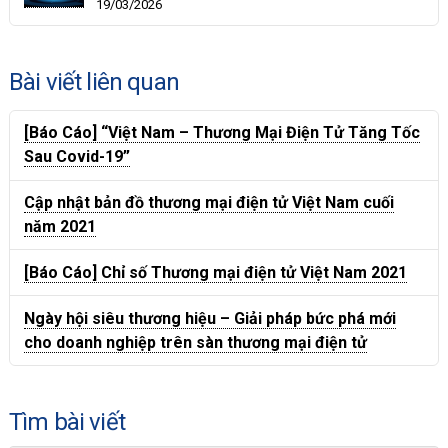
19/03/2026
Bài viết liên quan
[Báo Cáo] “Việt Nam – Thương Mại Điện Tử Tăng Tốc
Sau Covid-19”
Cập nhật bản đồ thương mại điện tử Việt Nam cuối
năm 2021
[Báo Cáo] Chỉ số Thương mại điện tử Việt Nam 2021
Ngày hội siêu thương hiệu – Giải pháp bức phá mới
cho doanh nghiệp trên sàn thương mại điện tử
Tìm bài viết