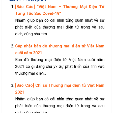
[Báo Cáo] “Việt Nam – Thương Mại Điện Tử
Tăng Tốc Sau Covid-19”
Nhằm giúp bạn có cái nhìn tổng quan nhất về sự
phát triển của thương mại điện tử trong và sau
dịch, cũng như tìm...
Cập nhật bản đồ thương mại điện tử Việt Nam
cuối năm 2021
Bản đồ thương mại điện tử Việt Nam cuối năm
2021 có gì đáng chú ý? Sự phát triển của lĩnh vực
thương mại điện...
[Báo Cáo] Chỉ số Thương mại điện tử Việt Nam
2021
Nhằm giúp bạn có cái nhìn tổng quan nhất về sự
phát triển của thương mại điện tử trong và sau
dịch, cũng như tìm...