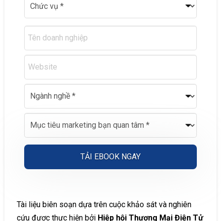
Alternative:
Tài liệu biên soạn dựa trên cuộc khảo sát và nghiên
cứu được thực hiện bởi
Hiệp hội Thương Mại Điện Tử