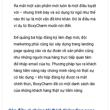
Ra mắt một sản phẩm mới luôn là một điều tuyệt
vời – nhưng trình bày và sử dụng từ ngữ như thế
nào thì lại là một vấn đề khó khăn. Đó là điều mà
ví dụ từ BoxyCharm muốn nói đến.
Để quảng bá hộp đăng ký làm đẹp mới, đội
marketing phải cùng lúc xây dựng trang landing
page quảng cáo và dự đoán về sản phẩm cũng
như những người mua hàng trực tiếp quan tâm
để nhập email của họ. Phương pháp tạo ra khách
hàng tiềm năng này chứng minh rằng nó thật sự
có tác dụng – khi hộp đăng ký được ra mắt
chính thức, BoxyCharm đã có một danh sách dài
của những khách hàng thật sự tiềm năng.