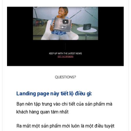
Landing page này tiết lộ điều gì:
Bạn nên tập trung vào chi tiết của sản phẩm mà
khách hàng quan tâm nhất
Ra mắt một sản phẩm mới luôn là một điều tuyệt