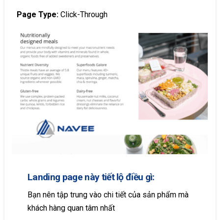
Page Type:
Click-Through
Landing page này tiết lộ điều gì:
Bạn nên tập trung vào chi tiết của sản phẩm mà
khách hàng quan tâm nhất