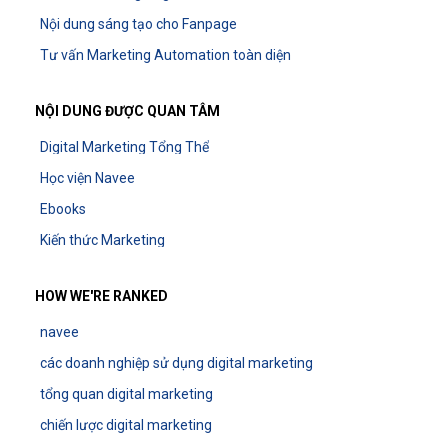
Nội dung sáng tạo cho Fanpage
Tư vấn Marketing Automation toàn diện
NỘI DUNG ĐƯỢC QUAN TÂM
Digital Marketing Tổng Thể
Học viện Navee
Ebooks
Kiến thức Marketing
HOW WE'RE RANKED
navee
các doanh nghiệp sử dụng digital marketing
tổng quan digital marketing
chiến lược digital marketing