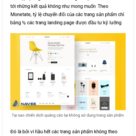
tới những kết quả không như mong muốn. Theo
Monetate, tỷ lệ chuyển đổi của các trang sản phẩm chỉ
bằng ½ các trang landing page được đầu tư kỹ lưỡng.
Tại sao chiến dịch quảng cáo lại không sử dụng trang sản phẩm
Đó là bởi vì hầu hết các trang sản phẩm không theo