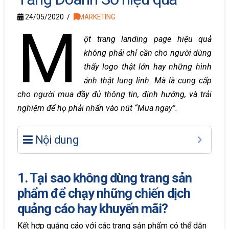
24/05/2020
MARKETING
M
ột trang landing page hiệu quả
không phải chỉ cần cho người dùng
thấy logo thật lớn hay những hình
ảnh thật lung linh. Mà là cung cấp
cho người mua đầy đủ thông tin, định hướng, và trải
nghiệm để họ phải nhấn vào nút “Mua ngay”.
Nội dung
1. Tại sao không dùng trang sản
phẩm để chạy những chiến dịch
quảng cáo hay khuyến mãi?
Kết hợp quảng cáo với các trang sản phẩm có thể dẫn