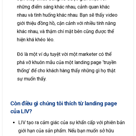
những điểm sáng khác nhau, cảnh quan khác
nhau và tình huống khác nhau. Bạn sẽ thấy video
giới thiệu đồng hồ, cận cảnh với nhiều tính năng
khác nhau, và thậm chí mặt bên cũng được thể
hiện khá khéo léo.
Đó là một ví dụ tuyệt vời một marketer có thể
phá vỡ khuôn mẫu của một landing page ‘truyền
thống’ để cho khách hàng thấy những gì họ thật
sự muốn thấy.
Còn điều gì chúng tôi thích từ landing page
của LIV?
LIV tạo ra cảm giác của sự khẩn cấp với phiên bản
giới hạn của sản phẩm. Nếu bạn muốn sở hữu