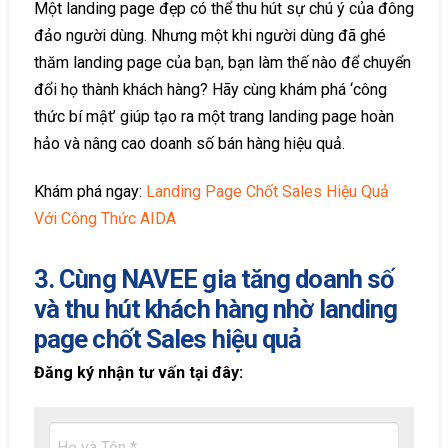
Một landing page đẹp có thể thu hút sự chú ý của đông
đảo người dùng. Nhưng một khi người dùng đã ghé
thăm landing page của bạn, bạn làm thế nào để chuyển
đổi họ thành khách hàng? Hãy cùng khám phá ‘công
thức bí mật’ giúp tạo ra một trang landing page hoàn
hảo và nâng cao doanh số bán hàng hiệu quả.
Khám phá ngay:
Landing Page Chốt Sales Hiệu Quả
Với Công Thức AIDA
3. Cùng NAVEE gia tăng doanh số
và thu hút khách hàng nhờ landing
page chốt Sales hiệu quả
Đăng ký nhận tư vấn tại đây: