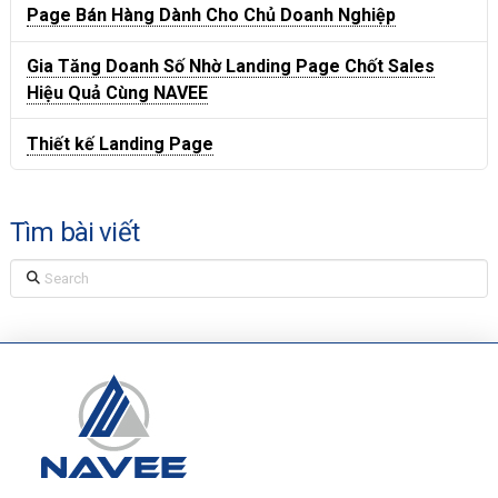
Page Bán Hàng Dành Cho Chủ Doanh Nghiệp
Gia Tăng Doanh Số Nhờ Landing Page Chốt Sales
Hiệu Quả Cùng NAVEE
Thiết kế Landing Page
Tìm bài viết
Search