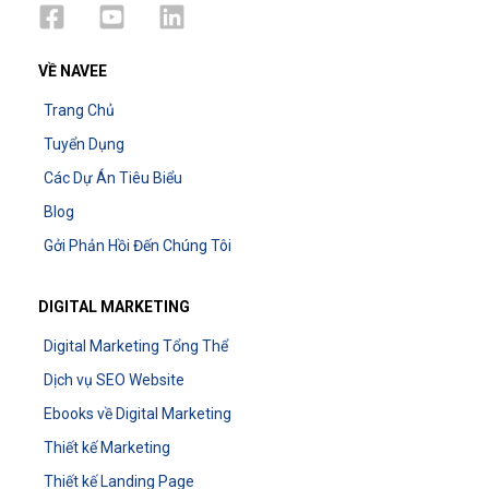
VỀ NAVEE
Trang Chủ
Tuyển Dụng
Các Dự Án Tiêu Biểu
Blog
Gởi Phản Hồi Đến Chúng Tôi
DIGITAL MARKETING
Digital Marketing Tổng Thể
Dịch vụ SEO Website
Ebooks về Digital Marketing
Thiết kế Marketing
Thiết kế Landing Page