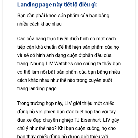
Landing page này tiết lộ điều gì:
Bạn cần phải khoe sản phẩm của bạn bằng
nhiều cách khác nhau
Các cửa hàng trực tuyến điển hình có một cách
tiếp cận khá chuẩn để thể hiện sản phẩm của họ
và sẽ có hình ảnh dạng cuộn ở phần đầu của
trang. Nhưng LIV Watches cho chúng ta thấy bạn
có thể làm nổi bật sản phẩm của bạn bằng nhiều
cách khác nhau như thế nào trong xuyên suốt
trang landing page.
Trong trường hợp này, LIV giới thiệu một chiếc
đồng hồ với phiên bản đặc biệt hợp tác với tay
đua xe đạp chuyên nghiệp TJ Eisenhart. LIV gây
chú ý như thế nào? Khi bạn cuộn xuống, họ cho
bạn thấy chiếc đồng hồ được giới thiệu với