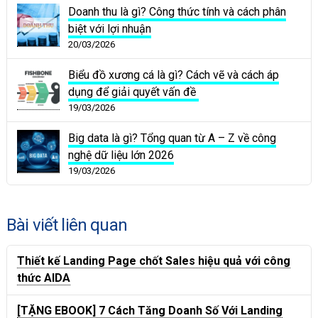
Doanh thu là gì? Công thức tính và cách phân
biệt với lợi nhuận
20/03/2026
Biểu đồ xương cá là gì? Cách vẽ và cách áp
dụng để giải quyết vấn đề
19/03/2026
Big data là gì? Tổng quan từ A – Z về công
nghệ dữ liệu lớn 2026
19/03/2026
Bài viết liên quan
Thiết kế Landing Page chốt Sales hiệu quả với công
thức AIDA
[TẶNG EBOOK] 7 Cách Tăng Doanh Số Với Landing