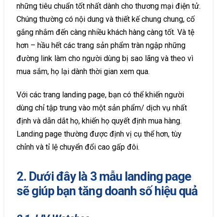
những tiêu chuẩn tốt nhất dành cho thương mại điện tử.
Chúng thường có nội dung và thiết kế chung chung, cố
gắng nhắm đến càng nhiều khách hàng càng tốt. Và tệ
hơn – hầu hết các trang sản phẩm tràn ngập những
đường link làm cho người dùng bị sao lãng và theo vì
mua sắm, họ lại dành thời gian xem qua.
Với các trang landing page, bạn có thể khiến người
dùng chỉ tập trung vào một sản phẩm/ dịch vụ nhất
định và dẫn dắt họ, khiến họ quyết định mua hàng.
Landing page thường được định vị cụ thể hơn, tùy
chỉnh và tỉ lệ chuyển đổi cao gấp đôi.
2. Dưới đây là 3 mẫu landing page
sẽ giúp bạn tăng doanh số hiệu quả