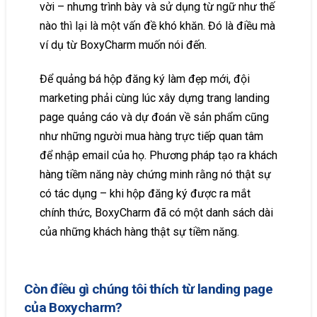
vời – nhưng trình bày và sử dụng từ ngữ như thế
nào thì lại là một vấn đề khó khăn. Đó là điều mà
ví dụ từ BoxyCharm muốn nói đến.
Để quảng bá hộp đăng ký làm đẹp mới, đội
marketing phải cùng lúc xây dựng trang landing
page quảng cáo và dự đoán về sản phẩm cũng
như những người mua hàng trực tiếp quan tâm
để nhập email của họ. Phương pháp tạo ra khách
hàng tiềm năng này chứng minh rằng nó thật sự
có tác dụng – khi hộp đăng ký được ra mắt
chính thức, BoxyCharm đã có một danh sách dài
của những khách hàng thật sự tiềm năng.
Còn điều gì chúng tôi thích từ landing page
của Boxycharm?