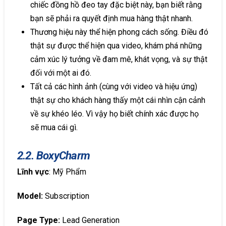
chiếc đồng hồ đeo tay đặc biệt này, bạn biết rằng
bạn sẽ phải ra quyết định mua hàng thật nhanh.
Thương hiệu này thể hiện phong cách sống. Điều đó
thật sự được thể hiện qua video, khám phá những
cảm xúc lý tưởng về đam mê, khát vọng, và sự thật
đối với một ai đó.
Tất cả các hình ảnh (cùng với video và hiệu ứng)
thật sự cho khách hàng thấy một cái nhìn cận cảnh
về sự khéo léo. Vì vậy họ biết chính xác được họ
sẽ mua cái gì.
2.2. BoxyCharm
Lĩnh vực
: Mỹ Phẩm
Model:
Subscription
Page Type:
Lead Generation