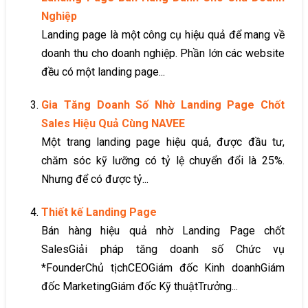
Nghiệp
Landing page là một công cụ hiệu quả để mang về
doanh thu cho doanh nghiệp. Phần lớn các website
đều có một landing page...
Gia Tăng Doanh Số Nhờ Landing Page Chốt
Sales Hiệu Quả Cùng NAVEE
Một trang landing page hiệu quả, được đầu tư,
chăm sóc kỹ lưỡng có tỷ lệ chuyển đổi là 25%.
Nhưng để có được tỷ...
Thiết kế Landing Page
Bán hàng hiệu quả nhờ Landing Page chốt
SalesGiải pháp tăng doanh số Chức vụ
*FounderChủ tịchCEOGiám đốc Kinh doanhGiám
đốc MarketingGiám đốc Kỹ thuậtTrưởng...