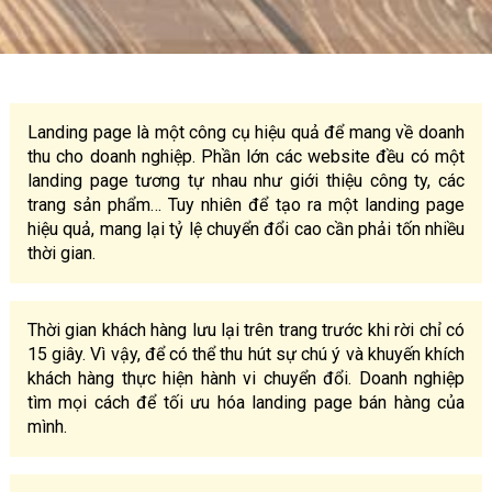
Landing page là một công cụ hiệu quả để mang về doanh
thu cho doanh nghiệp. Phần lớn các website đều có một
landing page tương tự nhau như giới thiệu công ty, các
trang sản phẩm… Tuy nhiên để tạo ra một landing page
hiệu quả, mang lại tỷ lệ chuyển đổi cao cần phải tốn nhiều
thời gian.
Thời gian khách hàng lưu lại trên trang trước khi rời chỉ có
15 giây. Vì vậy, để có thể thu hút sự chú ý và khuyến khích
khách hàng thực hiện hành vi chuyển đổi. Doanh nghiệp
tìm mọi cách để tối ưu hóa landing page bán hàng của
mình.