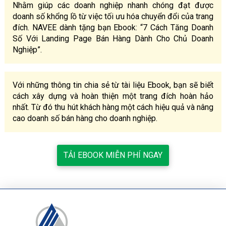
Nhằm giúp các doanh nghiệp nhanh chóng đạt được
doanh số khổng lồ từ việc tối ưu hóa chuyển đổi của trang
đích. NAVEE dành tặng bạn Ebook: “7 Cách Tăng Doanh
Số Với Landing Page Bán Hàng Dành Cho Chủ Doanh
Nghiệp”.
Với những thông tin chia sẻ từ tài liệu Ebook, bạn sẽ biết
cách xây dựng và hoàn thiện một trang đích hoàn hảo
nhất. Từ đó thu hút khách hàng một cách hiệu quả và nâng
cao doanh số bán hàng cho doanh nghiệp.
TẢI EBOOK MIỄN PHÍ NGAY