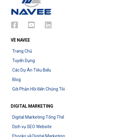
VỀ NAVEE
Trang Chủ
Tuyển Dụng
Các Dự Án Tiêu Biểu
Blog
Gởi Phản Hồi Đến Chúng Tôi
DIGITAL MARKETING
Digital Marketing Tổng Thể
Dịch vụ SEO Website
Ebooks về Digital Marketing