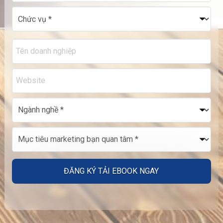
Alternative: