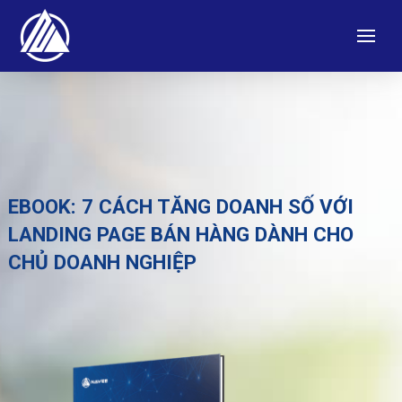
EBOOK: 7 CÁCH TĂNG DOANH SỐ VỚI
LANDING PAGE BÁN HÀNG DÀNH CHO
CHỦ DOANH NGHIỆP