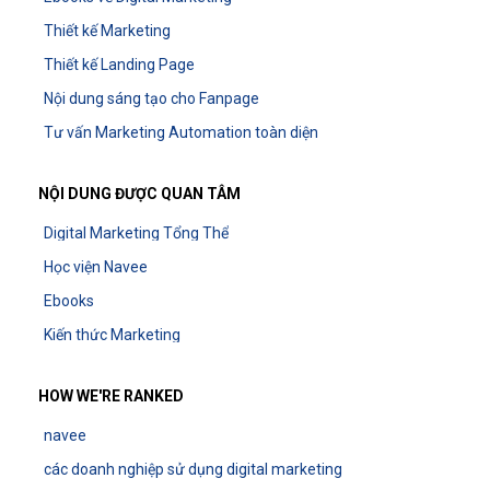
Thiết kế Marketing
Thiết kế Landing Page
Nội dung sáng tạo cho Fanpage
Tư vấn Marketing Automation toàn diện
NỘI DUNG ĐƯỢC QUAN TÂM
Digital Marketing Tổng Thể
Học viện Navee
Ebooks
Kiến thức Marketing
HOW WE'RE RANKED
navee
các doanh nghiệp sử dụng digital marketing