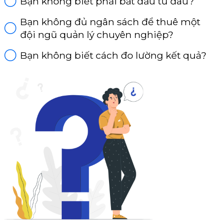
Bạn không biết phải bắt đầu từ đâu?
Bạn không đủ ngân sách để thuê một
đội ngũ quản lý chuyên nghiệp?
Bạn không biết cách đo lường kết quả?