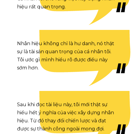
hiệu rất quan trọng.
Nhân hiệu không chỉ là hư danh, nó thật
sự là tài sản quan trọng của cá nhân tôi.
Tôi ước gì mình hiểu rõ được điều này
sớm hơn.
Sau khi đọc tài liệu này, tôi mới thật sự
hiểu hết ý nghĩa của việc xây dựng nhân
hiệu. Từ đó thay đổi chiến lược và đạt
được sự thành công ngoài mong đợi.