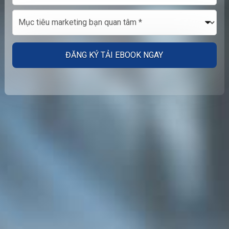
Alternative: