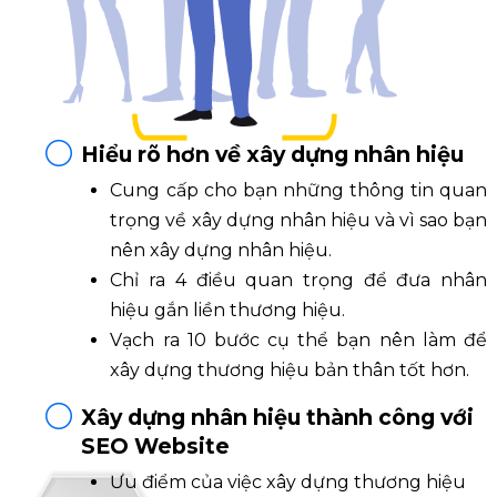
Hiểu rõ hơn về xây dựng nhân hiệu
Cung cấp cho bạn những thông tin quan
trọng về xây dựng nhân hiệu và vì sao bạn
nên xây dựng nhân hiệu.
Chỉ ra 4 điều quan trọng để đưa nhân
hiệu gắn liền thương hiệu.
Vạch ra 10 bước cụ thể bạn nên làm để
xây dựng thương hiệu bản thân tốt hơn.
Xây dựng nhân hiệu thành công với
SEO Website
Ưu điểm của việc xây dựng thương hiệu